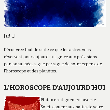
[ad_1]
Découvrez tout de suite ce que les astres vous
réservent pour aujourd’hui, grâce aux prévisions
personnalisées signe par signe de notre experte de
l’horoscope et des planètes.
L’HOROSCOPE D’AUJOURD’HUI
Pluton en alignement avec le
Soleil confère aux natifs de votre