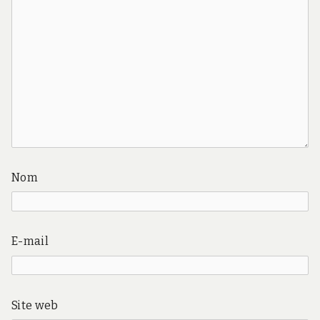
Nom
E-mail
Site web