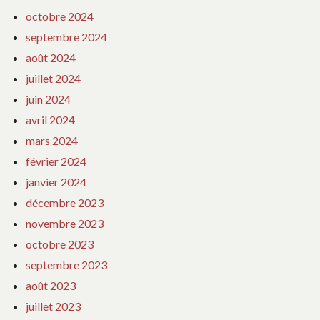
octobre 2024
septembre 2024
août 2024
juillet 2024
juin 2024
avril 2024
mars 2024
février 2024
janvier 2024
décembre 2023
novembre 2023
octobre 2023
septembre 2023
août 2023
juillet 2023