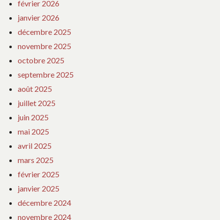
février 2026
janvier 2026
décembre 2025
novembre 2025
octobre 2025
septembre 2025
août 2025
juillet 2025
juin 2025
mai 2025
avril 2025
mars 2025
février 2025
janvier 2025
décembre 2024
novembre 2024