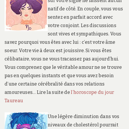
sur votre signe ne laissent aucun
natif de côté. En couple, vous vous
sentez en parfait accord avec
votre conjoint. Les discussions
sont vives et sympathiques. Vous
savez pourquoi vous êtes avec lui : c’est votre âme
soeur. Votre vie à deux est jouissive. Si vous êtes
célibataire, vous ne vous tracassez pas aujourd’hui.
Vous comprenez que le véritable amour ne se trouve
pas en quelques instants et que vous avez besoin
d’une certaine cérébralité dans vos relations
amoureuses… Lire la suite de
l’horoscope du jour
Taureau
Une légère diminution dans vos
niveaux de cholestérol pourrait