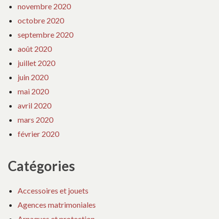
novembre 2020
octobre 2020
septembre 2020
août 2020
juillet 2020
juin 2020
mai 2020
avril 2020
mars 2020
février 2020
Catégories
Accessoires et jouets
Agences matrimoniales
Arnaques et protection