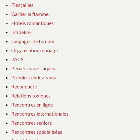
Fiançailles
Garder la flamme
Hôtels romantiques
Infidélité
Langages de l amour
Organisation mariage
PACS
Pervers narcissiques
Premier rendez-vous
Reconquête
Relations toxiques
Rencontres en ligne
Rencontres internationales
Rencontres seniors
Rencontres spécialisées