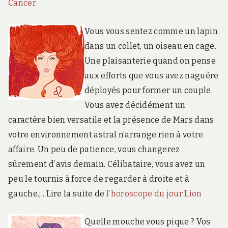
Cancer
Vous vous sentez comme un lapin
dans un collet, un oiseau en cage.
Une plaisanterie quand on pense
aux efforts que vous avez naguère
déployés pour former un couple.
Vous avez décidément un
caractère bien versatile et la présence de Mars dans
votre environnement astral n’arrange rien à votre
affaire. Un peu de patience, vous changerez
sûrement d’avis demain. Célibataire, vous avez un
peu le tournis à force de regarder à droite et à
gauche.;.. Lire la suite de
l’horoscope du jour Lion
Quelle mouche vous pique ? Vos