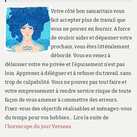
Votre côté bon samaritain vous
fait accepter plus de travail que
vous ne pouvez en fournir. A force
de vouloir aider et dépanner votre
prochain, vous êtes littéralement
débordé. Vous en venez à
délaisser votre vie privée et l’épuisement n’est pas
loin. Apprenez à déléguer et à refuser du travail, sans
trop de culpabilité. Vous ne pouvez pas tout faire et
votre empressement à rendre service risque de toute
façon de vous amener à commettre des erreurs.
Fixez-vous des objectifs réalisables et ménagez-vous
du temps pour vos hobbies… Lire la suite de
l’horoscope du jour Verseau