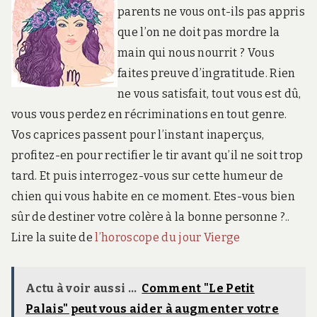
parents ne vous ont-ils pas appris
que l’on ne doit pas mordre la
main qui nous nourrit ? Vous
faites preuve d’ingratitude. Rien
ne vous satisfait, tout vous est dû,
vous vous perdez en récriminations en tout genre.
Vos caprices passent pour l’instant inaperçus,
profitez-en pour rectifier le tir avant qu’il ne soit trop
tard. Et puis interrogez-vous sur cette humeur de
chien qui vous habite en ce moment. Etes-vous bien
sûr de destiner votre colère à la bonne personne ?..
Lire la suite de
l’horoscope du jour Vierge
Actu à voir aussi ...
Comment "Le Petit
Palais" peut vous aider à augmenter votre