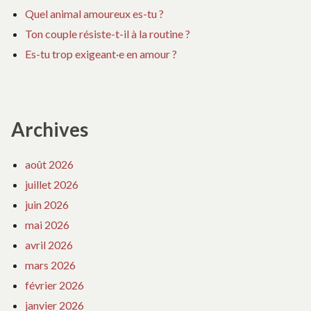
Quel animal amoureux es-tu ?
Ton couple résiste-t-il à la routine ?
Es-tu trop exigeant·e en amour ?
Archives
août 2026
juillet 2026
juin 2026
mai 2026
avril 2026
mars 2026
février 2026
janvier 2026