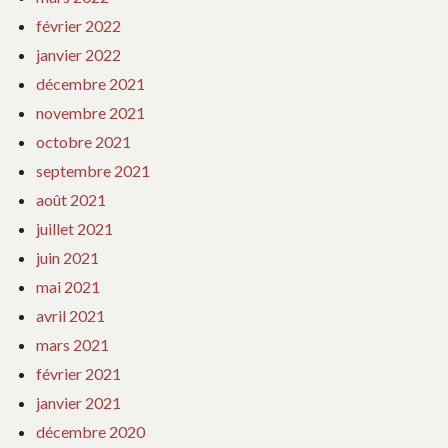
février 2022
janvier 2022
décembre 2021
novembre 2021
octobre 2021
septembre 2021
août 2021
juillet 2021
juin 2021
mai 2021
avril 2021
mars 2021
février 2021
janvier 2021
décembre 2020