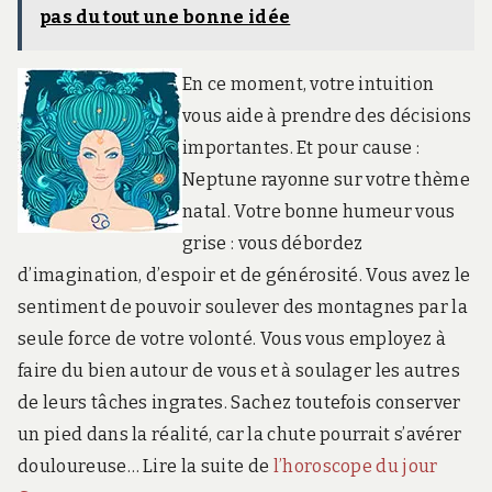
pas du tout une bonne idée
En ce moment, votre intuition
vous aide à prendre des décisions
importantes. Et pour cause :
Neptune rayonne sur votre thème
natal. Votre bonne humeur vous
grise : vous débordez
d’imagination, d’espoir et de générosité. Vous avez le
sentiment de pouvoir soulever des montagnes par la
seule force de votre volonté. Vous vous employez à
faire du bien autour de vous et à soulager les autres
de leurs tâches ingrates. Sachez toutefois conserver
un pied dans la réalité, car la chute pourrait s’avérer
douloureuse… Lire la suite de
l’horoscope du jour