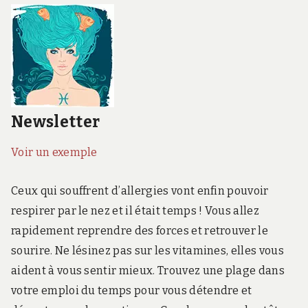
Newsletter
Voir un exemple
Ceux qui souffrent d’allergies vont enfin pouvoir
respirer par le nez et il était temps ! Vous allez
rapidement reprendre des forces et retrouver le
sourire. Ne lésinez pas sur les vitamines, elles vous
aident à vous sentir mieux. Trouvez une plage dans
votre emploi du temps pour vous détendre et