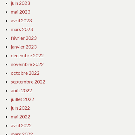
juin 2023
mai 2023
avril 2023
mars 2023
février 2023
janvier 2023
décembre 2022
novembre 2022
octobre 2022
septembre 2022
août 2022
juillet 2022
juin 2022
mai 2022
avril 2022
mars 2022