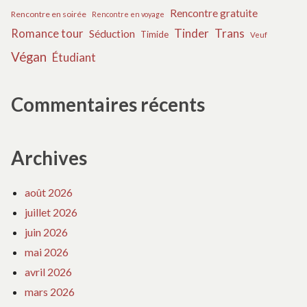
Rencontre gratuite
Rencontre en soirée
Rencontre en voyage
Tinder
Trans
Romance tour
Séduction
Timide
Veuf
Végan
Étudiant
Commentaires récents
Archives
août 2026
juillet 2026
juin 2026
mai 2026
avril 2026
mars 2026