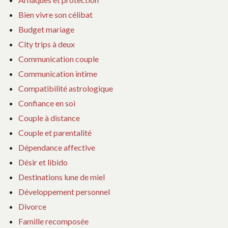
Bien vivre son célibat
Budget mariage
City trips à deux
Communication couple
Communication intime
Compatibilité astrologique
Confiance en soi
Couple à distance
Couple et parentalité
Dépendance affective
Désir et libido
Destinations lune de miel
Développement personnel
Divorce
Famille recomposée