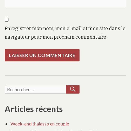
Enregistrer mon nom, mon e-mail et mon site dans le
navigateur pour mon prochain commentaire.
RECHERCHER
Recherche
pour :
Articles récents
Week-end thalasso en couple