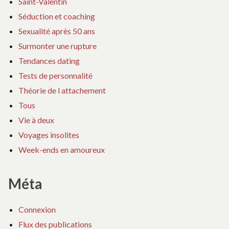
Saint-Valentin
Séduction et coaching
Sexualité après 50 ans
Surmonter une rupture
Tendances dating
Tests de personnalité
Théorie de l attachement
Tous
Vie à deux
Voyages insolites
Week-ends en amoureux
Méta
Connexion
Flux des publications