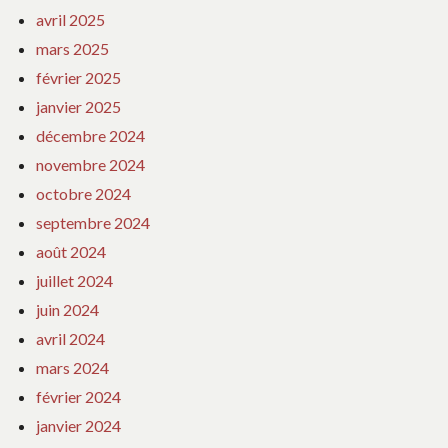
avril 2025
mars 2025
février 2025
janvier 2025
décembre 2024
novembre 2024
octobre 2024
septembre 2024
août 2024
juillet 2024
juin 2024
avril 2024
mars 2024
février 2024
janvier 2024