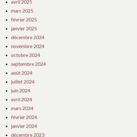
avril 2025
mars 2025
février 2025
janvier 2025
décembre 2024
novembre 2024
octobre 2024
septembre 2024
août 2024
juillet 2024
juin 2024
avril 2024
mars 2024
février 2024
janvier 2024
décembre 2023