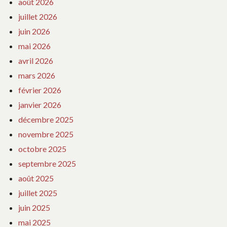
août 2026
juillet 2026
juin 2026
mai 2026
avril 2026
mars 2026
février 2026
janvier 2026
décembre 2025
novembre 2025
octobre 2025
septembre 2025
août 2025
juillet 2025
juin 2025
mai 2025