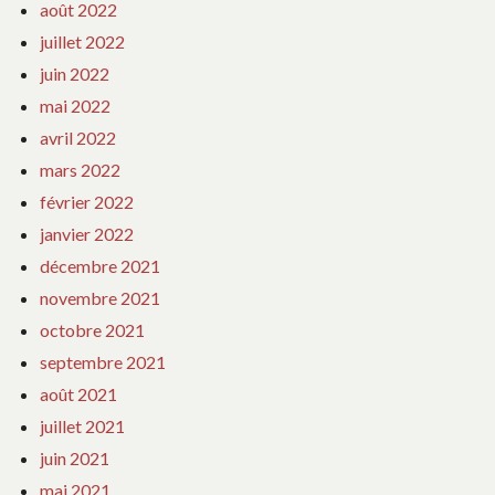
août 2022
juillet 2022
juin 2022
mai 2022
avril 2022
mars 2022
février 2022
janvier 2022
décembre 2021
novembre 2021
octobre 2021
septembre 2021
août 2021
juillet 2021
juin 2021
mai 2021