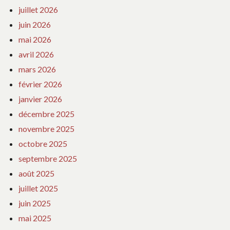
juillet 2026
juin 2026
mai 2026
avril 2026
mars 2026
février 2026
janvier 2026
décembre 2025
novembre 2025
octobre 2025
septembre 2025
août 2025
juillet 2025
juin 2025
mai 2025