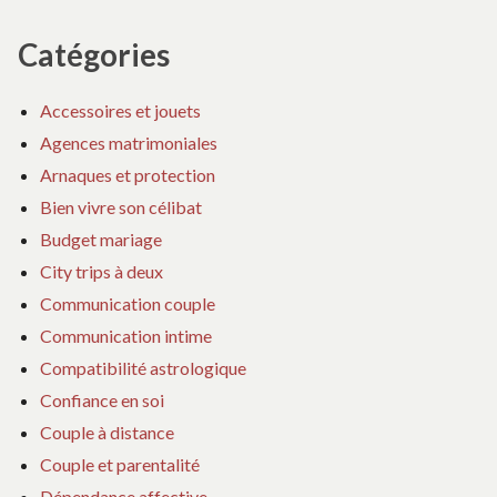
Catégories
Accessoires et jouets
Agences matrimoniales
Arnaques et protection
Bien vivre son célibat
Budget mariage
City trips à deux
Communication couple
Communication intime
Compatibilité astrologique
Confiance en soi
Couple à distance
Couple et parentalité
Dépendance affective