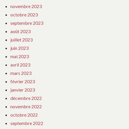
novembre 2023
octobre 2023
septembre 2023
août 2023
juillet 2023
juin 2023
mai 2023
avril 2023
mars 2023
février 2023
janvier 2023
décembre 2022
novembre 2022
octobre 2022
septembre 2022