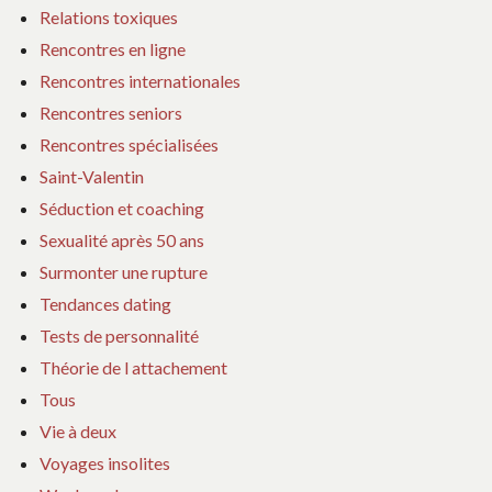
Relations toxiques
Rencontres en ligne
Rencontres internationales
Rencontres seniors
Rencontres spécialisées
Saint-Valentin
Séduction et coaching
Sexualité après 50 ans
Surmonter une rupture
Tendances dating
Tests de personnalité
Théorie de l attachement
Tous
Vie à deux
Voyages insolites