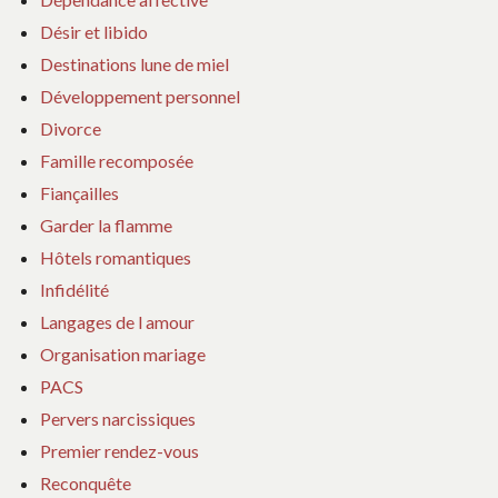
Désir et libido
Destinations lune de miel
Développement personnel
Divorce
Famille recomposée
Fiançailles
Garder la flamme
Hôtels romantiques
Infidélité
Langages de l amour
Organisation mariage
PACS
Pervers narcissiques
Premier rendez-vous
Reconquête