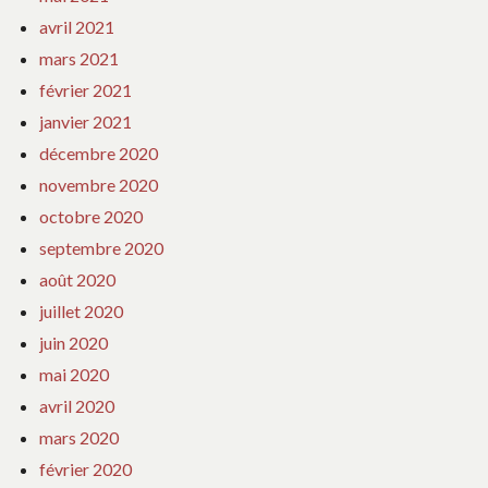
avril 2021
mars 2021
février 2021
janvier 2021
décembre 2020
novembre 2020
octobre 2020
septembre 2020
août 2020
juillet 2020
juin 2020
mai 2020
avril 2020
mars 2020
février 2020