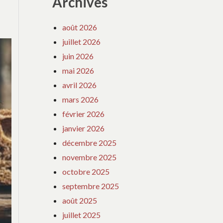
Archives
août 2026
juillet 2026
juin 2026
mai 2026
avril 2026
mars 2026
février 2026
janvier 2026
décembre 2025
novembre 2025
octobre 2025
septembre 2025
août 2025
juillet 2025