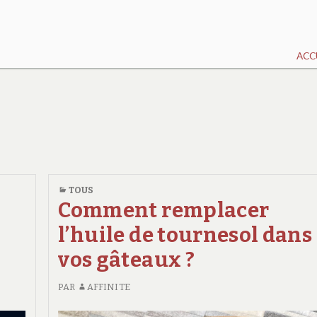
ACC
TOUS
Comment remplacer
l’huile de tournesol dans
vos gâteaux ?
PAR
AFFINITE