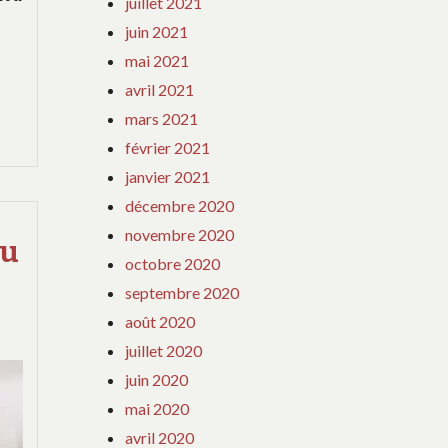
juillet 2021
juin 2021
mai 2021
avril 2021
mars 2021
février 2021
janvier 2021
décembre 2020
novembre 2020
du
octobre 2020
septembre 2020
août 2020
juillet 2020
juin 2020
mai 2020
avril 2020