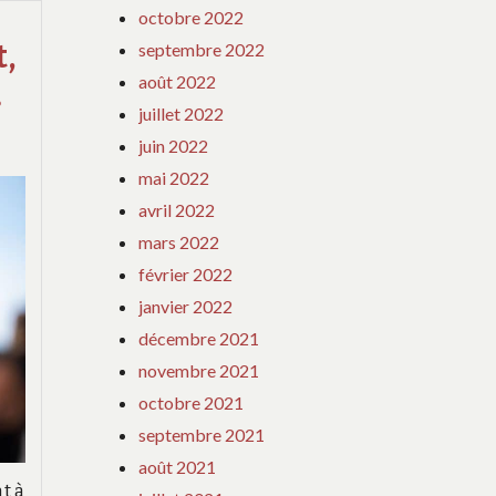
octobre 2022
,
septembre 2022
août 2022
…
juillet 2022
juin 2022
mai 2022
avril 2022
mars 2022
février 2022
janvier 2022
décembre 2021
novembre 2021
octobre 2021
septembre 2021
août 2021
t à