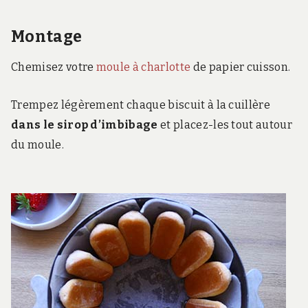
Montage
Chemisez votre
moule à charlotte
de papier cuisson.
Trempez légèrement chaque biscuit à la cuillère
dans le sirop d’imbibage
et placez-les tout autour
du moule.