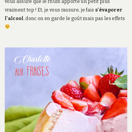
vous assure que le rhum apporte un petit plus
vraiment top ! Et, je vous rassure, je fais
s’évaporer
l’alcool
, donc on en garde le goût mais pas les effets