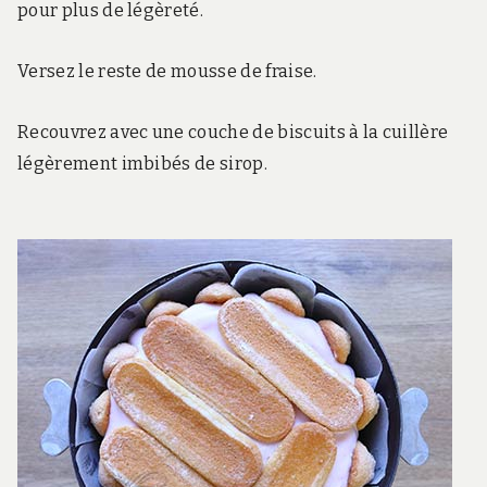
pour plus de légèreté.
Versez le reste de mousse de fraise.
Recouvrez avec une couche de biscuits à la cuillère
légèrement imbibés de sirop.