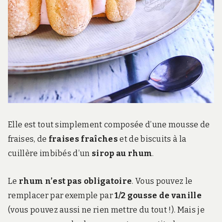
Elle est tout simplement composée d’une mousse de
fraises, de
fraises fraîches
et de biscuits à la
cuillère imbibés d’un
sirop au rhum
.
Le
rhum n’est pas obligatoire
. Vous pouvez le
remplacer par exemple par
1/2 gousse de vanille
(vous pouvez aussi ne rien mettre du tout !). Mais je