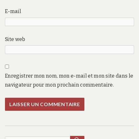
E-mail
Site web
Enregistrer mon nom, mon e-mail et mon site dans le
navigateur pour mon prochain commentaire.
RECHERCHER