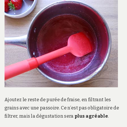
Ajoutez le reste de purée de fraise, en filtrant les
grains avec une passoire. Ce n’est pas obligatoire de
filtrer, mais la dégustation sera
plus agréable
.