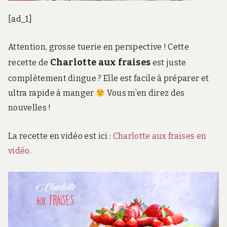
[ad_1]
Attention, grosse tuerie en perspective ! Cette
Charlotte aux fraises
recette de
est juste
complètement dingue ? Elle est facile à préparer et
ultra rapide à manger
Vous m’en direz des
nouvelles !
La recette en vidéo est ici :
Charlotte aux fraises en
vidéo
.