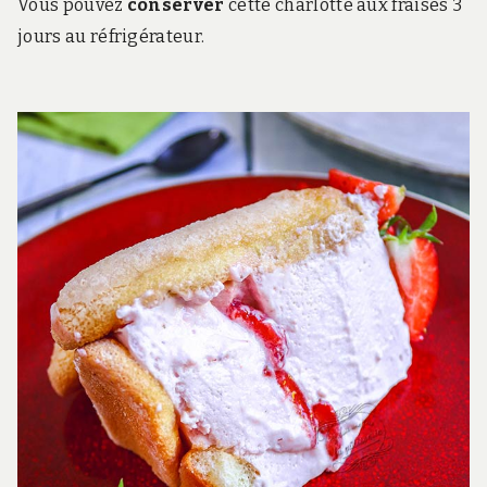
Vous pouvez
conserver
cette charlotte aux fraises 3
jours au réfrigérateur.