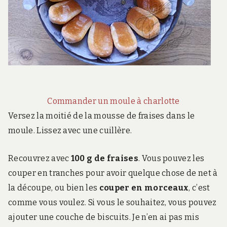
Commander un moule à charlotte
Versez la moitié de la mousse de fraises dans le
moule. Lissez avec une cuillère.
Recouvrez avec
100 g de fraises
. Vous pouvez les
couper en tranches pour avoir quelque chose de net à
la découpe, ou bien les
couper en morceaux
, c’est
comme vous voulez. Si vous le souhaitez, vous pouvez
ajouter une couche de biscuits. Je n’en ai pas mis