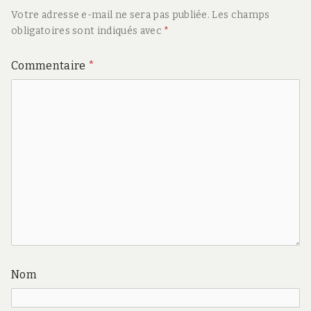
Votre adresse e-mail ne sera pas publiée.
Les champs
obligatoires sont indiqués avec
*
Commentaire
*
Nom