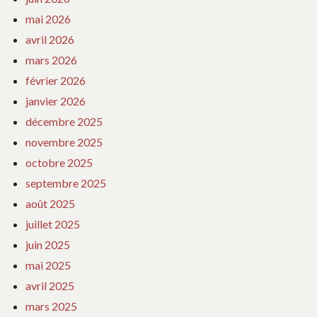
mai 2026
avril 2026
mars 2026
février 2026
janvier 2026
décembre 2025
novembre 2025
octobre 2025
septembre 2025
août 2025
juillet 2025
juin 2025
mai 2025
avril 2025
mars 2025