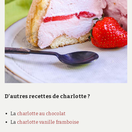
D’autres recettes de charlotte ?
La
charlotte au chocolat
La
charlotte vanille framboise