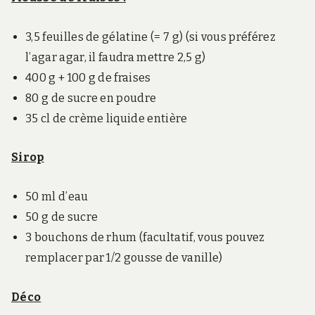
3,5 feuilles de gélatine (= 7 g) (si vous préférez
l’agar agar, il faudra mettre 2,5 g)
400 g + 100 g de fraises
80 g de sucre en poudre
35 cl de crème liquide entière
Sirop
50 ml d’eau
50 g de sucre
3 bouchons de rhum
(facultatif, vous pouvez
remplacer par 1/2 gousse de vanille)
Déco