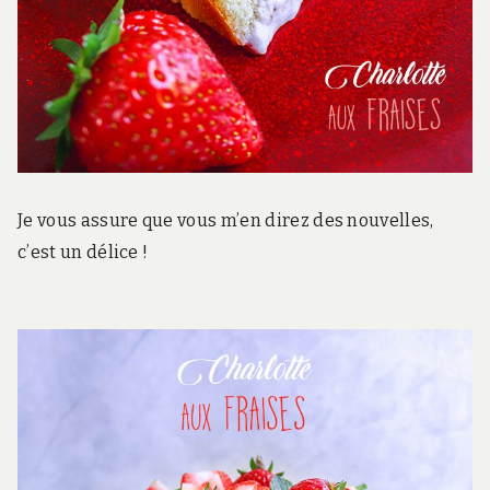
Je vous assure que vous m’en direz des nouvelles,
c’est un délice !