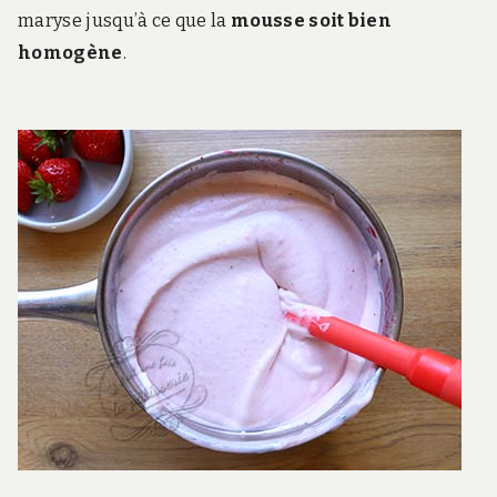
maryse jusqu’à ce que la
mousse soit bien
homogène
.