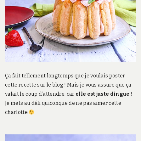
Ça fait tellement longtemps que je voulais poster
cette recette sur le blog ! Mais je vous assure que ça
valait le coup d’attendre, car
elle est juste dingue
!
Je mets au défi quiconque de ne pas aimer cette
charlotte