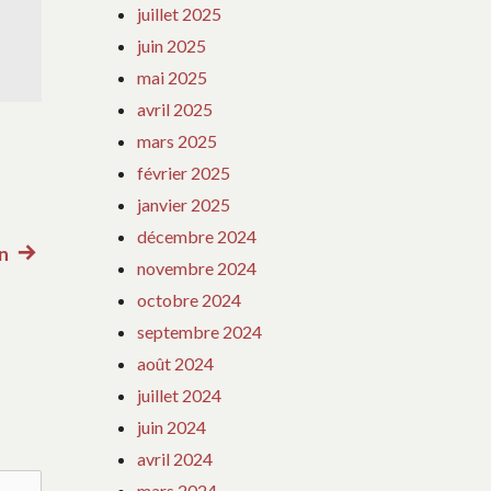
juillet 2025
juin 2025
mai 2025
avril 2025
mars 2025
février 2025
janvier 2025
décembre 2024
on
Article
novembre 2024
suivant
octobre 2024
:
septembre 2024
août 2024
juillet 2024
juin 2024
avril 2024
mars 2024