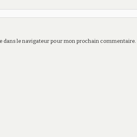
e dans le navigateur pour mon prochain commentaire.