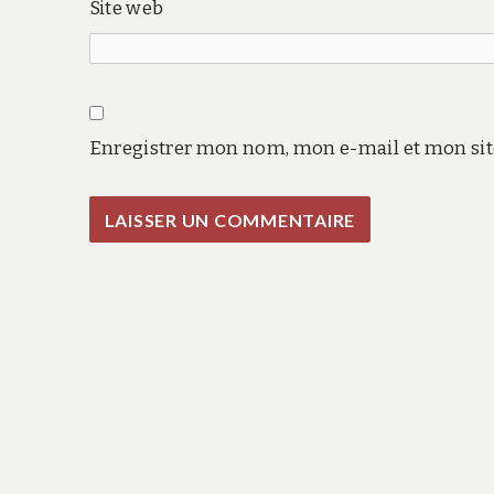
Site web
Enregistrer mon nom, mon e-mail et mon sit