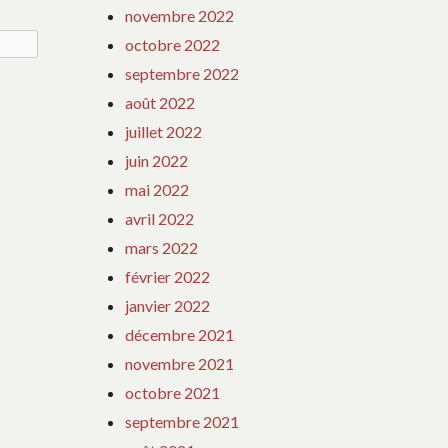
novembre 2022
octobre 2022
septembre 2022
août 2022
juillet 2022
juin 2022
mai 2022
avril 2022
mars 2022
février 2022
janvier 2022
décembre 2021
novembre 2021
octobre 2021
septembre 2021