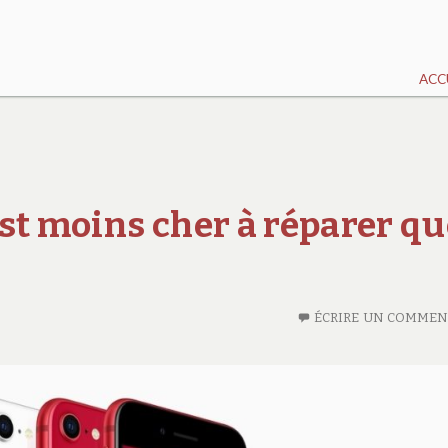
ACC
st moins cher à réparer qu
ÉCRIRE UN COMMEN