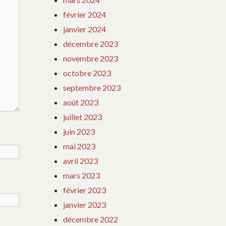
février 2024
janvier 2024
décembre 2023
novembre 2023
octobre 2023
septembre 2023
août 2023
juillet 2023
juin 2023
mai 2023
avril 2023
mars 2023
février 2023
janvier 2023
décembre 2022