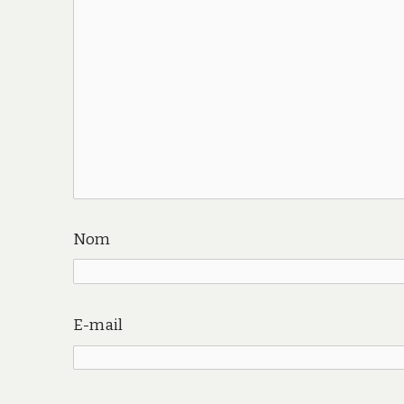
Nom
E-mail