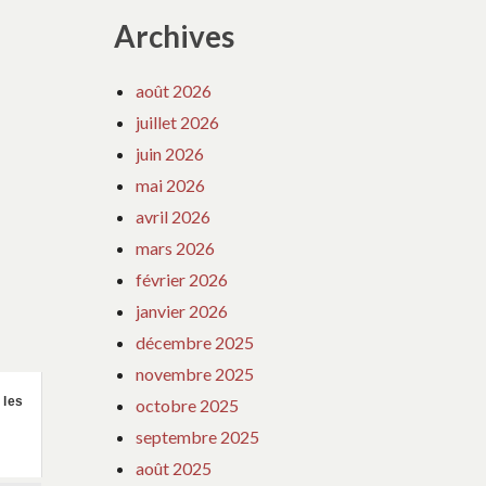
Archives
août 2026
juillet 2026
juin 2026
mai 2026
avril 2026
mars 2026
février 2026
janvier 2026
décembre 2025
novembre 2025
 les
octobre 2025
septembre 2025
août 2025