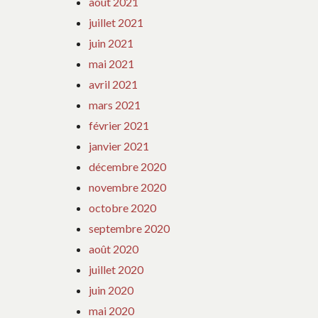
août 2021
juillet 2021
juin 2021
mai 2021
avril 2021
mars 2021
février 2021
janvier 2021
décembre 2020
novembre 2020
octobre 2020
septembre 2020
août 2020
juillet 2020
juin 2020
mai 2020