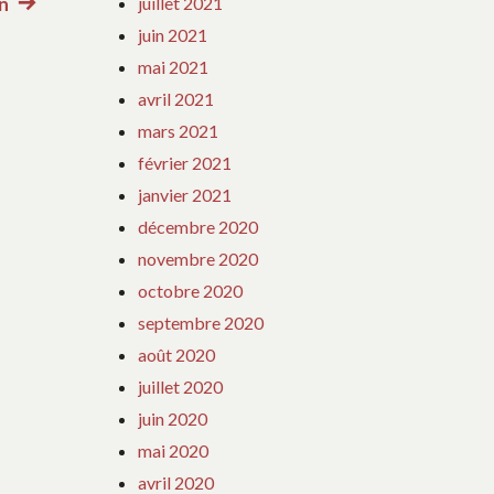
n
Article
juillet 2021
juin 2021
suivant
mai 2021
:
avril 2021
mars 2021
février 2021
janvier 2021
décembre 2020
novembre 2020
octobre 2020
septembre 2020
août 2020
juillet 2020
juin 2020
mai 2020
avril 2020