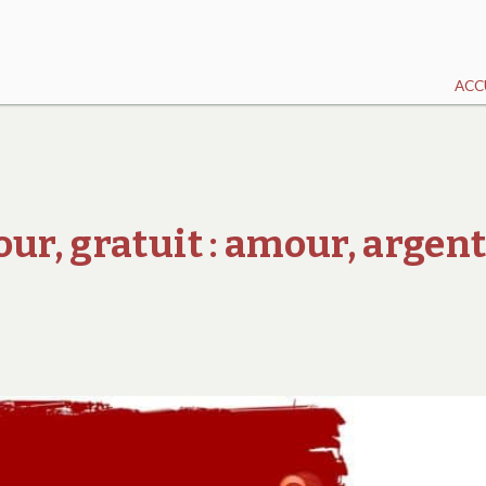
ACC
ur, gratuit : amour, argent