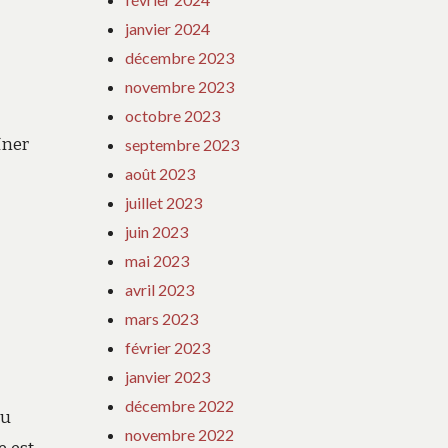
janvier 2024
décembre 2023
novembre 2023
octobre 2023
îner
septembre 2023
août 2023
juillet 2023
juin 2023
mai 2023
avril 2023
mars 2023
février 2023
janvier 2023
décembre 2022
ou
novembre 2022