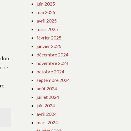
juin 2025
mai 2025
avril 2025
mars 2025
février 2025
janvier 2025
décembre 2024
e don
novembre 2024
rtie
octobre 2024
septembre 2024
re
août 2024
juillet 2024
juin 2024
avril 2024
mars 2024
février 2024