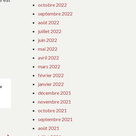
e est
octobre 2022
septembre 2022
août 2022
juillet 2022
juin 2022
mai 2022
avril 2022
mars 2022
février 2022
janvier 2022
re
décembre 2021
novembre 2021
octobre 2021
septembre 2021
août 2021