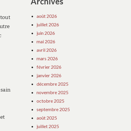
Archives
août 2026
 tout
juillet 2026
autre
juin 2026
c
mai 2026
avril 2026
mars 2026
février 2026
janvier 2026
décembre 2025
 sain
novembre 2025
octobre 2025
septembre 2025
 et
août 2025
juillet 2025