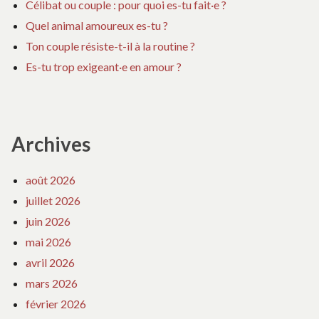
Célibat ou couple : pour quoi es-tu fait·e ?
Quel animal amoureux es-tu ?
Ton couple résiste-t-il à la routine ?
Es-tu trop exigeant·e en amour ?
Archives
août 2026
juillet 2026
juin 2026
mai 2026
avril 2026
mars 2026
février 2026