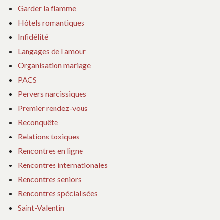
Garder la flamme
Hôtels romantiques
Infidélité
Langages de l amour
Organisation mariage
PACS
Pervers narcissiques
Premier rendez-vous
Reconquête
Relations toxiques
Rencontres en ligne
Rencontres internationales
Rencontres seniors
Rencontres spécialisées
Saint-Valentin