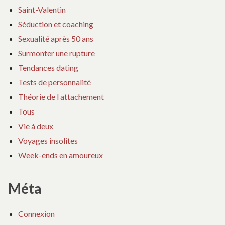
Saint-Valentin
Séduction et coaching
Sexualité après 50 ans
Surmonter une rupture
Tendances dating
Tests de personnalité
Théorie de l attachement
Tous
Vie à deux
Voyages insolites
Week-ends en amoureux
Méta
Connexion