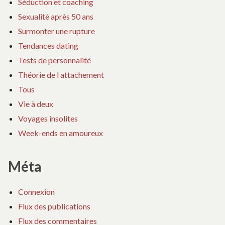
Séduction et coaching
Sexualité après 50 ans
Surmonter une rupture
Tendances dating
Tests de personnalité
Théorie de l attachement
Tous
Vie à deux
Voyages insolites
Week-ends en amoureux
Méta
Connexion
Flux des publications
Flux des commentaires