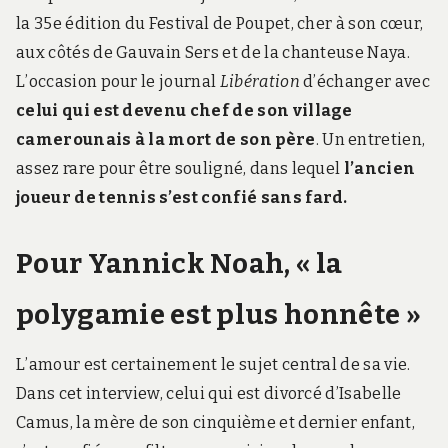
la 35e édition du Festival de Poupet, cher à son cœur,
aux côtés de Gauvain Sers et de la chanteuse Naya.
L’occasion pour le journal
Libération
d’échanger avec
celui qui est devenu chef de son village
camerounais à la mort de son père
. Un entretien,
assez rare pour être souligné, dans lequel
l’ancien
joueur de tennis s’est confié sans fard.
Pour Yannick Noah, « la
polygamie est plus honnête »
L’amour est certainement le sujet central de sa vie.
Dans cet interview, celui qui est divorcé d’Isabelle
Camus, la mère de son cinquième et dernier enfant,