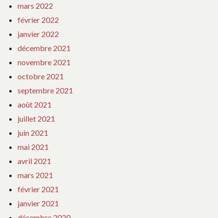
mars 2022
février 2022
janvier 2022
décembre 2021
novembre 2021
octobre 2021
septembre 2021
août 2021
juillet 2021
juin 2021
mai 2021
avril 2021
mars 2021
février 2021
janvier 2021
décembre 2020