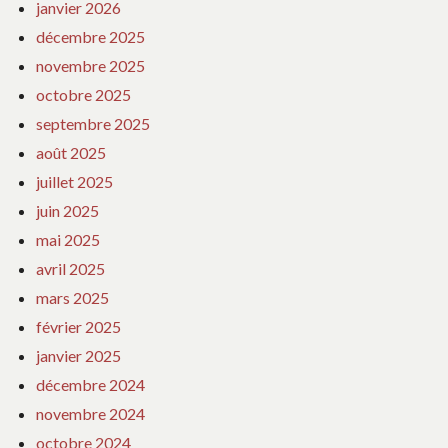
janvier 2026
décembre 2025
novembre 2025
octobre 2025
septembre 2025
août 2025
juillet 2025
juin 2025
mai 2025
avril 2025
mars 2025
février 2025
janvier 2025
décembre 2024
novembre 2024
octobre 2024