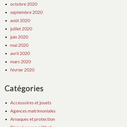
octobre 2020
septembre 2020
août 2020
juillet 2020
juin 2020
mai 2020
avril 2020
mars 2020
février 2020
Catégories
Accessoires et jouets
Agences matrimoniales
Arnaques et protection