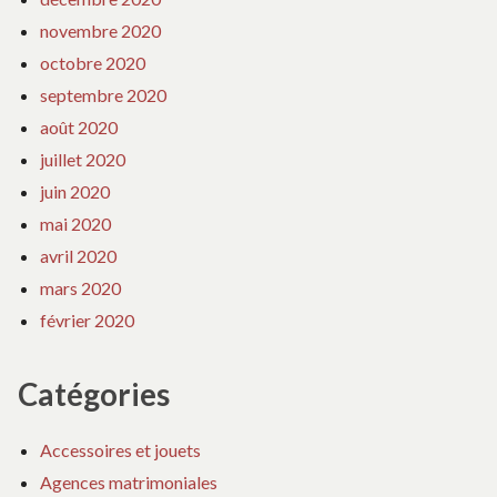
novembre 2020
octobre 2020
septembre 2020
août 2020
juillet 2020
juin 2020
mai 2020
avril 2020
mars 2020
février 2020
Catégories
Accessoires et jouets
Agences matrimoniales