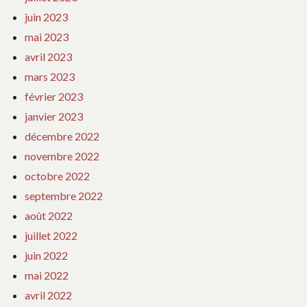
juin 2023
mai 2023
avril 2023
mars 2023
février 2023
janvier 2023
décembre 2022
novembre 2022
octobre 2022
septembre 2022
août 2022
juillet 2022
juin 2022
mai 2022
avril 2022