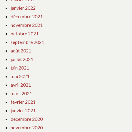
janvier 2022
décembre 2021
novembre 2021
octobre 2021
septembre 2021
août 2021
juillet 2021
juin 2021
mai 2021
avril 2021
mars 2021
février 2021
janvier 2021
décembre 2020
novembre 2020