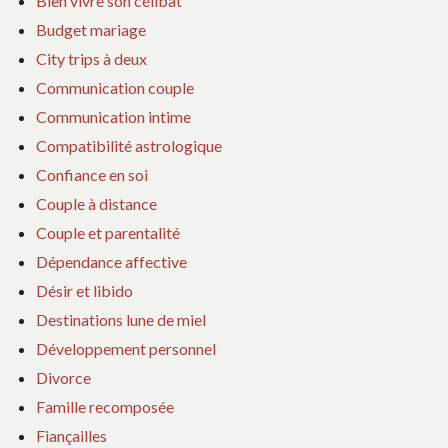
Bien vivre son célibat
Budget mariage
City trips à deux
Communication couple
Communication intime
Compatibilité astrologique
Confiance en soi
Couple à distance
Couple et parentalité
Dépendance affective
Désir et libido
Destinations lune de miel
Développement personnel
Divorce
Famille recomposée
Fiançailles