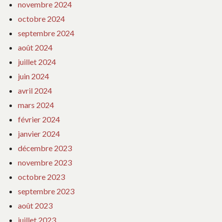
novembre 2024
octobre 2024
septembre 2024
août 2024
juillet 2024
juin 2024
avril 2024
mars 2024
février 2024
janvier 2024
décembre 2023
novembre 2023
octobre 2023
septembre 2023
août 2023
juillet 2023