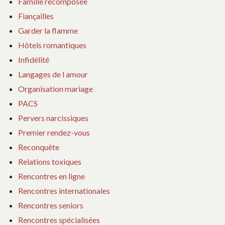
Famille recomposée
Fiançailles
Garder la flamme
Hôtels romantiques
Infidélité
Langages de l amour
Organisation mariage
PACS
Pervers narcissiques
Premier rendez-vous
Reconquête
Relations toxiques
Rencontres en ligne
Rencontres internationales
Rencontres seniors
Rencontres spécialisées