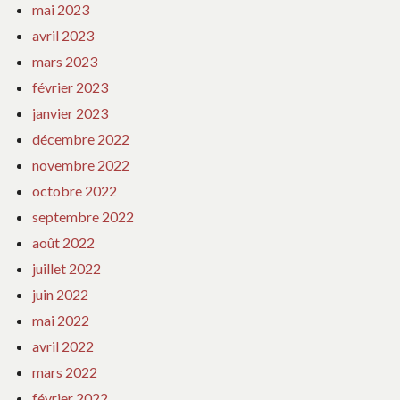
mai 2023
avril 2023
mars 2023
février 2023
janvier 2023
décembre 2022
novembre 2022
octobre 2022
septembre 2022
août 2022
juillet 2022
juin 2022
mai 2022
avril 2022
mars 2022
février 2022