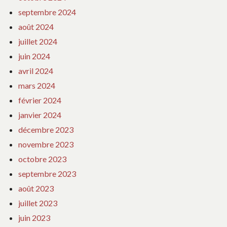
septembre 2024
août 2024
juillet 2024
juin 2024
avril 2024
mars 2024
février 2024
janvier 2024
décembre 2023
novembre 2023
octobre 2023
septembre 2023
août 2023
juillet 2023
juin 2023