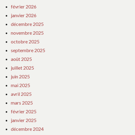
février 2026
janvier 2026
décembre 2025
novembre 2025
octobre 2025
septembre 2025
août 2025
juillet 2025
juin 2025
mai 2025
avril 2025
mars 2025
février 2025
janvier 2025
décembre 2024