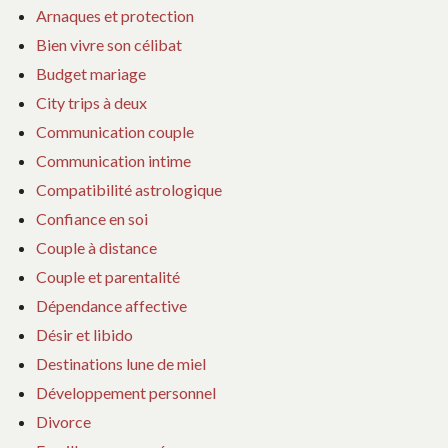
Arnaques et protection
Bien vivre son célibat
Budget mariage
City trips à deux
Communication couple
Communication intime
Compatibilité astrologique
Confiance en soi
Couple à distance
Couple et parentalité
Dépendance affective
Désir et libido
Destinations lune de miel
Développement personnel
Divorce