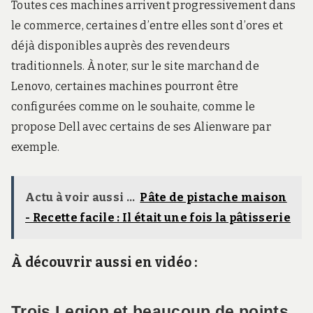
Toutes ces machines arrivent progressivement dans
le commerce, certaines d’entre elles sont d’ores et
déjà disponibles auprès des revendeurs
traditionnels. À noter, sur le site marchand de
Lenovo, certaines machines pourront être
configurées comme on le souhaite, comme le
propose Dell avec certains de ses Alienware par
exemple.
Actu à voir aussi ...
Pâte de pistache maison
- Recette facile : Il était une fois la pâtisserie
À découvrir aussi en vidéo :
Trois Legion et beaucoup de points