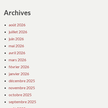
Archives
août 2026
juillet 2026
juin 2026
mai 2026
avril 2026
mars 2026
février 2026
janvier 2026
décembre 2025
novembre 2025
octobre 2025
septembre 2025