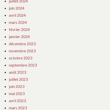
juillet 2024
juin 2024
avril 2024
mars 2024
février 2024
janvier 2024
décembre 2023
novembre 2023
octobre 2023
septembre 2023
août 2023
juillet 2023
juin 2023
mai 2023
avril 2023
mars 2023