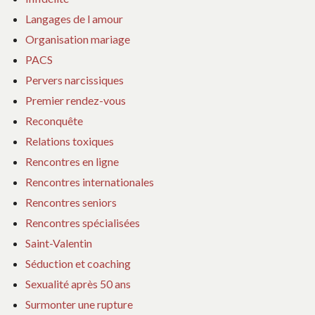
Langages de l amour
Organisation mariage
PACS
Pervers narcissiques
Premier rendez-vous
Reconquête
Relations toxiques
Rencontres en ligne
Rencontres internationales
Rencontres seniors
Rencontres spécialisées
Saint-Valentin
Séduction et coaching
Sexualité après 50 ans
Surmonter une rupture