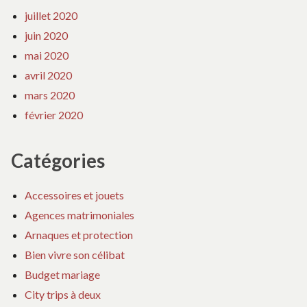
juillet 2020
juin 2020
mai 2020
avril 2020
mars 2020
février 2020
Catégories
Accessoires et jouets
Agences matrimoniales
Arnaques et protection
Bien vivre son célibat
Budget mariage
City trips à deux