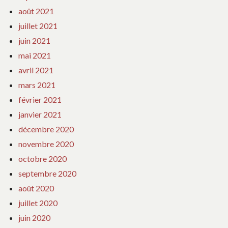
août 2021
juillet 2021
juin 2021
mai 2021
avril 2021
mars 2021
février 2021
janvier 2021
décembre 2020
novembre 2020
octobre 2020
septembre 2020
août 2020
juillet 2020
juin 2020