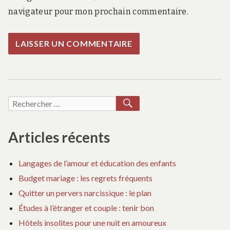
navigateur pour mon prochain commentaire.
RECHERCHER
Recherche
pour :
Articles récents
Langages de l’amour et éducation des enfants
Budget mariage : les regrets fréquents
Quitter un pervers narcissique : le plan
Études à l’étranger et couple : tenir bon
Hôtels insolites pour une nuit en amoureux