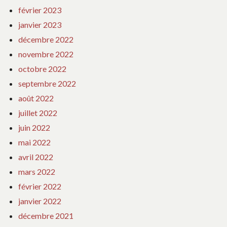
février 2023
janvier 2023
décembre 2022
novembre 2022
octobre 2022
septembre 2022
août 2022
juillet 2022
juin 2022
mai 2022
avril 2022
mars 2022
février 2022
janvier 2022
décembre 2021