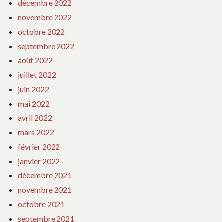
décembre 2022
novembre 2022
octobre 2022
septembre 2022
août 2022
juillet 2022
juin 2022
mai 2022
avril 2022
mars 2022
février 2022
janvier 2022
décembre 2021
novembre 2021
octobre 2021
septembre 2021