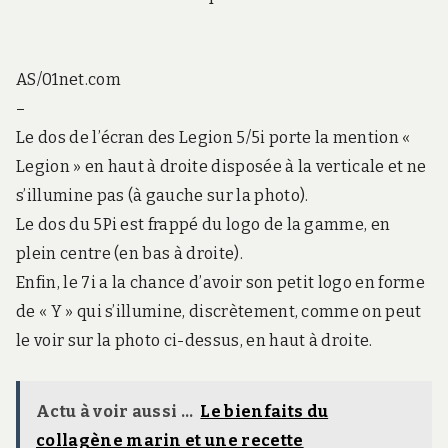
AS/01net.com
–
Le dos de l’écran des Legion 5/5i porte la mention «
Legion » en haut à droite disposée à la verticale et ne
s’illumine pas (à gauche sur la photo).
Le dos du 5Pi est frappé du logo de la gamme, en
plein centre (en bas à droite).
Enfin, le 7i a la chance d’avoir son petit logo en forme
de « Y » qui s’illumine, discrètement, comme on peut
le voir sur la photo ci-dessus, en haut à droite.
Actu à voir aussi ...
Le bienfaits du
collagène marin et une recette