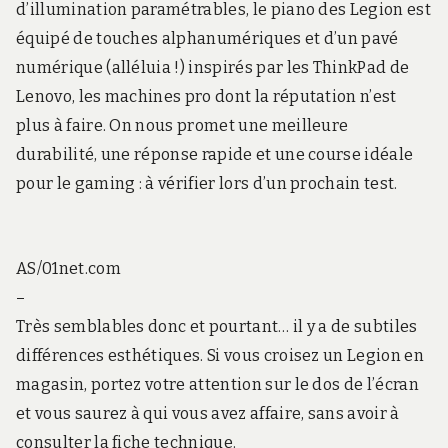
d’illumination paramétrables, le piano des Legion est
équipé de touches alphanumériques et d’un pavé
numérique (alléluia !) inspirés par les ThinkPad de
Lenovo, les machines pro dont la réputation n’est
plus à faire. On nous promet une meilleure
durabilité, une réponse rapide et une course idéale
pour le gaming : à vérifier lors d’un prochain test.
AS/01net.com
–
Très semblables donc et pourtant… il y a de subtiles
différences esthétiques. Si vous croisez un Legion en
magasin, portez votre attention sur le dos de l’écran
et vous saurez à qui vous avez affaire, sans avoir à
consulter la fiche technique.