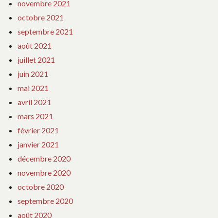
novembre 2021
octobre 2021
septembre 2021
août 2021
juillet 2021
juin 2021
mai 2021
avril 2021
mars 2021
février 2021
janvier 2021
décembre 2020
novembre 2020
octobre 2020
septembre 2020
août 2020