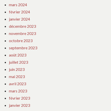
mars 2024
février 2024
janvier 2024
décembre 2023
novembre 2023
octobre 2023
septembre 2023
août 2023
juillet 2023
juin 2023
mai 2023
avril 2023
mars 2023
février 2023
janvier 2023