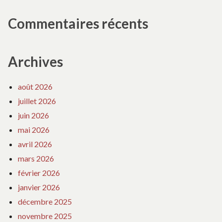
Commentaires récents
Archives
août 2026
juillet 2026
juin 2026
mai 2026
avril 2026
mars 2026
février 2026
janvier 2026
décembre 2025
novembre 2025