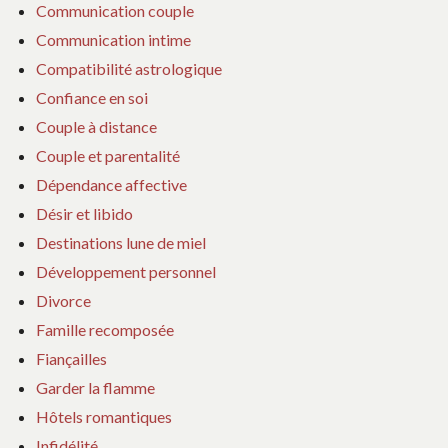
Communication couple
Communication intime
Compatibilité astrologique
Confiance en soi
Couple à distance
Couple et parentalité
Dépendance affective
Désir et libido
Destinations lune de miel
Développement personnel
Divorce
Famille recomposée
Fiançailles
Garder la flamme
Hôtels romantiques
Infidélité