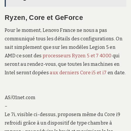
Ryzen, Core et GeForce
Pour le moment, Lenovo France ne nous a pas
communiqué tous les détails des configurations. On
sait simplement que sur les modèles Legion 5 en
AMD ce sont des
processeurs Ryzen 5 et 7 4000
qui
seront au rendez-vous, que toutes les machines en
Intel seront dopées
aux derniers Core i5 et i7
en date.
AS/01net.com
–
Le 7i, visible ci-dessus, proposera même du Core i9
refroidi grâce à un dispositif de type chambre à