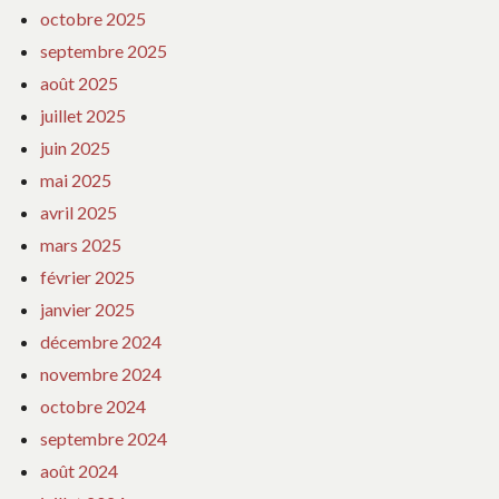
octobre 2025
septembre 2025
août 2025
juillet 2025
juin 2025
mai 2025
avril 2025
mars 2025
février 2025
janvier 2025
décembre 2024
novembre 2024
octobre 2024
septembre 2024
août 2024