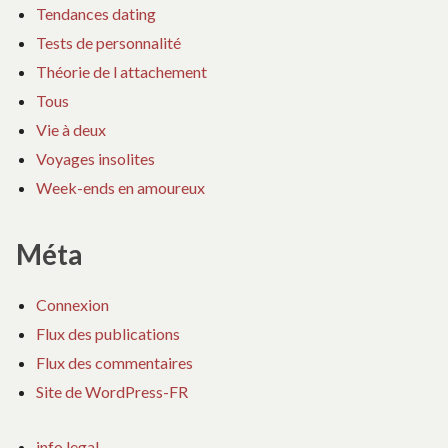
Tendances dating
Tests de personnalité
Théorie de l attachement
Tous
Vie à deux
Voyages insolites
Week-ends en amoureux
Méta
Connexion
Flux des publications
Flux des commentaires
Site de WordPress-FR
info legal