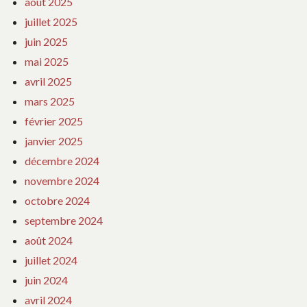
août 2025
juillet 2025
juin 2025
mai 2025
avril 2025
mars 2025
février 2025
janvier 2025
décembre 2024
novembre 2024
octobre 2024
septembre 2024
août 2024
juillet 2024
juin 2024
avril 2024