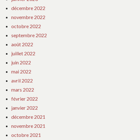
décembre 2022
novembre 2022
octobre 2022
septembre 2022
août 2022
juillet 2022
juin 2022
mai 2022
avril 2022
mars 2022
février 2022
janvier 2022
décembre 2021
novembre 2021
octobre 2021