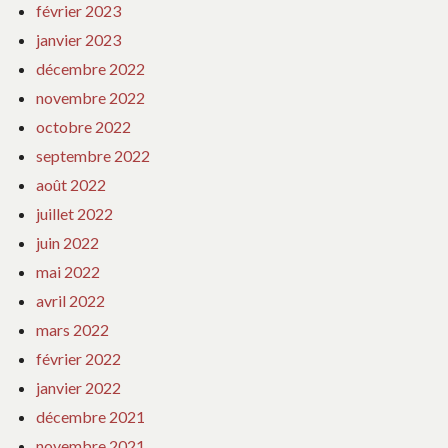
février 2023
janvier 2023
décembre 2022
novembre 2022
octobre 2022
septembre 2022
août 2022
juillet 2022
juin 2022
mai 2022
avril 2022
mars 2022
février 2022
janvier 2022
décembre 2021
novembre 2021