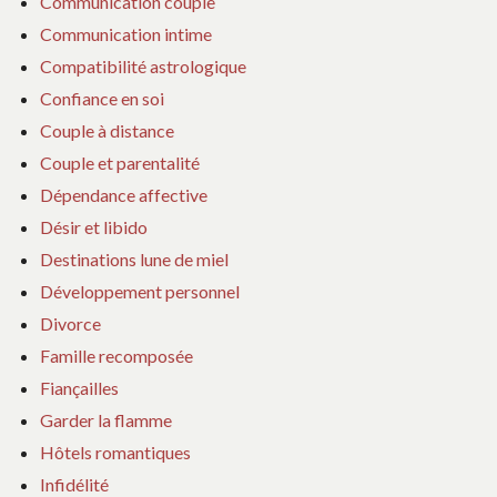
Communication couple
Communication intime
Compatibilité astrologique
Confiance en soi
Couple à distance
Couple et parentalité
Dépendance affective
Désir et libido
Destinations lune de miel
Développement personnel
Divorce
Famille recomposée
Fiançailles
Garder la flamme
Hôtels romantiques
Infidélité