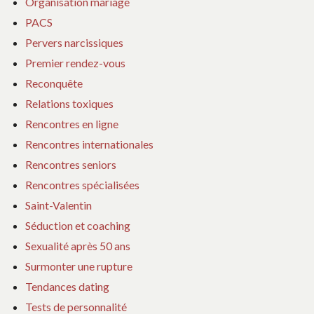
Organisation mariage
PACS
Pervers narcissiques
Premier rendez-vous
Reconquête
Relations toxiques
Rencontres en ligne
Rencontres internationales
Rencontres seniors
Rencontres spécialisées
Saint-Valentin
Séduction et coaching
Sexualité après 50 ans
Surmonter une rupture
Tendances dating
Tests de personnalité