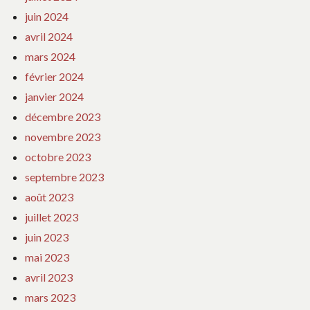
juin 2024
avril 2024
mars 2024
février 2024
janvier 2024
décembre 2023
novembre 2023
octobre 2023
septembre 2023
août 2023
juillet 2023
juin 2023
mai 2023
avril 2023
mars 2023