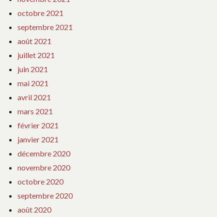
octobre 2021
septembre 2021
août 2021
juillet 2021
juin 2021
mai 2021
avril 2021
mars 2021
février 2021
janvier 2021
décembre 2020
novembre 2020
octobre 2020
septembre 2020
août 2020