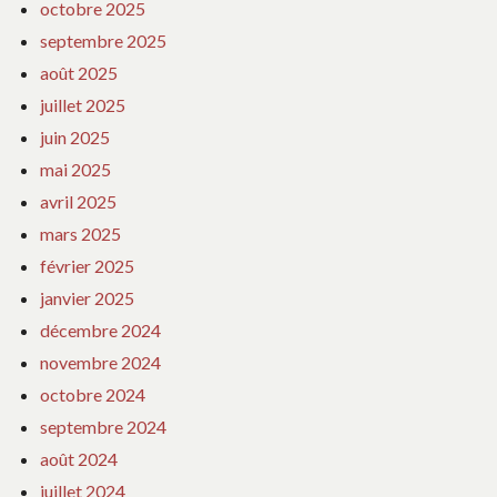
octobre 2025
septembre 2025
août 2025
juillet 2025
juin 2025
mai 2025
avril 2025
mars 2025
février 2025
janvier 2025
décembre 2024
novembre 2024
octobre 2024
septembre 2024
août 2024
juillet 2024