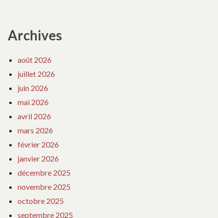
Archives
août 2026
juillet 2026
juin 2026
mai 2026
avril 2026
mars 2026
février 2026
janvier 2026
décembre 2025
novembre 2025
octobre 2025
septembre 2025