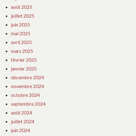
août 2025
juillet 2025
juin 2025
mai 2025
avril 2025
mars 2025
février 2025
janvier 2025
décembre 2024
novembre 2024
octobre 2024
septembre 2024
août 2024
juillet 2024
juin 2024