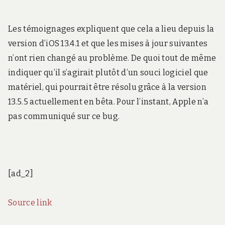
Les témoignages expliquent que cela a lieu depuis la
version d’iOS 13.4.1 et que les mises à jour suivantes
n’ont rien changé au problème. De quoi tout de même
indiquer qu’il s’agirait plutôt d’un souci logiciel que
matériel, qui pourrait être résolu grâce à la version
13.5.5 actuellement en bêta. Pour l’instant, Apple n’a
pas communiqué sur ce bug.
[ad_2]
Source link