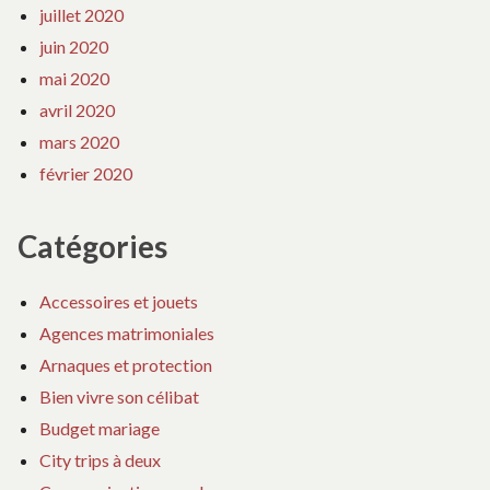
juillet 2020
juin 2020
mai 2020
avril 2020
mars 2020
février 2020
Catégories
Accessoires et jouets
Agences matrimoniales
Arnaques et protection
Bien vivre son célibat
Budget mariage
City trips à deux