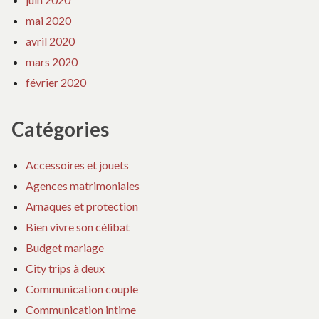
mai 2020
avril 2020
mars 2020
février 2020
Catégories
Accessoires et jouets
Agences matrimoniales
Arnaques et protection
Bien vivre son célibat
Budget mariage
City trips à deux
Communication couple
Communication intime