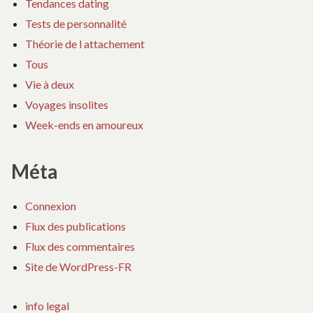
Tendances dating
Tests de personnalité
Théorie de l attachement
Tous
Vie à deux
Voyages insolites
Week-ends en amoureux
Méta
Connexion
Flux des publications
Flux des commentaires
Site de WordPress-FR
info legal