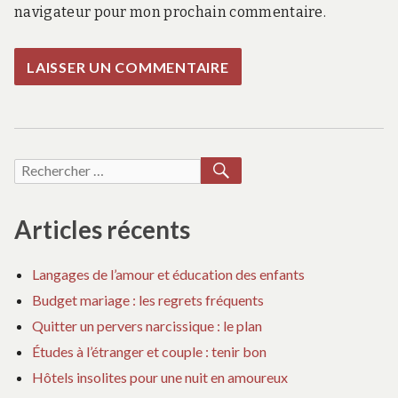
navigateur pour mon prochain commentaire.
RECHERCHER
Recherche
pour :
Articles récents
Langages de l’amour et éducation des enfants
Budget mariage : les regrets fréquents
Quitter un pervers narcissique : le plan
Études à l’étranger et couple : tenir bon
Hôtels insolites pour une nuit en amoureux