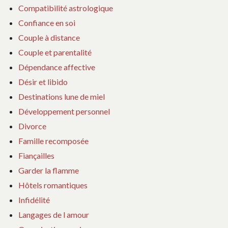
Compatibilité astrologique
Confiance en soi
Couple à distance
Couple et parentalité
Dépendance affective
Désir et libido
Destinations lune de miel
Développement personnel
Divorce
Famille recomposée
Fiançailles
Garder la flamme
Hôtels romantiques
Infidélité
Langages de l amour