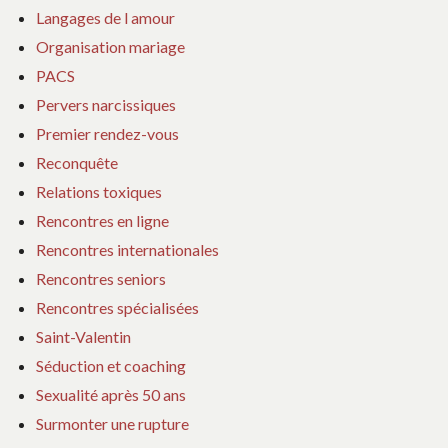
Langages de l amour
Organisation mariage
PACS
Pervers narcissiques
Premier rendez-vous
Reconquête
Relations toxiques
Rencontres en ligne
Rencontres internationales
Rencontres seniors
Rencontres spécialisées
Saint-Valentin
Séduction et coaching
Sexualité après 50 ans
Surmonter une rupture