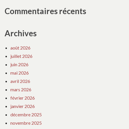
Commentaires récents
Archives
août 2026
juillet 2026
juin 2026
mai 2026
avril 2026
mars 2026
février 2026
janvier 2026
décembre 2025
novembre 2025