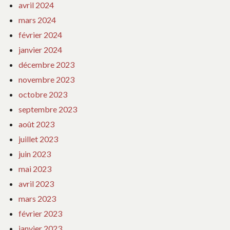
avril 2024
mars 2024
février 2024
janvier 2024
décembre 2023
novembre 2023
octobre 2023
septembre 2023
août 2023
juillet 2023
juin 2023
mai 2023
avril 2023
mars 2023
février 2023
janvier 2023