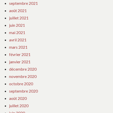
septembre 2021
août 2021
juillet 2021
juin 2021
mai 2021
avril 2021
mars 2021
février 2021
janvier 2021
décembre 2020
novembre 2020
octobre 2020
septembre 2020
août 2020
juillet 2020
juin 2020