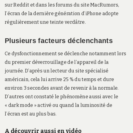
sur Reddit et dans les forums du site MacRumors,
l’écran de la dernière génération d’iPhone adopte
régulièrement une teinte verdâtre.
Plusieurs facteurs déclenchants
Ce dysfonctionnement se déclenche notamment lors
du premier déverrouillage de l’appareil de la
journée. D’après un lecteur du site spécialisé
américain, cela lui arrive 25 % du temps et dure
environ 3 secondes avant de revenir à la normale.
D’autres ont constaté le phénomène aussi avec le
« dark mode » activé ou quand la luminosité de
l’écran est au plus bas.
A découvrir aussi en vidéo