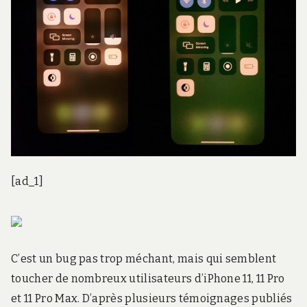
[ad_1]
C’est un bug pas trop méchant, mais qui semblent
toucher de nombreux utilisateurs d’iPhone 11, 11 Pro
et 11 Pro Max. D’après plusieurs témoignages publiés