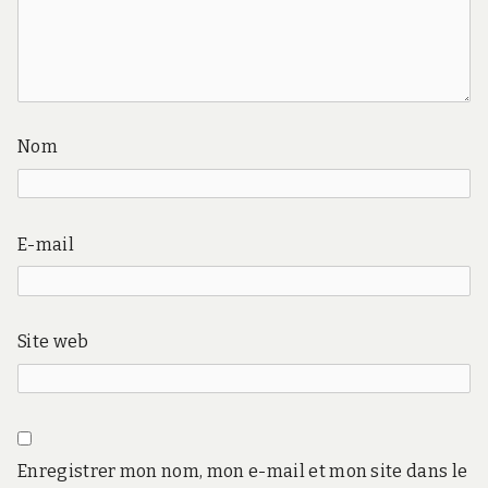
Nom
E-mail
Site web
Enregistrer mon nom, mon e-mail et mon site dans le