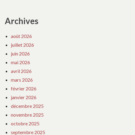
Archives
août 2026
juillet 2026
juin 2026
mai 2026
avril 2026
mars 2026
février 2026
janvier 2026
décembre 2025
novembre 2025
octobre 2025
septembre 2025