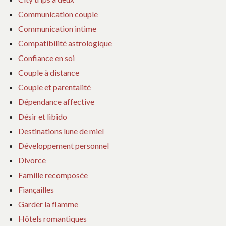
Communication couple
Communication intime
Compatibilité astrologique
Confiance en soi
Couple à distance
Couple et parentalité
Dépendance affective
Désir et libido
Destinations lune de miel
Développement personnel
Divorce
Famille recomposée
Fiançailles
Garder la flamme
Hôtels romantiques