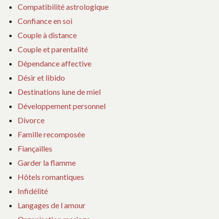
Compatibilité astrologique
Confiance en soi
Couple à distance
Couple et parentalité
Dépendance affective
Désir et libido
Destinations lune de miel
Développement personnel
Divorce
Famille recomposée
Fiançailles
Garder la flamme
Hôtels romantiques
Infidélité
Langages de l amour