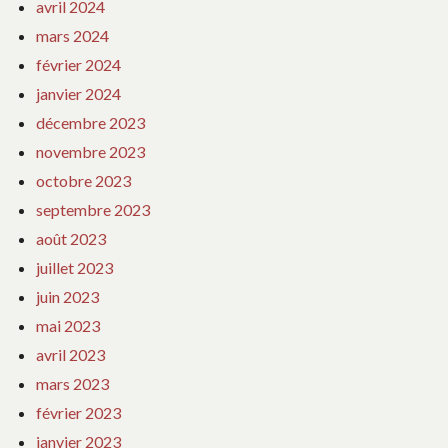
avril 2024
mars 2024
février 2024
janvier 2024
décembre 2023
novembre 2023
octobre 2023
septembre 2023
août 2023
juillet 2023
juin 2023
mai 2023
avril 2023
mars 2023
février 2023
janvier 2023