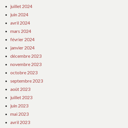
juillet 2024
juin 2024
avril 2024
mars 2024
février 2024
janvier 2024
décembre 2023
novembre 2023
octobre 2023
septembre 2023
août 2023
juillet 2023
juin 2023
mai 2023
avril 2023