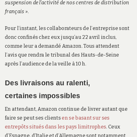
suspension de l’activité de nos centres de distribution
français »
.
Pour l’instant, les collaborateurs de l’entreprise sont
donc confinés chez eux jusqu’au 22 avril inclus,
comme leur a demandé Amazon. Tous attendent
l’avis que rendra le tribunal des Hauts-de-Seine
après l’audience de la veille à 10 h.
Des livraisons au ralenti,
certaines impossibles
En attendant, Amazon continue de livrer autant que
faire se peut ses clients
en se basant sur ses
entrepôts situés dans les pays limitrophes
. Ceux
d’Espagne, d’Italie et d’Allemagne sont notamment