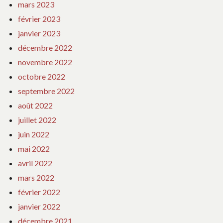
mars 2023
février 2023
janvier 2023
décembre 2022
novembre 2022
octobre 2022
septembre 2022
août 2022
juillet 2022
juin 2022
mai 2022
avril 2022
mars 2022
février 2022
janvier 2022
décembre 2021