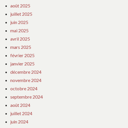
août 2025
juillet 2025
juin 2025
mai 2025
avril 2025
mars 2025
février 2025
janvier 2025
décembre 2024
novembre 2024
octobre 2024
septembre 2024
août 2024
juillet 2024
juin 2024