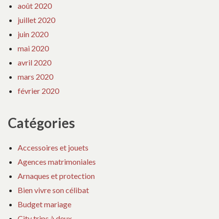
août 2020
juillet 2020
juin 2020
mai 2020
avril 2020
mars 2020
février 2020
Catégories
Accessoires et jouets
Agences matrimoniales
Arnaques et protection
Bien vivre son célibat
Budget mariage
City trips à deux