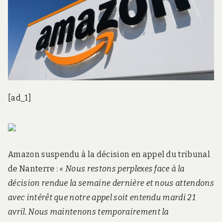
[ad_1]
Amazon suspendu à la décision en appel du tribunal
de Nanterre :
« Nous restons perplexes face à la
décision rendue la semaine dernière et nous attendons
avec intérêt que notre appel soit entendu mardi 21
avril. Nous maintenons temporairement la