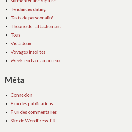
Surmonter une rupture
Tendances dating
Tests de personnalité
Théorie de l attachement
Tous
Vie à deux
Voyages insolites
Week-ends en amoureux
Méta
Connexion
Flux des publications
Flux des commentaires
Site de WordPress-FR