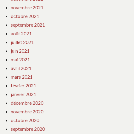
novembre 2021
octobre 2021
septembre 2021
août 2021
juillet 2021
juin 2021
mai 2021
avril 2021
mars 2021
février 2021
janvier 2021
décembre 2020
novembre 2020
octobre 2020
septembre 2020