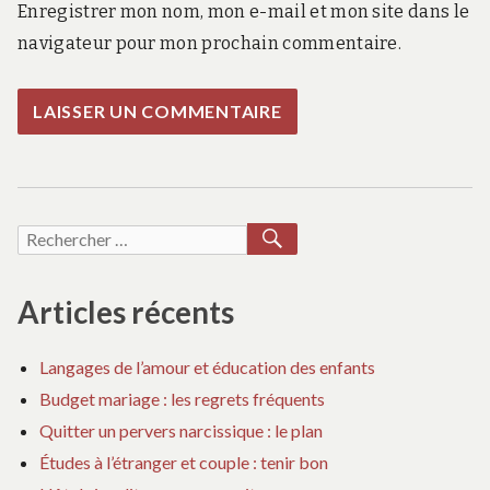
Enregistrer mon nom, mon e-mail et mon site dans le
navigateur pour mon prochain commentaire.
RECHERCHER
Recherche
pour :
Articles récents
Langages de l’amour et éducation des enfants
Budget mariage : les regrets fréquents
Quitter un pervers narcissique : le plan
Études à l’étranger et couple : tenir bon