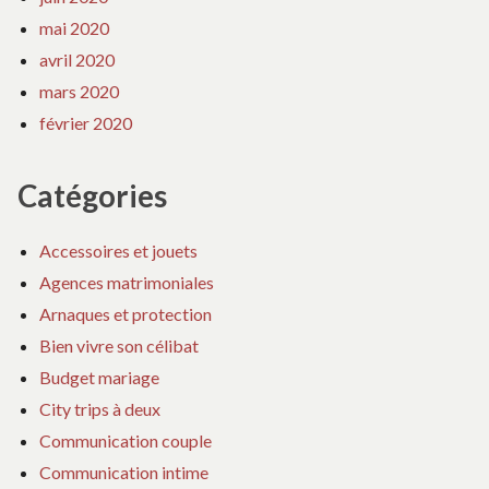
mai 2020
avril 2020
mars 2020
février 2020
Catégories
Accessoires et jouets
Agences matrimoniales
Arnaques et protection
Bien vivre son célibat
Budget mariage
City trips à deux
Communication couple
Communication intime