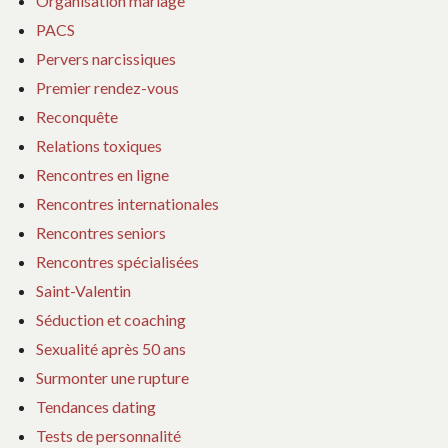
Organisation mariage
PACS
Pervers narcissiques
Premier rendez-vous
Reconquête
Relations toxiques
Rencontres en ligne
Rencontres internationales
Rencontres seniors
Rencontres spécialisées
Saint-Valentin
Séduction et coaching
Sexualité après 50 ans
Surmonter une rupture
Tendances dating
Tests de personnalité