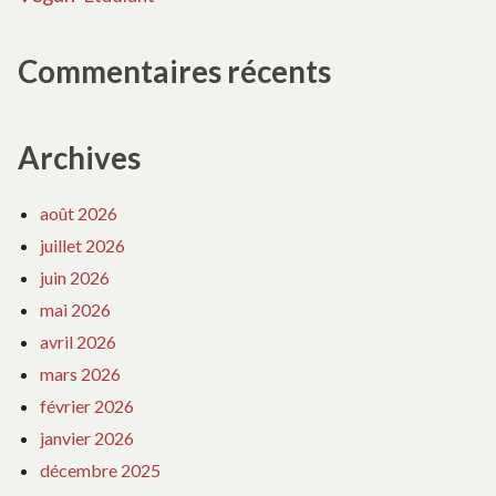
Commentaires récents
Archives
août 2026
juillet 2026
juin 2026
mai 2026
avril 2026
mars 2026
février 2026
janvier 2026
décembre 2025