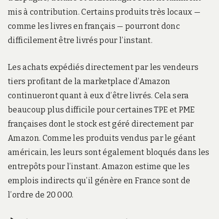
mis à contribution. Certains produits très locaux —
comme les livres en français — pourront donc
difficilement être livrés pour l’instant.
Les achats expédiés directement par les vendeurs
tiers profitant de la marketplace d’Amazon
continueront quant à eux d’être livrés. Cela sera
beaucoup plus difficile pour certaines TPE et PME
françaises dont le stock est géré directement par
Amazon. Comme les produits vendus par le géant
américain, les leurs sont également bloqués dans les
entrepôts pour l’instant. Amazon estime que les
emplois indirects qu’il génère en France sont de
l’ordre de 20 000.