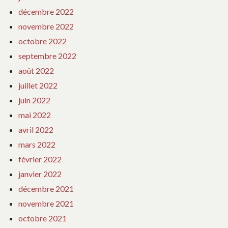
décembre 2022
novembre 2022
octobre 2022
septembre 2022
août 2022
juillet 2022
juin 2022
mai 2022
avril 2022
mars 2022
février 2022
janvier 2022
décembre 2021
novembre 2021
octobre 2021