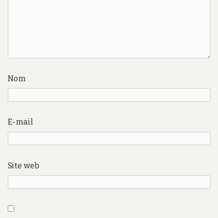
Nom
E-mail
Site web