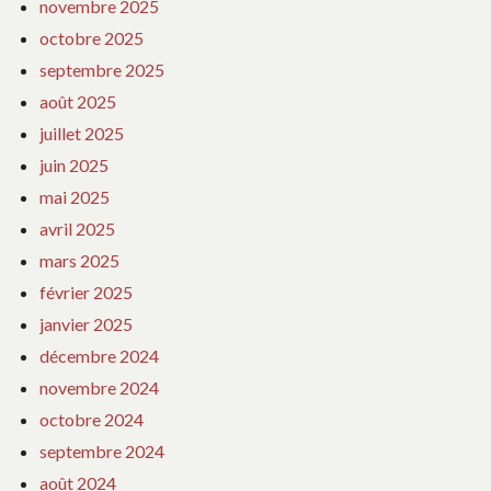
novembre 2025
octobre 2025
septembre 2025
août 2025
juillet 2025
juin 2025
mai 2025
avril 2025
mars 2025
février 2025
janvier 2025
décembre 2024
novembre 2024
octobre 2024
septembre 2024
août 2024