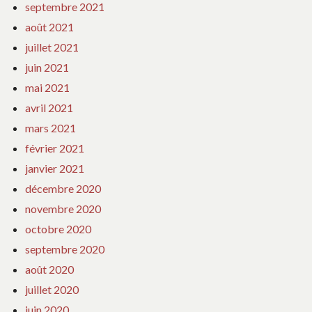
septembre 2021
août 2021
juillet 2021
juin 2021
mai 2021
avril 2021
mars 2021
février 2021
janvier 2021
décembre 2020
novembre 2020
octobre 2020
septembre 2020
août 2020
juillet 2020
juin 2020