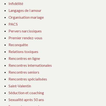
Infidélité
Langages de l amour
Organisation mariage
PACS
Pervers narcissiques
Premier rendez-vous
Reconquête
Relations toxiques
Rencontres en ligne
Rencontres internationales
Rencontres seniors
Rencontres spécialisées
Saint-Valentin
Séduction et coaching
Sexualité après 50 ans