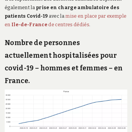
également la
prise en charge ambulatoire des
patients Covid-19
avec la
mise en place par exemple
en
Ile-de-France
de centres dédiés
.
Nombre de personnes
actuellement hospitalisées pour
covid-19 – hommes et femmes – en
France.