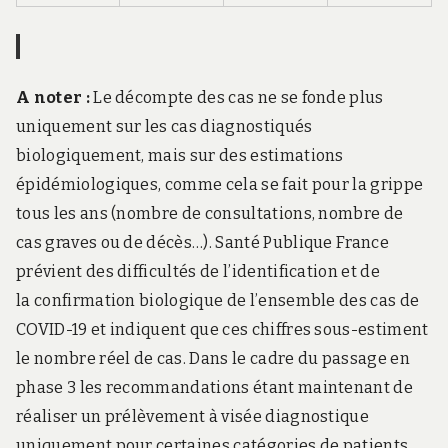
A noter :
Le décompte des cas ne se fonde plus
uniquement sur les cas diagnostiqués
biologiquement, mais sur des estimations
épidémiologiques, comme cela se fait pour la grippe
tous les ans (nombre de consultations, nombre de
cas graves ou de décès…). Santé Publique France
prévient des difficultés de l’identification et de
la confirmation biologique de l’ensemble des cas de
COVID-19 et indiquent que ces chiffres sous-estiment
le nombre réel de cas. Dans le cadre du passage en
phase 3 les recommandations étant maintenant de
réaliser un prélèvement à visée diagnostique
uniquement pour certaines catégories de patients,