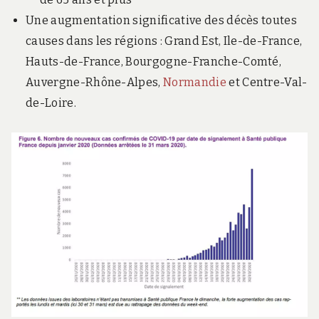
Une augmentation significative des décès toutes
causes dans les régions : Grand Est, Ile-de-France,
Hauts-de-France, Bourgogne-Franche-Comté,
Auvergne-Rhône-Alpes,
Normandie
et Centre-Val-
de-Loire.