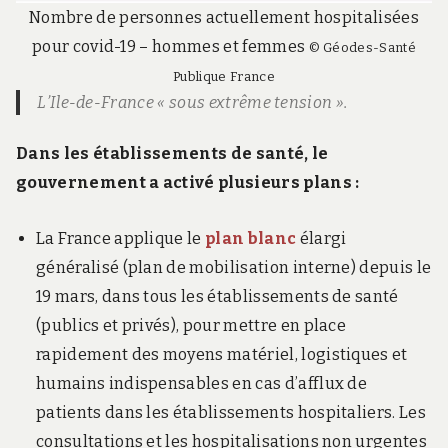
Nombre de personnes actuellement hospitalisées
pour covid-19 – hommes et femmes
© Géodes-Santé
Publique France
L’Ile-de-France « sous extrême tension ».
Dans les établissements de santé, le
gouvernement a activé plusieurs plans :
La France applique le
plan blanc
élargi
généralisé (plan de mobilisation interne) depuis le
19 mars, dans tous les établissements de santé
(publics et privés), pour mettre en place
rapidement des moyens matériel, logistiques et
humains indispensables en cas d’afflux de
patients dans les établissements hospitaliers. Les
consultations et les hospitalisations non urgentes