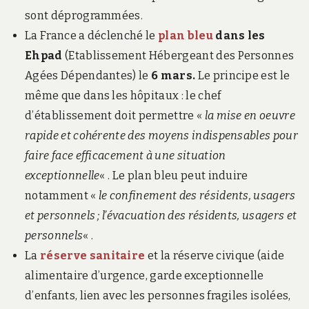
sont déprogrammées.
La France a déclenché le
plan bleu
dans les
Ehpad
(Etablissement Hébergeant des Personnes
Agées Dépendantes) le
6 mars.
Le principe est le
même que dans les hôpitaux : le chef
d’établissement doit permettre «
la mise en oeuvre
rapide et cohérente des moyens indispensables pour
faire face efficacement à une situation
exceptionnelle
« . Le plan bleu peut induire
notamment «
le confinement des résidents, usagers
et personnels ; l’évacuation des résidents, usagers et
personnels
« .
La
réserve sanitaire
et la réserve civique (aide
alimentaire d’urgence, garde exceptionnelle
d’enfants, lien avec les personnes fragiles isolées,