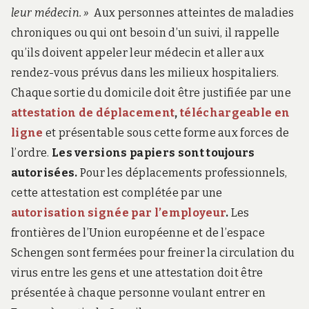
leur médecin. »
Aux personnes atteintes de maladies
chroniques ou qui ont besoin d’un suivi, il rappelle
qu’ils doivent appeler leur médecin et aller aux
rendez-vous prévus dans les milieux hospitaliers.
Chaque sortie du domicile doit être justifiée par une
attestation de déplacement
,
téléchargeable en
ligne
et présentable sous cette forme aux forces de
l’ordre.
Les versions papiers sont toujours
autorisées.
Pour les déplacements professionnels,
cette attestation est complétée par une
autorisation signée par l’employeur
.
Les
frontières de l’Union européenne et de l’espace
Schengen sont fermées pour freiner la circulation du
virus entre les gens et une attestation doit être
présentée à chaque personne voulant entrer en