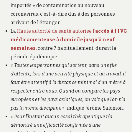
importés » de contamination au nouveau
coronavirus, c’est-à-dire dus à des personnes
arrivant de l’étranger.
La
Haute autorité de santé autorise l’
accès à l’IVG
médicamenteuse à domicile jusqu’à neuf
semaines
,
contre 7 habituellement, durant la
période épidémique.
« Toutes les personnes qui sortent, dans une file
d’attente, lors d’une activité physique et au travail, il
faut être attentif à la distance minimal d’un mètre à
respecter entre nous. Quand on compare les pays
européens et les pays asiatiques, on voit que l’on n’a
pas la même discipline »
indique Jérôme Salomon.
« Pour l’instant aucun essai thérapeutique n’a
démontré une efficacité confirmée d’une