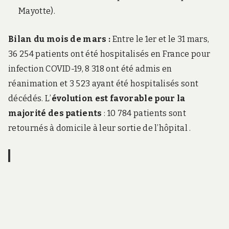
Mayotte).
Bilan du mois de mars :
Entre le 1er et le 31 mars,
36 254 patients ont été hospitalisés en France pour
infection COVID-19, 8 318 ont été admis en
réanimation et 3 523 ayant été hospitalisés sont
décédés. L’
évolution est favorable pour la
majorité des patients
: 10 784 patients sont
retournés à domicile à leur sortie de l’hôpital .