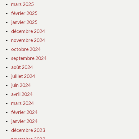
mars 2025
février 2025
janvier 2025
décembre 2024
novembre 2024
octobre 2024
septembre 2024
août 2024
juillet 2024
juin 2024
avril 2024
mars 2024
février 2024
janvier 2024
décembre 2023
novembre 2023