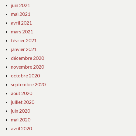
juin 2021
mai 2021
avril 2021
mars 2021
février 2021
janvier 2021
décembre 2020
novembre 2020
octobre 2020
septembre 2020
août 2020
juillet 2020
juin 2020
mai 2020
avril 2020