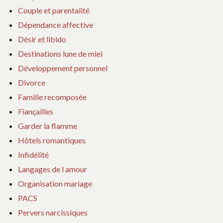
Couple et parentalité
Dépendance affective
Désir et libido
Destinations lune de miel
Développement personnel
Divorce
Famille recomposée
Fiançailles
Garder la flamme
Hôtels romantiques
Infidélité
Langages de l amour
Organisation mariage
PACS
Pervers narcissiques