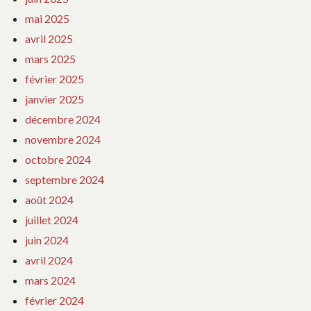
mai 2025
avril 2025
mars 2025
février 2025
janvier 2025
décembre 2024
novembre 2024
octobre 2024
septembre 2024
août 2024
juillet 2024
juin 2024
avril 2024
mars 2024
février 2024