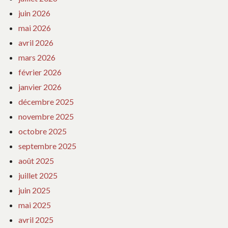
juin 2026
mai 2026
avril 2026
mars 2026
février 2026
janvier 2026
décembre 2025
novembre 2025
octobre 2025
septembre 2025
août 2025
juillet 2025
juin 2025
mai 2025
avril 2025