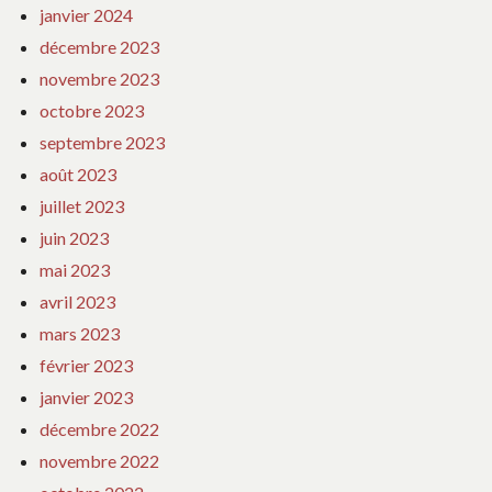
janvier 2024
décembre 2023
novembre 2023
octobre 2023
septembre 2023
août 2023
juillet 2023
juin 2023
mai 2023
avril 2023
mars 2023
février 2023
janvier 2023
décembre 2022
novembre 2022