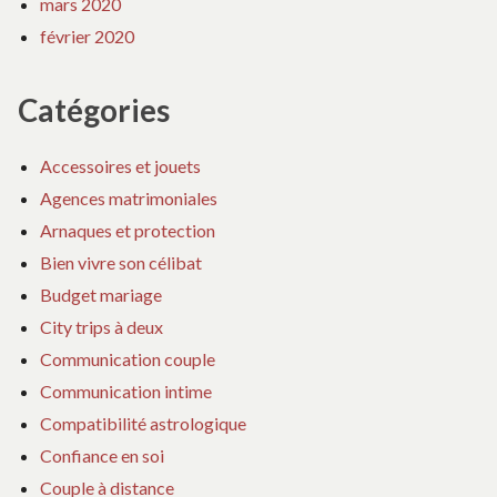
mars 2020
février 2020
Catégories
Accessoires et jouets
Agences matrimoniales
Arnaques et protection
Bien vivre son célibat
Budget mariage
City trips à deux
Communication couple
Communication intime
Compatibilité astrologique
Confiance en soi
Couple à distance