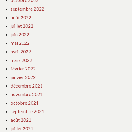
octobre 2022
septembre 2022
août 2022
juillet 2022
juin 2022
mai 2022
avril 2022
mars 2022
février 2022
janvier 2022
décembre 2021
novembre 2021
octobre 2021
septembre 2021
août 2021
juillet 2021