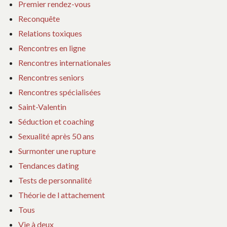
Premier rendez-vous
Reconquête
Relations toxiques
Rencontres en ligne
Rencontres internationales
Rencontres seniors
Rencontres spécialisées
Saint-Valentin
Séduction et coaching
Sexualité après 50 ans
Surmonter une rupture
Tendances dating
Tests de personnalité
Théorie de l attachement
Tous
Vie à deux