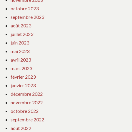
octobre 2023
septembre 2023
août 2023
juillet 2023
juin 2023
mai 2023
avril 2023
mars 2023
février 2023
janvier 2023
décembre 2022
novembre 2022
octobre 2022
septembre 2022
août 2022