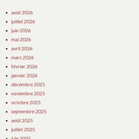
août 2026
juillet 2026
juin 2026
mai 2026
avril 2026
mars 2026
février 2026
janvier 2026
décembre 2025
novembre 2025
octobre 2025
septembre 2025
août 2025
juillet 2025
juin 2025