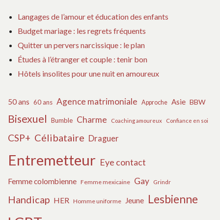
Langages de l’amour et éducation des enfants
Budget mariage : les regrets fréquents
Quitter un pervers narcissique : le plan
Études à l’étranger et couple : tenir bon
Hôtels insolites pour une nuit en amoureux
Agence matrimoniale
50 ans
Asie
BBW
60 ans
Approche
Bisexuel
Charme
Bumble
Coaching amoureux
Confiance en soi
Célibataire
CSP+
Draguer
Entremetteur
Eye contact
Gay
Femme colombienne
Femme mexicaine
Grindr
Lesbienne
Handicap
HER
Jeune
Homme uniforme