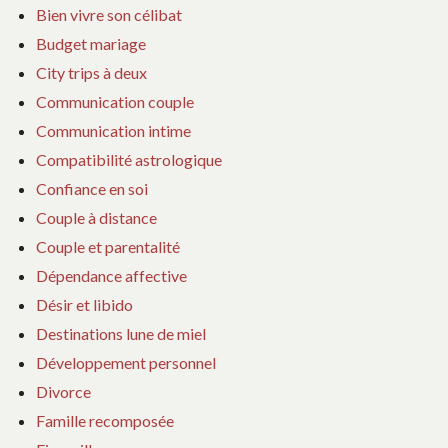
Bien vivre son célibat
Budget mariage
City trips à deux
Communication couple
Communication intime
Compatibilité astrologique
Confiance en soi
Couple à distance
Couple et parentalité
Dépendance affective
Désir et libido
Destinations lune de miel
Développement personnel
Divorce
Famille recomposée