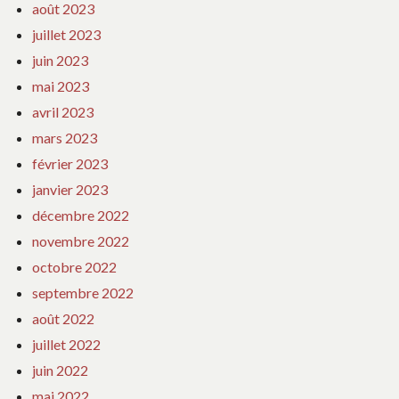
août 2023
juillet 2023
juin 2023
mai 2023
avril 2023
mars 2023
février 2023
janvier 2023
décembre 2022
novembre 2022
octobre 2022
septembre 2022
août 2022
juillet 2022
juin 2022
mai 2022