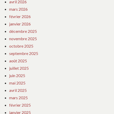
avril 2026
mars 2026
février 2026
janvier 2026
décembre 2025
novembre 2025
octobre 2025
septembre 2025
août 2025
juillet 2025
juin 2025
mai 2025
avril 2025
mars 2025
février 2025
janvier 2025