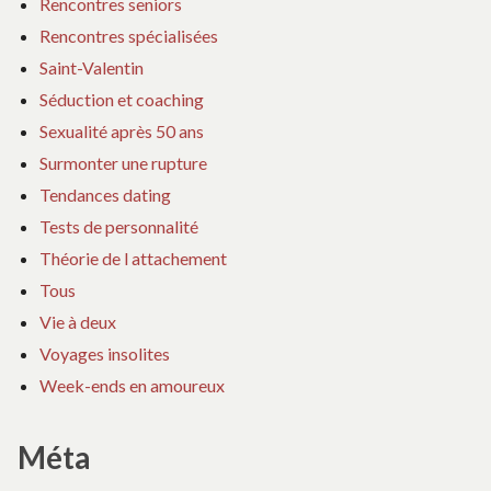
Rencontres seniors
Rencontres spécialisées
Saint-Valentin
Séduction et coaching
Sexualité après 50 ans
Surmonter une rupture
Tendances dating
Tests de personnalité
Théorie de l attachement
Tous
Vie à deux
Voyages insolites
Week-ends en amoureux
Méta