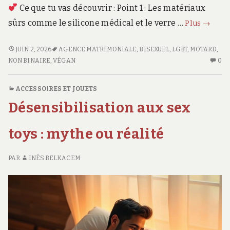
Ce que tu vas découvrir : Point 1 : Les matériaux
Sex
sûrs comme le silicone médical et le verre …
Plus
→
toys
et
SEX
JUIN 2, 2026
AGENCE MATRIMONIALE
,
BISEXUEL
,
LGBT
,
MOTARD
,
TOYS
AU
santé
NON BINAIRE
,
VÉGAN
0
ET
CO
:
SANTÉ
SU
les
ACCESSOIRES ET JOUETS
:
SE
précau
Désensibilisation aux sex
LES
TO
PRÉCAUTIONS
ET
SA
toys : mythe ou réalité
:
LE
PAR
INÈS BELKACEM
PR