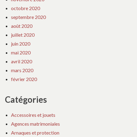
octobre 2020
septembre 2020
août 2020
juillet 2020
juin 2020
mai 2020
avril 2020
mars 2020
février 2020
Catégories
Accessoires et jouets
Agences matrimoniales
Arnaques et protection