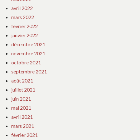
avril 2022
mars 2022
février 2022
janvier 2022
décembre 2021
novembre 2021
octobre 2021
septembre 2021
août 2021
juillet 2021
juin 2021
mai 2021
avril 2021
mars 2021
février 2021