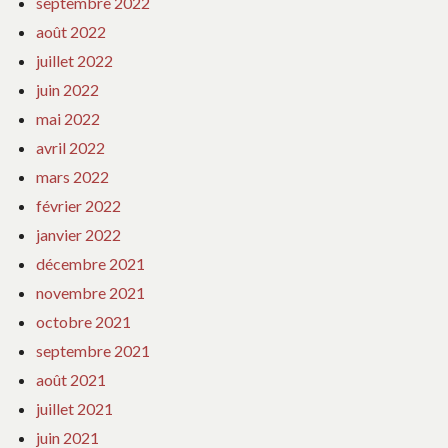
septembre 2022
août 2022
juillet 2022
juin 2022
mai 2022
avril 2022
mars 2022
février 2022
janvier 2022
décembre 2021
novembre 2021
octobre 2021
septembre 2021
août 2021
juillet 2021
juin 2021