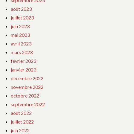
septembre 2023
août 2023
juillet 2023
juin 2023
mai 2023
avril 2023
mars 2023
février 2023
janvier 2023
décembre 2022
novembre 2022
octobre 2022
septembre 2022
août 2022
juillet 2022
juin 2022