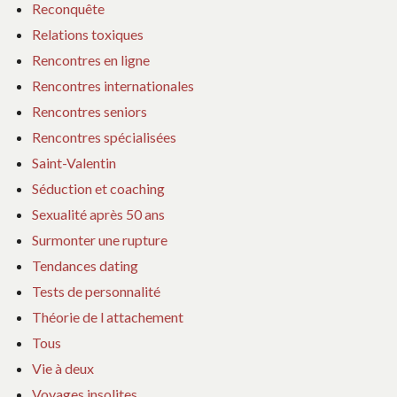
Reconquête
Relations toxiques
Rencontres en ligne
Rencontres internationales
Rencontres seniors
Rencontres spécialisées
Saint-Valentin
Séduction et coaching
Sexualité après 50 ans
Surmonter une rupture
Tendances dating
Tests de personnalité
Théorie de l attachement
Tous
Vie à deux
Voyages insolites