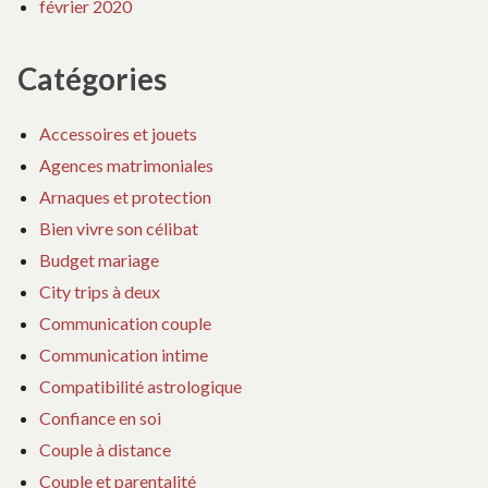
février 2020
Catégories
Accessoires et jouets
Agences matrimoniales
Arnaques et protection
Bien vivre son célibat
Budget mariage
City trips à deux
Communication couple
Communication intime
Compatibilité astrologique
Confiance en soi
Couple à distance
Couple et parentalité