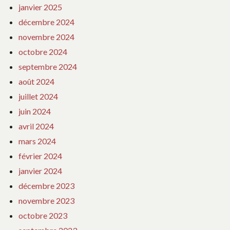
janvier 2025
décembre 2024
novembre 2024
octobre 2024
septembre 2024
août 2024
juillet 2024
juin 2024
avril 2024
mars 2024
février 2024
janvier 2024
décembre 2023
novembre 2023
octobre 2023