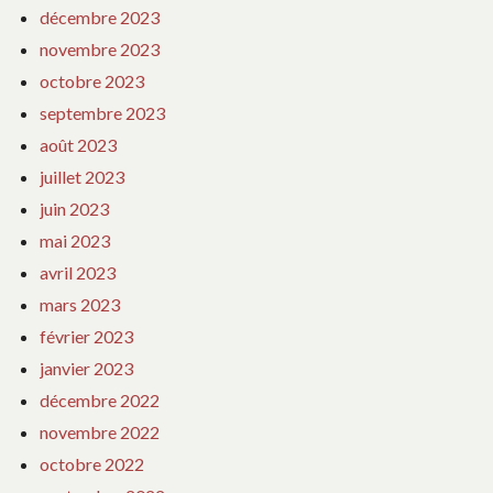
décembre 2023
novembre 2023
octobre 2023
septembre 2023
août 2023
juillet 2023
juin 2023
mai 2023
avril 2023
mars 2023
février 2023
janvier 2023
décembre 2022
novembre 2022
octobre 2022