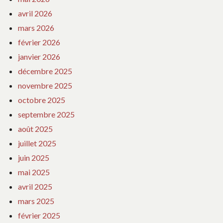
avril 2026
mars 2026
février 2026
janvier 2026
décembre 2025
novembre 2025
octobre 2025
septembre 2025
août 2025
juillet 2025
juin 2025
mai 2025
avril 2025
mars 2025
février 2025