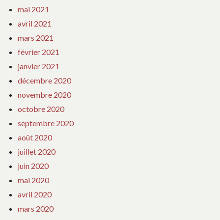
mai 2021
avril 2021
mars 2021
février 2021
janvier 2021
décembre 2020
novembre 2020
octobre 2020
septembre 2020
août 2020
juillet 2020
juin 2020
mai 2020
avril 2020
mars 2020