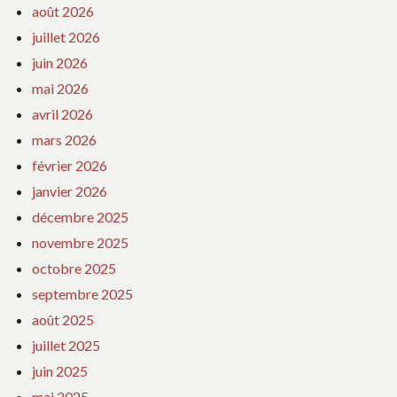
août 2026
juillet 2026
juin 2026
mai 2026
avril 2026
mars 2026
février 2026
janvier 2026
décembre 2025
novembre 2025
octobre 2025
septembre 2025
août 2025
juillet 2025
juin 2025
mai 2025