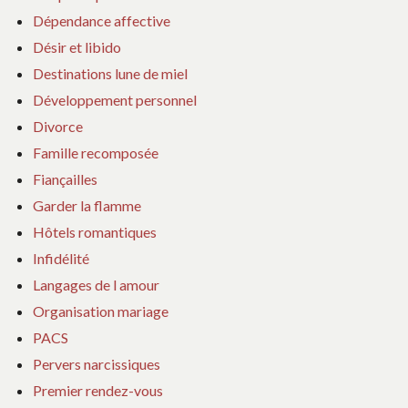
Dépendance affective
Désir et libido
Destinations lune de miel
Développement personnel
Divorce
Famille recomposée
Fiançailles
Garder la flamme
Hôtels romantiques
Infidélité
Langages de l amour
Organisation mariage
PACS
Pervers narcissiques
Premier rendez-vous