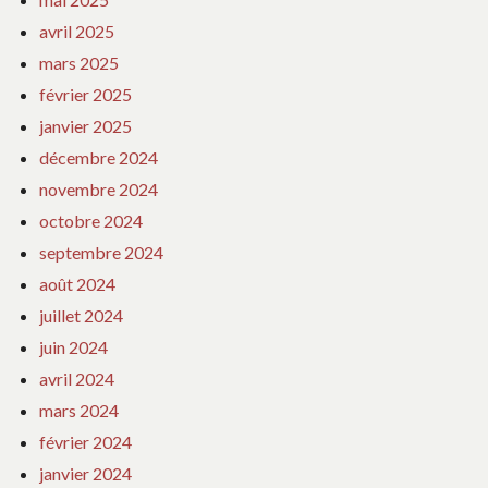
avril 2025
mars 2025
février 2025
janvier 2025
décembre 2024
novembre 2024
octobre 2024
septembre 2024
août 2024
juillet 2024
juin 2024
avril 2024
mars 2024
février 2024
janvier 2024