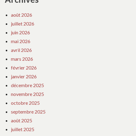
août 2026
juillet 2026
juin 2026
mai 2026
avril 2026
mars 2026
février 2026
janvier 2026
décembre 2025
novembre 2025
octobre 2025
septembre 2025
août 2025
juillet 2025