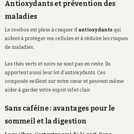
Antioxydants et prévention des
maladies
Le rooibos est plein à craquer d’
antioxydants
qui
aident à protéger vos cellules et à réduire les risques
de maladies.
Les thés verts et noirs ne sont pas en reste. Ils
apportent aussi leur lot d’antioxydants. Ces
composés veillent sur votre cœur et peuvent même
aider à garder votre esprit vif et clair.
Sans caféine : avantages pour le
sommeil et la digestion