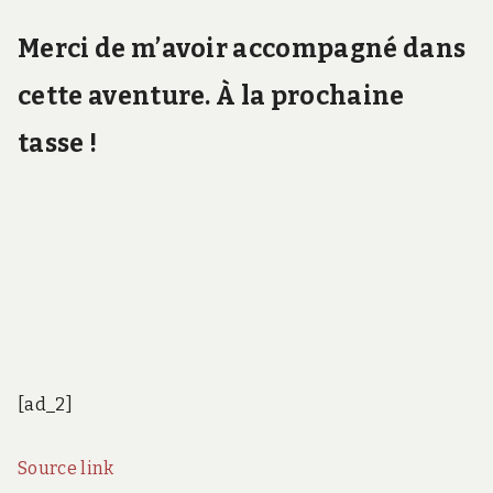
Merci de m’avoir accompagné dans
cette aventure. À la prochaine
tasse !
[ad_2]
Source link