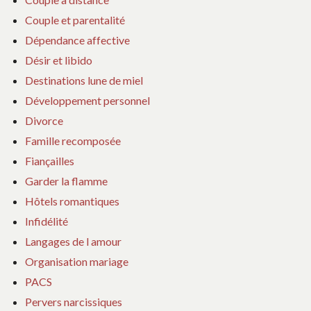
Couple et parentalité
Dépendance affective
Désir et libido
Destinations lune de miel
Développement personnel
Divorce
Famille recomposée
Fiançailles
Garder la flamme
Hôtels romantiques
Infidélité
Langages de l amour
Organisation mariage
PACS
Pervers narcissiques