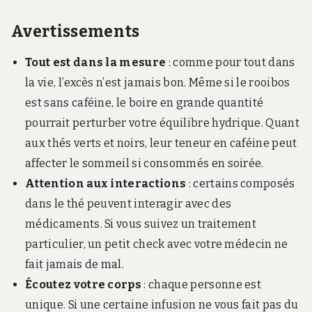
Avertissements
Tout est dans la mesure
: comme pour tout dans
la vie, l’excès n’est jamais bon. Même si le rooibos
est sans caféine, le boire en grande quantité
pourrait perturber votre équilibre hydrique. Quant
aux thés verts et noirs, leur teneur en caféine peut
affecter le sommeil si consommés en soirée.
Attention aux interactions
: certains composés
dans le thé peuvent interagir avec des
médicaments. Si vous suivez un traitement
particulier, un petit check avec votre médecin ne
fait jamais de mal.
Écoutez votre corps
: chaque personne est
unique. Si une certaine infusion ne vous fait pas du