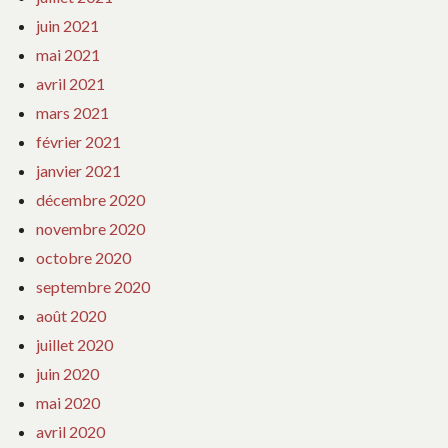
juin 2021
mai 2021
avril 2021
mars 2021
février 2021
janvier 2021
décembre 2020
novembre 2020
octobre 2020
septembre 2020
août 2020
juillet 2020
juin 2020
mai 2020
avril 2020