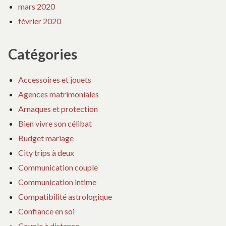
mars 2020
février 2020
Catégories
Accessoires et jouets
Agences matrimoniales
Arnaques et protection
Bien vivre son célibat
Budget mariage
City trips à deux
Communication couple
Communication intime
Compatibilité astrologique
Confiance en soi
Couple à distance