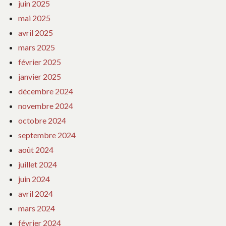
juin 2025
mai 2025
avril 2025
mars 2025
février 2025
janvier 2025
décembre 2024
novembre 2024
octobre 2024
septembre 2024
août 2024
juillet 2024
juin 2024
avril 2024
mars 2024
février 2024