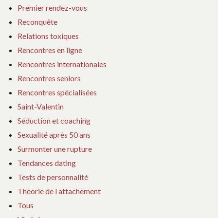
Premier rendez-vous
Reconquête
Relations toxiques
Rencontres en ligne
Rencontres internationales
Rencontres seniors
Rencontres spécialisées
Saint-Valentin
Séduction et coaching
Sexualité après 50 ans
Surmonter une rupture
Tendances dating
Tests de personnalité
Théorie de l attachement
Tous