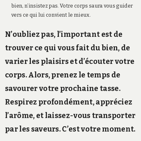
bien, n’insistez pas. Votre corps saura vous guider
vers ce qui lui convient le mieux.
N’oubliez pas, l’important est de
trouver ce qui vous fait du bien, de
varier les plaisirs et d’écouter votre
corps. Alors, prenez le temps de
savourer votre prochaine tasse.
Respirez profondément, appréciez
l’arôme, et laissez-vous transporter
par les saveurs. C’est votre moment.