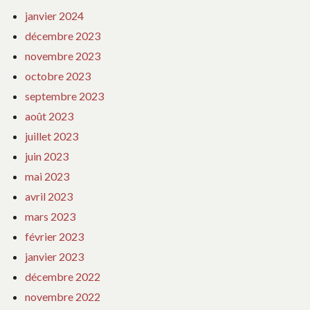
janvier 2024
décembre 2023
novembre 2023
octobre 2023
septembre 2023
août 2023
juillet 2023
juin 2023
mai 2023
avril 2023
mars 2023
février 2023
janvier 2023
décembre 2022
novembre 2022