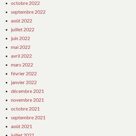
octobre 2022
septembre 2022
août 2022
juillet 2022
juin 2022
mai 2022
avril 2022
mars 2022
février 2022
janvier 2022
décembre 2021
novembre 2021
octobre 2021
septembre 2021
août 2021
juillet 2021