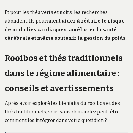
Et pour les thés verts et noirs, les recherches
abondent. Ils pourraient
aider à réduire le risque
de maladies cardiaques, améliorer la santé
cérébrale et même soutenir la gestion du poids
.
Rooibos et thés traditionnels
dans le régime alimentaire :
conseils et avertissements
Après avoir exploré les bienfaits du rooibos et des
thés traditionnels, vous vous demandez peut-être
comment les intégrer dans votre quotidien ?