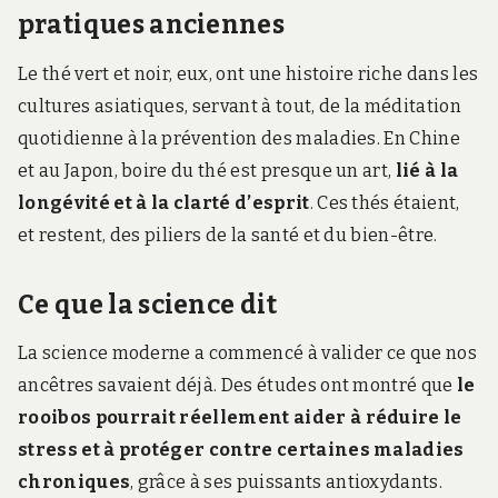
pratiques anciennes
Le thé vert et noir, eux, ont une histoire riche dans les
cultures asiatiques, servant à tout, de la méditation
quotidienne à la prévention des maladies. En Chine
et au Japon, boire du thé est presque un art,
lié à la
longévité et à la clarté d’esprit
. Ces thés étaient,
et restent, des piliers de la santé et du bien-être.
Ce que la science dit
La science moderne a commencé à valider ce que nos
ancêtres savaient déjà. Des études ont montré que
le
rooibos pourrait réellement aider à réduire le
stress et à protéger contre certaines maladies
chroniques
, grâce à ses puissants antioxydants.