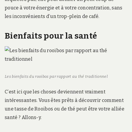
pouce à votre énergie et à votre concentration, sans
les inconvénients d’un trop-plein de café.
Bienfaits pour la santé
Les bienfaits du rooibos par rapport au thé traditionnel
C’est ici que les choses deviennent vraiment
intéressantes. Vous êtes prêts à découvrir comment
une tasse de Rooibos ou de thé peut être votre alliée
santé ? Allons-y.