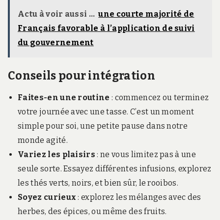
Actu à voir aussi ...
une courte majorité de
Français favorable à l’application de suivi
du gouvernement
Conseils pour intégration
Faites-en une routine
: commencez ou terminez
votre journée avec une tasse. C’est un moment
simple pour soi, une petite pause dans notre
monde agité.
Variez les plaisirs
: ne vous limitez pas à une
seule sorte. Essayez différentes infusions, explorez
les thés verts, noirs, et bien sûr, le rooibos.
Soyez curieux
: explorez les mélanges avec des
herbes, des épices, ou même des fruits.