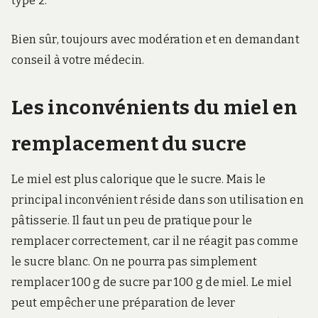
type 2.
Bien sûr, toujours avec modération et en demandant
conseil à votre médecin.
Les inconvénients du miel en
remplacement du sucre
Le miel est plus calorique que le sucre. Mais le
principal inconvénient réside dans son utilisation en
pâtisserie. Il faut un peu de pratique pour le
remplacer correctement, car il ne réagit pas comme
le sucre blanc. On ne pourra pas simplement
remplacer 100 g de sucre par 100 g de miel. Le miel
peut empêcher une préparation de lever