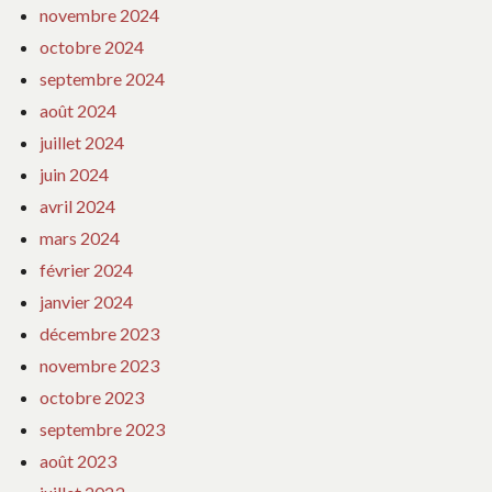
novembre 2024
octobre 2024
septembre 2024
août 2024
juillet 2024
juin 2024
avril 2024
mars 2024
février 2024
janvier 2024
décembre 2023
novembre 2023
octobre 2023
septembre 2023
août 2023