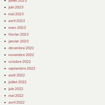
juillet 2023
juin 2023
mai 2023
avril 2023
mars 2023
février 2023
janvier 2023
décembre 2022
novembre 2022
octobre 2022
septembre 2022
août 2022
juillet 2022
juin 2022
mai 2022
avril 2022