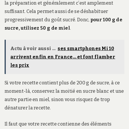
la préparation et généralement c’est amplement
suffisant. Cela permet aussi de se déshabituer
progressivement du goût sucré. Donc,
pour 100 g de
sucre, utilisez 50 g de miel
.
Actu à voir aussi ...
ses smartphones Mi 10
arrivent enfin en France… et font flamber
les prix
Si votre recette contient plus de 200 g de sucre, à ce
moment-là, conservez la moitié en sucre blanc et une
autre partie en miel, sinon vous risquez de trop
dénaturer la recette.
Il faut que votre recette contienne des éléments