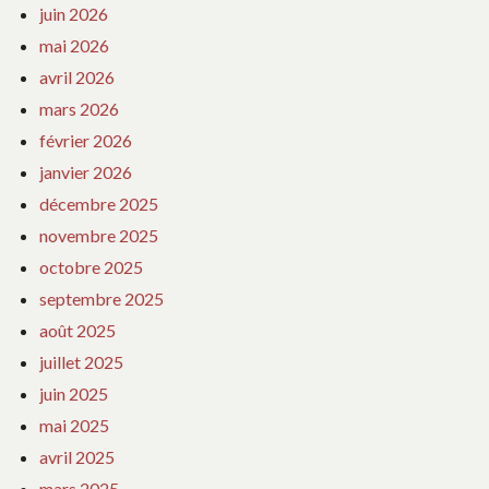
juin 2026
mai 2026
avril 2026
mars 2026
février 2026
janvier 2026
décembre 2025
novembre 2025
octobre 2025
septembre 2025
août 2025
juillet 2025
juin 2025
mai 2025
avril 2025
mars 2025