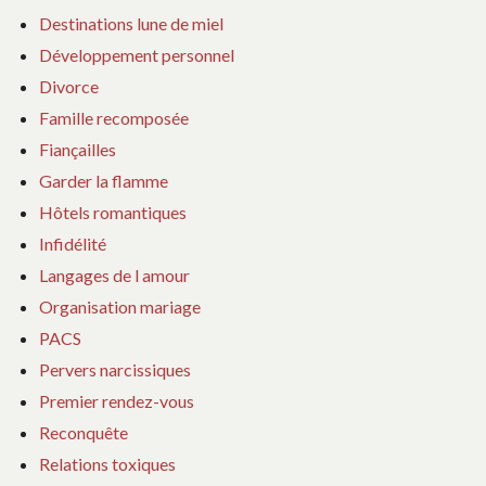
Destinations lune de miel
Développement personnel
Divorce
Famille recomposée
Fiançailles
Garder la flamme
Hôtels romantiques
Infidélité
Langages de l amour
Organisation mariage
PACS
Pervers narcissiques
Premier rendez-vous
Reconquête
Relations toxiques