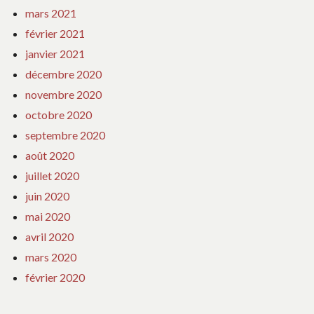
mars 2021
février 2021
janvier 2021
décembre 2020
novembre 2020
octobre 2020
septembre 2020
août 2020
juillet 2020
juin 2020
mai 2020
avril 2020
mars 2020
février 2020