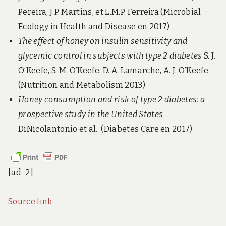
Pereira, J.P. Martins, et L.M.P. Ferreira (Microbial
Ecology in Health and Disease en 2017)
The effect of honey on insulin sensitivity and
glycemic control in subjects with type 2 diabetes
S. J.
O’Keefe, S. M. O’Keefe, D. A. Lamarche, A. J. O’Keefe
(Nutrition and Metabolism 2013)
Honey consumption and risk of type 2 diabetes: a
prospective study in the United States
DiNicolantonio et al. (Diabetes Care en 2017)
[ad_2]
Source link