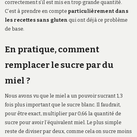
correctement s’il est mis en trop grande quantité.
C’est à prendre en compte
particulièrement dans
les recettes sans gluten
qui ont déjà ce problème
de base.
En pratique, comment
remplacer le sucre par du
miel ?
Nous avons vu que le miel a un pouvoir sucrant 1,3
fois plus important que le sucre blanc. Il faudrait,
pour être exact, multiplier par 0,66 la quantité de
sucre pour avoir l’équivalent miel. Le plus simple
reste de diviser par deux, comme cela on sucre moins