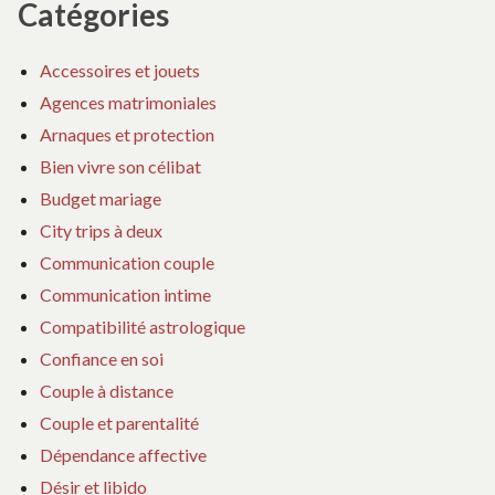
Catégories
Accessoires et jouets
Agences matrimoniales
Arnaques et protection
Bien vivre son célibat
Budget mariage
City trips à deux
Communication couple
Communication intime
Compatibilité astrologique
Confiance en soi
Couple à distance
Couple et parentalité
Dépendance affective
Désir et libido