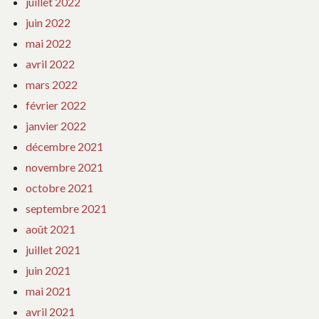
juillet 2022
juin 2022
mai 2022
avril 2022
mars 2022
février 2022
janvier 2022
décembre 2021
novembre 2021
octobre 2021
septembre 2021
août 2021
juillet 2021
juin 2021
mai 2021
avril 2021