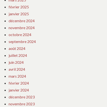
février 2025
janvier 2025
décembre 2024
novembre 2024
octobre 2024
septembre 2024
août 2024
juillet 2024
juin 2024
avril 2024
mars 2024
février 2024
janvier 2024
décembre 2023
novembre 2023