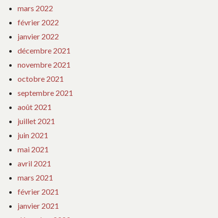
mars 2022
février 2022
janvier 2022
décembre 2021
novembre 2021
octobre 2021
septembre 2021
août 2021
juillet 2021
juin 2021
mai 2021
avril 2021
mars 2021
février 2021
janvier 2021