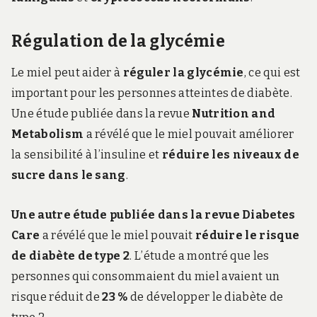
Régulation de la glycémie
Le miel peut aider à
réguler la glycémie
, ce qui est
important pour les personnes atteintes de diabète.
Une étude publiée dans la revue
Nutrition and
Metabolism
a révélé que le miel pouvait améliorer
la sensibilité à l’insuline et
réduire les niveaux de
sucre dans le sang
.
Une autre étude publiée dans la revue Diabetes
Care
a révélé que le miel pouvait
réduire le risque
de diabète de type 2
. L’étude a montré que les
personnes qui consommaient du miel avaient un
risque réduit de
23 %
de développer le diabète de