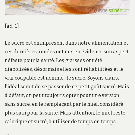
[ad_1]
Le sucre est omniprésent dans notre alimentation et
ces dernières années ont mis en évidence son aspect
néfaste pour la santé. Les graisses ont été
diabolisées, désormais elles sont réhabilitées et le
vrai coupable est nommé : le sucre. Soyons clairs,
l’idéal serait de se passer de ce petit goût sucré. Mais
à défaut, on peut toujours opter pour une version
sans sucre, en le remplaçant par le miel, considéré
plus sain pour la santé. Mais attention, le miel reste
calorique et sucré, à utiliser de temps en temps.