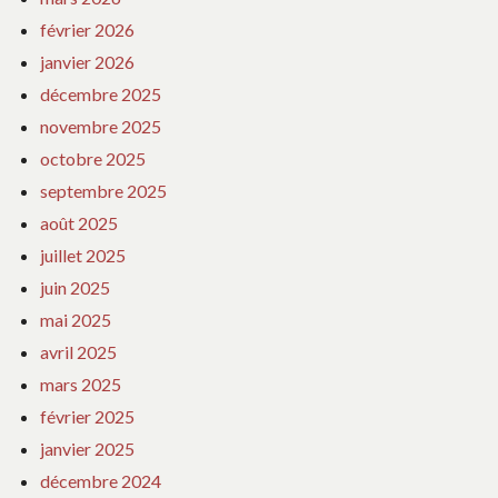
février 2026
janvier 2026
décembre 2025
novembre 2025
octobre 2025
septembre 2025
août 2025
juillet 2025
juin 2025
mai 2025
avril 2025
mars 2025
février 2025
janvier 2025
décembre 2024