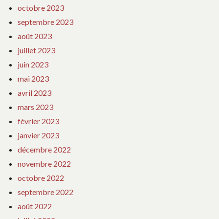
octobre 2023
septembre 2023
août 2023
juillet 2023
juin 2023
mai 2023
avril 2023
mars 2023
février 2023
janvier 2023
décembre 2022
novembre 2022
octobre 2022
septembre 2022
août 2022