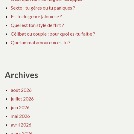
Sexto : tu gères ou tu paniques ?
Es-tu du genre jaloux·se ?
Quel est ton style de flirt ?
Célibat ou couple : pour quoi es-tu fait·e ?
Quel animal amoureux es-tu ?
Archives
août 2026
juillet 2026
juin 2026
mai 2026
avril 2026
mars 2026