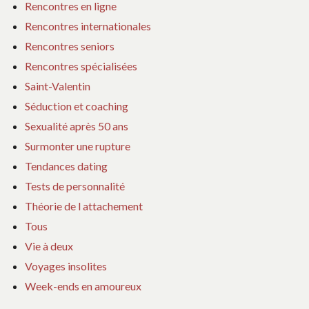
Rencontres en ligne
Rencontres internationales
Rencontres seniors
Rencontres spécialisées
Saint-Valentin
Séduction et coaching
Sexualité après 50 ans
Surmonter une rupture
Tendances dating
Tests de personnalité
Théorie de l attachement
Tous
Vie à deux
Voyages insolites
Week-ends en amoureux