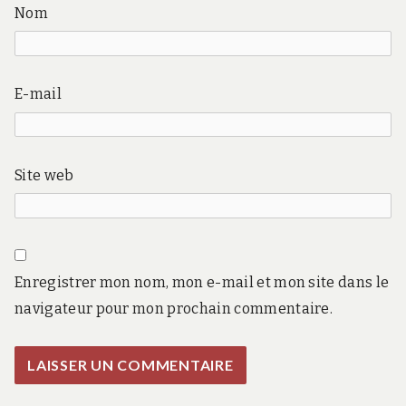
Nom
E-mail
Site web
Enregistrer mon nom, mon e-mail et mon site dans le
navigateur pour mon prochain commentaire.