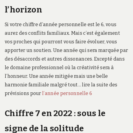
l’horizon
Si votre chiffre d’année personnelle est le 6, vous
aurez des conflits familiaux. Mais c’est également
vos proches qui pourront vous faire évoluer, vous
apporter un soutien. Une année qui sera marquée par
des désaccords et autres dissonances. Excepté dans
le domaine professionnel où la créativité sera à
l’honneur. Une année mitigée mais une belle
harmonie familiale malgré tout… lire la suite des
prévisions pour
l’année personnelle 6
Chiffre 7 en 2022 : sous le
signe de la solitude