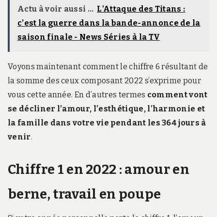
Actu à voir aussi ...
L’Attaque des Titans :
c’est la guerre dans la bande-annonce de la
saison finale - News Séries à la TV
Voyons maintenant comment le chiffre 6 résultant de
la somme des ceux composant 2022 s’exprime pour
vous cette année. En d’autres termes
comment vont
se décliner l’amour, l’esthétique, l’harmonie et
la famille dans votre vie pendant les 364 jours à
venir
.
Chiffre 1 en 2022 : amour en
berne, travail en poupe