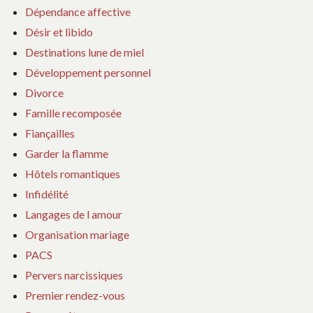
Dépendance affective
Désir et libido
Destinations lune de miel
Développement personnel
Divorce
Famille recomposée
Fiançailles
Garder la flamme
Hôtels romantiques
Infidélité
Langages de l amour
Organisation mariage
PACS
Pervers narcissiques
Premier rendez-vous