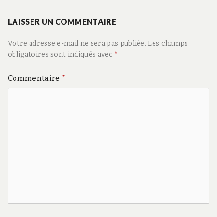
suivant
:
LAISSER UN COMMENTAIRE
Votre adresse e-mail ne sera pas publiée.
Les champs
obligatoires sont indiqués avec
*
Commentaire
*