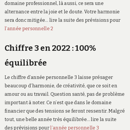
domaine professionnel, là aussi, ce sera une
alternance entre la joie et le doute. Votre harmonie
sera donc mitigée… lire la suite des prévisions pour
l’année personnelle 2
Chiffre 3 en 2022 : 100%
équilibrée
Le chiffre d’année personnelle 3 laisse présager
beaucoup d’harmonie, de créativité, que ce soit en
amour ou au travail. Question santé, pas de problème
important à noter. Ce n’est que dans le domaine
financier que des tensions se feront ressentir. Malgré
tout, une belle année très équilibrée… lire la suite
des prévisions pour
l’année personnelle 3