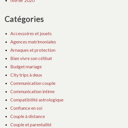
février 2020
Catégories
Accessoires et jouets
Agences matrimoniales
Arnaques et protection
Bien vivre son célibat
Budget mariage
City trips à deux
Communication couple
Communication intime
Compatibilité astrologique
Confiance en soi
Couple à distance
Couple et parentalité