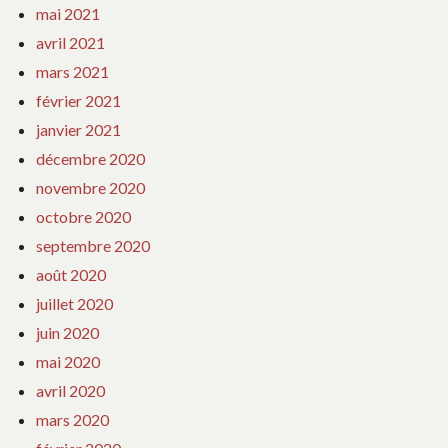
mai 2021
avril 2021
mars 2021
février 2021
janvier 2021
décembre 2020
novembre 2020
octobre 2020
septembre 2020
août 2020
juillet 2020
juin 2020
mai 2020
avril 2020
mars 2020