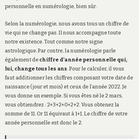
personnelle en numérologie, bien sûr.
Selon la numérologie, nous avons tous un chiffre de
vie qui ne change pas. Il nous accompagne toute
notre existence. Tout comme notre signe
astrologique. Par contre, la numérologie parle
également de
chiffre d’année personnelle qui,
lui, change tous les ans
. Pour le calculer, il vous
faut additionner les chiffres composant votre date de
naissance (jour et mois) et ceux de l’année 2022. Je
vous donne un exemple. Si vous êtes né le 2 mars,
vous obtiendrez : 2+3+2+0+2+2. Vous obtenez la
somme de 11. Or 11 équivaut à 1+1. Le chiffre de votre
année personnelle est donc le 2.