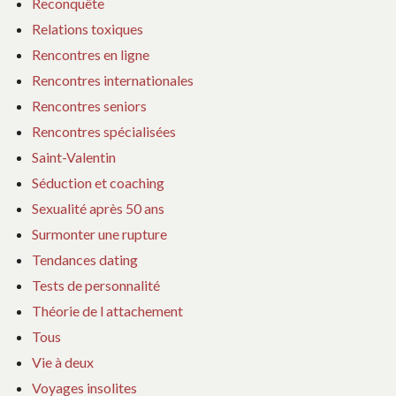
Reconquête
Relations toxiques
Rencontres en ligne
Rencontres internationales
Rencontres seniors
Rencontres spécialisées
Saint-Valentin
Séduction et coaching
Sexualité après 50 ans
Surmonter une rupture
Tendances dating
Tests de personnalité
Théorie de l attachement
Tous
Vie à deux
Voyages insolites