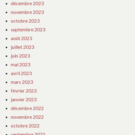
décembre 2023
novembre 2023
octobre 2023
septembre 2023
août 2023
juillet 2023
juin 2023
mai 2023
avril 2023
mars 2023
février 2023
janvier 2023
décembre 2022
novembre 2022
octobre 2022
septembre 2022