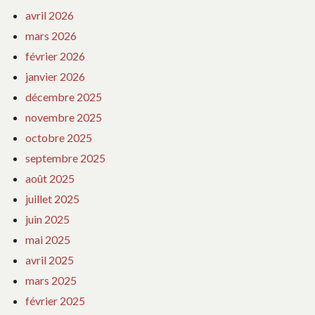
avril 2026
mars 2026
février 2026
janvier 2026
décembre 2025
novembre 2025
octobre 2025
septembre 2025
août 2025
juillet 2025
juin 2025
mai 2025
avril 2025
mars 2025
février 2025