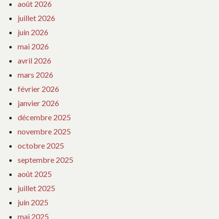
août 2026
juillet 2026
juin 2026
mai 2026
avril 2026
mars 2026
février 2026
janvier 2026
décembre 2025
novembre 2025
octobre 2025
septembre 2025
août 2025
juillet 2025
juin 2025
mai 2025