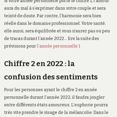
Si votre année personnelle porte le chiffre 1, l’amour
aura du mal à s’exprimer dans votre couple et sera
teinté de doute. Par contre, l’harmonie sera bien
réelle dans le domaine professionnel. Votre santé,
elle aussi, sera équilibrée et vous n’aurez pas ou peu
de tracas durant l’année 2022… lire la suite des
prévisions pour
l’année personnelle 1
Chiffre 2 en 2022 : la
confusion des sentiments
Pour les personnes ayant le chiffre 2 en année
personnelle durant l’année 2022, il faudra jongler
entre différents états amoureux. L’euphorie pourra
très vite prendre le visage de la mélancolie. Dans le