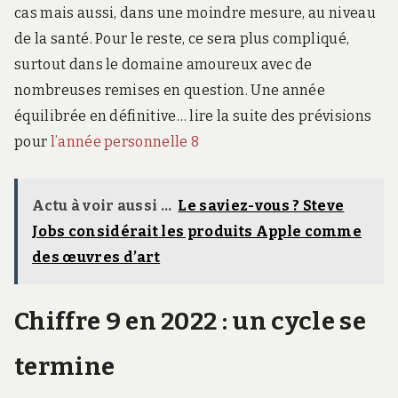
cas mais aussi, dans une moindre mesure, au niveau
de la santé. Pour le reste, ce sera plus compliqué,
surtout dans le domaine amoureux avec de
nombreuses remises en question. Une année
équilibrée en définitive… lire la suite des prévisions
pour
l’année personnelle 8
Actu à voir aussi ...
Le saviez-vous ? Steve
Jobs considérait les produits Apple comme
des œuvres d’art
Chiffre 9 en 2022 : un cycle se
termine