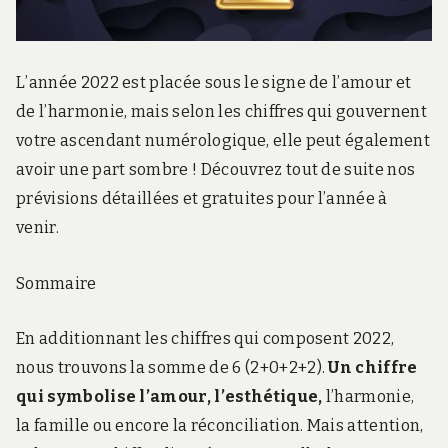
L’année 2022 est placée sous le signe de l’amour et
de l’harmonie, mais selon les chiffres qui gouvernent
votre ascendant numérologique, elle peut également
avoir une part sombre ! Découvrez tout de suite nos
prévisions détaillées et gratuites pour l’année à
venir.
Sommaire
En additionnant les chiffres qui composent 2022,
nous trouvons la somme de 6 (2+0+2+2).
Un chiffre
qui symbolise l’amour, l’esthétique,
l’harmonie,
la famille ou encore la réconciliation. Mais attention,