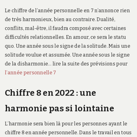
Le chiffre de l’année personnelle en 7 n’annonce rien
de très harmonieux, bien au contraire. Dualité,
conflits, mal-être, il faudra composé avec certaines
difficultés relationnelles. En amour, ce sera le statu
quo. Une année sous le signe de la solitude. Mais une
solitude voulue et assumée. Une année sous le signe
de la disharmonie… lire la suite des prévisions pour
l’année personnelle 7
Chiffre 8 en 2022 : une
harmonie pas si lointaine
L’harmonie sera bien là pour les personnes ayant le
chiffre 8 en année personnelle. Dans le travail en tous