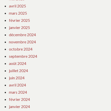
avril 2025
mars 2025
février 2025
janvier 2025
décembre 2024
novembre 2024
octobre 2024
septembre 2024
août 2024
juillet 2024
juin 2024
avril 2024
mars 2024
février 2024
janvier 2024