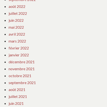
août 2022
juillet 2022
juin 2022
mai 2022
avril 2022
mars 2022
février 2022
janvier 2022
décembre 2021
novembre 2021
octobre 2021
septembre 2021
août 2021
juillet 2021
juin 2021