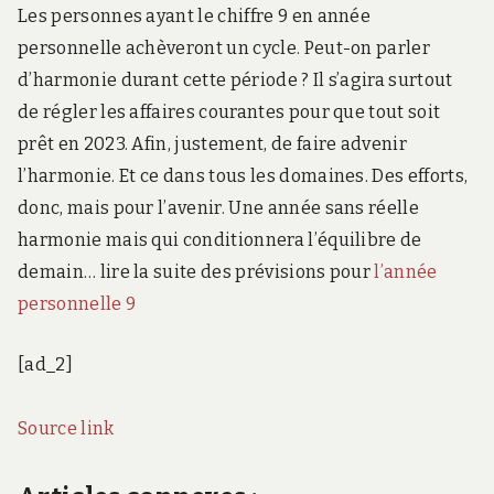
Les personnes ayant le chiffre 9 en année
personnelle achèveront un cycle. Peut-on parler
d’harmonie durant cette période ? Il s’agira surtout
de régler les affaires courantes pour que tout soit
prêt en 2023. Afin, justement, de faire advenir
l’harmonie. Et ce dans tous les domaines. Des efforts,
donc, mais pour l’avenir. Une année sans réelle
harmonie mais qui conditionnera l’équilibre de
demain… lire la suite des prévisions pour
l’année
personnelle 9
[ad_2]
Source link