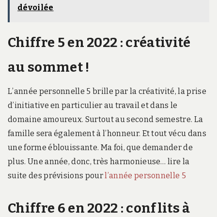
dévoilée
Chiffre 5 en 2022 : créativité
au sommet !
L’année personnelle 5 brille par la créativité, la prise
d’initiative en particulier au travail et dans le
domaine amoureux. Surtout au second semestre. La
famille sera également à l’honneur. Et tout vécu dans
une forme éblouissante. Ma foi, que demander de
plus. Une année, donc, très harmonieuse… lire la
suite des prévisions pour
l’année personnelle 5
Chiffre 6 en 2022 : conflits à