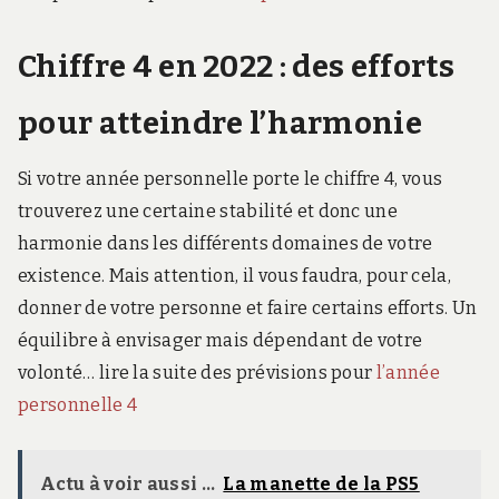
Chiffre 4 en 2022 : des efforts
pour atteindre l’harmonie
Si votre année personnelle porte le chiffre 4, vous
trouverez une certaine stabilité et donc une
harmonie dans les différents domaines de votre
existence. Mais attention, il vous faudra, pour cela,
donner de votre personne et faire certains efforts. Un
équilibre à envisager mais dépendant de votre
volonté… lire la suite des prévisions pour
l’année
personnelle 4
Actu à voir aussi ...
La manette de la PS5