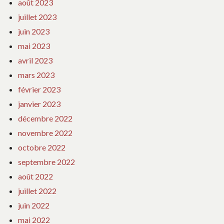
août 2023
juillet 2023
juin 2023
mai 2023
avril 2023
mars 2023
février 2023
janvier 2023
décembre 2022
novembre 2022
octobre 2022
septembre 2022
août 2022
juillet 2022
juin 2022
mai 2022