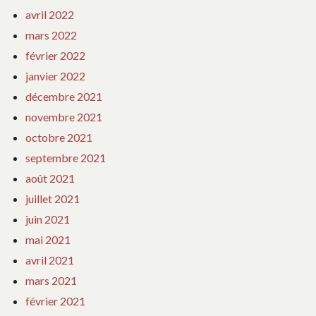
avril 2022
mars 2022
février 2022
janvier 2022
décembre 2021
novembre 2021
octobre 2021
septembre 2021
août 2021
juillet 2021
juin 2021
mai 2021
avril 2021
mars 2021
février 2021