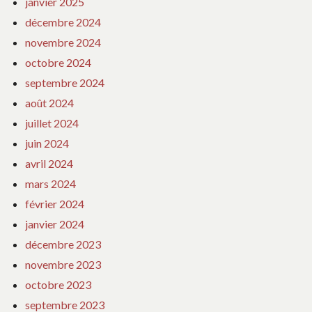
janvier 2025
décembre 2024
novembre 2024
octobre 2024
septembre 2024
août 2024
juillet 2024
juin 2024
avril 2024
mars 2024
février 2024
janvier 2024
décembre 2023
novembre 2023
octobre 2023
septembre 2023