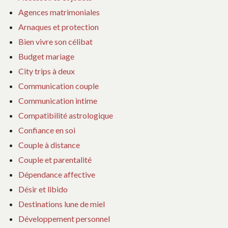
Agences matrimoniales
Arnaques et protection
Bien vivre son célibat
Budget mariage
City trips à deux
Communication couple
Communication intime
Compatibilité astrologique
Confiance en soi
Couple à distance
Couple et parentalité
Dépendance affective
Désir et libido
Destinations lune de miel
Développement personnel