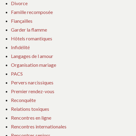
Divorce
Famille recomposée
Fiançailles
Garder la flamme
Hôtels romantiques
Infidélité
Langages de l amour
Organisation mariage
PACS
Pervers narcissiques
Premier rendez-vous
Reconquête
Relations toxiques
Rencontres en ligne
Rencontres internationales
Rencontres seniors