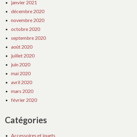
janvier 2021
décembre 2020
novembre 2020
octobre 2020
septembre 2020
août 2020
juillet 2020
juin 2020
mai 2020
avril 2020
mars 2020
février 2020
Catégories
Accessoires et jouets