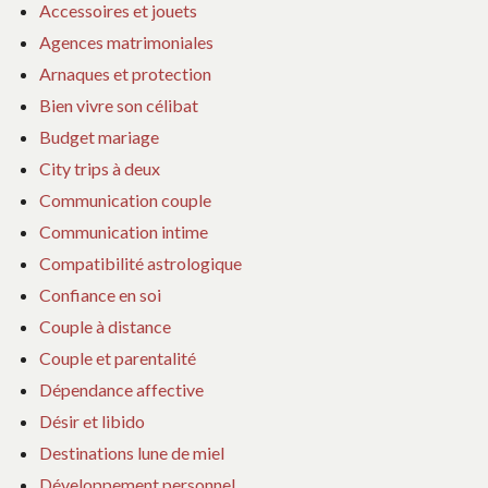
Accessoires et jouets
Agences matrimoniales
Arnaques et protection
Bien vivre son célibat
Budget mariage
City trips à deux
Communication couple
Communication intime
Compatibilité astrologique
Confiance en soi
Couple à distance
Couple et parentalité
Dépendance affective
Désir et libido
Destinations lune de miel
Développement personnel