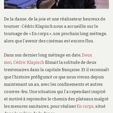
De la danse, de la joie et une réalisateur heureux de
tourner : Cédric Klapisch nous a accueillis sur le
tournage de « En corps », son prochain long métrage,
alors que l’avenir des cinémas est encore flou.
Dans son dernier long métrage en date,
Deux
moi
,
Cédric Klapisch
filmait la solitude de deux
trentenaires dans la capitale française. Et il reconnaît
que l’histoire préfigurait ce que nous vivons depuis
maintenant un an, avec les confinements et autres
couvres-feu. Une situation qui l’a cependant inspiré
et motivé à reprendre le chemin des plateaux malgré
les mesures sanitaires, pour réaliser
En corps
, situé