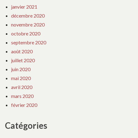
janvier 2021
décembre 2020
novembre 2020
octobre 2020
septembre 2020
août 2020
juillet 2020
juin 2020
mai 2020
avril 2020
mars 2020
février 2020
Catégories