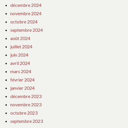
décembre 2024
novembre 2024
octobre 2024
septembre 2024
août 2024
juillet 2024
juin 2024
avril 2024
mars 2024
février 2024
janvier 2024
décembre 2023
novembre 2023
octobre 2023
septembre 2023