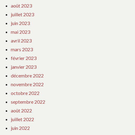
août 2023
juillet 2023
juin 2023
mai 2023
avril 2023
mars 2023
février 2023
janvier 2023
décembre 2022
novembre 2022
octobre 2022
septembre 2022
août 2022
juillet 2022
juin 2022