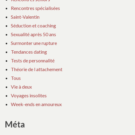
Rencontres spécialisées
Saint-Valentin
Séduction et coaching
Sexualité après 50 ans
Surmonter une rupture
Tendances dating
Tests de personnalité
Théorie de l attachement
Tous
Vie à deux
Voyages insolites
Week-ends en amoureux
Méta