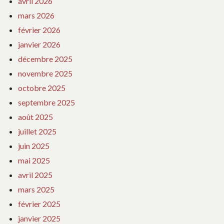
avril 2026
mars 2026
février 2026
janvier 2026
décembre 2025
novembre 2025
octobre 2025
septembre 2025
août 2025
juillet 2025
juin 2025
mai 2025
avril 2025
mars 2025
février 2025
janvier 2025