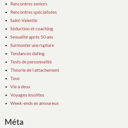
Rencontres seniors
Rencontres spécialisées
Saint-Valentin
Séduction et coaching
Sexualité après 50 ans
Surmonter une rupture
Tendances dating
Tests de personnalité
Théorie de l attachement
Tous
Vie à deux
Voyages insolites
Week-ends en amoureux
Méta