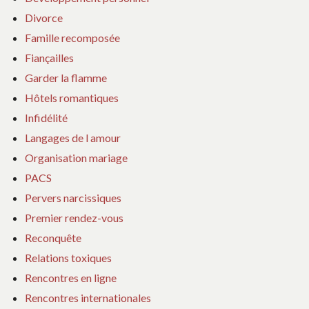
Divorce
Famille recomposée
Fiançailles
Garder la flamme
Hôtels romantiques
Infidélité
Langages de l amour
Organisation mariage
PACS
Pervers narcissiques
Premier rendez-vous
Reconquête
Relations toxiques
Rencontres en ligne
Rencontres internationales