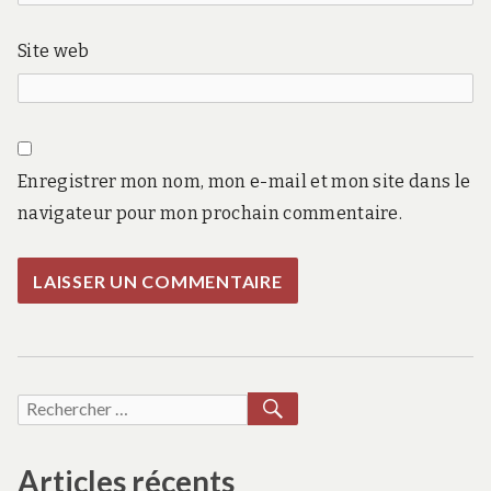
Site web
Enregistrer mon nom, mon e-mail et mon site dans le
navigateur pour mon prochain commentaire.
RECHERCHER
Recherche
pour :
Articles récents