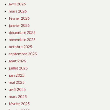
avril 2026
mars 2026
février 2026
janvier 2026
décembre 2025
novembre 2025
octobre 2025
septembre 2025
août 2025
juillet 2025
juin 2025
mai 2025
avril 2025
mars 2025
février 2025