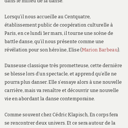
dans le milieu de la danse.
Lorsqu’il nous accueille au Centquatre,
établissement public de coopération culturelle à
Paris, en ce lundi 1er mars, il tourne une scène de
battle danse, qu’il nous présente comme une
révélation pour son héroïne, Elise (
Marion Barbeau
).
Danseuse classique très prometteuse, cette dernière
se blesse lors d’un spectacle, et apprend qu’elle ne
pourra plus danser. Elle s’essaye alors à une nouvelle
carrière, mais va renaître et découvrir une nouvelle
vie en abordant la danse contemporaine.
Comme souvent chez Cédric Klapisch, En corps fera
se rencontrer deux univers. Et ce sera autour de la