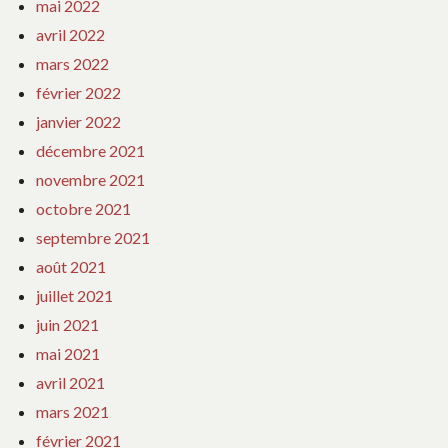
mai 2022
avril 2022
mars 2022
février 2022
janvier 2022
décembre 2021
novembre 2021
octobre 2021
septembre 2021
août 2021
juillet 2021
juin 2021
mai 2021
avril 2021
mars 2021
février 2021