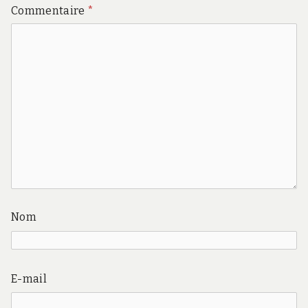
Commentaire
*
Nom
E-mail