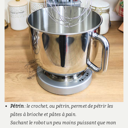
Pétrin
: le crochet, ou pétrin, permet de pétrir les
pâtes à brioche et pâtes à pain.
Sachant le robot un peu moins puissant que mon