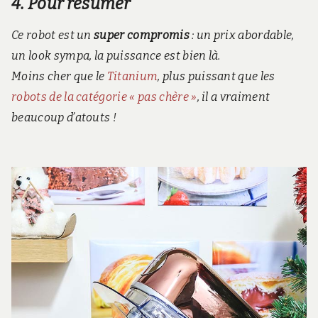
4. Pour résumer
Ce robot est un
super compromis
: un prix abordable,
un look sympa, la puissance est bien là.
Moins cher que le
Titanium
, plus puissant que les
robots de la catégorie « pas chère »
, il a vraiment
beaucoup d’atouts !