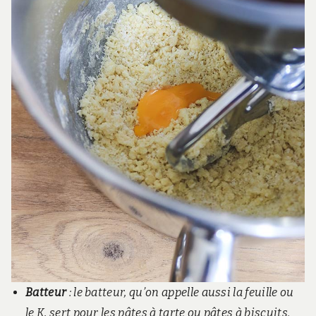
Batteur
: le batteur, qu’on appelle aussi la feuille ou
le K, sert pour les pâtes à tarte ou pâtes à biscuits.