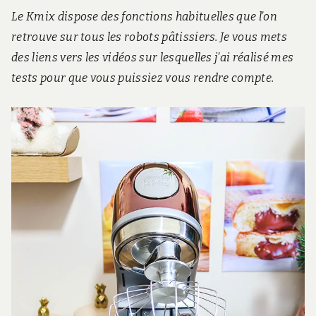
Le Kmix dispose des fonctions habituelles que l’on
retrouve sur tous les robots pâtissiers. Je vous mets
des liens vers les vidéos sur lesquelles j’ai réalisé mes
tests pour que vous puissiez vous rendre compte.