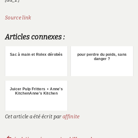
Source link
Articles connexes :
Sac à main et Rolex dérobés
pour perdre du poids, sans
danger ?
Juicer Pulp Fritters ⋆ Anne's
KitchenAnne's Kitchen
Cet article a été écrit par
affinite