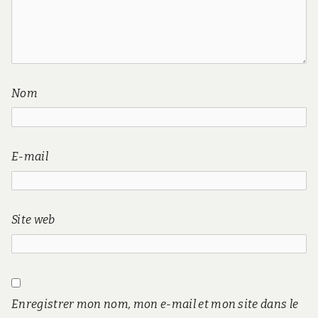
Nom
E-mail
Site web
Enregistrer mon nom, mon e-mail et mon site dans le