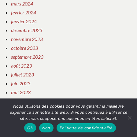
mars 2024
février 2024
janvier 2024
décembre 2023
novembre 2023
octobre 2023
septembre 2023
août 2023
juillet 2023
juin 2023
mai 2023
avril 2023
Nous utilisons des cookies pour vous garantir la meilleure
mars 2023
expérience sur notre site web. Si vous continuez à utiliser ce
site, nous supposerons que vous en êtes satisfait.
février 2023
janvier 2023
OK
Non
Politique de confidentialité
décembre 2022