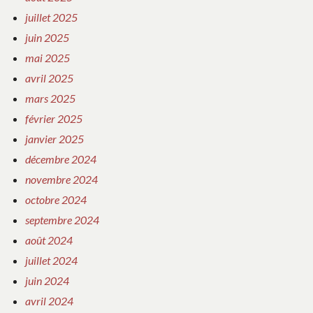
juillet 2025
juin 2025
mai 2025
avril 2025
mars 2025
février 2025
janvier 2025
décembre 2024
novembre 2024
octobre 2024
septembre 2024
août 2024
juillet 2024
juin 2024
avril 2024