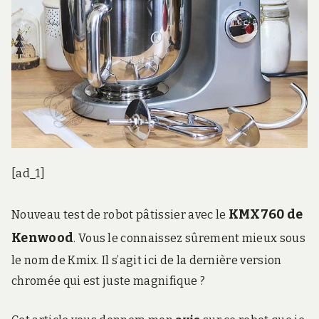
[ad_1]
KMX760 de
Nouveau test de robot pâtissier avec le
Kenwood
. Vous le connaissez sûrement mieux sous
le nom de Kmix. Il s’agit ici de la dernière version
chromée qui est juste magnifique ?