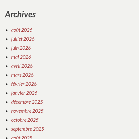
Archives
août 2026
juillet 2026
juin 2026
mai 2026
avril 2026
mars 2026
février 2026
janvier 2026
décembre 2025
novembre 2025
octobre 2025
septembre 2025
août 2025