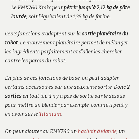
Le KMX760 Kmix peut
pétrir jusqu’à 2,12 kg de pâte
lourde
, soit l’équivalent de 1,35 kg de farine.
Ces 3 fonctions s’adaptent sur la
sortie planétaire du
robot
. Le mouvement planétaire permet de mélanger
les ingrédients parfaitement et d’aller les chercher
contre les parois du robot.
En plus de ces fonctions de base, on peut adapter
certains accessoires sur une deuxième sortie. Donc
2
sorties
en tout ici, il n’y a pas de sortie sur le dessus
pour mettre un blender par exemple, comme il peut y
en avoir sur le
Titanium
.
On peut ajouter au KMX760 un
hachoir à viande
, un