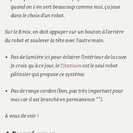
quand on s’en sert beaucoup comme moi, ça joue
dans le choix d’un robot.
Sur le Kmix, on doit appuyer sur un bouton à l’arrière
du robot et soulever la tête avec l’autre main.
Pas de lumière ici pour éclairer l’intérieur de la cuve.
Je crois qu’à ce jour, le
Titanium
est le seul robot
pâtissier qui propose ce système.
Pas de range cordon (bon, pas très important pour
moi car il est branché en permanence ^^).
A vous de voir !