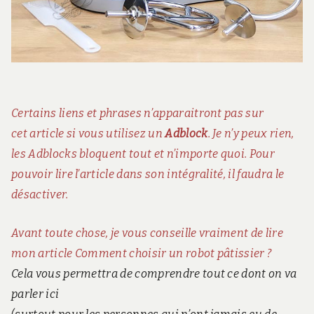
Certains liens et phrases n’apparaitront pas sur
cet article si vous utilisez un
Adblock
. Je n’y peux rien,
les Adblocks bloquent tout et n’importe quoi. Pour
pouvoir lire l’article dans son intégralité, il faudra le
désactiver.
Avant toute chose, je vous conseille vraiment de lire
mon article
Comment choisir un robot pâtissier ?
Cela vous permettra de comprendre tout ce dont on va
parler ici