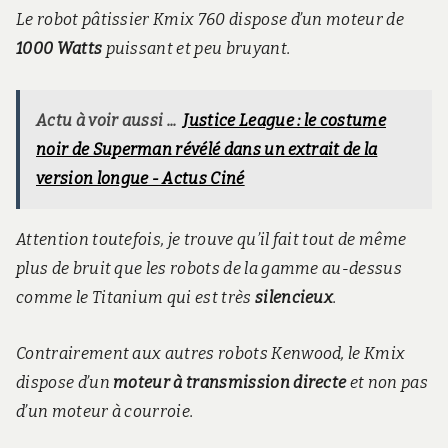
Le robot pâtissier Kmix 760 dispose d’un moteur de
1000 Watts
puissant et peu bruyant.
Actu à voir aussi ...
Justice League : le costume
noir de Superman révélé dans un extrait de la
version longue - Actus Ciné
Attention toutefois, je trouve qu’il fait tout de même
plus de bruit que les robots de la gamme au-dessus
comme le Titanium qui est très
silencieux
.
Contrairement aux autres robots Kenwood, le Kmix
dispose d’un
moteur à transmission directe
et non pas
d’un moteur à courroie.