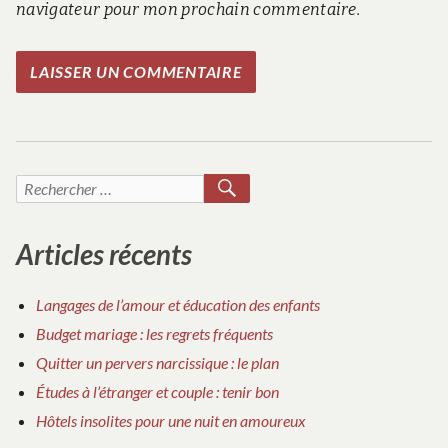
navigateur pour mon prochain commentaire.
RECHERCHER
Recherche
pour :
Articles récents
Langages de l’amour et éducation des enfants
Budget mariage : les regrets fréquents
Quitter un pervers narcissique : le plan
Études à l’étranger et couple : tenir bon
Hôtels insolites pour une nuit en amoureux