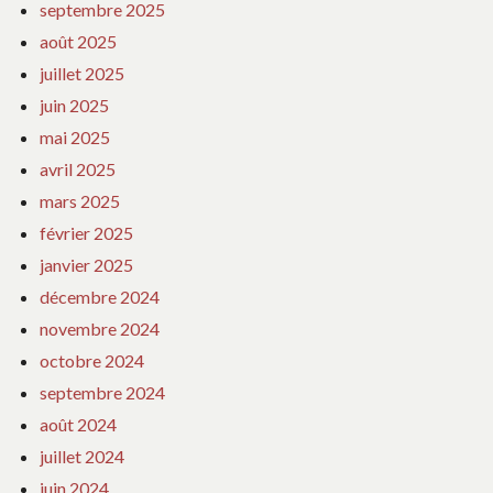
septembre 2025
août 2025
juillet 2025
juin 2025
mai 2025
avril 2025
mars 2025
février 2025
janvier 2025
décembre 2024
novembre 2024
octobre 2024
septembre 2024
août 2024
juillet 2024
juin 2024