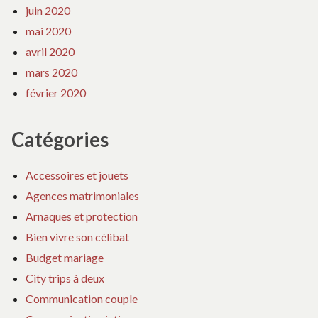
juin 2020
mai 2020
avril 2020
mars 2020
février 2020
Catégories
Accessoires et jouets
Agences matrimoniales
Arnaques et protection
Bien vivre son célibat
Budget mariage
City trips à deux
Communication couple