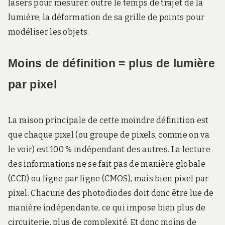
lasers pour mesurer, outre le temps de trajet de la
lumière, la déformation de sa grille de points pour
modéliser les objets.
Moins de définition = plus de lumière
par pixel
La raison principale de cette moindre définition est
que chaque pixel (ou groupe de pixels, comme on va
le voir) est 100 % indépendant des autres. La lecture
des informations ne se fait pas de manière globale
(CCD) ou ligne par ligne (CMOS), mais bien pixel par
pixel. Chacune des photodiodes doit donc être lue de
manière indépendante, ce qui impose bien plus de
circuiterie, plus de complexité. Et donc moins de