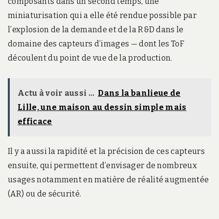
composants dans un second temps, une
miniaturisation qui a elle été rendue possible par
l’explosion de la demande et de la R&D dans le
domaine des capteurs d’images — dont les ToF
découlent du point de vue de la production.
Actu à voir aussi ...
Dans la banlieue de
Lille, une maison au dessin simple mais
efficace
Il y a aussi la rapidité et la précision de ces capteurs
ensuite, qui permettent d’envisager de nombreux
usages notamment en matière de réalité augmentée
(AR) ou de sécurité.