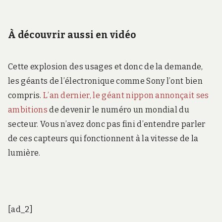
À découvrir aussi en vidéo
Cette explosion des usages et donc de la demande,
les géants de l’électronique comme Sony l’ont bien
compris.
L’an dernier, le géant nippon annonçait ses
ambitions
de devenir le numéro un mondial du
secteur. Vous n’avez donc pas fini d’entendre parler
de ces capteurs qui fonctionnent à la vitesse de la
lumière.
[ad_2]