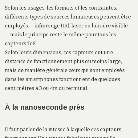
Selon les usages, les formats et les contraintes,
différents types de sources lumineuses peuvent être
employés — infrarouge (IR), laser ou lumière visible
— mais le principe reste le même pour tous les
capteurs ToF.
Selon leurs dimensions, ces capteurs ont une
distance de fonctionnement plus ou moins large,
mais de manière générale ceux qui sont employés
dans les smartphones fonctionnent de quelques
centimètres à 3 ou 4m du terminal.
À la nanoseconde près
Il faut parler de la vitesse à laquelle ces capteurs