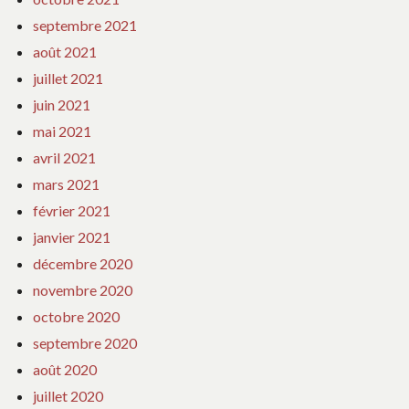
septembre 2021
août 2021
juillet 2021
juin 2021
mai 2021
avril 2021
mars 2021
février 2021
janvier 2021
décembre 2020
novembre 2020
octobre 2020
septembre 2020
août 2020
juillet 2020