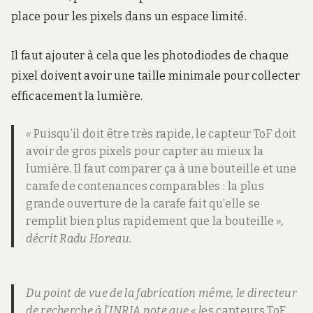
place pour les pixels dans un espace limité.
Il faut ajouter à cela que les photodiodes de chaque
pixel doivent avoir une taille minimale pour collecter
efficacement la lumière.
«
Puisqu’il doit être très rapide, le capteur ToF doit
avoir de gros pixels pour capter au mieux la
lumière. Il faut comparer ça à une bouteille et une
carafe de contenances comparables : la plus
grande ouverture de la carafe fait qu’elle se
remplit bien plus rapidement que la bouteille
»,
décrit Radu Horeau.
Du point de vue de la fabrication même, le directeur
de recherche à l’INRIA note que « l
es capteurs ToF