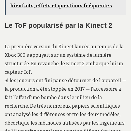
bienfaits, effets et questions fréquentes
Le ToF popularisé par la Kinect 2
La première version du Kinect lancée au temps de la
Xbox 360 s’appuyait sur un système de lumière
structurée. En revanche, le Kinect 2 embarque lui un
capteur ToF.
Si les joueurs ont fini par se détourner de l’appareil —
la production a été stoppée en 2017 — l’accessoire a
fait l’effet d’une bombe dans le milieu de la
recherche. De très nombreux papiers scientifiques
ont analysé les différences entre les deux modèles,
décortiqué les méthodes utilisées par les ingénieurs