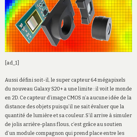
[ad_1]
Aussi défini soit-il, le super capteur 64 mégapixels
du nouveau Galaxy S20+ a une limite : il voit le monde
en 2D. Ce capteur d’image CMOS n’a aucune idée de la
distance des objets puisqu’il ne sait évaluer que la
quantité de lumière et sa couleur. S’il arrive à simuler
de jolis arrière-plans flous, c’est grâce au soutien
d’un module compagnon qui prend place entre les