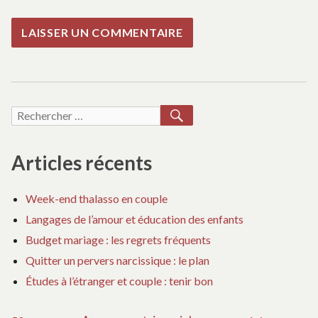
RECHERCHER
Recherche
pour :
Articles récents
Week-end thalasso en couple
Langages de l’amour et éducation des enfants
Budget mariage : les regrets fréquents
Quitter un pervers narcissique : le plan
Études à l’étranger et couple : tenir bon