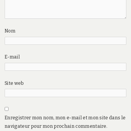
Nom
E-mail
Site web
Enregistrer mon nom, mon e-mail et mon site dans le
navigateur pour mon prochain commentaire.