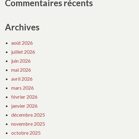
Commentaires récents
Archives
août 2026
juillet 2026
juin 2026
mai 2026
avril 2026
mars 2026
février 2026
janvier 2026
décembre 2025
novembre 2025
octobre 2025