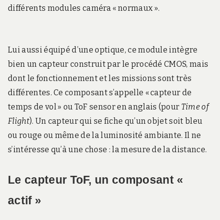
différents modules caméra « normaux ».
Lui aussi équipé d’une optique, ce module intègre
bien un capteur construit par le procédé CMOS, mais
dont le fonctionnement et les missions sont très
différentes. Ce composant s’appelle « capteur de
temps de vol » ou ToF sensor en anglais (pour
Time of
Flight
). Un capteur qui se fiche qu’un objet soit bleu
ou rouge ou même de la luminosité ambiante. Il ne
s’intéresse qu’à une chose : la mesure de la distance.
Le capteur ToF, un composant «
actif »