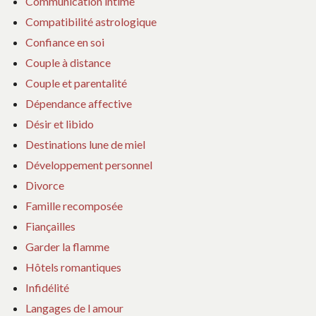
Communication intime
Compatibilité astrologique
Confiance en soi
Couple à distance
Couple et parentalité
Dépendance affective
Désir et libido
Destinations lune de miel
Développement personnel
Divorce
Famille recomposée
Fiançailles
Garder la flamme
Hôtels romantiques
Infidélité
Langages de l amour