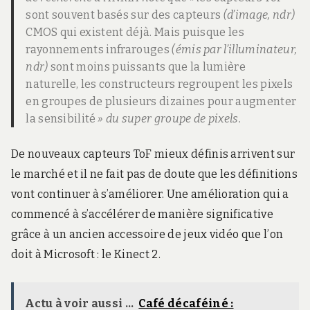
sont souvent basés sur des capteurs
(d’image, ndr)
CMOS qui existent déjà. Mais puisque les
rayonnements infrarouges
(émis par l’illuminateur,
ndr)
sont moins puissants que la lumière
naturelle, les constructeurs regroupent les pixels
en groupes de plusieurs dizaines pour augmenter
la sensibilité
» du super groupe de pixels.
De nouveaux capteurs ToF mieux définis arrivent sur
le marché et il ne fait pas de doute que les définitions
vont continuer à s’améliorer. Une amélioration qui a
commencé à s’accélérer de manière significative
grâce à un ancien accessoire de jeux vidéo que l’on
doit à Microsoft : le Kinect 2.
Actu à voir aussi ...
Café décaféiné :