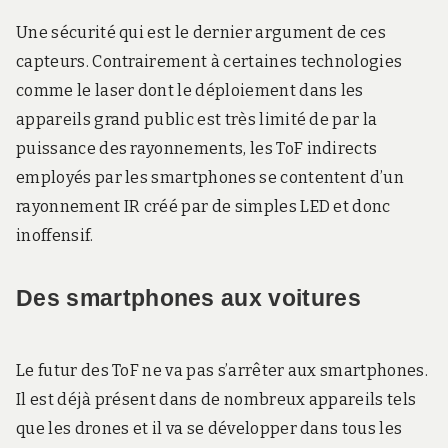
Une sécurité qui est le dernier argument de ces
capteurs. Contrairement à certaines technologies
comme le laser dont le déploiement dans les
appareils grand public est très limité de par la
puissance des rayonnements, les ToF indirects
employés par les smartphones se contentent d’un
rayonnement IR créé par de simples LED et donc
inoffensif.
Des smartphones aux voitures
Le futur des ToF ne va pas s’arrêter aux smartphones.
Il est déjà présent dans de nombreux appareils tels
que les drones et il va se développer dans tous les