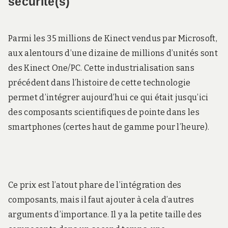
sécurité(s)
Parmi les 35 millions de Kinect vendus par Microsoft,
aux alentours d’une dizaine de millions d’unités sont
des Kinect One/PC. Cette industrialisation sans
précédent dans l’histoire de cette technologie
permet d’intégrer aujourd’hui ce qui était jusqu’ici
des composants scientifiques de pointe dans les
smartphones (certes haut de gamme pour l’heure).
Ce prix est l’atout phare de l’intégration des
composants, mais il faut ajouter à cela d’autres
arguments d’importance. Il y a la petite taille des