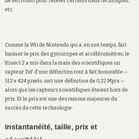
de Microsoft pour relever certains défis techniques,
etc.
Comme la Wii de Nintendo qui a, en son temps, fait
baisser le prix des gyroscopes et accéléromètres, le
Kinect 2 a mis dans la main des scientifiques un
capteur ToF d’une définition tout à fait honorable —
512 x 424 pixels, soit une définition de 0,22 Mpix —
alors que les capteurs scientifiques étaient hors de
prix. Et le prix est une des raisons majeures du
succès de cette technologie.
Instantanéité, taille, prix et