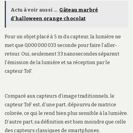
Actu à voir aussi ...
Gâteau marbré
d'halloween orange chocolat
Pour un objet placé à 5 m du capteur, la lumière ne
met que 0,000 000 033 seconde pour faire l’aller-
retour. Oui, seulement 33 nanosecondes séparent
l’émission de la lumière et sa réception par le
capteur ToF.
Comparé aux capteurs d’image traditionnels, le
capteur ToF est, d’une part, dépourvu de matrice
colorée, ce qui le rend bien plus sensible à la lumière.
D’autre part, sa définition est bien moindre que celle
des capteurs classiques de smartphones.