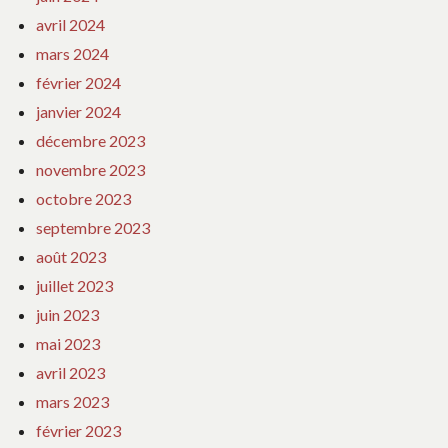
avril 2024
mars 2024
février 2024
janvier 2024
décembre 2023
novembre 2023
octobre 2023
septembre 2023
août 2023
juillet 2023
juin 2023
mai 2023
avril 2023
mars 2023
février 2023