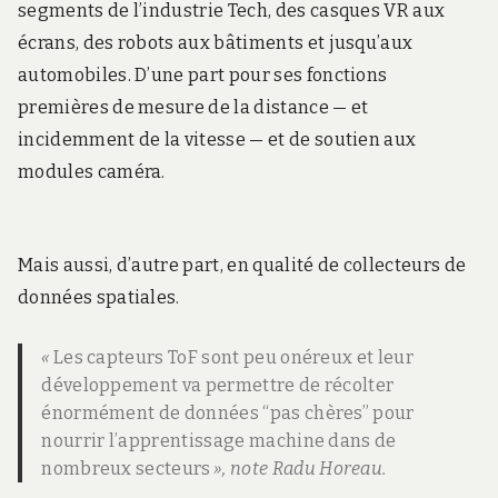
segments de l’industrie Tech, des casques VR aux
écrans, des robots aux bâtiments et jusqu’aux
automobiles. D’une part pour ses fonctions
premières de mesure de la distance — et
incidemment de la vitesse — et de soutien aux
modules caméra.
Mais aussi, d’autre part, en qualité de collecteurs de
données spatiales.
«
Les capteurs ToF sont peu onéreux et leur
développement va permettre de récolter
énormément de données “pas chères” pour
nourrir l’apprentissage machine dans de
nombreux secteurs
», note Radu Horeau.