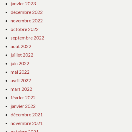
janvier 2023
décembre 2022
novembre 2022
octobre 2022
septembre 2022
août 2022
juillet 2022
juin 2022
mai 2022
avril 2022
mars 2022
février 2022
janvier 2022
décembre 2021
novembre 2021
octobre 2021