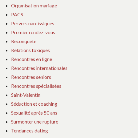
Organisation mariage
PACS
Pervers narcissiques
Premier rendez-vous
Reconquête
Relations toxiques
Rencontres en ligne
Rencontres internationales
Rencontres seniors
Rencontres spécialisées
Saint-Valentin
Séduction et coaching
Sexualité après 50 ans
Surmonter une rupture
Tendances dating