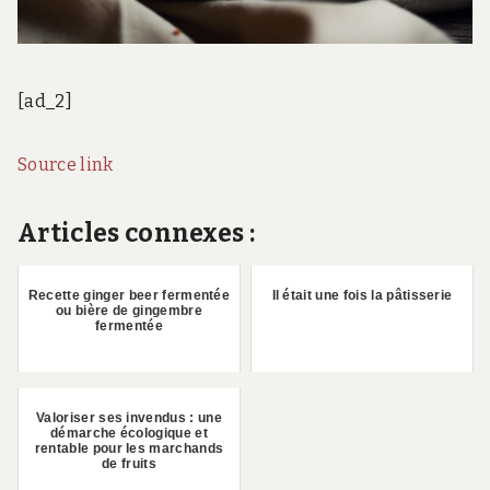
[ad_2]
Source link
Articles connexes :
Recette ginger beer fermentée
Il était une fois la pâtisserie
ou bière de gingembre
fermentée
Valoriser ses invendus : une
démarche écologique et
rentable pour les marchands
de fruits