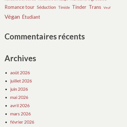
Tinder
Trans
Romance tour
Séduction
Timide
Veuf
Végan
Étudiant
Commentaires récents
Archives
août 2026
juillet 2026
juin 2026
mai 2026
avril 2026
mars 2026
février 2026