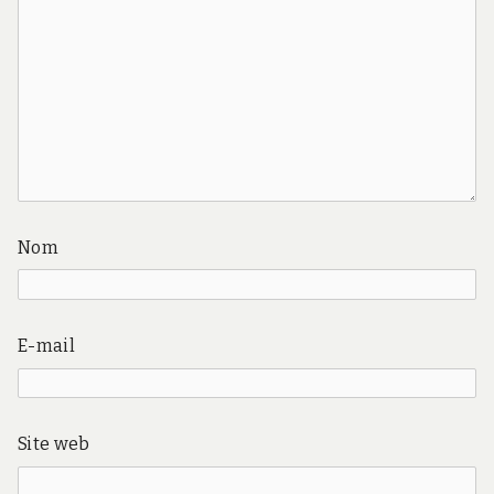
Nom
E-mail
Site web