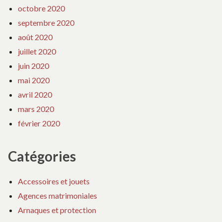
octobre 2020
septembre 2020
août 2020
juillet 2020
juin 2020
mai 2020
avril 2020
mars 2020
février 2020
Catégories
Accessoires et jouets
Agences matrimoniales
Arnaques et protection