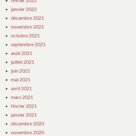
février 2022
janvier 2022
décembre 2021
novembre 2021
octobre 2021
septembre 2021
août 2021
juillet 2021
juin 2021
mai 2021
avril 2021
mars 2021
février 2021
janvier 2021
décembre 2020
novembre 2020