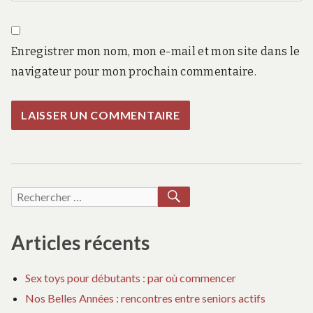
Enregistrer mon nom, mon e-mail et mon site dans le
navigateur pour mon prochain commentaire.
RECHERCHER
Recherche
pour :
Articles récents
Sex toys pour débutants : par où commencer
Nos Belles Années : rencontres entre seniors actifs