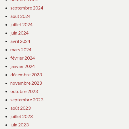
septembre 2024
août 2024
juillet 2024
juin 2024
avril 2024
mars 2024
février 2024
janvier 2024
décembre 2023
novembre 2023
octobre 2023
septembre 2023
août 2023
juillet 2023
juin 2023