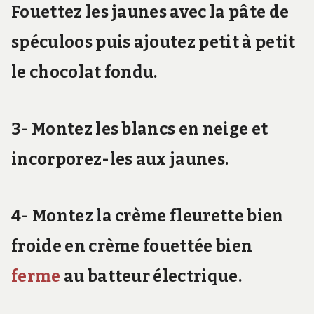
Fouettez les jaunes avec la pâte de
spéculoos puis ajoutez petit à petit
le chocolat fondu.
3- Montez les blancs en neige et
incorporez-les aux jaunes.
4- Montez la crème fleurette bien
froide en crème fouettée bien
ferme
au batteur électrique.