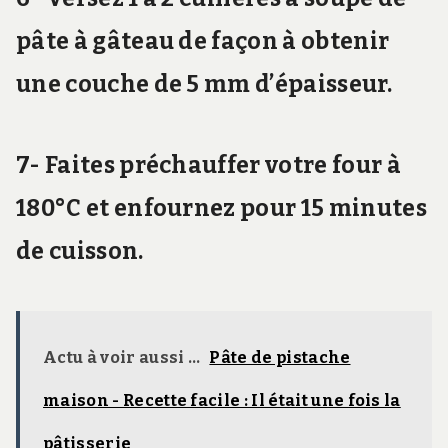
pâte à gâteau de façon à obtenir
une couche de 5 mm d’épaisseur.
7- Faites préchauffer votre four à
180°C et enfournez pour 15 minutes
de cuisson.
Actu à voir aussi ...
Pâte de pistache
maison - Recette facile : Il était une fois la
pâtisserie