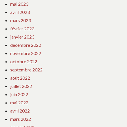
mai 2023
avril 2023
mars 2023
février 2023
janvier 2023
décembre 2022
novembre 2022
octobre 2022
septembre 2022
août 2022
juillet 2022
juin 2022
mai 2022
avril 2022
mars 2022