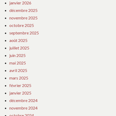
janvier 2026
décembre 2025
novembre 2025
octobre 2025
septembre 2025
août 2025
juillet 2025
juin 2025
mai 2025
avril 2025
mars 2025
février 2025
janvier 2025
décembre 2024
novembre 2024
octobre 2024