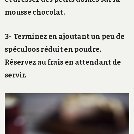
mousse chocolat.
3- Terminez en ajoutant un peu de
spéculoos réduit en poudre.
Réservez au frais en attendant de
servir.