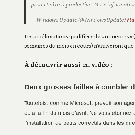
protected and productive. More informatio
— Windows Update (@WindowsUpdate)
Mar
Les améliorations qualifiées de « mineures »
semaines du mois en cours) n’arriveront que p
À découvrir aussi en vidéo :
Deux grosses failles à combler 
Toutefois, comme Microsoft prévoit son age
qu’à la fin du mois d’avril. Ne vous étonnez
l’installation de petits correctifs dans les 