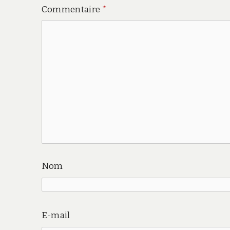
Commentaire
*
Nom
E-mail