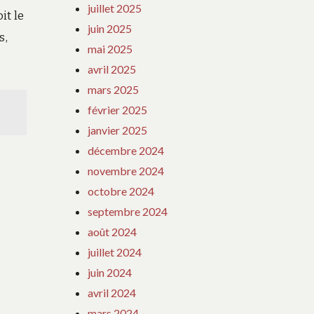
juillet 2025
it le
juin 2025
s,
mai 2025
avril 2025
mars 2025
février 2025
janvier 2025
décembre 2024
novembre 2024
octobre 2024
septembre 2024
août 2024
juillet 2024
juin 2024
avril 2024
mars 2024