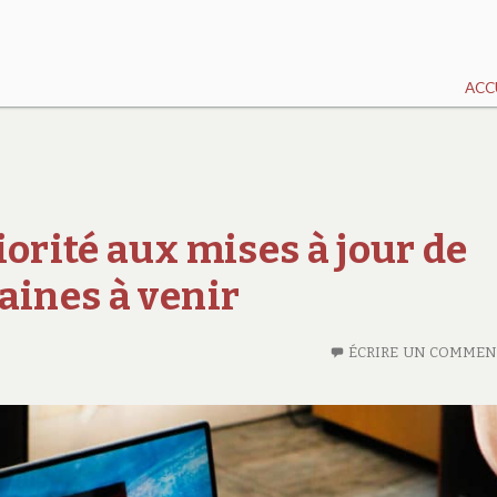
ACC
iorité aux mises à jour de
aines à venir
ÉCRIRE UN COMMEN