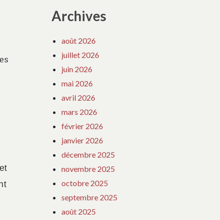
Archives
août 2026
juillet 2026
mes
juin 2026
mai 2026
avril 2026
mars 2026
février 2026
janvier 2026
décembre 2025
et
novembre 2025
octobre 2025
nt
septembre 2025
août 2025