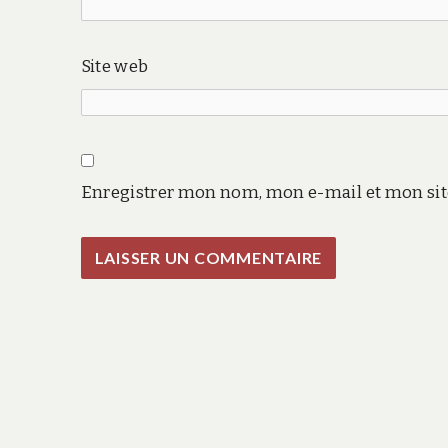
Site web
Enregistrer mon nom, mon e-mail et mon sit