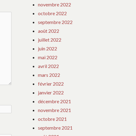
novembre 2022
octobre 2022
septembre 2022
août 2022
juillet 2022
juin 2022
mai 2022
avril 2022
mars 2022
février 2022
janvier 2022
décembre 2021
novembre 2021
octobre 2021
septembre 2021