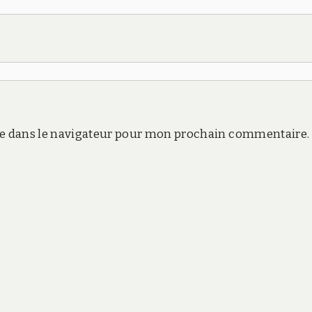
e dans le navigateur pour mon prochain commentaire.