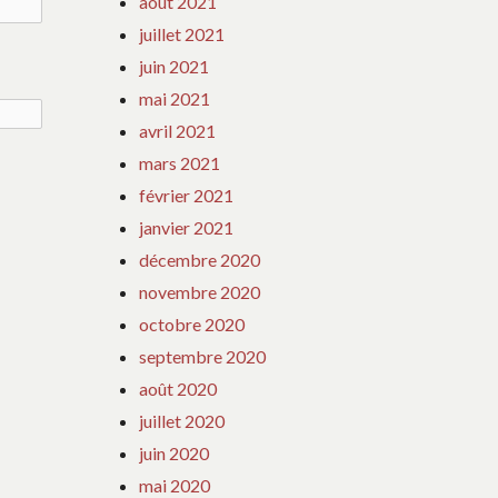
août 2021
juillet 2021
juin 2021
mai 2021
avril 2021
mars 2021
février 2021
janvier 2021
décembre 2020
novembre 2020
octobre 2020
septembre 2020
août 2020
juillet 2020
juin 2020
mai 2020