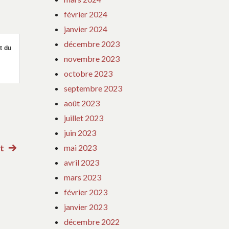
février 2024
janvier 2024
décembre 2023
t du
novembre 2023
octobre 2023
septembre 2023
août 2023
juillet 2023
juin 2023
mai 2023
nt
Article
avril 2023
suivant
mars 2023
:
février 2023
janvier 2023
décembre 2022