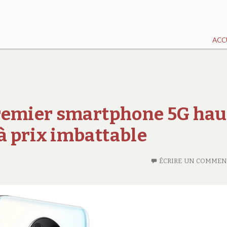
ACC
premier smartphone 5G hau
 prix imbattable
ÉCRIRE UN COMMEN