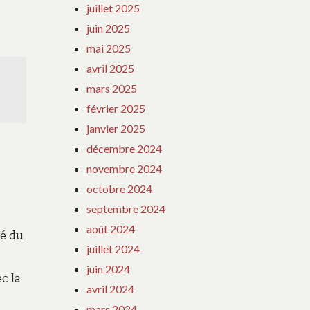
juillet 2025
juin 2025
mai 2025
avril 2025
mars 2025
février 2025
janvier 2025
décembre 2024
novembre 2024
octobre 2024
septembre 2024
août 2024
pé du
juillet 2024
juin 2024
c la
avril 2024
mars 2024