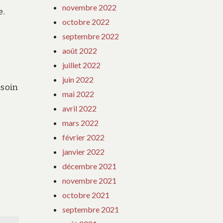
novembre 2022
e.
octobre 2022
septembre 2022
août 2022
juillet 2022
juin 2022
esoin
mai 2022
avril 2022
mars 2022
février 2022
janvier 2022
décembre 2021
novembre 2021
octobre 2021
septembre 2021