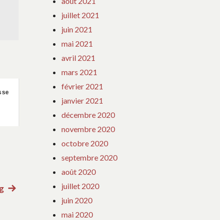
août 2021
juillet 2021
juin 2021
mai 2021
avril 2021
mars 2021
février 2021
sse
janvier 2021
décembre 2020
novembre 2020
octobre 2020
septembre 2020
août 2020
juillet 2020
g
Article
juin 2020
suivant
mai 2020
: