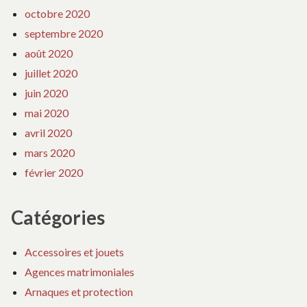
octobre 2020
septembre 2020
août 2020
juillet 2020
juin 2020
mai 2020
avril 2020
mars 2020
février 2020
Catégories
Accessoires et jouets
Agences matrimoniales
Arnaques et protection