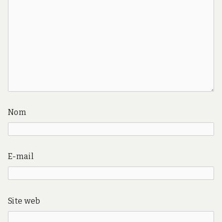
Nom
E-mail
Site web