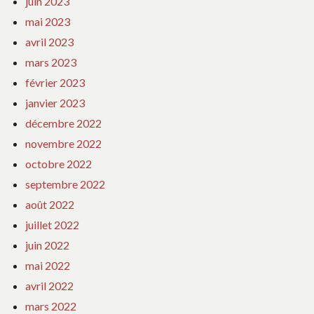
juin 2023
mai 2023
avril 2023
mars 2023
février 2023
janvier 2023
décembre 2022
novembre 2022
octobre 2022
septembre 2022
août 2022
juillet 2022
juin 2022
mai 2022
avril 2022
mars 2022