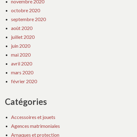
novembre 2020
octobre 2020
septembre 2020
août 2020
juillet 2020
juin 2020
mai 2020
avril 2020
mars 2020
février 2020
Catégories
Accessoires et jouets
Agences matrimoniales
Arnaques et protection