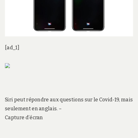
[ad_1]
Siri peut répondre aux questions sur le Covid-19, mais
seulement en anglais.
–
Capture d’écran