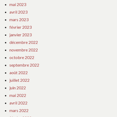
mai 2023
avril 2023
mars 2023
février 2023
janvier 2023
décembre 2022
novembre 2022
octobre 2022
septembre 2022
août 2022
juillet 2022
juin 2022
mai 2022
avril 2022
mars 2022