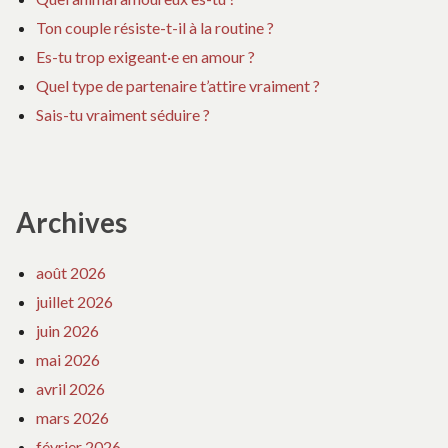
Ton couple résiste-t-il à la routine ?
Es-tu trop exigeant·e en amour ?
Quel type de partenaire t’attire vraiment ?
Sais-tu vraiment séduire ?
Archives
août 2026
juillet 2026
juin 2026
mai 2026
avril 2026
mars 2026
février 2026