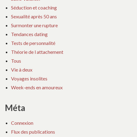
Séduction et coaching
Sexualité après 50 ans
Surmonter une rupture
Tendances dating
Tests de personnalité
Théorie de l attachement
Tous
Vie à deux
Voyages insolites
Week-ends en amoureux
Méta
Connexion
Flux des publications