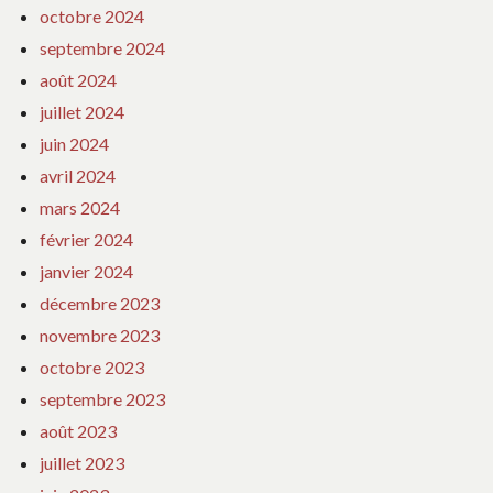
octobre 2024
septembre 2024
août 2024
juillet 2024
juin 2024
avril 2024
mars 2024
février 2024
janvier 2024
décembre 2023
novembre 2023
octobre 2023
septembre 2023
août 2023
juillet 2023