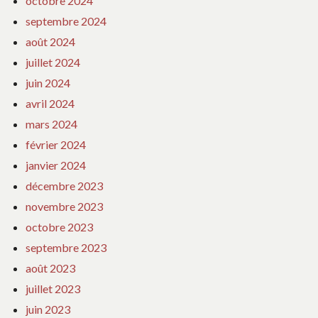
octobre 2024
septembre 2024
août 2024
juillet 2024
juin 2024
avril 2024
mars 2024
février 2024
janvier 2024
décembre 2023
novembre 2023
octobre 2023
septembre 2023
août 2023
juillet 2023
juin 2023