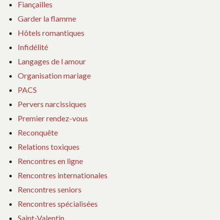
Fiançailles
Garder la flamme
Hôtels romantiques
Infidélité
Langages de l amour
Organisation mariage
PACS
Pervers narcissiques
Premier rendez-vous
Reconquête
Relations toxiques
Rencontres en ligne
Rencontres internationales
Rencontres seniors
Rencontres spécialisées
Saint-Valentin