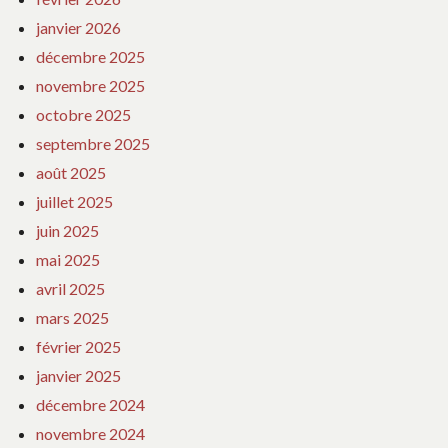
janvier 2026
décembre 2025
novembre 2025
octobre 2025
septembre 2025
août 2025
juillet 2025
juin 2025
mai 2025
avril 2025
mars 2025
février 2025
janvier 2025
décembre 2024
novembre 2024