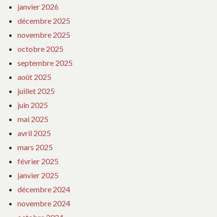
janvier 2026
décembre 2025
novembre 2025
octobre 2025
septembre 2025
août 2025
juillet 2025
juin 2025
mai 2025
avril 2025
mars 2025
février 2025
janvier 2025
décembre 2024
novembre 2024