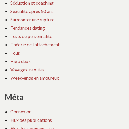
Séduction et coaching
Sexualité après 50 ans
Surmonter une rupture
Tendances dating
Tests de personnalité
Théorie de l attachement
Tous
Vie à deux
Voyages insolites
Week-ends en amoureux
Méta
Connexion
Flux des publications
Flux des commentaires