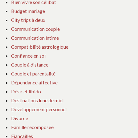
Bien vivre son célibat
Budget mariage
City trips à deux
Communication couple
Communication intime
Compatibilité astrologique
Confiance en soi
Couple à distance
Couple et parentalité
Dépendance affective
Désir et libido
Destinations lune de miel
Développement personnel
Divorce
Famille recomposée
Fiançailles