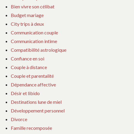
Bien vivre son célibat
Budget mariage
City trips à deux
Communication couple
Communication intime
Compatibilité astrologique
Confiance en soi
Couple à distance
Couple et parentalité
Dépendance affective
Désir et libido
Destinations lune de miel
Développement personnel
Divorce
Famille recomposée