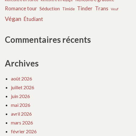
Tinder
Trans
Romance tour
Séduction
Timide
Veuf
Végan
Étudiant
Commentaires récents
Archives
août 2026
juillet 2026
juin 2026
mai 2026
avril 2026
mars 2026
février 2026