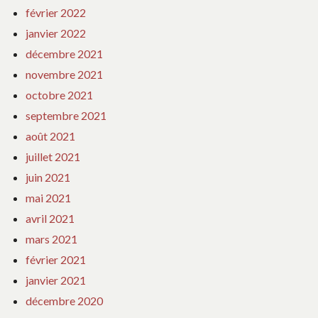
février 2022
janvier 2022
décembre 2021
novembre 2021
octobre 2021
septembre 2021
août 2021
juillet 2021
juin 2021
mai 2021
avril 2021
mars 2021
février 2021
janvier 2021
décembre 2020