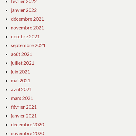
février 2022
janvier 2022
décembre 2021
novembre 2021
octobre 2021
septembre 2021
août 2021
juillet 2021
juin 2021
mai 2021
avril 2021
mars 2021
février 2021
janvier 2021
décembre 2020
novembre 2020