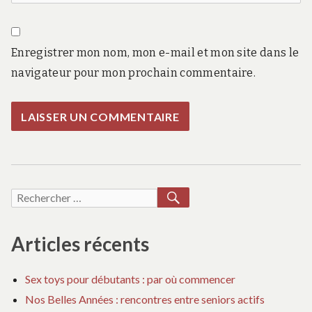
Enregistrer mon nom, mon e-mail et mon site dans le
navigateur pour mon prochain commentaire.
RECHERCHER
Recherche
pour :
Articles récents
Sex toys pour débutants : par où commencer
Nos Belles Années : rencontres entre seniors actifs