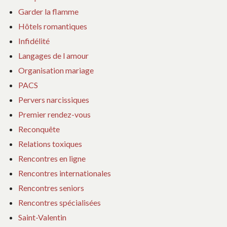
Garder la flamme
Hôtels romantiques
Infidélité
Langages de l amour
Organisation mariage
PACS
Pervers narcissiques
Premier rendez-vous
Reconquête
Relations toxiques
Rencontres en ligne
Rencontres internationales
Rencontres seniors
Rencontres spécialisées
Saint-Valentin