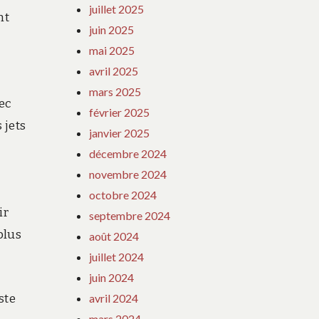
juillet 2025
nt
juin 2025
mai 2025
avril 2025
mars 2025
vec
février 2025
 jets
janvier 2025
décembre 2024
novembre 2024
octobre 2024
ir
septembre 2024
plus
août 2024
juillet 2024
juin 2024
ste
avril 2024
mars 2024