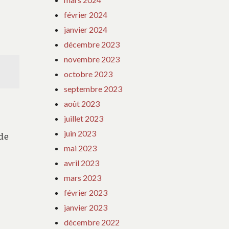
février 2024
janvier 2024
décembre 2023
novembre 2023
octobre 2023
septembre 2023
août 2023
juillet 2023
juin 2023
 de
mai 2023
avril 2023
mars 2023
février 2023
janvier 2023
décembre 2022