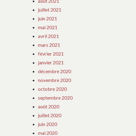
août 2021
juillet 2021
juin 2021
mai 2021
avril 2021
mars 2021
février 2021
janvier 2021
décembre 2020
novembre 2020
octobre 2020
septembre 2020
août 2020
juillet 2020
juin 2020
mai 2020