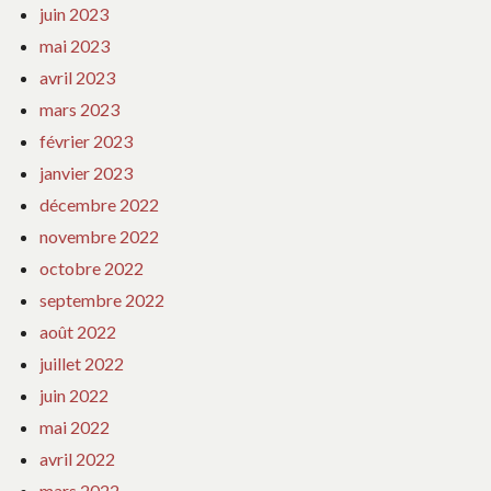
juin 2023
mai 2023
avril 2023
mars 2023
février 2023
janvier 2023
décembre 2022
novembre 2022
octobre 2022
septembre 2022
août 2022
juillet 2022
juin 2022
mai 2022
avril 2022
mars 2022