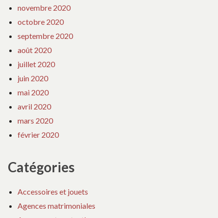
novembre 2020
octobre 2020
septembre 2020
août 2020
juillet 2020
juin 2020
mai 2020
avril 2020
mars 2020
février 2020
Catégories
Accessoires et jouets
Agences matrimoniales