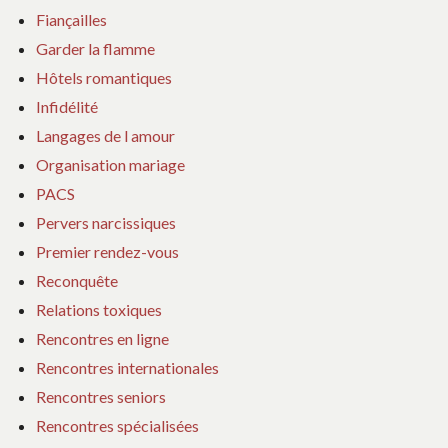
Fiançailles
Garder la flamme
Hôtels romantiques
Infidélité
Langages de l amour
Organisation mariage
PACS
Pervers narcissiques
Premier rendez-vous
Reconquête
Relations toxiques
Rencontres en ligne
Rencontres internationales
Rencontres seniors
Rencontres spécialisées