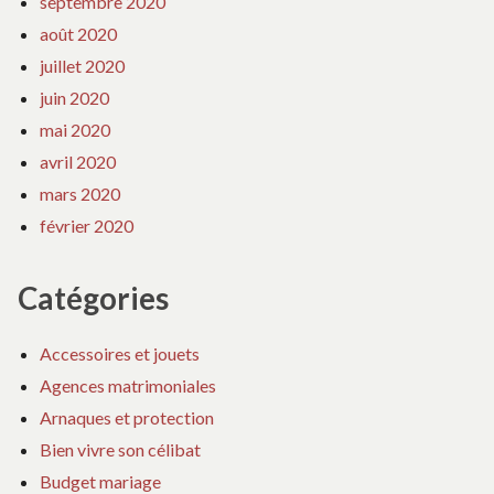
septembre 2020
août 2020
juillet 2020
juin 2020
mai 2020
avril 2020
mars 2020
février 2020
Catégories
Accessoires et jouets
Agences matrimoniales
Arnaques et protection
Bien vivre son célibat
Budget mariage