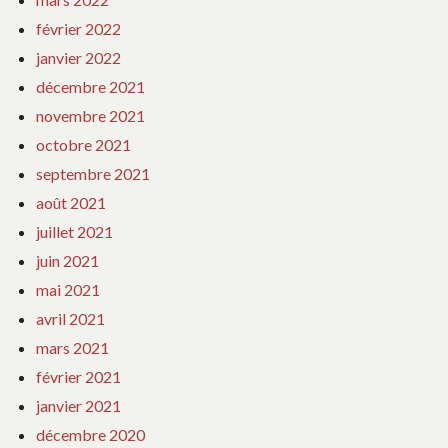
février 2022
janvier 2022
décembre 2021
novembre 2021
octobre 2021
septembre 2021
août 2021
juillet 2021
juin 2021
mai 2021
avril 2021
mars 2021
février 2021
janvier 2021
décembre 2020