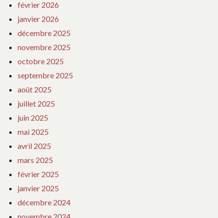
février 2026
janvier 2026
décembre 2025
novembre 2025
octobre 2025
septembre 2025
août 2025
juillet 2025
juin 2025
mai 2025
avril 2025
mars 2025
février 2025
janvier 2025
décembre 2024
novembre 2024