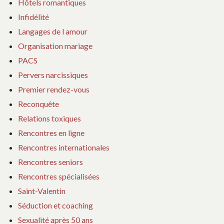
Hôtels romantiques
Infidélité
Langages de l amour
Organisation mariage
PACS
Pervers narcissiques
Premier rendez-vous
Reconquête
Relations toxiques
Rencontres en ligne
Rencontres internationales
Rencontres seniors
Rencontres spécialisées
Saint-Valentin
Séduction et coaching
Sexualité après 50 ans