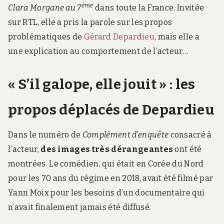
ème
Clara Morgane au 7
dans toute la France. Invitée
sur RTL, elle a pris la parole sur les propos
problématiques de
Gérard Depardieu
, mais elle a
une explication au comportement de l’acteur…
« S’il galope, elle jouit » : les
propos déplacés de Depardieu
Dans le numéro de
Complément d’enquête
consacré à
l’acteur,
des images très dérangeantes
ont été
montrées. Le comédien, qui était en Corée du Nord
pour les 70 ans du régime en 2018, avait été filmé par
Yann Moix pour les besoins d’un documentaire qui
n’avait finalement jamais été diffusé.