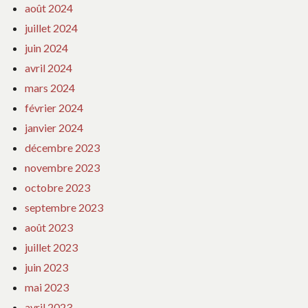
août 2024
juillet 2024
juin 2024
avril 2024
mars 2024
février 2024
janvier 2024
décembre 2023
novembre 2023
octobre 2023
septembre 2023
août 2023
juillet 2023
juin 2023
mai 2023
avril 2023