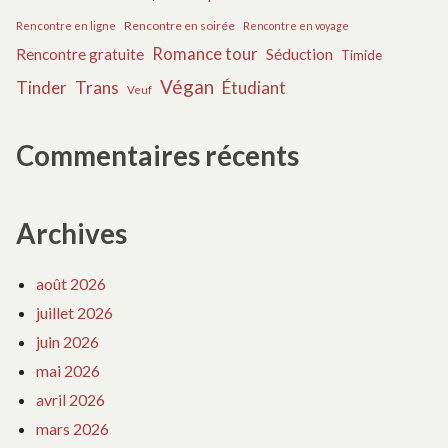
Rencontre en soirée
Rencontre en ligne
Rencontre en voyage
Romance tour
Rencontre gratuite
Séduction
Timide
Végan
Tinder
Trans
Étudiant
Veuf
Commentaires récents
Archives
août 2026
juillet 2026
juin 2026
mai 2026
avril 2026
mars 2026