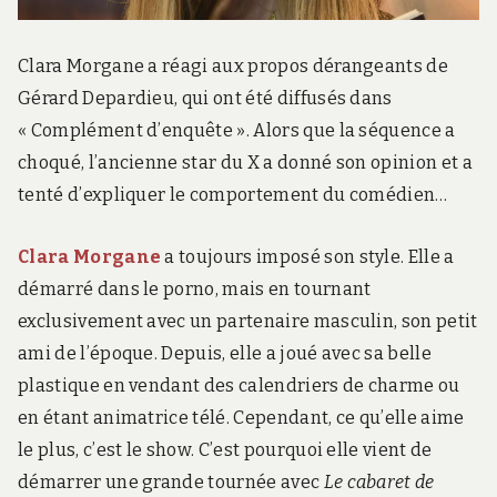
Clara Morgane a réagi aux propos dérangeants de
Gérard Depardieu, qui ont été diffusés dans
« Complément d’enquête ». Alors que la séquence a
choqué, l’ancienne star du X a donné son opinion et a
tenté d’expliquer le comportement du comédien…
Clara Morgane
a toujours imposé son style. Elle a
démarré dans le porno, mais en tournant
exclusivement avec un partenaire masculin, son petit
ami de l’époque. Depuis, elle a joué avec sa belle
plastique en vendant des calendriers de charme ou
en étant animatrice télé. Cependant, ce qu’elle aime
le plus, c’est le show. C’est pourquoi elle vient de
démarrer une grande tournée avec
Le cabaret de