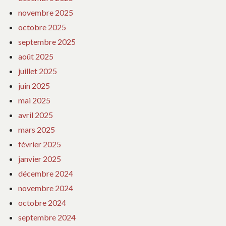
novembre 2025
octobre 2025
septembre 2025
août 2025
juillet 2025
juin 2025
mai 2025
avril 2025
mars 2025
février 2025
janvier 2025
décembre 2024
novembre 2024
octobre 2024
septembre 2024