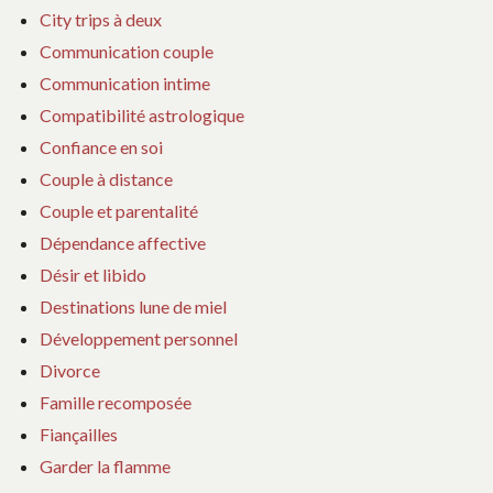
City trips à deux
Communication couple
Communication intime
Compatibilité astrologique
Confiance en soi
Couple à distance
Couple et parentalité
Dépendance affective
Désir et libido
Destinations lune de miel
Développement personnel
Divorce
Famille recomposée
Fiançailles
Garder la flamme