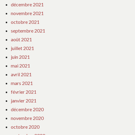
décembre 2021
novembre 2021
octobre 2021
septembre 2021
août 2021
juillet 2021
juin 2021
mai 2021
avril 2021
mars 2021
février 2021
janvier 2021
décembre 2020
novembre 2020
octobre 2020