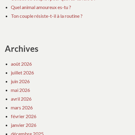
Quel animal amoureux es-tu ?
Ton couple résiste-t-il à la routine ?
Archives
août 2026
juillet 2026
juin 2026
mai 2026
avril 2026
mars 2026
février 2026
janvier 2026
décembre 2025