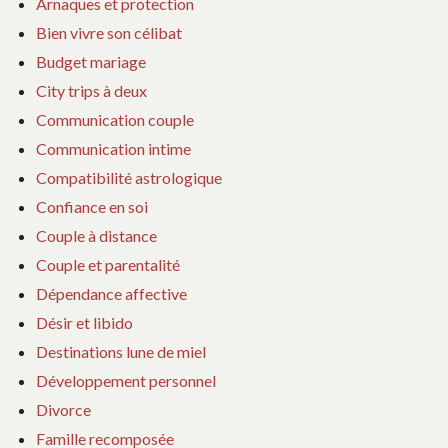
Arnaques et protection
Bien vivre son célibat
Budget mariage
City trips à deux
Communication couple
Communication intime
Compatibilité astrologique
Confiance en soi
Couple à distance
Couple et parentalité
Dépendance affective
Désir et libido
Destinations lune de miel
Développement personnel
Divorce
Famille recomposée