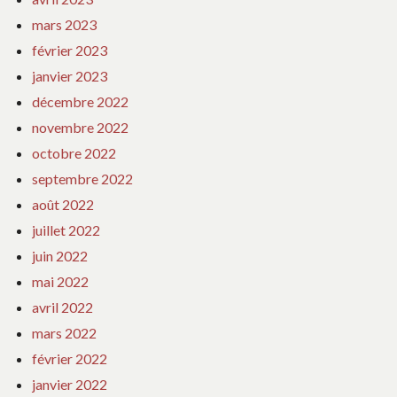
mars 2023
février 2023
janvier 2023
décembre 2022
novembre 2022
octobre 2022
septembre 2022
août 2022
juillet 2022
juin 2022
mai 2022
avril 2022
mars 2022
février 2022
janvier 2022