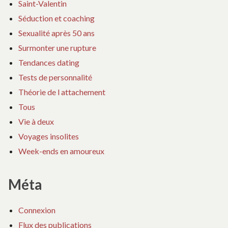
Saint-Valentin
Séduction et coaching
Sexualité après 50 ans
Surmonter une rupture
Tendances dating
Tests de personnalité
Théorie de l attachement
Tous
Vie à deux
Voyages insolites
Week-ends en amoureux
Méta
Connexion
Flux des publications