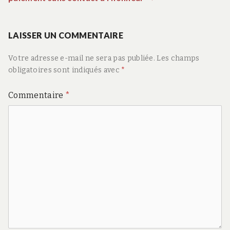
suivant
l’article
:
LAISSER UN COMMENTAIRE
Votre adresse e-mail ne sera pas publiée.
Les champs
obligatoires sont indiqués avec
*
Commentaire
*