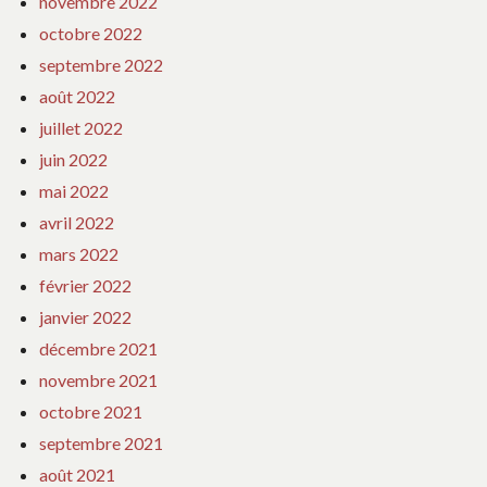
novembre 2022
octobre 2022
septembre 2022
août 2022
juillet 2022
juin 2022
mai 2022
avril 2022
mars 2022
février 2022
janvier 2022
décembre 2021
novembre 2021
octobre 2021
septembre 2021
août 2021