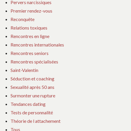
Pervers narcissiques
Premier rendez-vous
Reconquête
Relations toxiques
Rencontres en ligne
Rencontres internationales
Rencontres seniors
Rencontres spécialisées
Saint-Valentin
Séduction et coaching
Sexualité après 50 ans
Surmonter une rupture
Tendances dating
Tests de personnalité
Théorie de l attachement
Tous