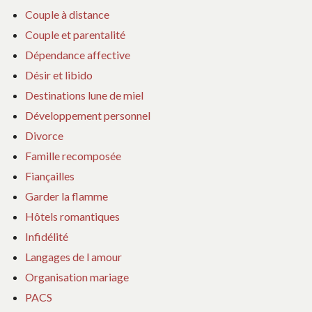
Couple à distance
Couple et parentalité
Dépendance affective
Désir et libido
Destinations lune de miel
Développement personnel
Divorce
Famille recomposée
Fiançailles
Garder la flamme
Hôtels romantiques
Infidélité
Langages de l amour
Organisation mariage
PACS