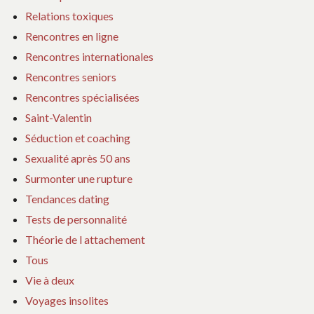
Relations toxiques
Rencontres en ligne
Rencontres internationales
Rencontres seniors
Rencontres spécialisées
Saint-Valentin
Séduction et coaching
Sexualité après 50 ans
Surmonter une rupture
Tendances dating
Tests de personnalité
Théorie de l attachement
Tous
Vie à deux
Voyages insolites