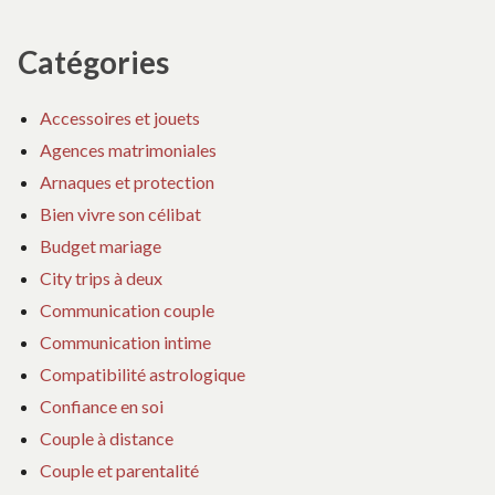
Catégories
Accessoires et jouets
Agences matrimoniales
Arnaques et protection
Bien vivre son célibat
Budget mariage
City trips à deux
Communication couple
Communication intime
Compatibilité astrologique
Confiance en soi
Couple à distance
Couple et parentalité