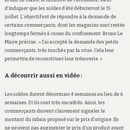
d’indiquer que les soldes d’été débuteront le 15
juillet. L’objectif est de répondre à la demande de
certains commerçants, dont les magasins sont restés
longtemps fermés à cause du confinement. Bruno Le
Maire précise : « J’ai accepté la demande des petits
commerçants, très touchés par la crise. Cela leur
permettra de reconstituer leur trésorerie. »
A découvrir aussi en vidéo :
Les soldes durent désormais 4 semaines au lieu de 6
semaines. Et ils sont très encadrés. Ainsi, les
commerçants doivent clairement signaler le
montant du rabais proposé sur le prix d’origine. Ils
ne peuvent pas augmenter le prix d’un produit avant