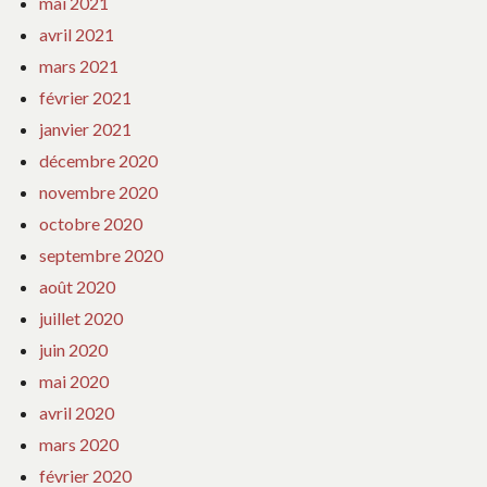
mai 2021
avril 2021
mars 2021
février 2021
janvier 2021
décembre 2020
novembre 2020
octobre 2020
septembre 2020
août 2020
juillet 2020
juin 2020
mai 2020
avril 2020
mars 2020
février 2020