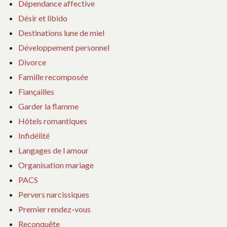
Dépendance affective
Désir et libido
Destinations lune de miel
Développement personnel
Divorce
Famille recomposée
Fiançailles
Garder la flamme
Hôtels romantiques
Infidélité
Langages de l amour
Organisation mariage
PACS
Pervers narcissiques
Premier rendez-vous
Reconquête