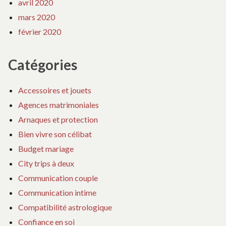
avril 2020
mars 2020
février 2020
Catégories
Accessoires et jouets
Agences matrimoniales
Arnaques et protection
Bien vivre son célibat
Budget mariage
City trips à deux
Communication couple
Communication intime
Compatibilité astrologique
Confiance en soi