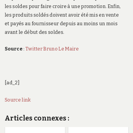
les soldes pour faire croire à une promotion. Enfin,
les produits soldés doivent avoir été mis en vente
et payés au fournisseur depuis au moins un mois
avant le début des soldes.
Source
:
Twitter Bruno Le Maire
[ad_2]
Source link
Articles connexes :