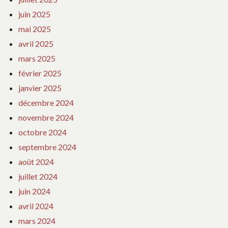
juin 2025
mai 2025
avril 2025
mars 2025
février 2025
janvier 2025
décembre 2024
novembre 2024
octobre 2024
septembre 2024
août 2024
juillet 2024
juin 2024
avril 2024
mars 2024