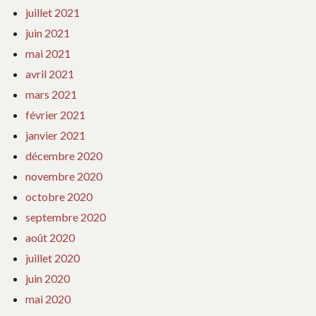
juillet 2021
juin 2021
mai 2021
avril 2021
mars 2021
février 2021
janvier 2021
décembre 2020
novembre 2020
octobre 2020
septembre 2020
août 2020
juillet 2020
juin 2020
mai 2020