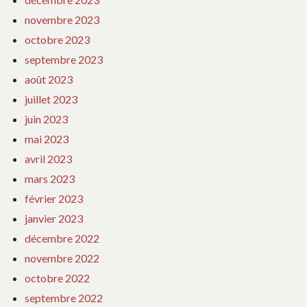
novembre 2023
octobre 2023
septembre 2023
août 2023
juillet 2023
juin 2023
mai 2023
avril 2023
mars 2023
février 2023
janvier 2023
décembre 2022
novembre 2022
octobre 2022
septembre 2022