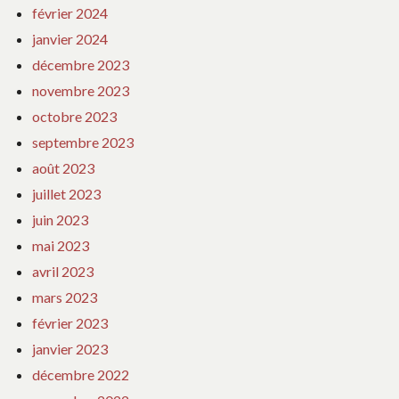
février 2024
janvier 2024
décembre 2023
novembre 2023
octobre 2023
septembre 2023
août 2023
juillet 2023
juin 2023
mai 2023
avril 2023
mars 2023
février 2023
janvier 2023
décembre 2022