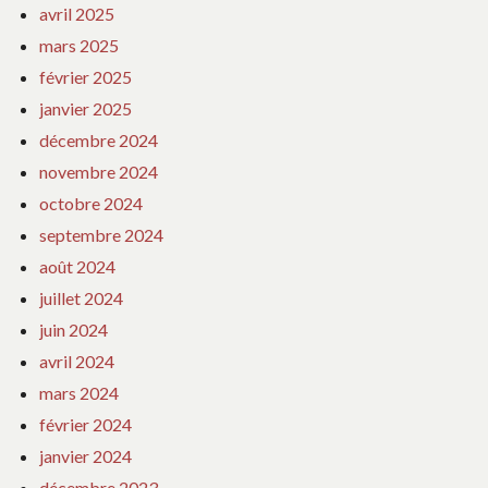
avril 2025
mars 2025
février 2025
janvier 2025
décembre 2024
novembre 2024
octobre 2024
septembre 2024
août 2024
juillet 2024
juin 2024
avril 2024
mars 2024
février 2024
janvier 2024
décembre 2023