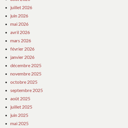
juillet 2026
juin 2026
mai 2026
avril 2026
mars 2026
février 2026
janvier 2026
décembre 2025
novembre 2025
octobre 2025
septembre 2025
août 2025
juillet 2025
juin 2025
mai 2025