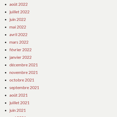
août 2022
juillet 2022
juin 2022
mai 2022
avril 2022
mars 2022
février 2022
janvier 2022
décembre 2021
novembre 2021
octobre 2021
septembre 2021
août 2021
juillet 2021
juin 2021