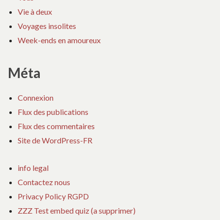
Vie à deux
Voyages insolites
Week-ends en amoureux
Méta
Connexion
Flux des publications
Flux des commentaires
Site de WordPress-FR
info legal
Contactez nous
Privacy Policy RGPD
ZZZ Test embed quiz (a supprimer)