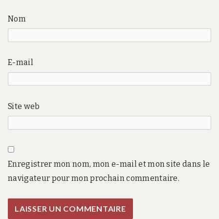
Nom
E-mail
Site web
Enregistrer mon nom, mon e-mail et mon site dans le
navigateur pour mon prochain commentaire.