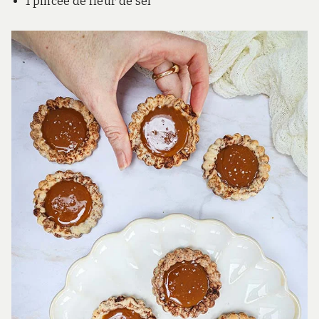
1 pincée de fleur de sel