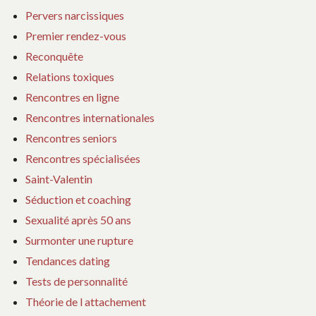
Pervers narcissiques
Premier rendez-vous
Reconquête
Relations toxiques
Rencontres en ligne
Rencontres internationales
Rencontres seniors
Rencontres spécialisées
Saint-Valentin
Séduction et coaching
Sexualité après 50 ans
Surmonter une rupture
Tendances dating
Tests de personnalité
Théorie de l attachement