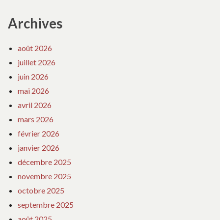
Archives
août 2026
juillet 2026
juin 2026
mai 2026
avril 2026
mars 2026
février 2026
janvier 2026
décembre 2025
novembre 2025
octobre 2025
septembre 2025
août 2025