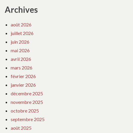
Archives
août 2026
juillet 2026
juin 2026
mai 2026
avril 2026
mars 2026
février 2026
janvier 2026
décembre 2025
novembre 2025
octobre 2025
septembre 2025
août 2025