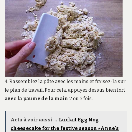
4. Rassemblez la pâte avec les mains et fraisez-la sur
le plan de travail. Pour cela, appuyez dessus bien fort
avec la paume de la main
2 ou 3 fois.
Actu à voir aussi ...
Luxlait Egg Nog
cheesecake for the festive season ⋆Anne's