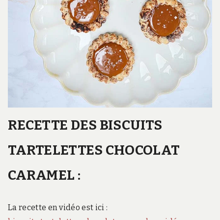
RECETTE DES BISCUITS
TARTELETTES CHOCOLAT
CARAMEL :
La recette en vidéo est ici :