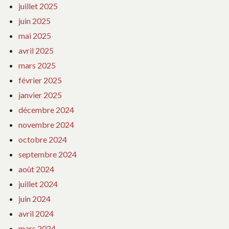
juillet 2025
juin 2025
mai 2025
avril 2025
mars 2025
février 2025
janvier 2025
décembre 2024
novembre 2024
octobre 2024
septembre 2024
août 2024
juillet 2024
juin 2024
avril 2024
mars 2024