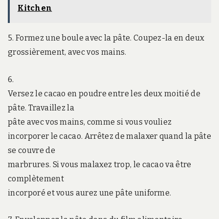
Kitchen
5. Formez une boule avec la pâte. Coupez-la en deux
grossièrement, avec vos mains.
6.
Versez le cacao en poudre entre les deux moitié de
pâte. Travaillez la
pâte avec vos mains, comme si vous vouliez
incorporer le cacao. Arrêtez de malaxer quand la pâte
se couvre de
marbrures. Si vous malaxez trop, le cacao va être
complètement
incorporé et vous aurez une pâte uniforme.