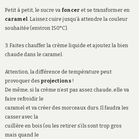
Petit à petit, le sucre va
foncer
et se transformer en
caramel
. Laissez cuire jusqu’à attendre la couleur
souhaitée (environ 150°C).
3.
Faites chauffer la crème liquide et ajoutez la bien
chaude dans le caramel.
Attention, la différence de température peut
provoquer des
projections
!
De même, si la crème n’est pas assez chaude, elle va
faire refroidir le
caramel et va créer des morceaux durs. Il faudra les
casser avec la
cuillère en bois (ou les retirer s’ils sont trop gros
mais quand le