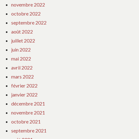
novembre 2022
octobre 2022
septembre 2022
août 2022
juillet 2022
juin 2022
mai 2022
avril 2022
mars 2022
février 2022
janvier 2022
décembre 2021
novembre 2021
octobre 2021
septembre 2021