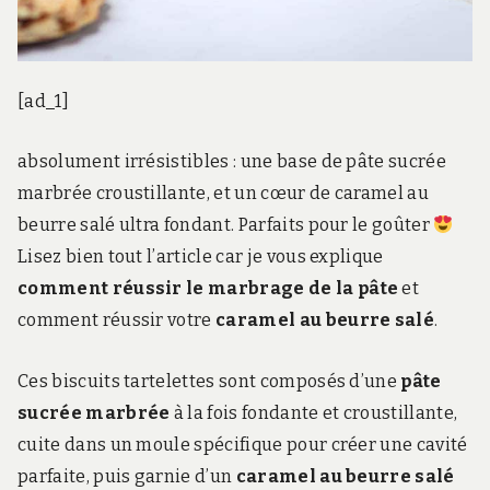
[ad_1]
absolument irrésistibles : une base de pâte sucrée
marbrée croustillante, et un cœur de caramel au
beurre salé ultra fondant. Parfaits pour le goûter
Lisez bien tout l’article car je vous explique
comment réussir le marbrage de la pâte
et
comment réussir votre
caramel au beurre salé
.
Ces biscuits tartelettes sont composés d’une
pâte
sucrée marbrée
à la fois fondante et croustillante,
cuite dans un moule spécifique pour créer une cavité
parfaite, puis garnie d’un
caramel au beurre salé