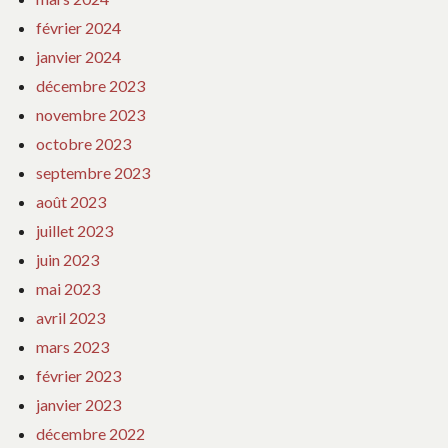
février 2024
janvier 2024
décembre 2023
novembre 2023
octobre 2023
septembre 2023
août 2023
juillet 2023
juin 2023
mai 2023
avril 2023
mars 2023
février 2023
janvier 2023
décembre 2022