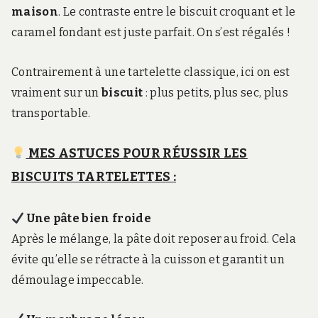
maison
. Le contraste entre le biscuit croquant et le
caramel fondant est juste parfait. On s’est régalés !
Contrairement à une tartelette classique, ici on est
vraiment sur un
biscuit
: plus petits, plus sec, plus
transportable.
MES ASTUCES POUR RÉUSSIR LES
BISCUITS TARTELETTES :
Une pâte bien froide
Après le mélange, la pâte doit reposer au froid. Cela
évite qu’elle se rétracte à la cuisson et garantit un
démoulage impeccable.