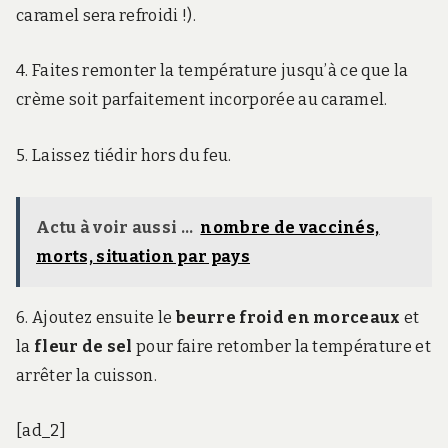
caramel sera refroidi !).
4.
Faites remonter la température jusqu’à ce que la
crème soit parfaitement incorporée au caramel.
5.
Laissez tiédir hors du feu.
Actu à voir aussi ...
nombre de vaccinés,
morts, situation par pays
6. Ajoutez ensuite le
beurre froid en morceaux
et
la
fleur de sel
pour faire retomber la température et
arrêter la cuisson.
[ad_2]