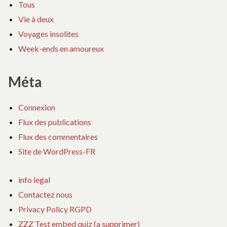
Tous
Vie à deux
Voyages insolites
Week-ends en amoureux
Méta
Connexion
Flux des publications
Flux des commentaires
Site de WordPress-FR
info legal
Contactez nous
Privacy Policy RGPD
ZZZ Test embed quiz (a supprimer)