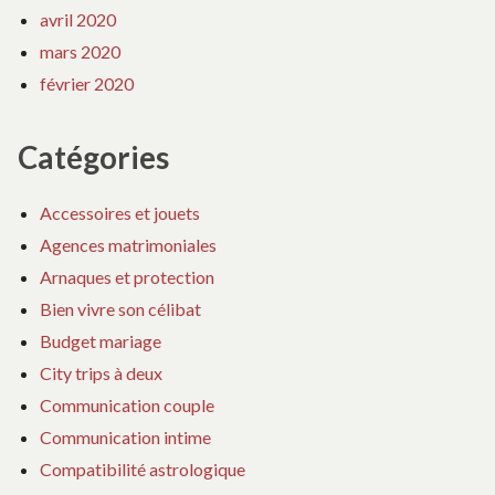
avril 2020
mars 2020
février 2020
Catégories
Accessoires et jouets
Agences matrimoniales
Arnaques et protection
Bien vivre son célibat
Budget mariage
City trips à deux
Communication couple
Communication intime
Compatibilité astrologique