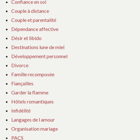
Confiance en soi
Couple à distance
Couple et parentalité
Dépendance affective
Désir et libido
Destinations lune de miel
Développement personnel
Divorce
Famille recomposée
Fiançailles
Garder la flamme
Hôtels romantiques
Infidélité
Langages de l amour
Organisation mariage
PACS