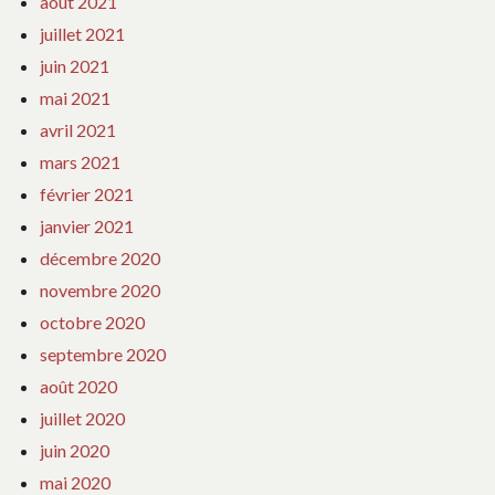
août 2021
juillet 2021
juin 2021
mai 2021
avril 2021
mars 2021
février 2021
janvier 2021
décembre 2020
novembre 2020
octobre 2020
septembre 2020
août 2020
juillet 2020
juin 2020
mai 2020