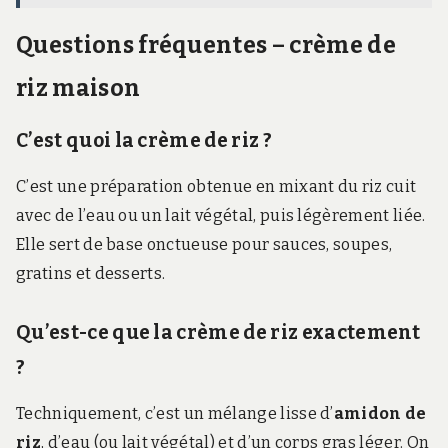
Questions fréquentes – crème de
riz maison
C’est quoi la crème de riz ?
C’est une préparation obtenue en mixant du riz cuit
avec de l’eau ou un lait végétal, puis légèrement liée.
Elle sert de base onctueuse pour sauces, soupes,
gratins et desserts.
Qu’est-ce que la crème de riz exactement
?
Techniquement, c’est un mélange lisse d’
amidon de
riz
, d’eau (ou lait végétal) et d’un corps gras léger. On