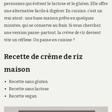
personnes qui évitent le lactose et le gluten. Elle offre
une alternative facile à digérer. En cuisine, c’est un
vrai atout : une base maison prête en quelques
minutes, qui se conserve au frais. Si vous cherchez
une version passe-partout, la
crème de riz
devient
vite un réflexe. On passe en cuisine ?
Recette de crème de riz
maison
Recette sans gluten
Recette sans lactose
Recette vegan