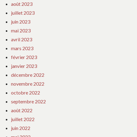
août 2023
juillet 2023
juin 2023
mai 2023
avril 2023
mars 2023
février 2023
janvier 2023
décembre 2022
novembre 2022
octobre 2022
septembre 2022
août 2022
juillet 2022
juin 2022
mai 2022