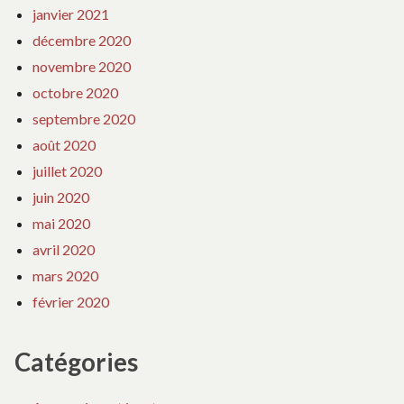
janvier 2021
décembre 2020
novembre 2020
octobre 2020
septembre 2020
août 2020
juillet 2020
juin 2020
mai 2020
avril 2020
mars 2020
février 2020
Catégories