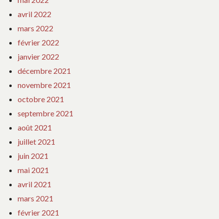
avril 2022
mars 2022
février 2022
janvier 2022
décembre 2021
novembre 2021
octobre 2021
septembre 2021
août 2021
juillet 2021
juin 2021
mai 2021
avril 2021
mars 2021
février 2021