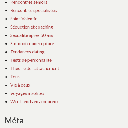
Rencontres seniors
Rencontres spécialisées
Saint-Valentin
Séduction et coaching
Sexualité après 50 ans
Surmonter une rupture
Tendances dating
Tests de personnalité
Théorie de l attachement
Tous
Vie à deux
Voyages insolites
Week-ends en amoureux
Méta