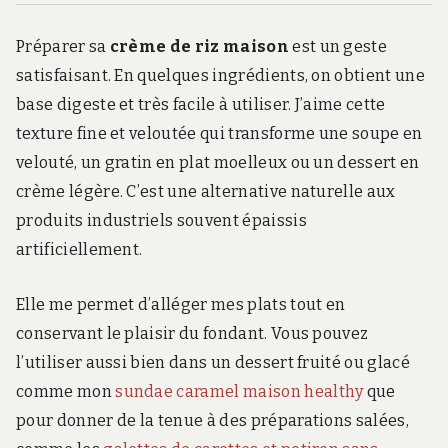
Préparer sa
crème de riz maison
est un geste
satisfaisant. En quelques ingrédients, on obtient une
base digeste et très facile à utiliser. J’aime cette
texture fine et veloutée qui transforme une soupe en
velouté, un gratin en plat moelleux ou un dessert en
crème légère. C’est une alternative naturelle aux
produits industriels souvent épaissis
artificiellement.
Elle me permet d’alléger mes plats tout en
conservant le plaisir du fondant. Vous pouvez
l’utiliser aussi bien dans un dessert fruité ou glacé
comme mon
sundae caramel maison healthy
que
pour donner de la tenue à des préparations salées,