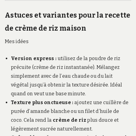
Astuces et variantes pour la recette
de crème de riz maison
Mes idées
Version express :
utilisez de la poudre de riz
précuite (crème de riz instantanée). Mélangez
simplement avec de l’eau chaude ou du lait
végétal jusqu’à obtenir la texture désirée. Idéal
quand on veut une base minute.
Texture plus onctueuse :
ajoutez une cuillère de
purée d’amande blanche ou un filet d’huile de
coco. Cela rend la
crème de riz
plus douce et
légèrement sucrée naturellement.