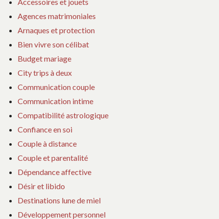
Accessoires et jouets
Agences matrimoniales
Arnaques et protection
Bien vivre son célibat
Budget mariage
City trips à deux
Communication couple
Communication intime
Compatibilité astrologique
Confiance en soi
Couple à distance
Couple et parentalité
Dépendance affective
Désir et libido
Destinations lune de miel
Développement personnel