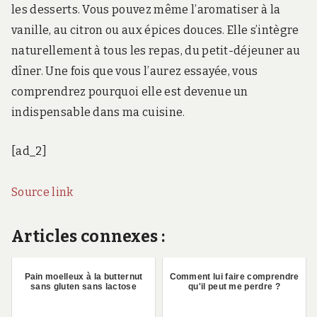
les desserts. Vous pouvez même l’aromatiser à la
vanille, au citron ou aux épices douces. Elle s’intègre
naturellement à tous les repas, du petit-déjeuner au
dîner. Une fois que vous l’aurez essayée, vous
comprendrez pourquoi elle est devenue un
indispensable dans ma cuisine.
[ad_2]
Source link
Articles connexes :
Pain moelleux à la butternut
Comment lui faire comprendre
sans gluten sans lactose
qu'il peut me perdre ?