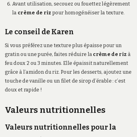
Avant utilisation, secouez ou fouettez légèrement
la
crème de riz
pour homogénéiser la texture.
Le conseil de Karen
Si vous préférez une texture plus épaisse pour un
gratin ou une purée, faites réduire la
crème de riz
à
feu doux 2 ou 3 minutes. Elle épaissit naturellement
grâce à l’amidon du riz. Pour les desserts, ajoutez une
touche de vanille ou un filet de sirop d’érable : c’est
doux et rapide !
Valeurs nutritionnelles
Valeurs nutritionnelles pour la