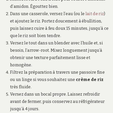
d’amidon. Égouttez bien.
Dans une casserole, versez l’eau (ou le
lait de riz
)
et ajoutez le riz. Portez doucement à ébullition,
puis laissez cuire à feu doux 15 minutes, jusqu’à ce
que le riz soit bien tendre.
Versez le tout dans un blender avec l’huile et, si
besoin, l’arrow-root. Mixez longuement jusqu’à
obtenir une texture parfaitement lisse et
homogène.
Filtrez la préparation à travers une passoire fine
ou un linge si vous souhaitez une
crème de riz
très fluide.
Versez dans un bocal propre. Laissez refroidir
avant de fermer, puis conservez au réfrigérateur
jusqu’à 4 jours.