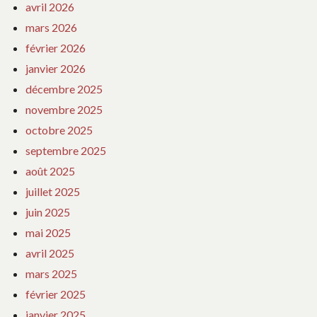
avril 2026
mars 2026
février 2026
janvier 2026
décembre 2025
novembre 2025
octobre 2025
septembre 2025
août 2025
juillet 2025
juin 2025
mai 2025
avril 2025
mars 2025
février 2025
janvier 2025