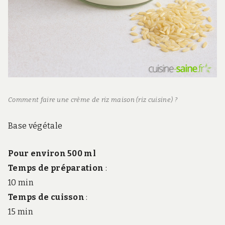
Comment faire une crème de riz maison (riz cuisine) ?
Base végétale
Pour environ 500 ml
Temps de préparation
:
10 min
Temps de cuisson
:
15 min