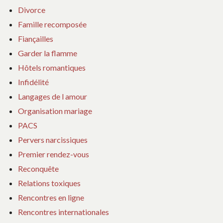
Divorce
Famille recomposée
Fiançailles
Garder la flamme
Hôtels romantiques
Infidélité
Langages de l amour
Organisation mariage
PACS
Pervers narcissiques
Premier rendez-vous
Reconquête
Relations toxiques
Rencontres en ligne
Rencontres internationales