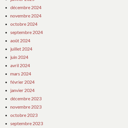
décembre 2024
novembre 2024
octobre 2024
septembre 2024
août 2024
juillet 2024
juin 2024
avril 2024
mars 2024
février 2024
janvier 2024
décembre 2023
novembre 2023
octobre 2023
septembre 2023