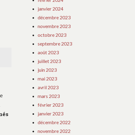
janvier 2024
décembre 2023
novembre 2023
octobre 2023
septembre 2023
août 2023
juillet 2023
juin 2023
mai 2023
avril 2023
te
mars 2023
n
février 2023
janvier 2023
inés
décembre 2022
novembre 2022