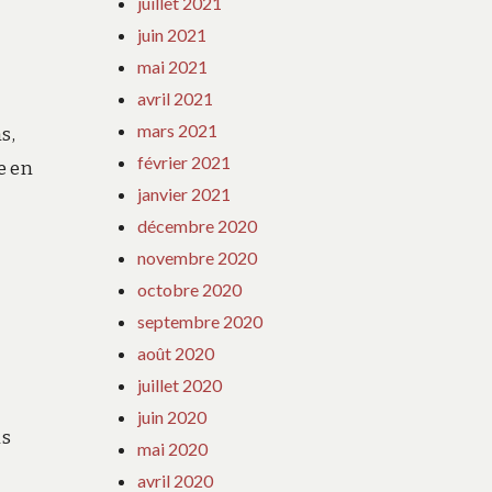
juillet 2021
juin 2021
mai 2021
avril 2021
mars 2021
s,
février 2021
e en
janvier 2021
décembre 2020
novembre 2020
octobre 2020
septembre 2020
août 2020
juillet 2020
juin 2020
ns
mai 2020
avril 2020