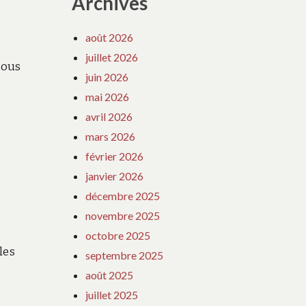
Archives
août 2026
t
juillet 2026
vous
juin 2026
mai 2026
avril 2026
mars 2026
février 2026
janvier 2026
décembre 2025
novembre 2025
octobre 2025
les
septembre 2025
août 2025
juillet 2025