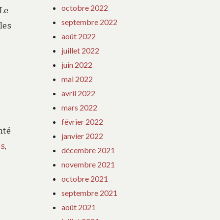
octobre 2022
 Le
septembre 2022
les
août 2022
juillet 2022
juin 2022
mai 2022
avril 2022
mars 2022
février 2022
nté
janvier 2022
es
,
décembre 2021
novembre 2021
octobre 2021
septembre 2021
août 2021