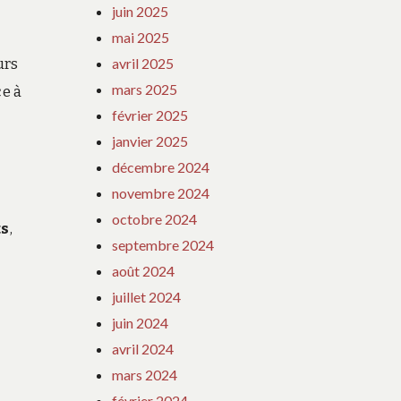
juin 2025
mai 2025
avril 2025
urs
mars 2025
ce à
février 2025
janvier 2025
décembre 2024
novembre 2024
octobre 2024
ts
,
septembre 2024
août 2024
juillet 2024
juin 2024
avril 2024
mars 2024
février 2024