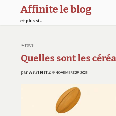
Affinite le blog
et plus si …
TOUS
Quelles sont les céréa
par
AFFINITE
NOVEMBRE 29, 2025