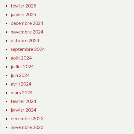
février 2025
janvier 2025
décembre 2024
novembre 2024
octobre 2024
septembre 2024
août 2024
juillet 2024
juin 2024
avril 2024
mars 2024
février 2024
janvier 2024
décembre 2023
novembre 2023