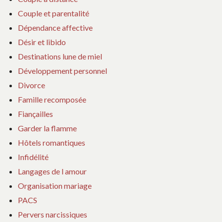
Couple et parentalité
Dépendance affective
Désir et libido
Destinations lune de miel
Développement personnel
Divorce
Famille recomposée
Fiançailles
Garder la flamme
Hôtels romantiques
Infidélité
Langages de l amour
Organisation mariage
PACS
Pervers narcissiques