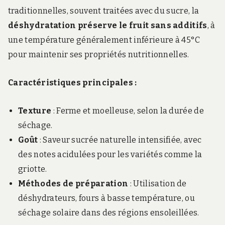
traditionnelles, souvent traitées avec du sucre, la
déshydratation préserve le fruit sans additifs
, à
une température généralement inférieure à 45°C
pour maintenir ses propriétés nutritionnelles.
Caractéristiques principales :
Texture
: Ferme et moelleuse, selon la durée de
séchage.
Goût
: Saveur sucrée naturelle intensifiée, avec
des notes acidulées pour les variétés comme la
griotte.
Méthodes de préparation
: Utilisation de
déshydrateurs, fours à basse température, ou
séchage solaire dans des régions ensoleillées.