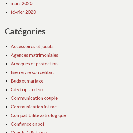
mars 2020
février 2020
Catégories
Accessoires et jouets
Agences matrimoniales
Arnaques et protection
Bien vivre son célibat
Budget mariage
City trips à deux
Communication couple
Communication intime
Compatibilité astrologique
Confiance en soi
Couple à distance