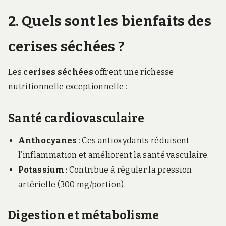
2. Quels sont les bienfaits des
cerises séchées ?
Les
cerises séchées
offrent une richesse
nutritionnelle exceptionnelle :
Santé cardiovasculaire
Anthocyanes
: Ces antioxydants réduisent
l’inflammation et améliorent la santé vasculaire.
Potassium
: Contribue à réguler la pression
artérielle (300 mg/portion).
Digestion et métabolisme