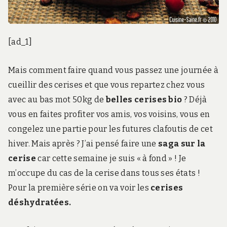
[ad_1]
Mais comment faire quand vous passez une journée à
cueillir des cerises et que vous repartez chez vous
avec au bas mot 50kg de
belles cerises bio
? Déjà
vous en faites profiter vos amis, vos voisins, vous en
congelez une partie pour les futures clafoutis de cet
hiver. Mais après ? J’ai pensé faire une
saga sur la
cerise
car cette semaine je suis « à fond » ! Je
m’occupe du cas de la cerise dans tous ses états !
Pour la première série on va voir les
cerises
déshydratées.