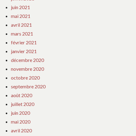
juin 2021
mai 2021
avril 2021
mars 2021
février 2021
janvier 2021
décembre 2020
novembre 2020
octobre 2020
septembre 2020
août 2020
juillet 2020
juin 2020
mai 2020
avril 2020