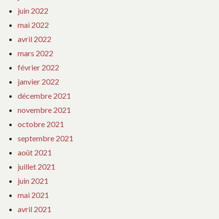
juin 2022
mai 2022
avril 2022
mars 2022
février 2022
janvier 2022
décembre 2021
novembre 2021
octobre 2021
septembre 2021
août 2021
juillet 2021
juin 2021
mai 2021
avril 2021