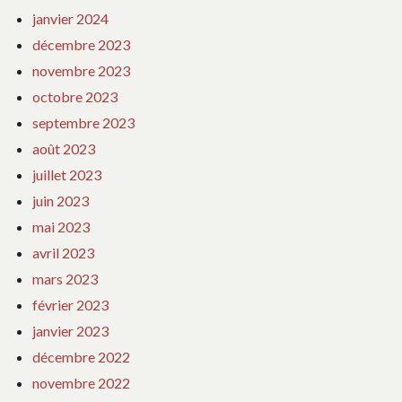
janvier 2024
décembre 2023
novembre 2023
octobre 2023
septembre 2023
août 2023
juillet 2023
juin 2023
mai 2023
avril 2023
mars 2023
février 2023
janvier 2023
décembre 2022
novembre 2022