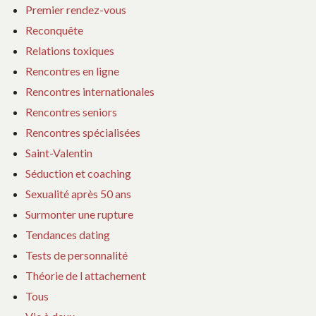
Premier rendez-vous
Reconquête
Relations toxiques
Rencontres en ligne
Rencontres internationales
Rencontres seniors
Rencontres spécialisées
Saint-Valentin
Séduction et coaching
Sexualité après 50 ans
Surmonter une rupture
Tendances dating
Tests de personnalité
Théorie de l attachement
Tous