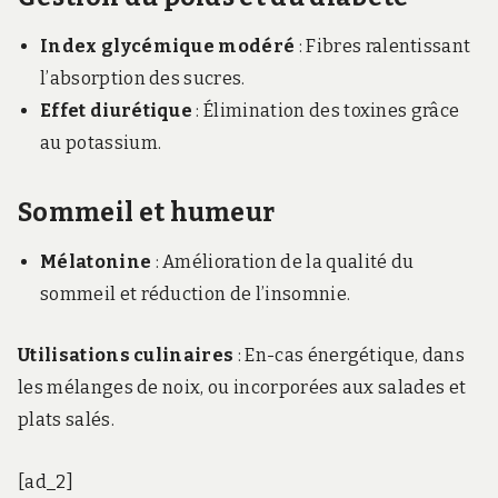
Index glycémique modéré
: Fibres ralentissant
l’absorption des sucres.
Effet diurétique
: Élimination des toxines grâce
au potassium.
Sommeil et humeur
Mélatonine
: Amélioration de la qualité du
sommeil et réduction de l’insomnie.
Utilisations culinaires
: En-cas énergétique, dans
les mélanges de noix, ou incorporées aux salades et
plats salés.
[ad_2]