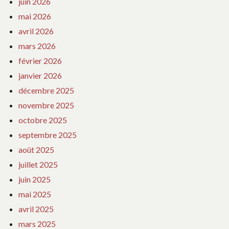
juin 2026
mai 2026
avril 2026
mars 2026
février 2026
janvier 2026
décembre 2025
novembre 2025
octobre 2025
septembre 2025
août 2025
juillet 2025
juin 2025
mai 2025
avril 2025
mars 2025