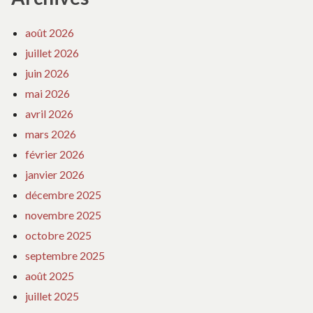
août 2026
juillet 2026
juin 2026
mai 2026
avril 2026
mars 2026
février 2026
janvier 2026
décembre 2025
novembre 2025
octobre 2025
septembre 2025
août 2025
juillet 2025