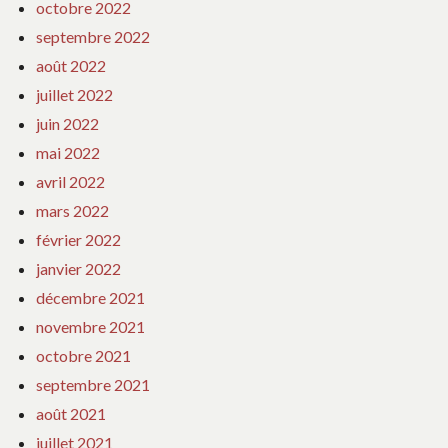
octobre 2022
septembre 2022
août 2022
juillet 2022
juin 2022
mai 2022
avril 2022
mars 2022
février 2022
janvier 2022
décembre 2021
novembre 2021
octobre 2021
septembre 2021
août 2021
juillet 2021