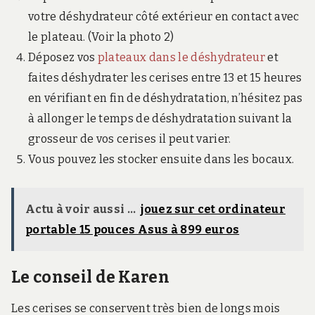
votre déshydrateur côté extérieur en contact avec
le plateau. (Voir la photo 2)
Déposez vos
plateaux dans le déshydrateur
et
faites déshydrater les cerises entre 13 et 15 heures
en vérifiant en fin de déshydratation, n’hésitez pas
à allonger le temps de déshydratation suivant la
grosseur de vos cerises il peut varier.
Vous pouvez les stocker ensuite dans les bocaux.
Actu à voir aussi ...
jouez sur cet ordinateur
portable 15 pouces Asus à 899 euros
Le conseil de Karen
Les cerises se conservent très bien de longs mois