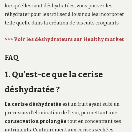
lorsqu’elles sont déshydratées, vous pouvez les
réhydrater pour les utiliser à loisir ou les incorporer
telle quelle dans la création de biscuits croquants.
>>> Voir les déshydrateurs sur Healthy market
FAQ
1. Qu’est-ce que la cerise
déshydratée ?
La cerise déshydratée
est un fruit ayant subi un
processus d’élimination de l’eau, permettant une
conservation prolongée
tout en concentrant ses
nutriments. Contrairement aux cerises séchées