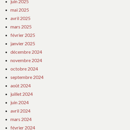
juin 2025
mai 2025
avril 2025
mars 2025
février 2025
janvier 2025
décembre 2024
novembre 2024
octobre 2024
septembre 2024
août 2024
juillet 2024
juin 2024
avril 2024
mars 2024
février 2024