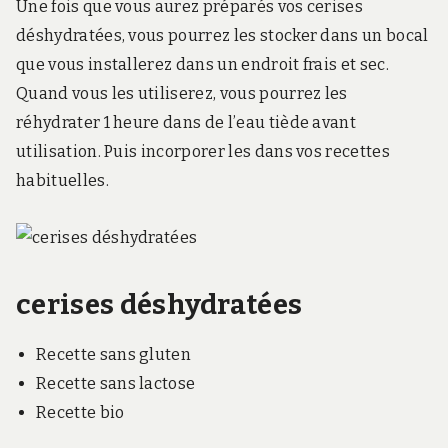
Une fois que vous aurez préparés vos cerises
déshydratées, vous pourrez les stocker dans un bocal
que vous installerez dans un endroit frais et sec.
Quand vous les utiliserez, vous pourrez les
réhydrater 1 heure dans de l’eau tiède avant
utilisation. Puis incorporer les dans vos recettes
habituelles.
cerises déshydratées
Recette sans gluten
Recette sans lactose
Recette bio