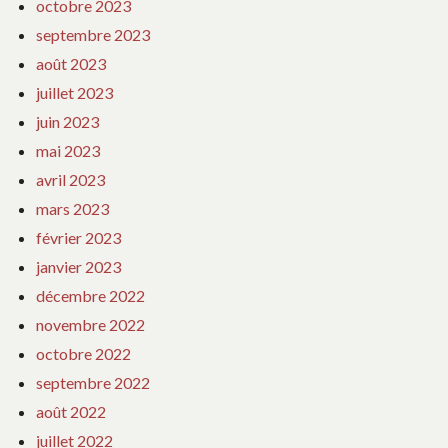
octobre 2023
septembre 2023
août 2023
juillet 2023
juin 2023
mai 2023
avril 2023
mars 2023
février 2023
janvier 2023
décembre 2022
novembre 2022
octobre 2022
septembre 2022
août 2022
juillet 2022