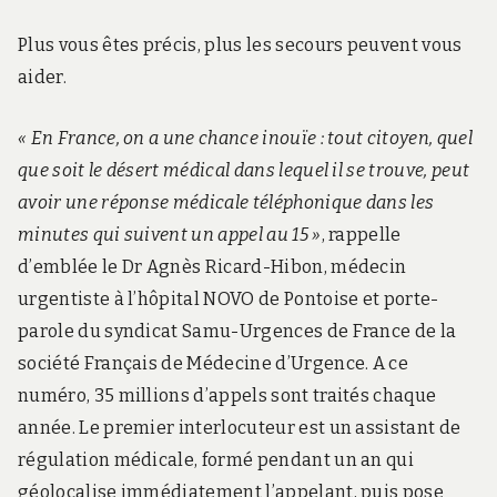
Plus vous êtes précis, plus les secours peuvent vous
aider.
« En France, on a une chance inouïe : tout citoyen, quel
que soit le désert médical dans lequel il se trouve, peut
avoir une réponse médicale téléphonique dans les
minutes qui suivent un appel au 15 »
, rappelle
d’emblée le Dr Agnès Ricard-Hibon, médecin
urgentiste à l’hôpital NOVO de Pontoise et porte-
parole du syndicat Samu-Urgences de France de la
société Français de Médecine d’Urgence. A ce
numéro, 35 millions d’appels sont traités chaque
année. Le premier interlocuteur est un assistant de
régulation médicale, formé pendant un an qui
géolocalise immédiatement l’appelant, puis pose