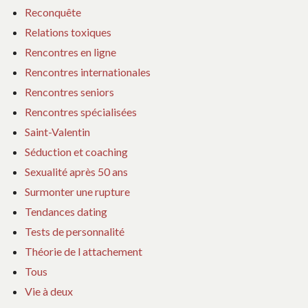
Reconquête
Relations toxiques
Rencontres en ligne
Rencontres internationales
Rencontres seniors
Rencontres spécialisées
Saint-Valentin
Séduction et coaching
Sexualité après 50 ans
Surmonter une rupture
Tendances dating
Tests de personnalité
Théorie de l attachement
Tous
Vie à deux