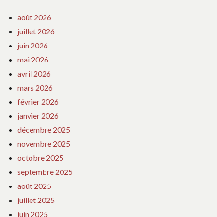
août 2026
juillet 2026
juin 2026
mai 2026
avril 2026
mars 2026
février 2026
janvier 2026
décembre 2025
novembre 2025
octobre 2025
septembre 2025
août 2025
juillet 2025
juin 2025