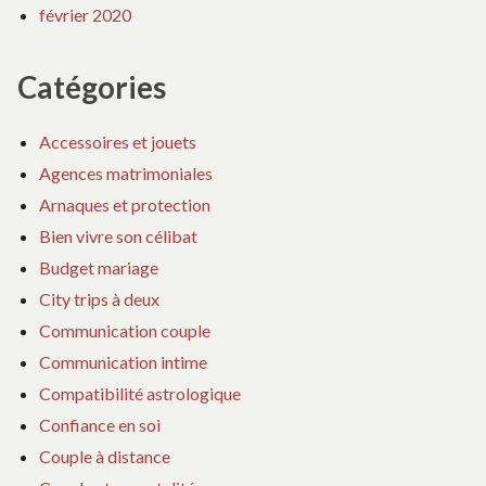
février 2020
Catégories
Accessoires et jouets
Agences matrimoniales
Arnaques et protection
Bien vivre son célibat
Budget mariage
City trips à deux
Communication couple
Communication intime
Compatibilité astrologique
Confiance en soi
Couple à distance