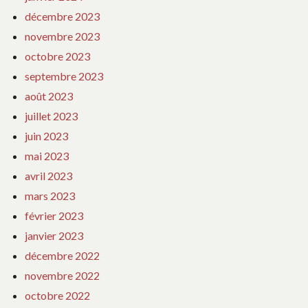
décembre 2023
novembre 2023
octobre 2023
septembre 2023
août 2023
juillet 2023
juin 2023
mai 2023
avril 2023
mars 2023
février 2023
janvier 2023
décembre 2022
novembre 2022
octobre 2022