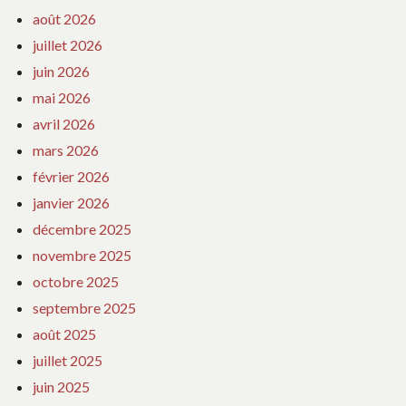
août 2026
juillet 2026
juin 2026
mai 2026
avril 2026
mars 2026
février 2026
janvier 2026
décembre 2025
novembre 2025
octobre 2025
septembre 2025
août 2025
juillet 2025
juin 2025