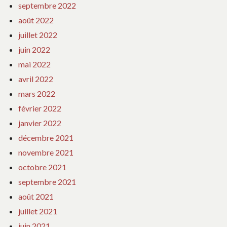
septembre 2022
août 2022
juillet 2022
juin 2022
mai 2022
avril 2022
mars 2022
février 2022
janvier 2022
décembre 2021
novembre 2021
octobre 2021
septembre 2021
août 2021
juillet 2021
juin 2021