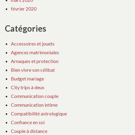
février 2020
Catégories
Accessoires et jouets
Agences matrimoniales
Arnaques et protection
Bien vivre son célibat
Budget mariage
City trips à deux
Communication couple
Communication intime
Compatibilité astrologique
Confiance en soi
Couple à distance