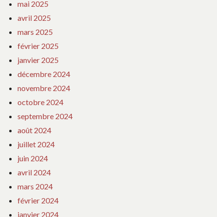
mai 2025
avril 2025
mars 2025
février 2025
janvier 2025
décembre 2024
novembre 2024
octobre 2024
septembre 2024
août 2024
juillet 2024
juin 2024
avril 2024
mars 2024
février 2024
janvier 2024