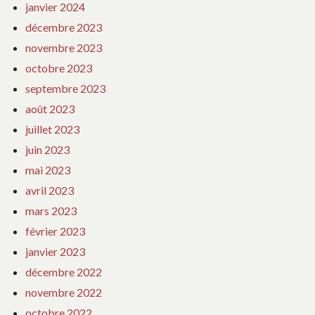
janvier 2024
décembre 2023
novembre 2023
octobre 2023
septembre 2023
août 2023
juillet 2023
juin 2023
mai 2023
avril 2023
mars 2023
février 2023
janvier 2023
décembre 2022
novembre 2022
octobre 2022