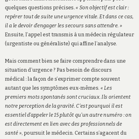
quelques questions précises.
« Son objectif est clair :
repérer tout de suite une urgence vitale. Et dans ce cas,
il a le devoir d’engager les secours sans attendre. »
Ensuite, l’appel est transmis à un médecin régulateur
(urgentiste ou généraliste) qui affine l’analyse.
Mais comment bien se faire comprendre dans une
situation d’urgence ? Pas besoin de discours
médical : la façon de s’exprimer compte souvent
autant que les symptômes eux-mêmes.
« Les
premiers mots spontanés sont cruciaux. Ils orientent
notre perception de la gravité. C’est pourquoi il est
essentiel d’appeler le 15 plutôt qu’un autre numéro : on
est directement en lien avec des professionnels de
santé »
, poursuit le médecin. Certains s’agacent du