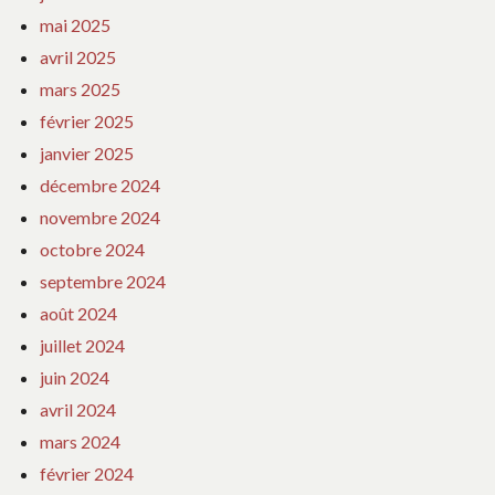
mai 2025
avril 2025
mars 2025
février 2025
janvier 2025
décembre 2024
novembre 2024
octobre 2024
septembre 2024
août 2024
juillet 2024
juin 2024
avril 2024
mars 2024
février 2024