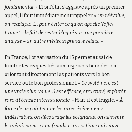
fondamental. »
Et si l’état s’aggrave après un premier
appel, il faut immédiatement rappeler.
« On réévalue,
on réadapte. Et pour éviter ce qu’on appelle ‘l’effet
tunnel’ – le fait de rester bloqué sur une première
analyse – un autre médecin prend le relais. »
En France, l’organisation du 15 permet aussi de
limiter les risques liés aux urgences bondées, en
orientant directement les patients vers le bon
service ou le bon professionnel.
« Ce système, c’est
une vraie plus-value. Il est efficace, structuré, et plutôt
rare à l’échelle internationale. »
Mais il est fragile.
« À
force de ne pointer que les rares événements
indésirables, on décourage les soignants, on alimente
les démissions, et on fragilise un système qui sauve