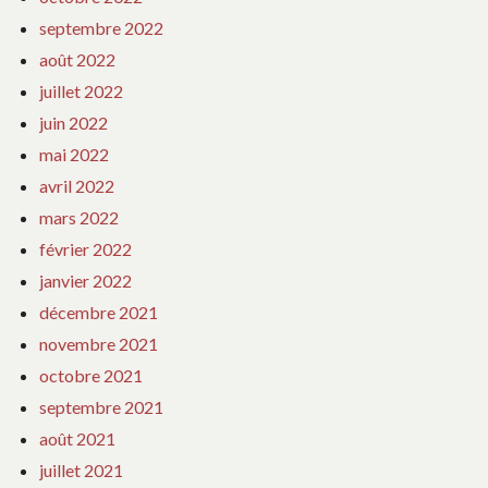
septembre 2022
août 2022
juillet 2022
juin 2022
mai 2022
avril 2022
mars 2022
février 2022
janvier 2022
décembre 2021
novembre 2021
octobre 2021
septembre 2021
août 2021
juillet 2021