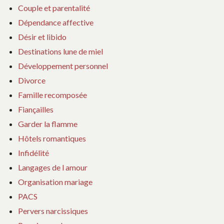
Couple et parentalité
Dépendance affective
Désir et libido
Destinations lune de miel
Développement personnel
Divorce
Famille recomposée
Fiançailles
Garder la flamme
Hôtels romantiques
Infidélité
Langages de l amour
Organisation mariage
PACS
Pervers narcissiques