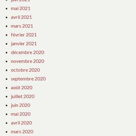
mai 2021
avril 2021
mars 2021
février 2021
janvier 2021
décembre 2020
novembre 2020
octobre 2020
septembre 2020
août 2020
juillet 2020
juin 2020
mai 2020
avril 2020
mars 2020