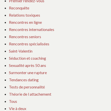
Premier rendez-vous
Reconquête
Relations toxiques
Rencontres en ligne
Rencontres internationales
Rencontres seniors
Rencontres spécialisées
Saint-Valentin
Séduction et coaching
Sexualité après 50 ans
Surmonter une rupture
Tendances dating
Tests de personnalité
Théorie de l attachement
Tous
Vie à deux