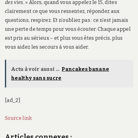
des vies. »
Alors, quand vous appelez le 15, dites
clairement ce que vous ressentez, répondez aux
questions, respirez. Et n’oubliez pas : ce n’est jamais
une perte de temps pour vous écouter. Chaque appel
est pris au sérieux – et plus vous êtes précis, plus
vous aidez les secours à vous aider.
Actu à voir aussi ...
Pancakes banane
healthy sans sucre
[ad_2]
Source link
Articles connexes :