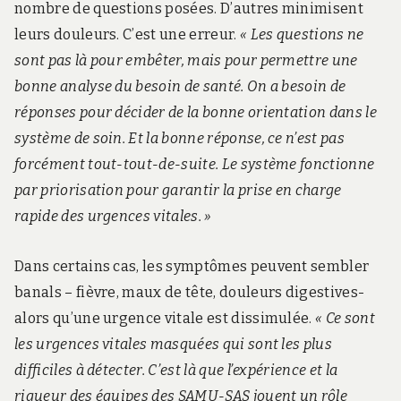
nombre de questions posées. D’autres minimisent
leurs douleurs. C’est une erreur.
« Les questions ne
sont pas là pour embêter, mais pour permettre une
bonne analyse du besoin de santé. On a besoin de
réponses pour décider de la bonne orientation dans le
système de soin. Et la bonne réponse, ce n’est pas
forcément tout-tout-de-suite. Le système fonctionne
par priorisation pour garantir la prise en charge
rapide des urgences vitales. »
Dans certains cas, les symptômes peuvent sembler
banals – fièvre, maux de tête, douleurs digestives-
alors qu’une urgence vitale est dissimulée.
« Ce sont
les urgences vitales masquées qui sont les plus
difficiles à détecter. C’est là que l’expérience et la
rigueur des équipes des SAMU-SAS jouent un rôle