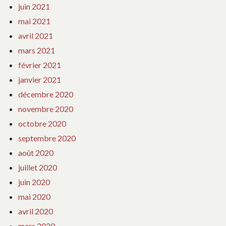
juin 2021
mai 2021
avril 2021
mars 2021
février 2021
janvier 2021
décembre 2020
novembre 2020
octobre 2020
septembre 2020
août 2020
juillet 2020
juin 2020
mai 2020
avril 2020
mars 2020