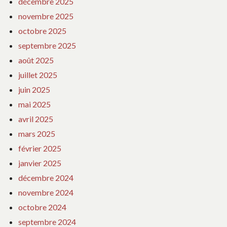
décembre 2025
novembre 2025
octobre 2025
septembre 2025
août 2025
juillet 2025
juin 2025
mai 2025
avril 2025
mars 2025
février 2025
janvier 2025
décembre 2024
novembre 2024
octobre 2024
septembre 2024