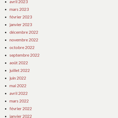
avril 2023
mars 2023
février 2023
janvier 2023
décembre 2022
novembre 2022
octobre 2022
septembre 2022
août 2022
juillet 2022
juin 2022
mai 2022
avril 2022
mars 2022
février 2022
janvier 2022