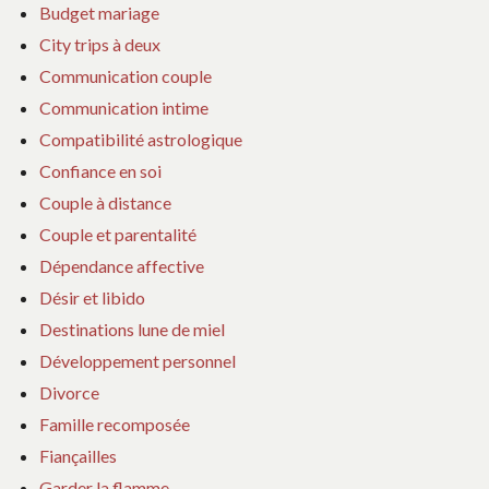
Budget mariage
City trips à deux
Communication couple
Communication intime
Compatibilité astrologique
Confiance en soi
Couple à distance
Couple et parentalité
Dépendance affective
Désir et libido
Destinations lune de miel
Développement personnel
Divorce
Famille recomposée
Fiançailles
Garder la flamme