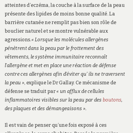
atteintes d’eczéma, la couche à la surface de la peau
présente des lipides de moins bonne qualité. La
barrière cutanée ne remplit pas bien son rôle de
bouclier naturel et se montre vulnérable aux
agressions.
« Lorsque les molécules allergènes
pénètrent dans la peau par le frottement des
vêtements, le système immunitaire reconnaît
l’allergène et met en place une réaction de défense
contre ces allergènes afin d’éviter qu’ ils ne traversent
la peau »
, explique le Dr Gallay. Ce mécanisme de
défense se traduit par
« un afflux de cellules
inflammatoires visibles sur la peau par des
boutons
,
des plaques et des démangeaisons ».
Il est vain de penser qu’une fois exposé à ces