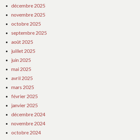
décembre 2025
novembre 2025
octobre 2025
septembre 2025
août 2025
juillet 2025
juin 2025
mai 2025
avril 2025
mars 2025
février 2025
janvier 2025
décembre 2024
novembre 2024
octobre 2024