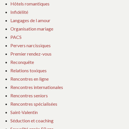
Hôtels romantiques
Infidélité
Langages de l amour
Organisation mariage
PACS
Pervers narcissiques
Premier rendez-vous
Reconquête
Relations toxiques
Rencontres en ligne
Rencontres internationales
Rencontres seniors
Rencontres spécialisées
Saint-Valentin
Séduction et coaching
Sexualité après 50 ans