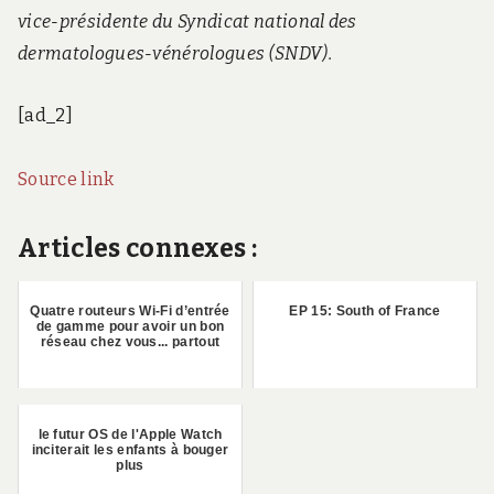
vice-présidente du Syndicat national des
dermatologues-vénérologues (SNDV).
[ad_2]
Source link
Articles connexes :
Quatre routeurs Wi-Fi d’entrée
EP 15: South of France
de gamme pour avoir un bon
réseau chez vous... partout
le futur OS de l'Apple Watch
inciterait les enfants à bouger
plus