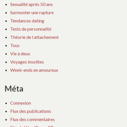
Sexualité après 50 ans
Surmonter une rupture
Tendances dating
Tests de personnalité
Théorie de l attachement
Tous
Vie à deux
Voyages insolites
Week-ends en amoureux
Méta
Connexion
Flux des publications
Flux des commentaires