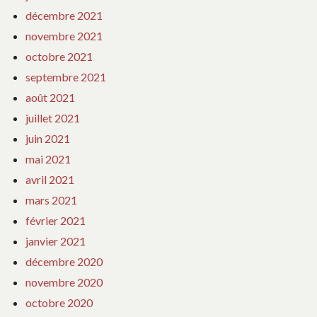
décembre 2021
novembre 2021
octobre 2021
septembre 2021
août 2021
juillet 2021
juin 2021
mai 2021
avril 2021
mars 2021
février 2021
janvier 2021
décembre 2020
novembre 2020
octobre 2020