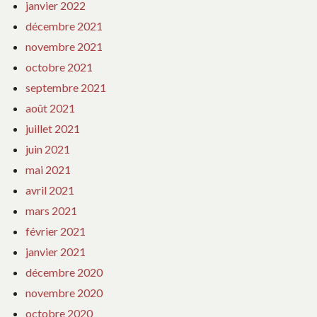
janvier 2022
décembre 2021
novembre 2021
octobre 2021
septembre 2021
août 2021
juillet 2021
juin 2021
mai 2021
avril 2021
mars 2021
février 2021
janvier 2021
décembre 2020
novembre 2020
octobre 2020