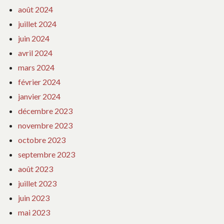
août 2024
juillet 2024
juin 2024
avril 2024
mars 2024
février 2024
janvier 2024
décembre 2023
novembre 2023
octobre 2023
septembre 2023
août 2023
juillet 2023
juin 2023
mai 2023