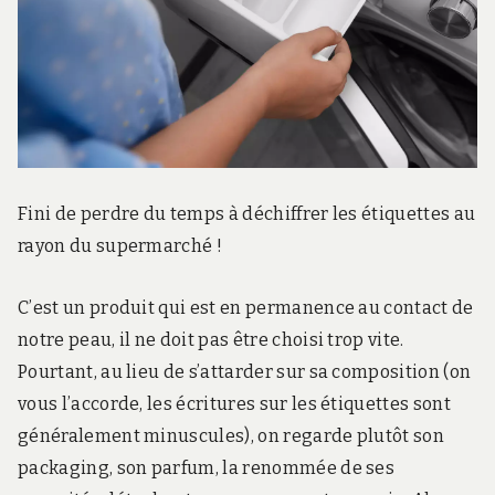
Fini de perdre du temps à déchiffrer les étiquettes au
rayon du supermarché !
C’est un produit qui est en permanence au contact de
notre peau, il ne doit pas être choisi trop vite.
Pourtant, au lieu de s’attarder sur sa composition (on
vous l’accorde, les écritures sur les étiquettes sont
généralement minuscules), on regarde plutôt son
packaging, son parfum, la renommée de ses