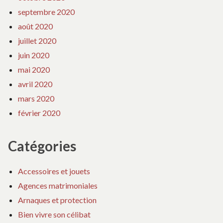
septembre 2020
août 2020
juillet 2020
juin 2020
mai 2020
avril 2020
mars 2020
février 2020
Catégories
Accessoires et jouets
Agences matrimoniales
Arnaques et protection
Bien vivre son célibat