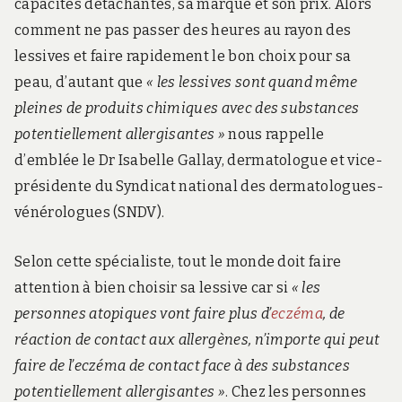
capacités détachantes, sa marque et son prix. Alors
comment ne pas passer des heures au rayon des
lessives et faire rapidement le bon choix pour sa
peau, d’autant que
« les lessives sont quand même
pleines de produits chimiques avec des substances
potentiellement allergisantes »
nous rappelle
d’emblée le Dr Isabelle Gallay, dermatologue et vice-
présidente du Syndicat national des dermatologues-
vénérologues (SNDV).
Selon cette spécialiste, tout le monde doit faire
attention à bien choisir sa lessive car si
« les
personnes atopiques vont faire plus d’
eczéma
, de
réaction de contact aux allergènes, n’importe qui peut
faire de l’eczéma de contact face à des substances
potentiellement allergisantes »
. Chez les personnes