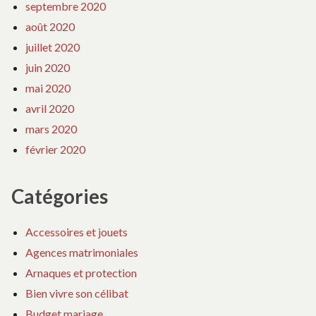
septembre 2020
août 2020
juillet 2020
juin 2020
mai 2020
avril 2020
mars 2020
février 2020
Catégories
Accessoires et jouets
Agences matrimoniales
Arnaques et protection
Bien vivre son célibat
Budget mariage