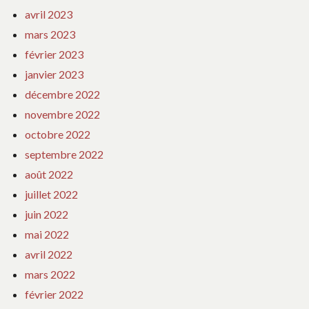
avril 2023
mars 2023
février 2023
janvier 2023
décembre 2022
novembre 2022
octobre 2022
septembre 2022
août 2022
juillet 2022
juin 2022
mai 2022
avril 2022
mars 2022
février 2022