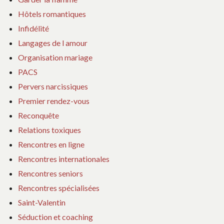
Hôtels romantiques
Infidélité
Langages de l amour
Organisation mariage
PACS
Pervers narcissiques
Premier rendez-vous
Reconquête
Relations toxiques
Rencontres en ligne
Rencontres internationales
Rencontres seniors
Rencontres spécialisées
Saint-Valentin
Séduction et coaching