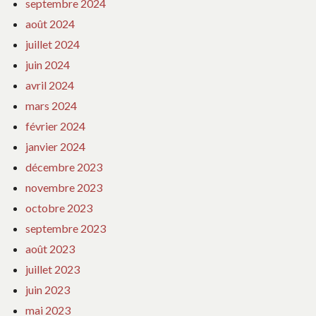
septembre 2024
août 2024
juillet 2024
juin 2024
avril 2024
mars 2024
février 2024
janvier 2024
décembre 2023
novembre 2023
octobre 2023
septembre 2023
août 2023
juillet 2023
juin 2023
mai 2023