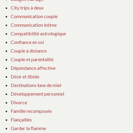
City trips à deux
Communication couple
Communication intime
Compatibilité astrologique
Confiance en soi
Couple à distance
Couple et parentalité
Dépendance affective
Désir et libido
Destinations lune de miel
Développement personnel
Divorce
Famille recomposée
Fiançailles
Garder la flamme