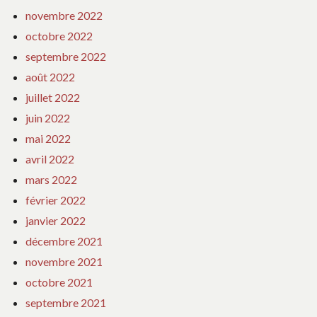
novembre 2022
octobre 2022
septembre 2022
août 2022
juillet 2022
juin 2022
mai 2022
avril 2022
mars 2022
février 2022
janvier 2022
décembre 2021
novembre 2021
octobre 2021
septembre 2021