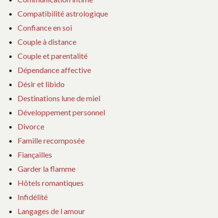
Compatibilité astrologique
Confiance en soi
Couple à distance
Couple et parentalité
Dépendance affective
Désir et libido
Destinations lune de miel
Développement personnel
Divorce
Famille recomposée
Fiançailles
Garder la flamme
Hôtels romantiques
Infidélité
Langages de l amour