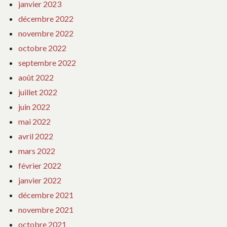
janvier 2023
décembre 2022
novembre 2022
octobre 2022
septembre 2022
août 2022
juillet 2022
juin 2022
mai 2022
avril 2022
mars 2022
février 2022
janvier 2022
décembre 2021
novembre 2021
octobre 2021