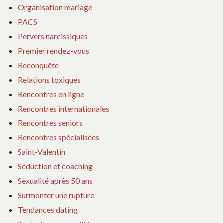
Organisation mariage
PACS
Pervers narcissiques
Premier rendez-vous
Reconquête
Relations toxiques
Rencontres en ligne
Rencontres internationales
Rencontres seniors
Rencontres spécialisées
Saint-Valentin
Séduction et coaching
Sexualité après 50 ans
Surmonter une rupture
Tendances dating