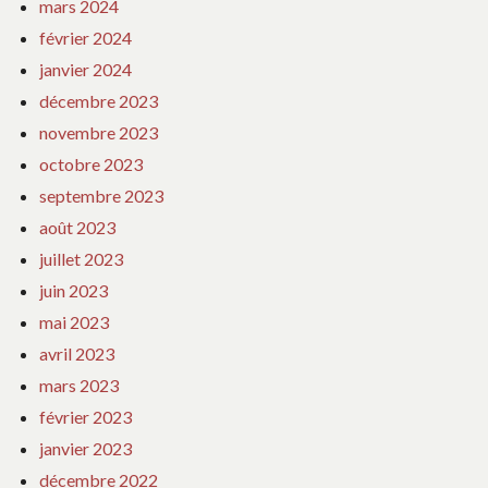
mars 2024
février 2024
janvier 2024
décembre 2023
novembre 2023
octobre 2023
septembre 2023
août 2023
juillet 2023
juin 2023
mai 2023
avril 2023
mars 2023
février 2023
janvier 2023
décembre 2022