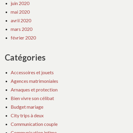
juin 2020
mai 2020
avril 2020
mars 2020
février 2020
Catégories
Accessoires et jouets
Agences matrimoniales
Arnaques et protection
Bien vivre son célibat
Budget mariage
City trips à deux
Communication couple
Communication intime