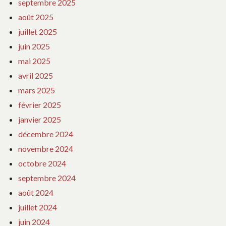
septembre 2025
août 2025
juillet 2025
juin 2025
mai 2025
avril 2025
mars 2025
février 2025
janvier 2025
décembre 2024
novembre 2024
octobre 2024
septembre 2024
août 2024
juillet 2024
juin 2024