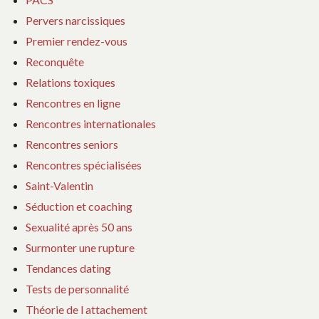
Pervers narcissiques
Premier rendez-vous
Reconquête
Relations toxiques
Rencontres en ligne
Rencontres internationales
Rencontres seniors
Rencontres spécialisées
Saint-Valentin
Séduction et coaching
Sexualité après 50 ans
Surmonter une rupture
Tendances dating
Tests de personnalité
Théorie de l attachement