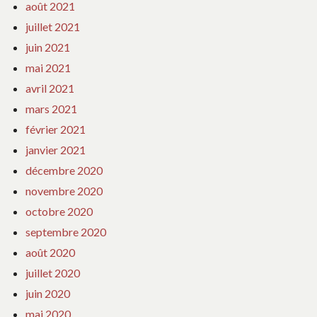
août 2021
juillet 2021
juin 2021
mai 2021
avril 2021
mars 2021
février 2021
janvier 2021
décembre 2020
novembre 2020
octobre 2020
septembre 2020
août 2020
juillet 2020
juin 2020
mai 2020