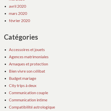
avril 2020
mars 2020
février 2020
Catégories
Accessoires et jouets
Agences matrimoniales
Arnaques et protection
Bien vivre son célibat
Budget mariage
City trips à deux
Communication couple
Communication intime
Compatibilité astrologique