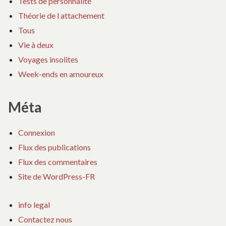
Tests de personnalité
Théorie de l attachement
Tous
Vie à deux
Voyages insolites
Week-ends en amoureux
Méta
Connexion
Flux des publications
Flux des commentaires
Site de WordPress-FR
info legal
Contactez nous