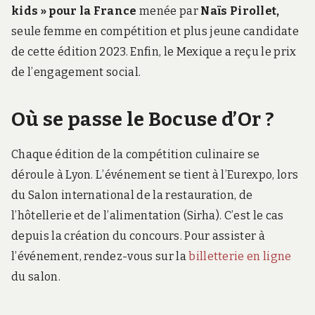
kids » pour la France
menée par
Naïs Pirollet,
seule femme en compétition et plus jeune candidate
de cette édition 2023. Enfin, le Mexique a reçu le prix
de l’engagement social.
Où se passe le Bocuse d’Or ?
Chaque édition de la compétition culinaire se
déroule à Lyon. L’événement se tient à l’Eurexpo, lors
du Salon international de la restauration, de
l’hôtellerie et de l’alimentation (Sirha). C’est le cas
depuis la création du concours. Pour assister à
l’événement, rendez-vous sur la
billetterie en ligne
du salon.