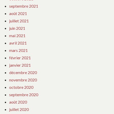
septembre 2021
août 2021
juillet 2021
juin 2021
mai 2021
avril 2021
mars 2021
février 2021
janvier 2021
décembre 2020
novembre 2020
octobre 2020
septembre 2020
août 2020
juillet 2020