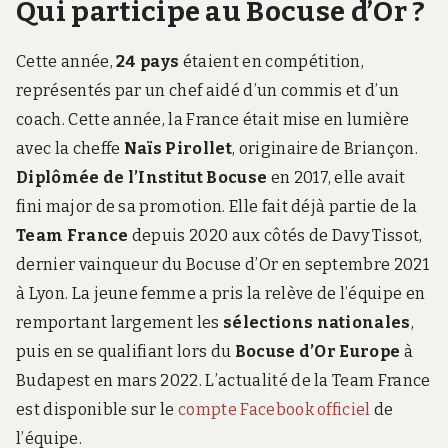
Qui participe au Bocuse d’Or ?
Cette année,
24 pays
étaient en compétition,
représentés par un chef aidé d’un commis et d’un
coach. Cette année, la France était mise en lumière
avec la cheffe
Naïs Pirollet
, originaire de Briançon.
Diplômée de l’Institut Bocuse
en 2017, elle avait
fini major de sa promotion. Elle fait déjà partie de la
Team France
depuis 2020 aux côtés de Davy Tissot,
dernier vainqueur du Bocuse d’Or en septembre 2021
à Lyon. La jeune femme a pris la relève de l’équipe en
remportant largement les
sélections nationales
,
puis en se qualifiant lors du
Bocuse d’Or Europe
à
Budapest en mars 2022. L’actualité de la Team France
est disponible sur le
compte Facebook officiel
de
l’équipe.