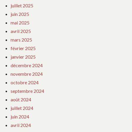
juillet 2025
juin 2025
mai 2025
avril 2025
mars 2025
février 2025
janvier 2025
décembre 2024
novembre 2024
octobre 2024
septembre 2024
août 2024
juillet 2024
juin 2024
avril 2024