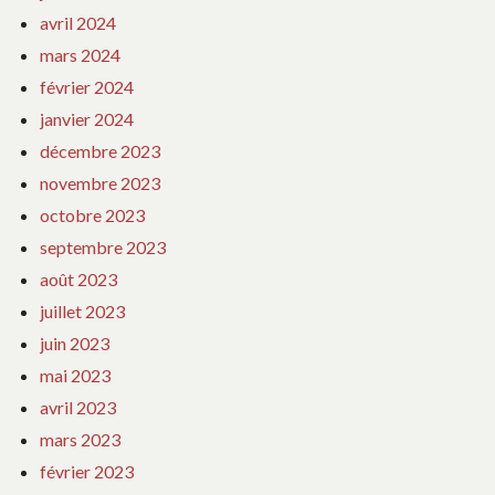
avril 2024
mars 2024
février 2024
janvier 2024
décembre 2023
novembre 2023
octobre 2023
septembre 2023
août 2023
juillet 2023
juin 2023
mai 2023
avril 2023
mars 2023
février 2023