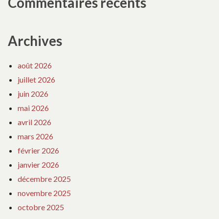
Commentaires récents
Archives
août 2026
juillet 2026
juin 2026
mai 2026
avril 2026
mars 2026
février 2026
janvier 2026
décembre 2025
novembre 2025
octobre 2025