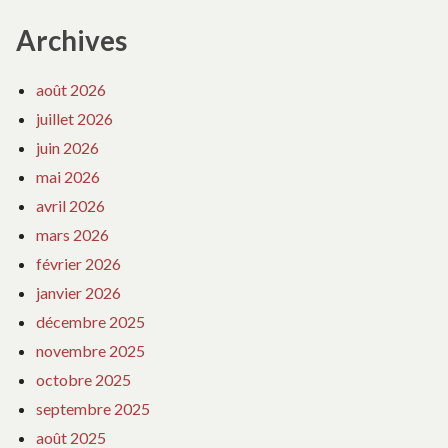
Archives
août 2026
juillet 2026
juin 2026
mai 2026
avril 2026
mars 2026
février 2026
janvier 2026
décembre 2025
novembre 2025
octobre 2025
septembre 2025
août 2025