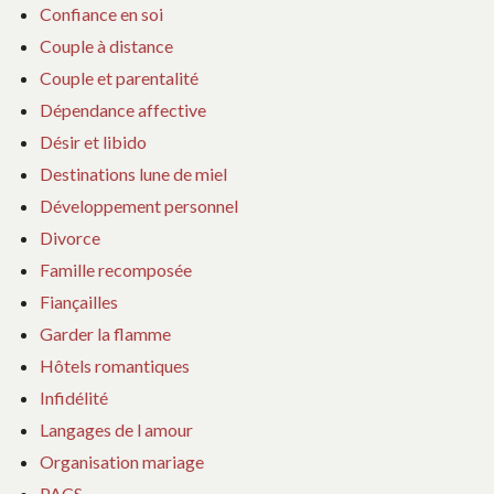
Confiance en soi
Couple à distance
Couple et parentalité
Dépendance affective
Désir et libido
Destinations lune de miel
Développement personnel
Divorce
Famille recomposée
Fiançailles
Garder la flamme
Hôtels romantiques
Infidélité
Langages de l amour
Organisation mariage
PACS