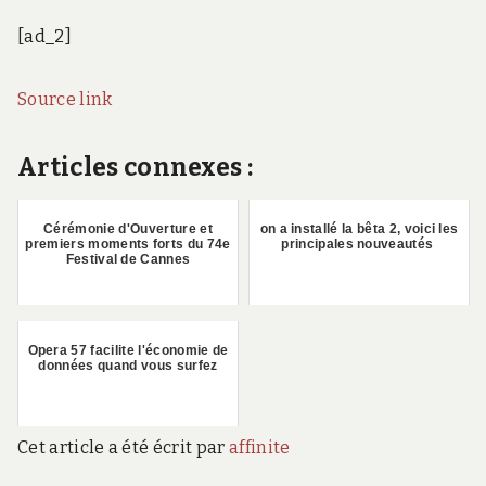
[ad_2]
Source link
Articles connexes :
Cérémonie d'Ouverture et
on a installé la bêta 2, voici les
premiers moments forts du 74e
principales nouveautés
Festival de Cannes
Opera 57 facilite l'économie de
données quand vous surfez
Cet article a été écrit par
affinite