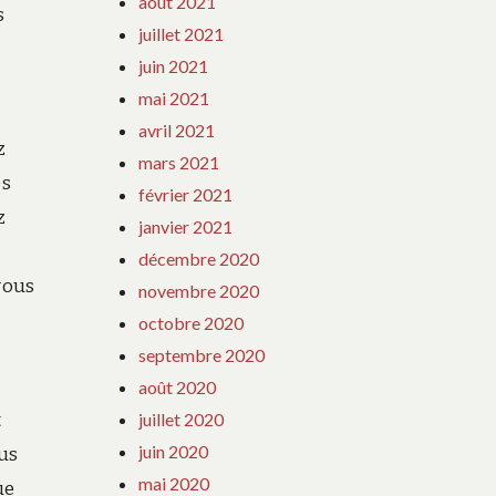
août 2021
s
juillet 2021
juin 2021
mai 2021
avril 2021
z
mars 2021
es
février 2021
z
janvier 2021
décembre 2020
vous
novembre 2020
octobre 2020
septembre 2020
août 2020
t
juillet 2020
juin 2020
ous
mai 2020
ue