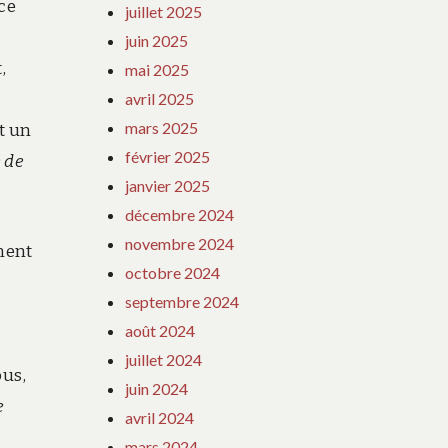
ce
juillet 2025
juin 2025
,
mai 2025
avril 2025
mars 2025
t un
février 2025
e de
janvier 2025
décembre 2024
novembre 2024
ment
octobre 2024
septembre 2024
août 2024
juillet 2024
ous,
juin 2024
e
avril 2024
mars 2024