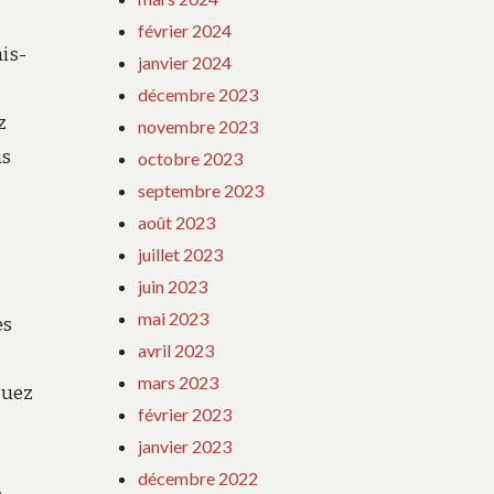
février 2024
is-
janvier 2024
décembre 2023
z
novembre 2023
us
octobre 2023
septembre 2023
août 2023
juillet 2023
juin 2023
mai 2023
es
avril 2023
mars 2023
nuez
février 2023
janvier 2023
décembre 2022