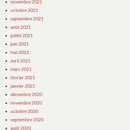
novembre 2021
octobre 2021
septembre 2021
août 2021
juillet 2021
juin 2021
mai 2021
avril 2021
mars 2021
février 2021
janvier 2021
décembre 2020
novembre 2020
octobre 2020
septembre 2020
août 2020