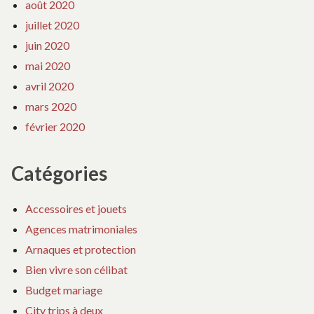
août 2020
juillet 2020
juin 2020
mai 2020
avril 2020
mars 2020
février 2020
Catégories
Accessoires et jouets
Agences matrimoniales
Arnaques et protection
Bien vivre son célibat
Budget mariage
City trips à deux