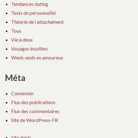
Tendances dating
Tests de personnalité
Théorie de l attachement
Tous
Vie à deux
Voyages insolites
Week-ends en amoureux
Méta
Connexion
Flux des publications
Flux des commentaires
Site de WordPress-FR
info legal