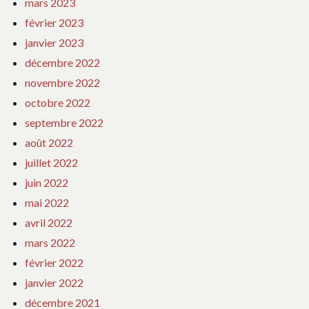
mars 2023
février 2023
janvier 2023
décembre 2022
novembre 2022
octobre 2022
septembre 2022
août 2022
juillet 2022
juin 2022
mai 2022
avril 2022
mars 2022
février 2022
janvier 2022
décembre 2021