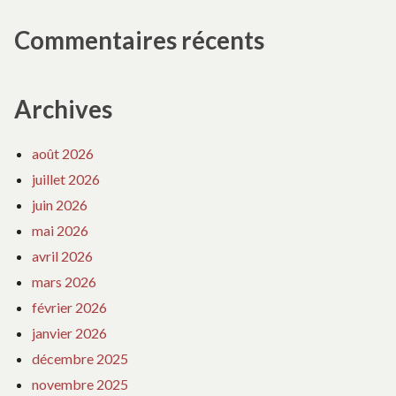
Commentaires récents
Archives
août 2026
juillet 2026
juin 2026
mai 2026
avril 2026
mars 2026
février 2026
janvier 2026
décembre 2025
novembre 2025