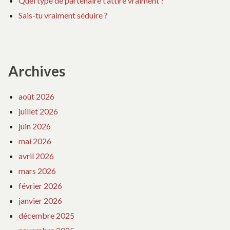
Quel type de partenaire t’attire vraiment ?
Sais-tu vraiment séduire ?
Archives
août 2026
juillet 2026
juin 2026
mai 2026
avril 2026
mars 2026
février 2026
janvier 2026
décembre 2025