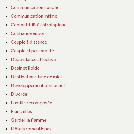
Communication couple
Communication intime
Compatibilité astrologique
Confiance en soi
Couple à distance
Couple et parentalité
Dépendance affective
Désir et libido
Destinations lune de miel
Développement personnel
Divorce
Famille recomposée
Fiançailles
Garder la flamme
Hôtels romantiques