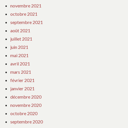
novembre 2021
octobre 2021
septembre 2021
août 2021
juillet 2021
juin 2021
mai 2021
avril 2021
mars 2021
février 2021
janvier 2021
décembre 2020
novembre 2020
octobre 2020
septembre 2020