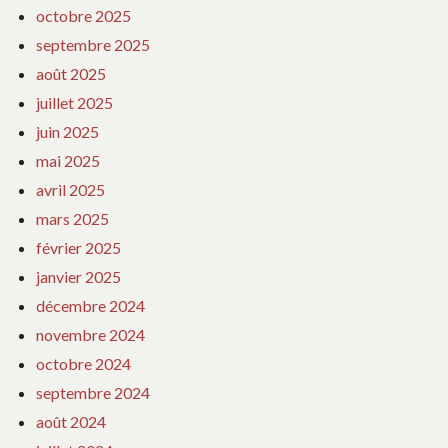
octobre 2025
septembre 2025
août 2025
juillet 2025
juin 2025
mai 2025
avril 2025
mars 2025
février 2025
janvier 2025
décembre 2024
novembre 2024
octobre 2024
septembre 2024
août 2024