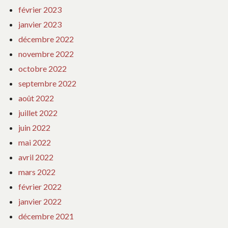
février 2023
janvier 2023
décembre 2022
novembre 2022
octobre 2022
septembre 2022
août 2022
juillet 2022
juin 2022
mai 2022
avril 2022
mars 2022
février 2022
janvier 2022
décembre 2021