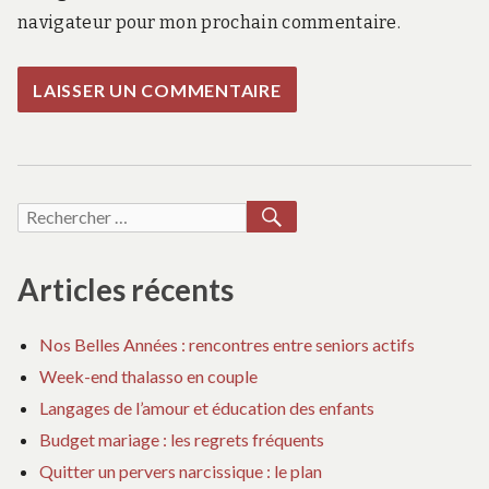
navigateur pour mon prochain commentaire.
RECHERCHER
Recherche
pour :
Articles récents
Nos Belles Années : rencontres entre seniors actifs
Week-end thalasso en couple
Langages de l’amour et éducation des enfants
Budget mariage : les regrets fréquents
Quitter un pervers narcissique : le plan