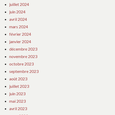
juillet 2024
juin 2024
avril 2024
mars 2024
février 2024
janvier 2024
décembre 2023
novembre 2023
octobre 2023
septembre 2023
août 2023
juillet 2023
juin 2023
mai 2023
avril 2023