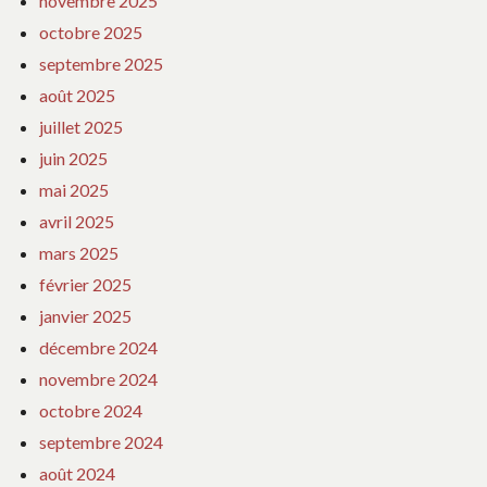
novembre 2025
octobre 2025
septembre 2025
août 2025
juillet 2025
juin 2025
mai 2025
avril 2025
mars 2025
février 2025
janvier 2025
décembre 2024
novembre 2024
octobre 2024
septembre 2024
août 2024