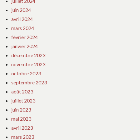
juillet 2024
juin 2024
avril 2024
mars 2024
février 2024
janvier 2024
décembre 2023
novembre 2023
octobre 2023
septembre 2023
août 2023
juillet 2023
juin 2023
mai 2023
avril 2023
mars 2023