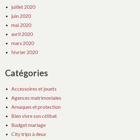
juillet 2020
juin 2020
mai 2020
avril 2020
mars 2020
février 2020
Catégories
Accessoires et jouets
Agences matrimoniales
Arnaques et protection
Bien vivre son célibat
Budget mariage
City trips à deux