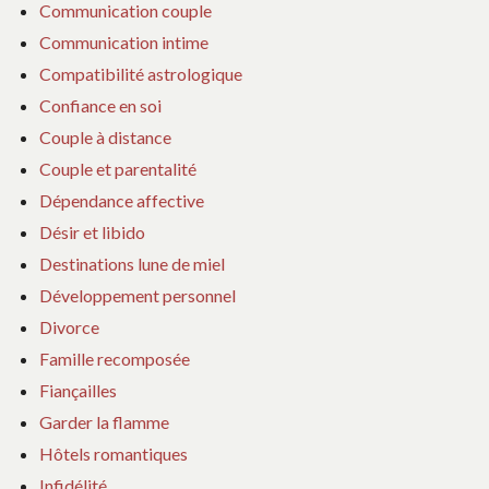
Communication couple
Communication intime
Compatibilité astrologique
Confiance en soi
Couple à distance
Couple et parentalité
Dépendance affective
Désir et libido
Destinations lune de miel
Développement personnel
Divorce
Famille recomposée
Fiançailles
Garder la flamme
Hôtels romantiques
Infidélité