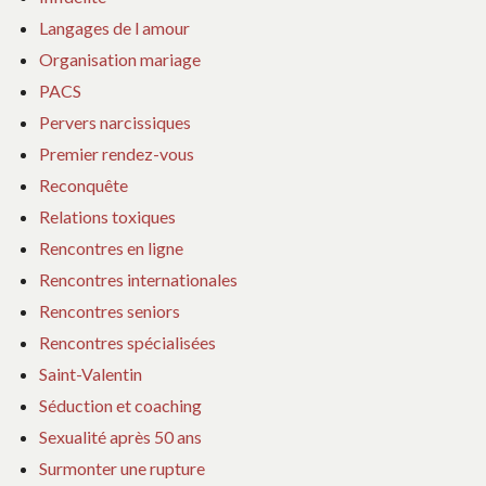
Langages de l amour
Organisation mariage
PACS
Pervers narcissiques
Premier rendez-vous
Reconquête
Relations toxiques
Rencontres en ligne
Rencontres internationales
Rencontres seniors
Rencontres spécialisées
Saint-Valentin
Séduction et coaching
Sexualité après 50 ans
Surmonter une rupture