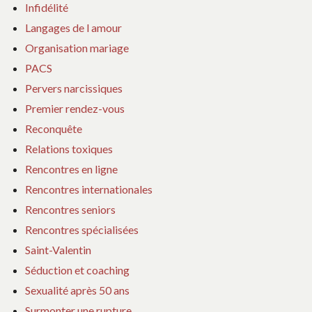
Infidélité
Langages de l amour
Organisation mariage
PACS
Pervers narcissiques
Premier rendez-vous
Reconquête
Relations toxiques
Rencontres en ligne
Rencontres internationales
Rencontres seniors
Rencontres spécialisées
Saint-Valentin
Séduction et coaching
Sexualité après 50 ans
Surmonter une rupture