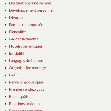
Destinations lune de miel
Développement personnel
Divorce
Famille recomposée
Fiançailles
Garder la flamme
Hôtels romantiques
Infidélité
Langages de l amour
Organisation mariage
PACS
Pervers narcissiques
Premier rendez-vous
Reconquête
Relations toxiques
Rencontres en ligne