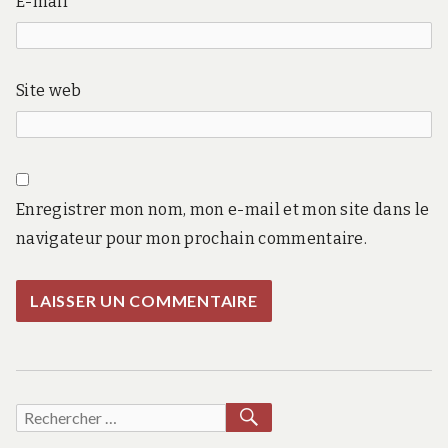
E-mail
Site web
Enregistrer mon nom, mon e-mail et mon site dans le
navigateur pour mon prochain commentaire.
RECHERCHER
Recherche
pour :