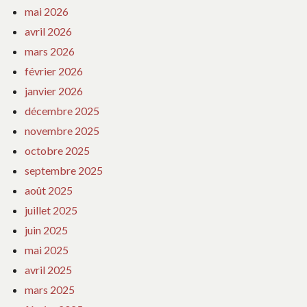
mai 2026
avril 2026
mars 2026
février 2026
janvier 2026
décembre 2025
novembre 2025
octobre 2025
septembre 2025
août 2025
juillet 2025
juin 2025
mai 2025
avril 2025
mars 2025