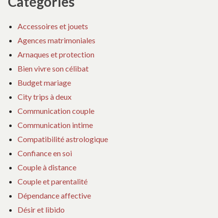
Catégories
Accessoires et jouets
Agences matrimoniales
Arnaques et protection
Bien vivre son célibat
Budget mariage
City trips à deux
Communication couple
Communication intime
Compatibilité astrologique
Confiance en soi
Couple à distance
Couple et parentalité
Dépendance affective
Désir et libido