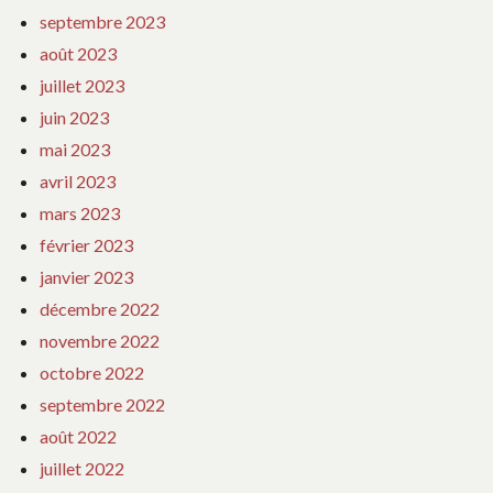
septembre 2023
août 2023
juillet 2023
juin 2023
mai 2023
avril 2023
mars 2023
février 2023
janvier 2023
décembre 2022
novembre 2022
octobre 2022
septembre 2022
août 2022
juillet 2022