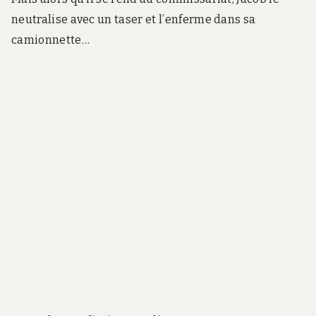
neutralise avec un taser et l’enferme dans sa
camionnette…