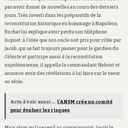
pas avoir donné de nouvelles au cours des derniers
jours. Très investi dans les préparatifs de la
reconstitution historique en hommage à Napoléon,
Rochat lui explique avoir perdu son téléphone.
Inquiet, à l’idée que son oncle soit pris pour cible par
Jacob, qui se fait toujours passer pour le gardien du
Céleste et participe aussi à la reconstitution
napoléonienne, il appelle le commandant Nebout et
annonce avoir des révélations à lui faire sur le tueur
en série.
Actu à voir aussi ...
l'ANSM crée un comité
pour évaluer les risques
Mais alors qu’il se rend au commissariat, Jacob le