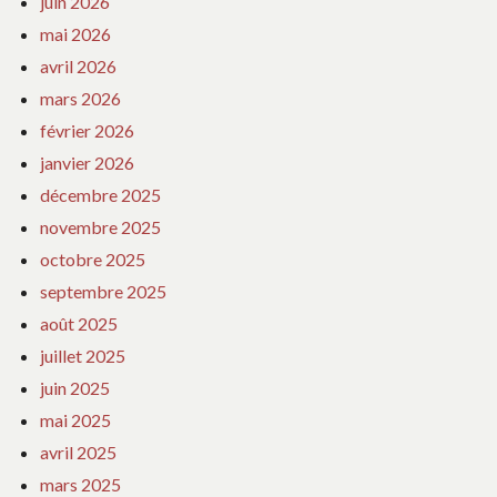
juin 2026
mai 2026
avril 2026
mars 2026
février 2026
janvier 2026
décembre 2025
novembre 2025
octobre 2025
septembre 2025
août 2025
juillet 2025
juin 2025
mai 2025
avril 2025
mars 2025