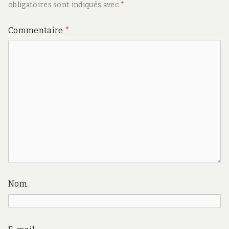
obligatoires sont indiqués avec
*
Commentaire
*
Nom