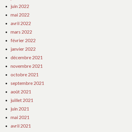
juin 2022
mai 2022
avril 2022
mars 2022
février 2022
janvier 2022
décembre 2021
novembre 2021
octobre 2021
septembre 2021
août 2021
juillet 2021
juin 2021
mai 2021
avril 2021