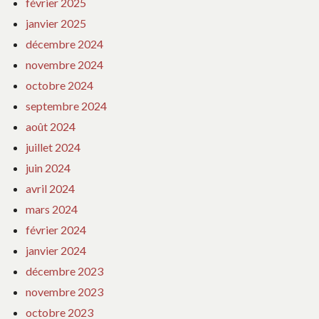
février 2025
janvier 2025
décembre 2024
novembre 2024
octobre 2024
septembre 2024
août 2024
juillet 2024
juin 2024
avril 2024
mars 2024
février 2024
janvier 2024
décembre 2023
novembre 2023
octobre 2023