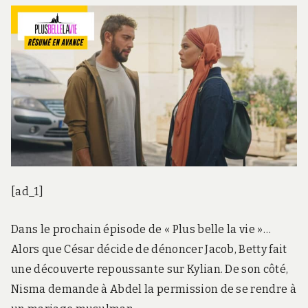
[ad_1]
Dans le prochain épisode de « Plus belle la vie »…
Alors que César décide de dénoncer Jacob, Betty fait
une découverte repoussante sur Kylian. De son côté,
Nisma demande à Abdel la permission de se rendre à