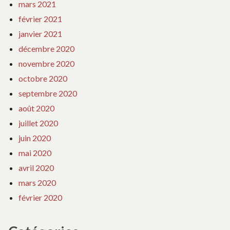
mars 2021
février 2021
janvier 2021
décembre 2020
novembre 2020
octobre 2020
septembre 2020
août 2020
juillet 2020
juin 2020
mai 2020
avril 2020
mars 2020
février 2020