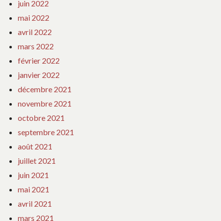
juin 2022
mai 2022
avril 2022
mars 2022
février 2022
janvier 2022
décembre 2021
novembre 2021
octobre 2021
septembre 2021
août 2021
juillet 2021
juin 2021
mai 2021
avril 2021
mars 2021