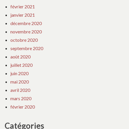
février 2021
janvier 2021
décembre 2020
novembre 2020
octobre 2020
septembre 2020
août 2020
juillet 2020
juin 2020
mai 2020
avril 2020
mars 2020
février 2020
Catégories