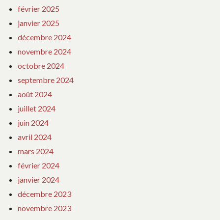
février 2025
janvier 2025
décembre 2024
novembre 2024
octobre 2024
septembre 2024
août 2024
juillet 2024
juin 2024
avril 2024
mars 2024
février 2024
janvier 2024
décembre 2023
novembre 2023