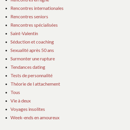
Rencontres internationales
Rencontres seniors
Rencontres spécialisées
Saint-Valentin
Séduction et coaching
Sexualité après 50 ans
Surmonter une rupture
Tendances dating
Tests de personnalité
Théorie de l attachement
Tous
Vie à deux
Voyages insolites
Week-ends en amoureux