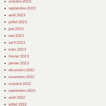
octobre 2023
septembre 2023
août 2023
juillet 2023
juin 2023
mai 2023
avril 2023
mars 2023
février 2023
janvier 2023
décembre 2022
novembre 2022
octobre 2022
septembre 2022
août 2022
juillet 2022