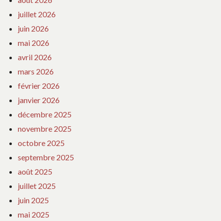
juillet 2026
juin 2026
mai 2026
avril 2026
mars 2026
février 2026
janvier 2026
décembre 2025
novembre 2025
octobre 2025
septembre 2025
août 2025
juillet 2025
juin 2025
mai 2025