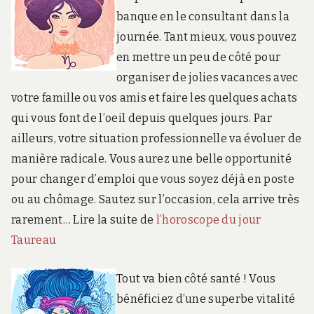
banque en le consultant dans la
journée. Tant mieux, vous pouvez
en mettre un peu de côté pour
organiser de jolies vacances avec
votre famille ou vos amis et faire les quelques achats
qui vous font de l’oeil depuis quelques jours. Par
ailleurs, votre situation professionnelle va évoluer de
manière radicale. Vous aurez une belle opportunité
pour changer d’emploi que vous soyez déjà en poste
ou au chômage. Sautez sur l’occasion, cela arrive très
rarement… Lire la suite de
l’horoscope du jour
Taureau
Tout va bien côté santé ! Vous
bénéficiez d’une superbe vitalité