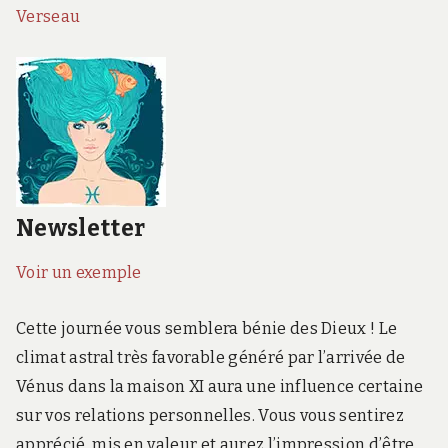
Verseau
Newsletter
Voir un exemple
Cette journée vous semblera bénie des Dieux ! Le
climat astral très favorable généré par l’arrivée de
Vénus dans la maison XI aura une influence certaine
sur vos relations personnelles. Vous vous sentirez
apprécié, mis en valeur et aurez l’impression d’être