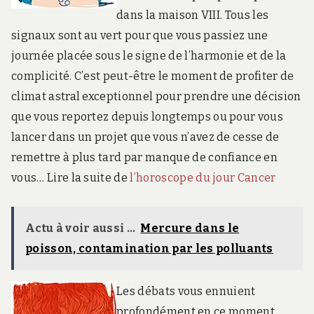
dans la maison VIII. Tous les
signaux sont au vert pour que vous passiez une
journée placée sous le signe de l’harmonie et de la
complicité. C’est peut-être le moment de profiter de
climat astral exceptionnel pour prendre une décision
que vous reportez depuis longtemps ou pour vous
lancer dans un projet que vous n’avez de cesse de
remettre à plus tard par manque de confiance en
vous… Lire la suite de
l’horoscope du jour Cancer
Actu à voir aussi ...
Mercure dans le
poisson, contamination par les polluants
Les débats vous ennuient
profondément en ce moment.