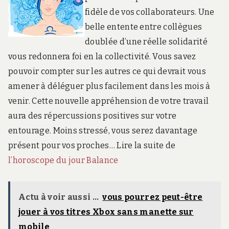
fidèle de vos collaborateurs. Une
belle entente entre collègues
doublée d’une réelle solidarité
vous redonnera foi en la collectivité. Vous savez
pouvoir compter sur les autres ce qui devrait vous
amener à déléguer plus facilement dans les mois à
venir. Cette nouvelle appréhension de votre travail
aura des répercussions positives sur votre
entourage. Moins stressé, vous serez davantage
présent pour vos proches… Lire la suite de
l’horoscope du jour Balance
Actu à voir aussi ...
vous pourrez peut-être
jouer à vos titres Xbox sans manette sur
mobile