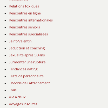
Relations toxiques
Rencontres en ligne
Rencontres internationales
Rencontres seniors
Rencontres spécialisées
Saint-Valentin
Séduction et coaching
Sexualité après 50 ans
Surmonter une rupture
Tendances dating
Tests de personnalité
Théorie de l attachement
Tous
Vie à deux
Voyages insolites