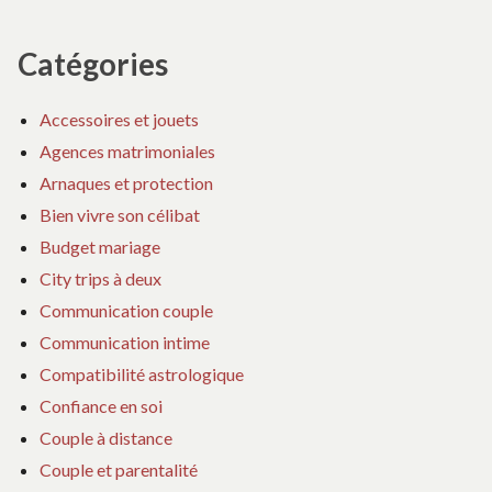
Catégories
Accessoires et jouets
Agences matrimoniales
Arnaques et protection
Bien vivre son célibat
Budget mariage
City trips à deux
Communication couple
Communication intime
Compatibilité astrologique
Confiance en soi
Couple à distance
Couple et parentalité