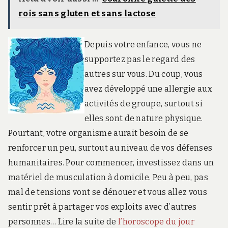
rois sans gluten et sans lactose
Depuis votre enfance, vous ne
supportez pas le regard des
autres sur vous. Du coup, vous
avez développé une allergie aux
activités de groupe, surtout si
elles sont de nature physique.
Pourtant, votre organisme aurait besoin de se
renforcer un peu, surtout au niveau de vos défenses
humanitaires. Pour commencer, investissez dans un
matériel de musculation à domicile. Peu à peu, pas
mal de tensions vont se dénouer et vous allez vous
sentir prêt à partager vos exploits avec d’autres
personnes… Lire la suite de
l’horoscope du jour