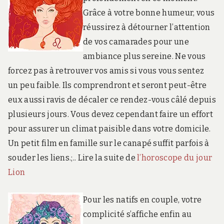
Grâce à votre bonne humeur, vous
réussirez à détourner l’attention
de vos camarades pour une
ambiance plus sereine. Ne vous
forcez pas à retrouver vos amis si vous vous sentez
un peu faible. Ils comprendront et seront peut-être
eux aussi ravis de décaler ce rendez-vous câlé depuis
plusieurs jours. Vous devez cependant faire un effort
pour assurer un climat paisible dans votre domicile.
Un petit film en famille sur le canapé suffit parfois à
souder les liens.;.. Lire la suite de
l’horoscope du jour
Lion
Pour les natifs en couple, votre
complicité s’affiche enfin au