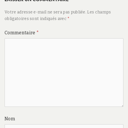
Votre adresse e-mail ne sera pas publiée.
Les champs
obligatoires sont indiqués avec
*
Commentaire
*
Nom