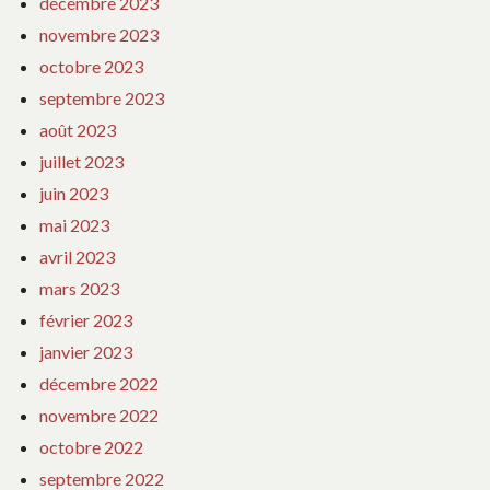
décembre 2023
novembre 2023
octobre 2023
septembre 2023
août 2023
juillet 2023
juin 2023
mai 2023
avril 2023
mars 2023
février 2023
janvier 2023
décembre 2022
novembre 2022
octobre 2022
septembre 2022