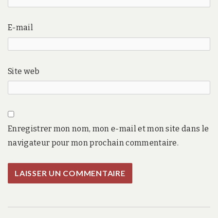
E-mail
Site web
Enregistrer mon nom, mon e-mail et mon site dans le
navigateur pour mon prochain commentaire.