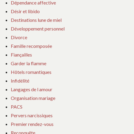
Dépendance affective
Désir et libido
Destinations lune de miel
Développement personnel
Divorce
Famille recomposée
Fiançailles
Garder la flamme
Hôtels romantiques
Infidélité
Langages de l amour
Organisation mariage
PACS
Pervers narcissiques
Premier rendez-vous
Reconquête