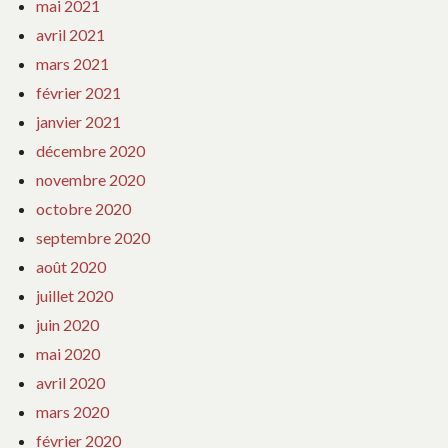
mai 2021
avril 2021
mars 2021
février 2021
janvier 2021
décembre 2020
novembre 2020
octobre 2020
septembre 2020
août 2020
juillet 2020
juin 2020
mai 2020
avril 2020
mars 2020
février 2020