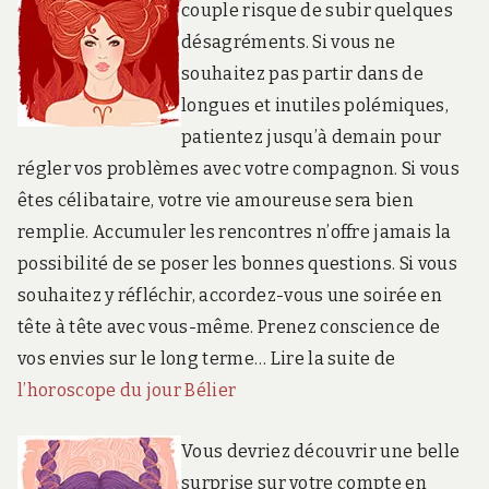
couple risque de subir quelques
désagréments. Si vous ne
souhaitez pas partir dans de
longues et inutiles polémiques,
patientez jusqu’à demain pour
régler vos problèmes avec votre compagnon. Si vous
êtes célibataire, votre vie amoureuse sera bien
remplie. Accumuler les rencontres n’offre jamais la
possibilité de se poser les bonnes questions. Si vous
souhaitez y réfléchir, accordez-vous une soirée en
tête à tête avec vous-même. Prenez conscience de
vos envies sur le long terme… Lire la suite de
l’horoscope du jour Bélier
Vous devriez découvrir une belle
surprise sur votre compte en