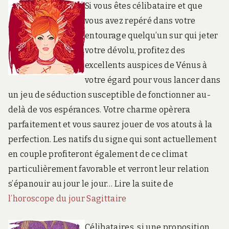
Si vous êtes célibataire et que
vous avez repéré dans votre
entourage quelqu’un sur qui jeter
votre dévolu, profitez des
excellents auspices de Vénus à
votre égard pour vous lancer dans
un jeu de séduction susceptible de fonctionner au-
delà de vos espérances. Votre charme opèrera
parfaitement et vous saurez jouer de vos atouts à la
perfection. Les natifs du signe qui sont actuellement
en couple profiteront également de ce climat
particulièrement favorable et verront leur relation
s’épanouir au jour le jour… Lire la suite de
l’horoscope du jour Sagittaire
Célibataires, si une proposition