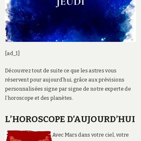
[ad_1]
Découvrez tout de suite ce que les astres vous
réservent pour aujourd’hui, grâce aux prévisions
personnalisées signe par signe de notre experte de
l’horoscope et des planètes.
L’HOROSCOPE D’AUJOURD’HUI
Avec Mars dans votre ciel, votre