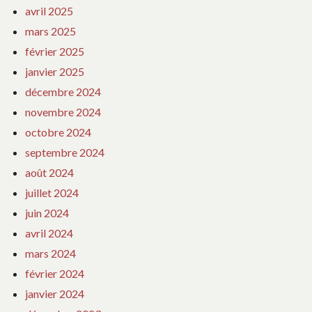
avril 2025
mars 2025
février 2025
janvier 2025
décembre 2024
novembre 2024
octobre 2024
septembre 2024
août 2024
juillet 2024
juin 2024
avril 2024
mars 2024
février 2024
janvier 2024