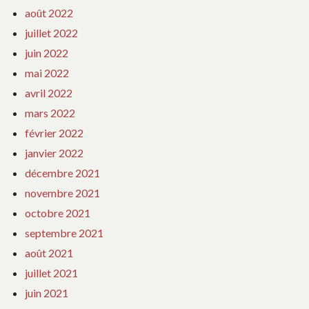
août 2022
juillet 2022
juin 2022
mai 2022
avril 2022
mars 2022
février 2022
janvier 2022
décembre 2021
novembre 2021
octobre 2021
septembre 2021
août 2021
juillet 2021
juin 2021