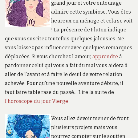
grand jour et votre entourage
admire cette symbiose. Vous êtes
heureux en ménage et cela se voit
! La présence de Pluton indique
que vous suscitez toutefois quelques jalousies. Ne
vous laissez pas influencer avec quelques remarques
déplacées. Si vous cherchez l’amour,
apprendre
à
pardonner celui qui vous a fait du mal vous aidera à
aller de l’avant et à faire le deuil de votre relation
achevée. Pour qu’une nouvelle aventure débute, il
faut faire table rase du passé… Lire la suite de
l’horoscope du jour Vierge
Vous allez devoir mener de front
plusieurs projets mais vous
pourrez compter sur le soutien