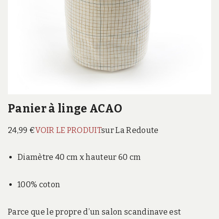
Panier à linge ACAO
24,99 €
VOIR LE PRODUIT
sur La Redoute
Diamètre 40 cm x hauteur 60 cm
100% coton
Parce que le propre d’un salon scandinave est