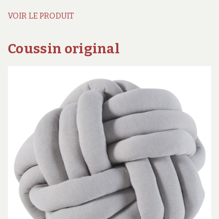
VOIR LE PRODUIT
Coussin original