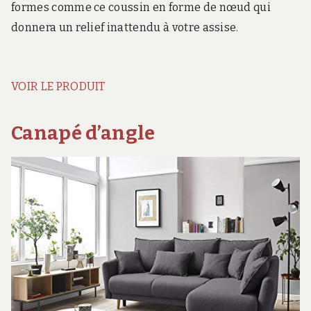
formes comme ce coussin en forme de nœud qui
donnera un relief inattendu à votre assise.
VOIR LE PRODUIT
Canapé d’angle