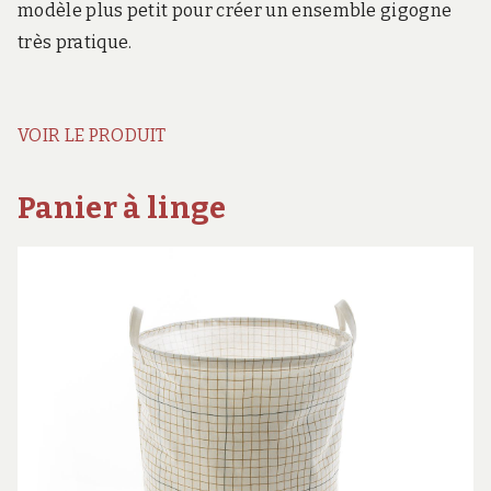
modèle plus petit pour créer un ensemble gigogne
très pratique.
VOIR LE PRODUIT
Panier à linge