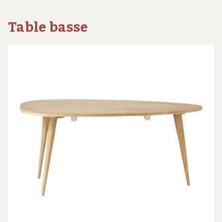
Table basse