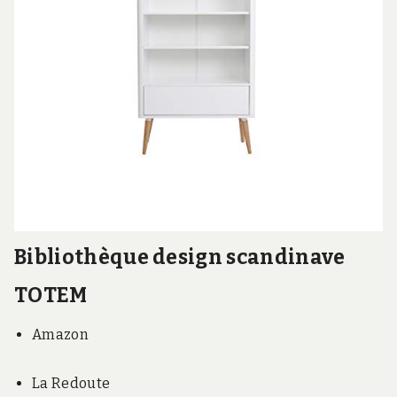
Bibliothèque design scandinave
TOTEM
Amazon
La Redoute