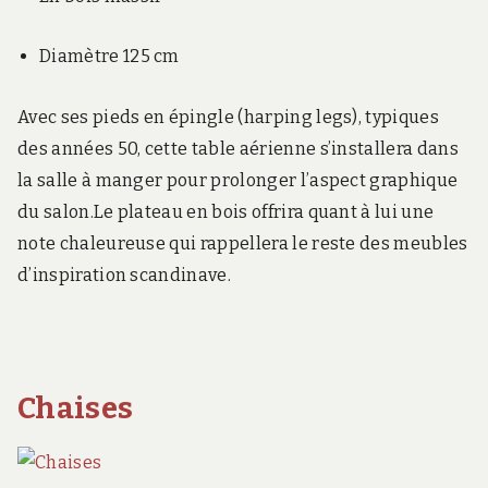
Diamètre 125 cm
Avec ses pieds en épingle (harping legs), typiques
des années 50, cette table aérienne s’installera dans
la salle à manger pour prolonger l’aspect graphique
du salon.Le plateau en bois offrira quant à lui une
note chaleureuse qui rappellera le reste des meubles
d’inspiration scandinave.
Chaises