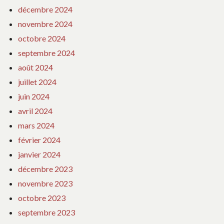
décembre 2024
novembre 2024
octobre 2024
septembre 2024
août 2024
juillet 2024
juin 2024
avril 2024
mars 2024
février 2024
janvier 2024
décembre 2023
novembre 2023
octobre 2023
septembre 2023