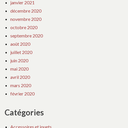
janvier 2021
décembre 2020
novembre 2020
octobre 2020
septembre 2020
août 2020
juillet 2020
juin 2020
mai 2020
avril 2020
mars 2020
février 2020
Catégories
Accessoires et jouets