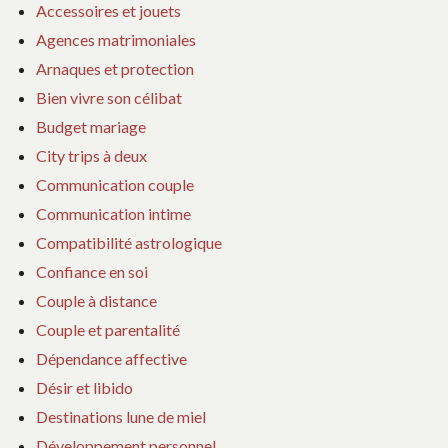
Accessoires et jouets
Agences matrimoniales
Arnaques et protection
Bien vivre son célibat
Budget mariage
City trips à deux
Communication couple
Communication intime
Compatibilité astrologique
Confiance en soi
Couple à distance
Couple et parentalité
Dépendance affective
Désir et libido
Destinations lune de miel
Développement personnel