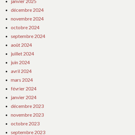
janvier 2025
décembre 2024
novembre 2024
octobre 2024
septembre 2024
août 2024
juillet 2024
juin 2024
avril 2024
mars 2024
février 2024
janvier 2024
décembre 2023
novembre 2023
octobre 2023
septembre 2023