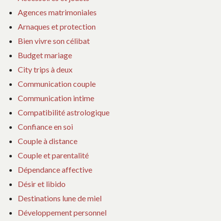
Agences matrimoniales
Arnaques et protection
Bien vivre son célibat
Budget mariage
City trips à deux
Communication couple
Communication intime
Compatibilité astrologique
Confiance en soi
Couple à distance
Couple et parentalité
Dépendance affective
Désir et libido
Destinations lune de miel
Développement personnel