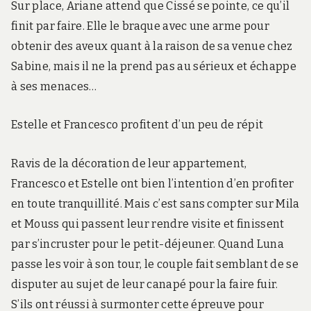
Sur place, Ariane attend que Cissé se pointe, ce qu’il
finit par faire. Elle le braque avec une arme pour
obtenir des aveux quant à la raison de sa venue chez
Sabine, mais il ne la prend pas au sérieux et échappe
à ses menaces…
Estelle et Francesco profitent d’un peu de répit
Ravis de la décoration de leur appartement,
Francesco et Estelle ont bien l’intention d’en profiter
en toute tranquillité. Mais c’est sans compter sur Mila
et Mouss qui passent leur rendre visite et finissent
par s’incruster pour le petit-déjeuner. Quand Luna
passe les voir à son tour, le couple fait semblant de se
disputer au sujet de leur canapé pour la faire fuir.
S’ils ont réussi à surmonter cette épreuve pour