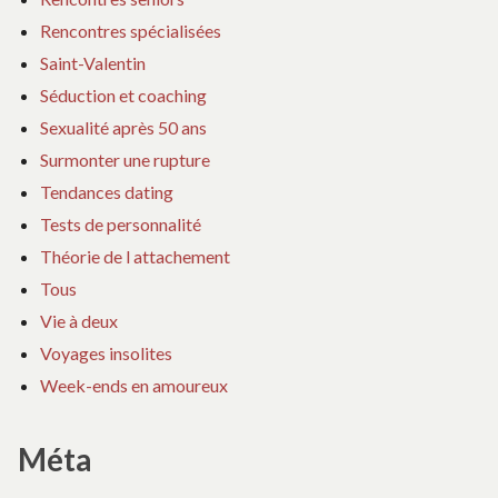
Rencontres spécialisées
Saint-Valentin
Séduction et coaching
Sexualité après 50 ans
Surmonter une rupture
Tendances dating
Tests de personnalité
Théorie de l attachement
Tous
Vie à deux
Voyages insolites
Week-ends en amoureux
Méta