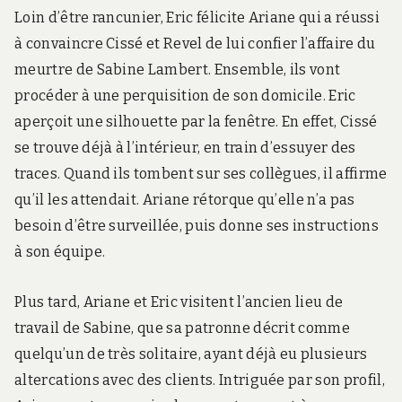
Loin d’être rancunier, Eric félicite Ariane qui a réussi
à convaincre Cissé et Revel de lui confier l’affaire du
meurtre de Sabine Lambert. Ensemble, ils vont
procéder à une perquisition de son domicile. Eric
aperçoit une silhouette par la fenêtre. En effet, Cissé
se trouve déjà à l’intérieur, en train d’essuyer des
traces. Quand ils tombent sur ses collègues, il affirme
qu’il les attendait. Ariane rétorque qu’elle n’a pas
besoin d’être surveillée, puis donne ses instructions
à son équipe.
Plus tard, Ariane et Eric visitent l’ancien lieu de
travail de Sabine, que sa patronne décrit comme
quelqu’un de très solitaire, ayant déjà eu plusieurs
altercations avec des clients. Intriguée par son profil,