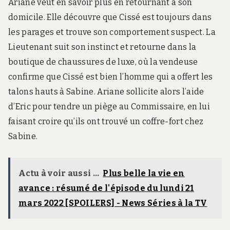
Ariane veut en savoir plus en retournant à son
domicile. Elle découvre que Cissé est toujours dans
les parages et trouve son comportement suspect. La
Lieutenant suit son instinct et retourne dans la
boutique de chaussures de luxe, où la vendeuse
confirme que Cissé est bien l’homme qui a offert les
talons hauts à Sabine. Ariane sollicite alors l’aide
d’Eric pour tendre un piège au Commissaire, en lui
faisant croire qu’ils ont trouvé un coffre-fort chez
Sabine.
Actu à voir aussi ...
Plus belle la vie en
avance : résumé de l'épisode du lundi 21
mars 2022 [SPOILERS] - News Séries à la TV