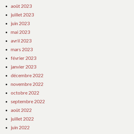
août 2023
juillet 2023
juin 2023
mai 2023
avril 2023
mars 2023
février 2023
janvier 2023
décembre 2022
novembre 2022
octobre 2022
septembre 2022
août 2022
juillet 2022
juin 2022