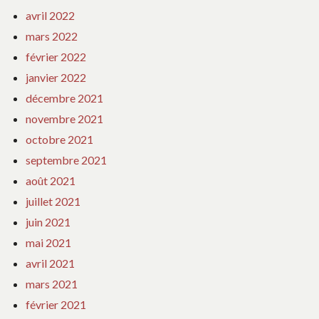
avril 2022
mars 2022
février 2022
janvier 2022
décembre 2021
novembre 2021
octobre 2021
septembre 2021
août 2021
juillet 2021
juin 2021
mai 2021
avril 2021
mars 2021
février 2021