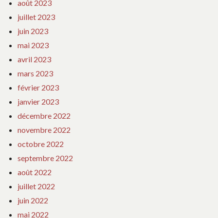
août 2023
juillet 2023
juin 2023
mai 2023
avril 2023
mars 2023
février 2023
janvier 2023
décembre 2022
novembre 2022
octobre 2022
septembre 2022
août 2022
juillet 2022
juin 2022
mai 2022