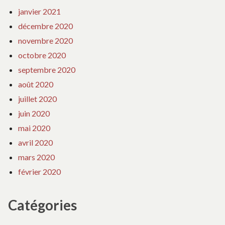
janvier 2021
décembre 2020
novembre 2020
octobre 2020
septembre 2020
août 2020
juillet 2020
juin 2020
mai 2020
avril 2020
mars 2020
février 2020
Catégories