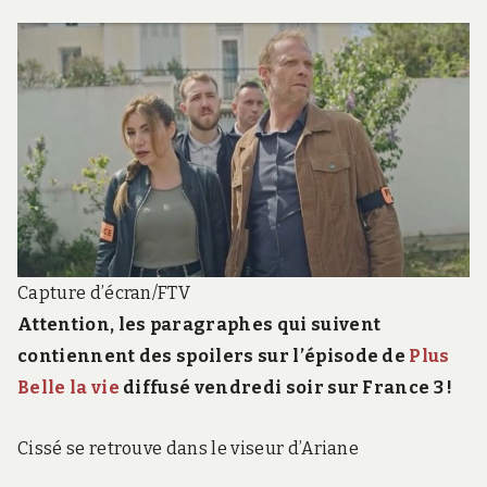
Capture d’écran/FTV
Attention, les paragraphes qui suivent
contiennent des spoilers sur l’épisode de
Plus
Belle la vie
diffusé vendredi soir sur France 3 !
Cissé se retrouve dans le viseur d’Ariane