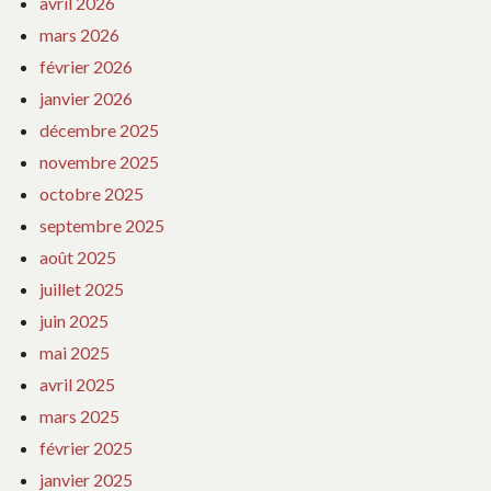
avril 2026
mars 2026
février 2026
janvier 2026
décembre 2025
novembre 2025
octobre 2025
septembre 2025
août 2025
juillet 2025
juin 2025
mai 2025
avril 2025
mars 2025
février 2025
janvier 2025