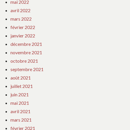
mai 2022
avril 2022
mars 2022
février 2022
janvier 2022
décembre 2021
novembre 2021
octobre 2021
septembre 2021
août 2021
juillet 2021
juin 2021
mai 2021
avril 2021
mars 2021
février 2021