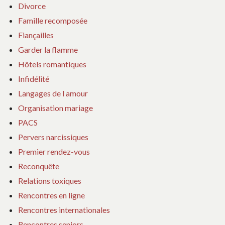
Divorce
Famille recomposée
Fiançailles
Garder la flamme
Hôtels romantiques
Infidélité
Langages de l amour
Organisation mariage
PACS
Pervers narcissiques
Premier rendez-vous
Reconquête
Relations toxiques
Rencontres en ligne
Rencontres internationales
Rencontres seniors