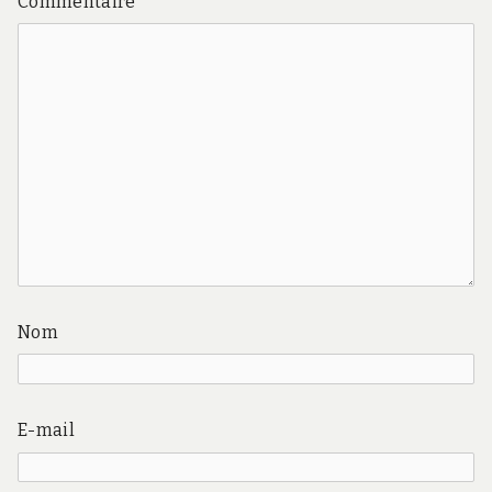
Commentaire
*
Nom
E-mail