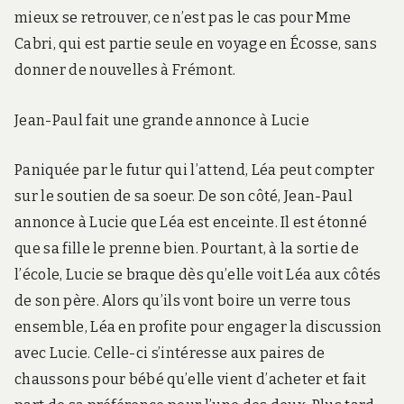
mieux se retrouver, ce n’est pas le cas pour Mme
Cabri, qui est partie seule en voyage en Écosse, sans
donner de nouvelles à Frémont.
Jean-Paul fait une grande annonce à Lucie
Paniquée par le futur qui l’attend, Léa peut compter
sur le soutien de sa soeur. De son côté, Jean-Paul
annonce à Lucie que Léa est enceinte. Il est étonné
que sa fille le prenne bien. Pourtant, à la sortie de
l’école, Lucie se braque dès qu’elle voit Léa aux côtés
de son père. Alors qu’ils vont boire un verre tous
ensemble, Léa en profite pour engager la discussion
avec Lucie. Celle-ci s’intéresse aux paires de
chaussons pour bébé qu’elle vient d’acheter et fait