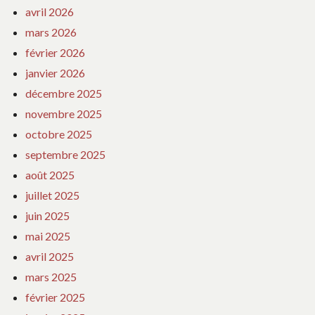
avril 2026
mars 2026
février 2026
janvier 2026
décembre 2025
novembre 2025
octobre 2025
septembre 2025
août 2025
juillet 2025
juin 2025
mai 2025
avril 2025
mars 2025
février 2025