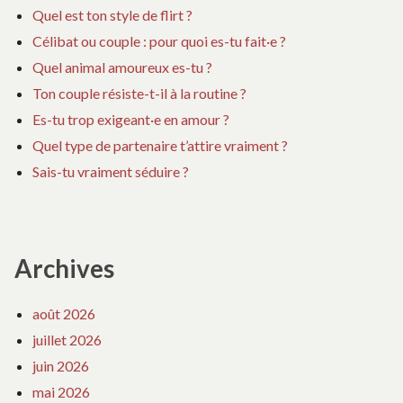
Quel est ton style de flirt ?
Célibat ou couple : pour quoi es-tu fait·e ?
Quel animal amoureux es-tu ?
Ton couple résiste-t-il à la routine ?
Es-tu trop exigeant·e en amour ?
Quel type de partenaire t’attire vraiment ?
Sais-tu vraiment séduire ?
Archives
août 2026
juillet 2026
juin 2026
mai 2026