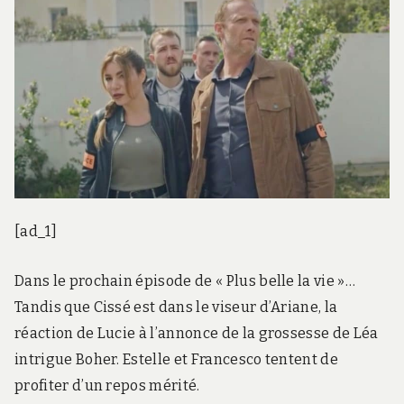
[ad_1]
Dans le prochain épisode de « Plus belle la vie »…
Tandis que Cissé est dans le viseur d’Ariane, la
réaction de Lucie à l’annonce de la grossesse de Léa
intrigue Boher. Estelle et Francesco tentent de
profiter d’un repos mérité.