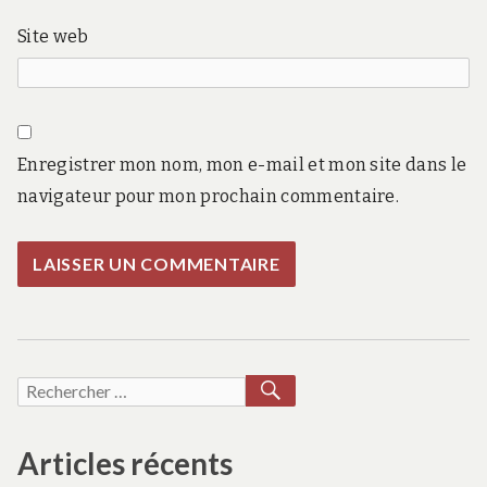
Site web
Enregistrer mon nom, mon e-mail et mon site dans le
navigateur pour mon prochain commentaire.
RECHERCHER
Recherche
pour :
Articles récents