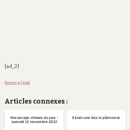
[ad_2]
Source link
Articles connexes :
Horoscope chinois du jour :
Il était une fois la pâtisserie
samedi 12 novembre 2022