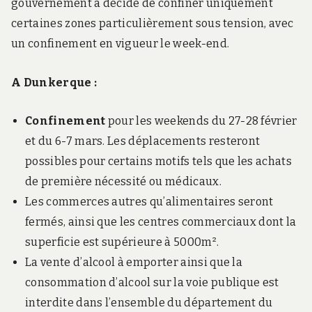
gouvernement a décidé de confiner uniquement
certaines zones particulièrement sous tension, avec
un confinement en vigueur le week-end.
A Dunkerque :
Confinement
pour les weekends du 27-28 février
et du 6-7 mars. Les déplacements resteront
possibles pour certains motifs tels que les achats
de première nécessité ou médicaux.
Les commerces autres qu’alimentaires seront
fermés, ainsi que les centres commerciaux dont la
superficie est supérieure à 5000m².
La vente d’alcool à emporter ainsi que la
consommation d’alcool sur la voie publique est
interdite dans l’ensemble du département du