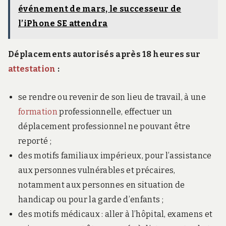
événement de mars, le successeur de
l’iPhone SE attendra
Déplacements autorisés après 18 heures sur
attestation
:
se rendre ou revenir de son lieu de travail, à une
formation
professionnelle, effectuer un
déplacement professionnel ne pouvant être
reporté ;
des motifs familiaux impérieux, pour l’assistance
aux personnes vulnérables et précaires,
notamment aux personnes en situation de
handicap ou pour la garde d’enfants ;
des motifs médicaux : aller à l’hôpital, examens et