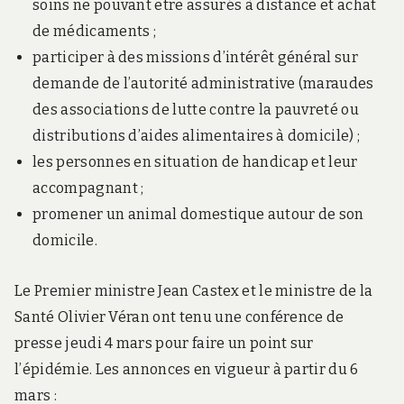
soins ne pouvant être assurés à distance et achat
de médicaments ;
participer à des missions d’intérêt général sur
demande de l’autorité administrative (maraudes
des associations de lutte contre la pauvreté ou
distributions d’aides alimentaires à domicile) ;
les personnes en situation de handicap et leur
accompagnant ;
promener un animal domestique autour de son
domicile.
Le Premier ministre Jean Castex et le ministre de la
Santé Olivier Véran ont tenu une conférence de
presse jeudi 4 mars pour faire un point sur
l’épidémie. Les annonces en vigueur à partir du 6
mars :