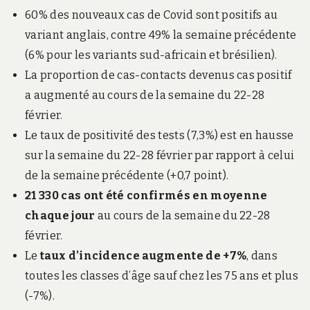
60% des nouveaux cas de Covid sont positifs au
variant anglais, contre 49% la semaine précédente
(6% pour les variants sud-africain et brésilien).
La proportion de cas-contacts devenus cas positif
a augmenté au cours de la semaine du 22-28
février.
Le taux de positivité des tests (7,3%) est en hausse
sur la semaine du 22-28 février par rapport à celui
de la semaine précédente (+0,7 point).
21 330 cas ont été confirmés en moyenne
chaque jour
au cours de la semaine du 22-28
février.
Le
taux d’incidence augmente de +7%
, dans
toutes les classes d’âge sauf chez les 75 ans et plus
(-7%).