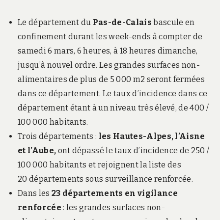
Le département du
Pas-de-Calais
bascule en
confinement durant les week-ends à compter de
samedi 6 mars, 6 heures, à 18 heures dimanche,
jusqu’à nouvel ordre. Les grandes surfaces non-
alimentaires de plus de 5 000 m2 seront fermées
dans ce département. Le taux d’incidence dans ce
département étant à un niveau très élevé, de 400 /
100 000 habitants.
Trois départements :
les Hautes-Alpes, l’Aisne
et l’Aube,
ont dépassé le taux d’incidence de 250 /
100 000 habitants et rejoignent la liste des
20 départements sous surveillance renforcée.
Dans les
23 départements en vigilance
renforcée
: les grandes surfaces non-