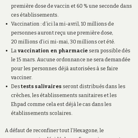
première dose de vaccin et 60 % une seconde dans
ces établissements.
Vaccination : d’ici la mi-avril, 10 millions de
personnes auront reçu une première dose,
20 millions d’ici mi-mai, 30 millions cet été.
La
vaccination en pharmacie
sera possible dès
le 15 mars. Aucune ordonnance ne sera demandée
pour les personnes déjà autorisées à se faire
vacciner.
Des
tests salivaires
seront distribués dans les
crèches, les établissements sanitaires et les
Ehpad comme cela est déjà le cas dans les
établissements scolaires.
A défaut de reconfiner tout l’Hexagone, le