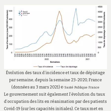
Évolution des taux d’incidence et taux de dépistage
par semaine, depuis la semaine 23-2020, France
(données au 3 mars 2021)
© Santé Publique France
Le gouvernement suit également l’évolution du taux
d’occupation des lits en réanimation par des patients
Covid-19 (sur les capacités initiales). Ce taux met en