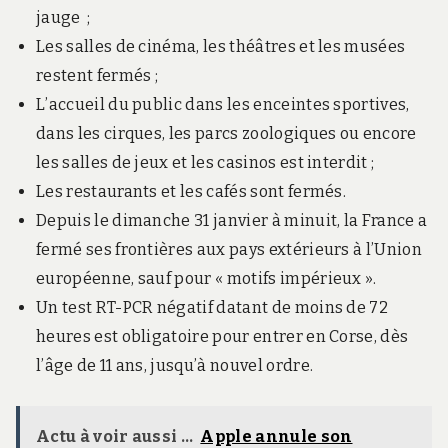
jauge ;
Les salles de cinéma, les théâtres et les musées
restent fermés ;
L’accueil du public dans les enceintes sportives,
dans les cirques, les parcs zoologiques ou encore
les salles de jeux et les casinos est interdit ;
Les restaurants et les cafés sont fermés.
Depuis le dimanche 31 janvier à minuit, la France a
fermé ses frontières aux pays extérieurs à l’Union
européenne, sauf pour « motifs impérieux ».
Un test RT-PCR négatif datant de moins de 72
heures est obligatoire pour entrer en Corse, dès
l’âge de 11 ans, jusqu’à nouvel ordre.
Actu à voir aussi ...
Apple annule son