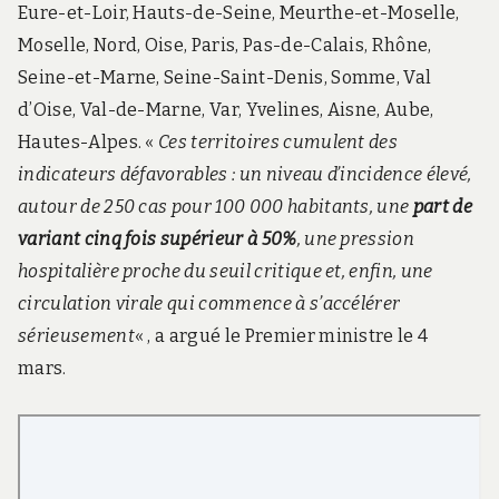
Eure-et-Loir, Hauts-de-Seine, Meurthe-et-Moselle,
Moselle, Nord, Oise, Paris, Pas-de-Calais, Rhône,
Seine-et-Marne, Seine-Saint-Denis, Somme, Val
d’Oise, Val-de-Marne, Var, Yvelines, Aisne, Aube,
Hautes-Alpes. «
Ces territoires cumulent des
indicateurs défavorables : un niveau d’incidence élevé,
autour de 250 cas pour 100 000 habitants, une
part de
variant cinq fois supérieur à 50%
, une pression
hospitalière proche du seuil critique et, enfin, une
circulation virale qui commence à s’accélérer
sérieusement
« , a argué le Premier ministre le 4
mars.