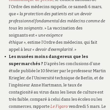
l’Ordre des médecins rappelle, ce samedi 6 mars,
que «
la protection des patients est un devoir
professionnel fondamental des médecins comme de
tous les soignants
. » La vaccination des
soignants est
« une exigence
éthique »,
estime l’Ordre des médecins, qui fait
appel à leur
« devoir d’exemplarité. »
Les musées moins dangereux que les
supermarchés ?
D’après les conclusions d’une
étude publiée le 10 février par le professeur Martin
Kriegler, de l’Université technique de Berlin, et de
l’ingénieur Anne Hartmann, le taux de
contagiosité au virus dans les lieux de culture est
très faible, comparé à celui dans les écoles ou les
commerces, rapporte
Le Figaro
vendredi 5 mars. Le