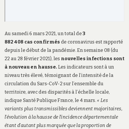
Au samedi 6 mars 2021, un total de
3
882 408
cas confirmés
de coronavirus est rapporté
depuis le début de la pandémie. En semaine 08 (du
22 au 28 février 2021), les
nouvelles infections sont
à nouveau en hausse.
Les indicateurs sont à un
niveau très élevé, témoignant de l’intensité de la
circulation du Sars-CoV-2 sur l’ensemble du
territoire, avec des disparités à l’échelle locale,
indique Santé Publique France, le 4 mars.
« Les
variants plus transmissibles deviennent majoritaires,
l’évolution à la hausse de l’incidence départementale
étant d’autant plus marquée que la proportion de