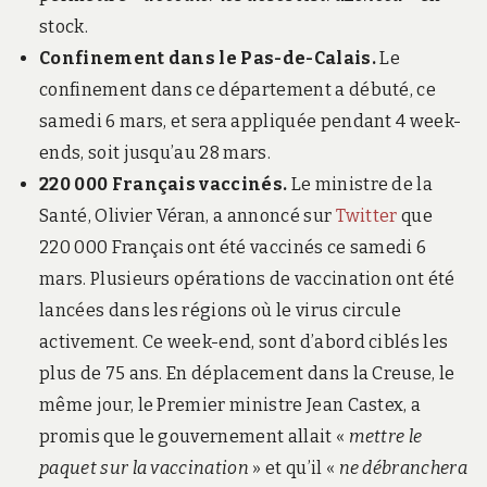
stock.
Confinement dans le Pas-de-Calais.
Le
confinement dans ce département a débuté, ce
samedi 6 mars, et sera appliquée pendant 4 week-
ends, soit jusqu’au 28 mars.
220 000 Français vaccinés.
Le ministre de la
Santé, Olivier Véran, a annoncé sur
Twitter
que
220 000 Français ont été vaccinés ce samedi 6
mars. Plusieurs opérations de vaccination ont été
lancées dans les régions où le virus circule
activement. Ce week-end, sont d’abord ciblés les
plus de 75 ans. En déplacement dans la Creuse, le
même jour, le Premier ministre Jean Castex, a
promis que le gouvernement allait «
mettre le
paquet sur la vaccination
» et qu’il «
ne débranchera