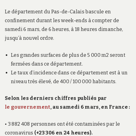
Le département du Pas-de-Calais bascule en
confinement durant les week-ends à compter de
samedi 6 mars, de 6 heures, à 18 heures dimanche,
jusqu’à nouvel ordre.
Les grandes surfaces de plus de 5 000 m2 seront
fermées dans ce département.
Le taux d’incidence dans ce département est à un
niveau très élevé, de 400 / 100 000 habitants.
Selon les derniers chiffres publiés par
le gouvernement
, au samedi 6 mars, en France :
• 3 882 408 personnes ont été contaminées par le
coronavirus
(+23 306
en 24 heures).