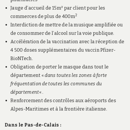
Jauge d’accueil de 15m² par client pour les
2
commerces de plus de 400m
Interdiction de mettre de la musique amplifiée ou
de consommer de l’alcool sur la voie publique.
Accélération de la vaccination avec la réception de
4 500 doses supplémentaires du vaccin Pfizer-
BioNTech.
Obligation de porter le masque dans tout le
département «
dans toutes les zones à forte
fréquentation de toutes les communes du
département
« .
Renforcement des contrôles aux aéroports des
Alpes-Maritimes et à la frontière italienne.
Dans le Pas-de-Calais :