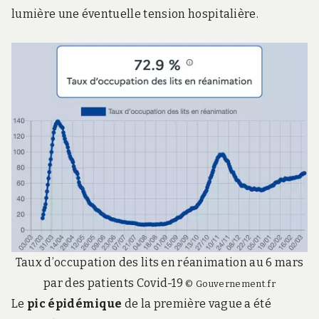
lumière une éventuelle tension hospitalière.
Taux d’occupation des lits en réanimation au 6 mars
par des patients Covid-19
© Gouvernement.fr
Le
pic épidémique
de la première vague a été