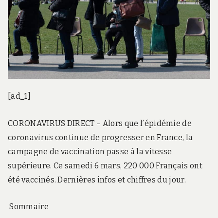
[ad_1]
CORONAVIRUS DIRECT – Alors que l’épidémie de
coronavirus continue de progresser en France, la
campagne de vaccination passe à la vitesse
supérieure. Ce samedi 6 mars, 220 000 Français ont
été vaccinés. Dernières infos et chiffres du jour.
Sommaire