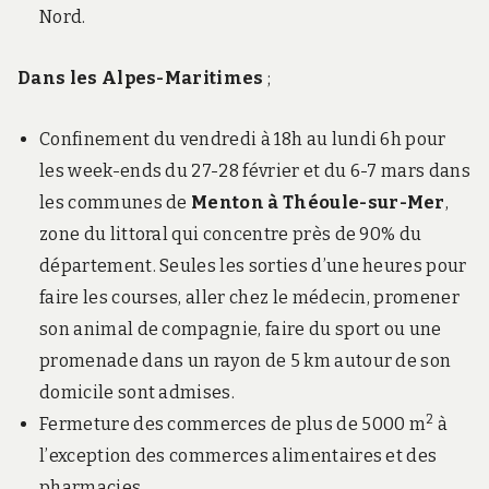
Nord.
Dans les Alpes-Maritimes
;
Confinement du vendredi à 18h au lundi 6h pour
les week-ends du 27-28 février et du 6-7 mars dans
les communes de
Menton à Théoule-sur-Mer
,
zone du littoral qui concentre près de 90% du
département. Seules les sorties d’une heures pour
faire les courses, aller chez le médecin, promener
son animal de compagnie, faire du sport ou une
promenade dans un rayon de 5 km autour de son
domicile sont admises.
2
Fermeture des commerces de plus de 5000 m
à
l’exception des commerces alimentaires et des
pharmacies