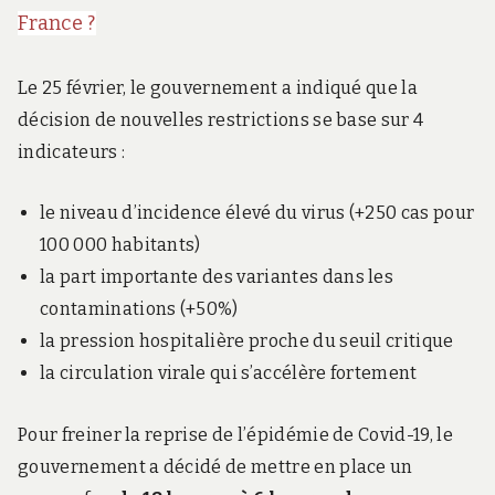
France ?
Le 25 février, le gouvernement a indiqué que la
décision de nouvelles restrictions se base sur 4
indicateurs :
le niveau d’incidence élevé du virus (+250 cas pour
100 000 habitants)
la part importante des variantes dans les
contaminations (+50%)
la pression hospitalière proche du seuil critique
la circulation virale qui s’accélère fortement
Pour freiner la reprise de l’épidémie de Covid-19, le
gouvernement a décidé de mettre en place un