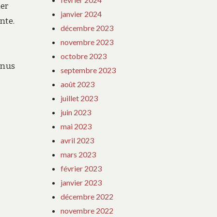
ier
janvier 2024
nte.
décembre 2023
novembre 2023
octobre 2023
enus
septembre 2023
août 2023
juillet 2023
juin 2023
mai 2023
avril 2023
mars 2023
février 2023
janvier 2023
décembre 2022
novembre 2022