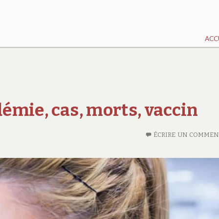
ACC
démie, cas, morts, vaccin
ÉCRIRE UN COMMEN