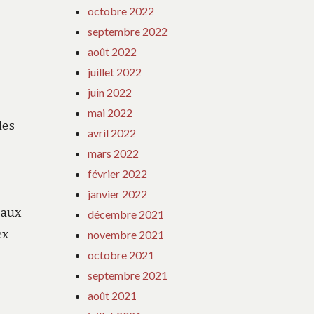
octobre 2022
septembre 2022
août 2022
juillet 2022
juin 2022
mai 2022
les
avril 2022
mars 2022
février 2022
janvier 2022
 aux
décembre 2021
ex
novembre 2021
octobre 2021
septembre 2021
août 2021