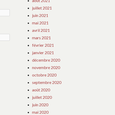
août 2021
juillet 2021
juin 2021
mai 2021
avril 2021
mars 2021
février 2021
janvier 2021
décembre 2020
novembre 2020
octobre 2020
septembre 2020
août 2020
juillet 2020
juin 2020
mai 2020