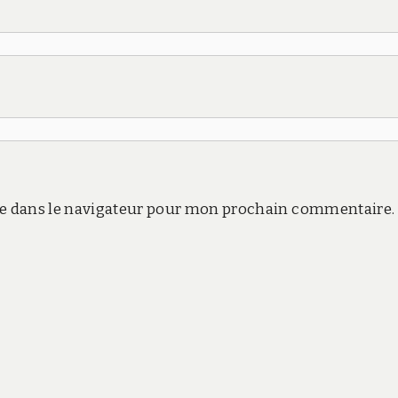
e dans le navigateur pour mon prochain commentaire.