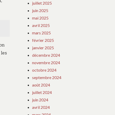
t,
juillet 2025
juin 2025
mai 2025
avril 2025
mars 2025
février 2025
son
janvier 2025
 les
décembre 2024
novembre 2024
octobre 2024
septembre 2024
août 2024
juillet 2024
juin 2024
avril 2024
mars 2024