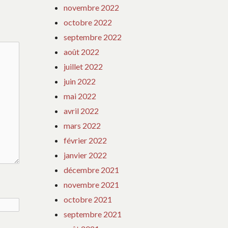
novembre 2022
octobre 2022
septembre 2022
août 2022
juillet 2022
juin 2022
mai 2022
avril 2022
mars 2022
février 2022
janvier 2022
décembre 2021
novembre 2021
octobre 2021
septembre 2021