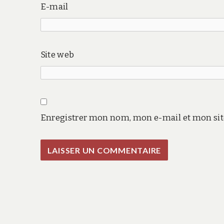
E-mail
Site web
Enregistrer mon nom, mon e-mail et mon sit