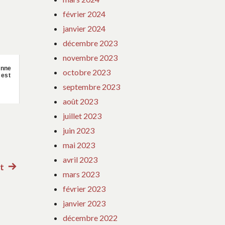
février 2024
janvier 2024
décembre 2023
novembre 2023
onne
octobre 2023
 est
septembre 2023
août 2023
juillet 2023
juin 2023
mai 2023
avril 2023
nt
Article
mars 2023
suivant
février 2023
:
janvier 2023
décembre 2022