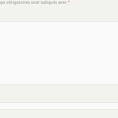
ps obligatoires sont indiqués avec
*