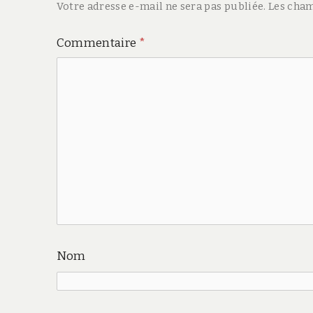
Votre adresse e-mail ne sera pas publiée.
Les cham
Commentaire
*
Nom