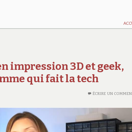
ACC
en impression 3D et geek,
mme qui fait la tech
ÉCRIRE UN COMMEN