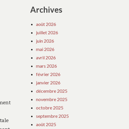
Archives
août 2026
juillet 2026
juin 2026
mai 2026
avril 2026
mars 2026
février 2026
janvier 2026
décembre 2025
novembre 2025
mment
octobre 2025
septembre 2025
tale
août 2025