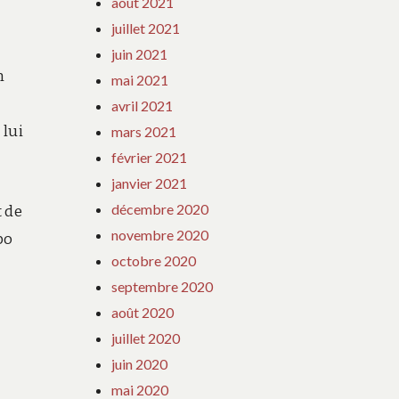
août 2021
juillet 2021
juin 2021
n
mai 2021
à
avril 2021
 lui
mars 2021
février 2021
janvier 2021
décembre 2020
t de
novembre 2020
po
octobre 2020
septembre 2020
août 2020
juillet 2020
juin 2020
mai 2020