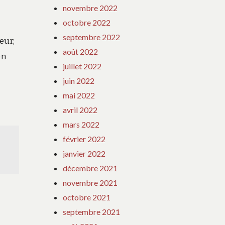
novembre 2022
octobre 2022
septembre 2022
eur,
août 2022
on
juillet 2022
juin 2022
mai 2022
avril 2022
mars 2022
février 2022
janvier 2022
décembre 2021
novembre 2021
octobre 2021
septembre 2021