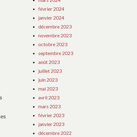
février 2024
janvier 2024
décembre 2023
novembre 2023
octobre 2023
septembre 2023
août 2023
juillet 2023
juin 2023
mai 2023
s
avril 2023
mars 2023
février 2023
ces
janvier 2023
décembre 2022