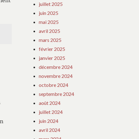
ement
juillet 2025
juin 2025
mai 2025
avril 2025
mars 2025
février 2025
janvier 2025
décembre 2024
novembre 2024
octobre 2024
5
septembre 2024
n
août 2024
juillet 2024
juin 2024
un
avril 2024
mars 2024