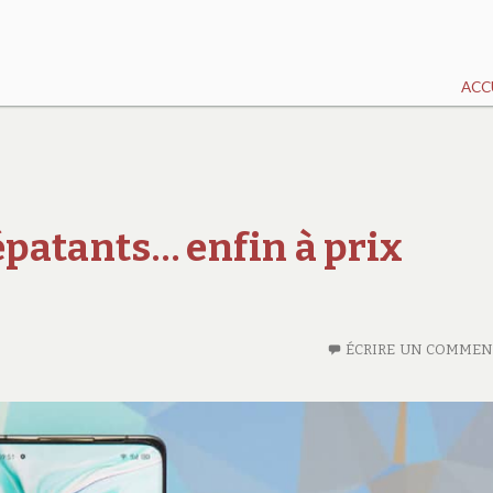
ACC
patants… enfin à prix
ÉCRIRE UN COMMEN