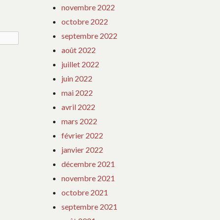
novembre 2022
octobre 2022
septembre 2022
août 2022
juillet 2022
juin 2022
mai 2022
avril 2022
mars 2022
février 2022
janvier 2022
décembre 2021
novembre 2021
octobre 2021
septembre 2021