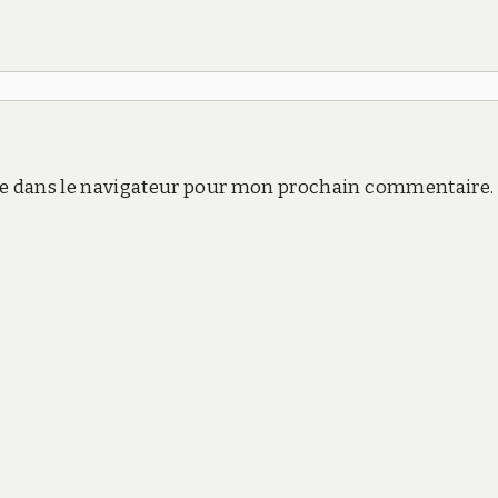
e dans le navigateur pour mon prochain commentaire.