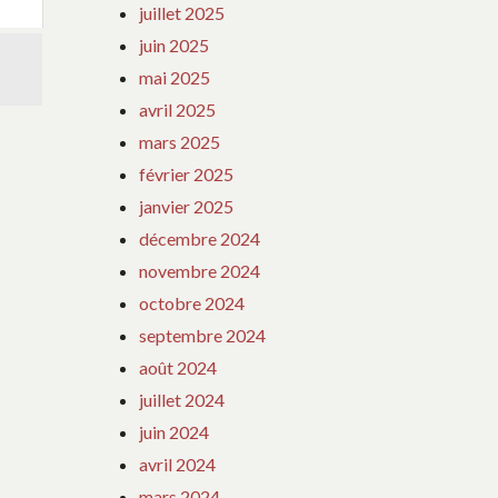
juillet 2025
juin 2025
mai 2025
avril 2025
mars 2025
février 2025
janvier 2025
décembre 2024
novembre 2024
octobre 2024
septembre 2024
août 2024
juillet 2024
juin 2024
avril 2024
mars 2024