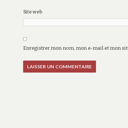
Site web
Enregistrer mon nom, mon e-mail et mon sit