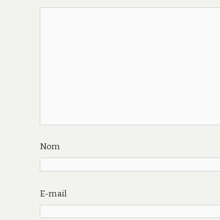
Nom
E-mail