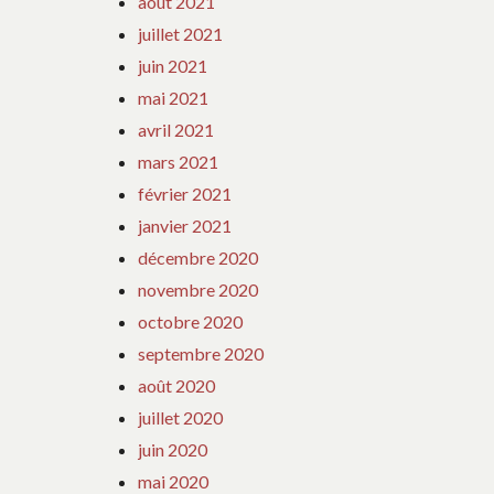
août 2021
juillet 2021
juin 2021
mai 2021
avril 2021
mars 2021
février 2021
janvier 2021
décembre 2020
novembre 2020
octobre 2020
septembre 2020
août 2020
juillet 2020
juin 2020
mai 2020