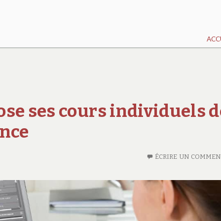
ACC
se ses cours individuels d
ence
ÉCRIRE UN COMMEN