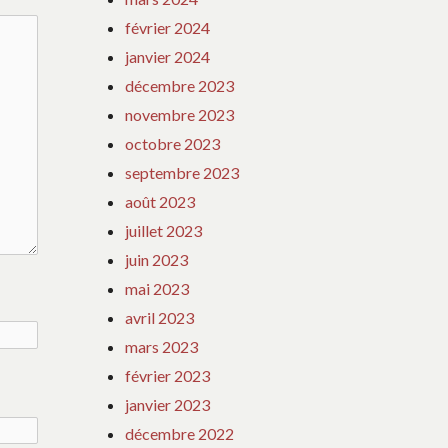
février 2024
janvier 2024
décembre 2023
novembre 2023
octobre 2023
septembre 2023
août 2023
juillet 2023
juin 2023
mai 2023
avril 2023
mars 2023
février 2023
janvier 2023
décembre 2022