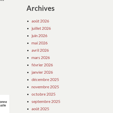
Archives
août 2026
juillet 2026
juin 2026
mai 2026
avril 2026
mars 2026
février 2026
janvier 2026
décembre 2025
novembre 2025
octobre 2025
septembre 2025
donne
salle
août 2025