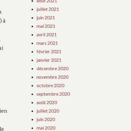
août 2021
juillet 2021
u
juin 2021
) à
mai 2021
avril 2021
n
mars 2021
ai
février 2021
janvier 2021
décembre 2020
novembre 2020
octobre 2020
septembre 2020
e
août 2020
bien
juillet 2020
juin 2020
mai 2020
de