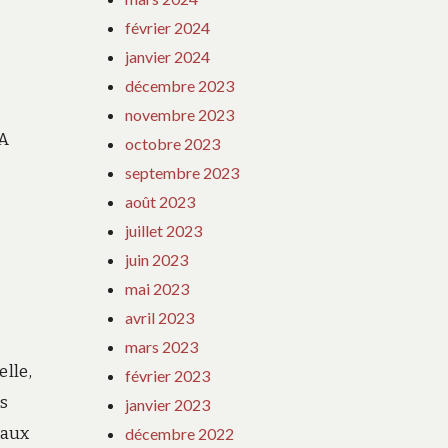
février 2024
janvier 2024
décembre 2023
novembre 2023
IA
octobre 2023
septembre 2023
août 2023
juillet 2023
juin 2023
mai 2023
avril 2023
mars 2023
elle,
février 2023
s
janvier 2023
 aux
décembre 2022