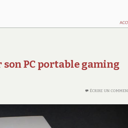
ACC
 son PC portable gaming
ÉCRIRE UN COMMEN