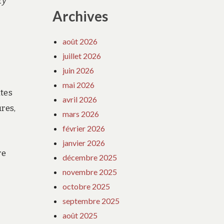
ty
Archives
août 2026
juillet 2026
juin 2026
mai 2026
ites
avril 2026
res,
mars 2026
février 2026
janvier 2026
re
décembre 2025
novembre 2025
octobre 2025
septembre 2025
août 2025