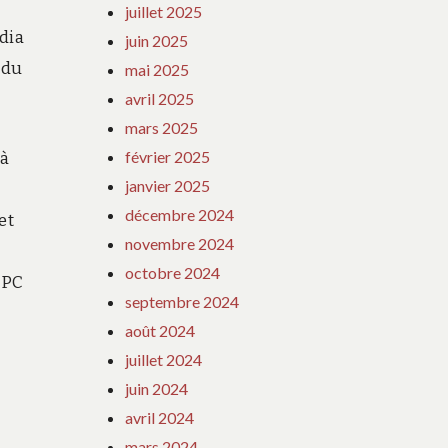
juillet 2025
dia
juin 2025
 du
mai 2025
avril 2025
mars 2025
février 2025
’à
janvier 2025
décembre 2024
et
novembre 2024
octobre 2024
 PC
septembre 2024
août 2024
juillet 2024
juin 2024
avril 2024
mars 2024