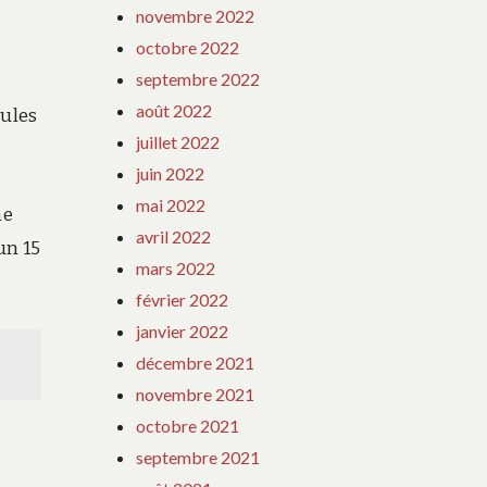
novembre 2022
octobre 2022
septembre 2022
août 2022
oules
juillet 2022
juin 2022
mai 2022
ne
avril 2022
un 15
mars 2022
février 2022
janvier 2022
décembre 2021
novembre 2021
octobre 2021
septembre 2021