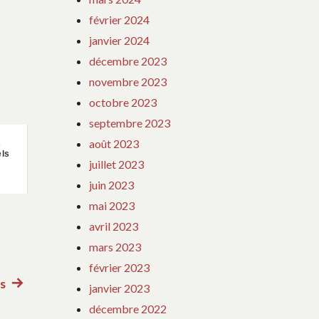
février 2024
janvier 2024
décembre 2023
novembre 2023
octobre 2023
septembre 2023
août 2023
s
els
juillet 2023
juin 2023
mai 2023
avril 2023
mars 2023
février 2023
is
Article
janvier 2023
suivant
décembre 2022