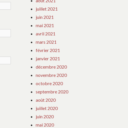
août 2021
juillet 2021
juin 2021
mai 2021
avril 2021
mars 2021
février 2021
janvier 2021
décembre 2020
novembre 2020
octobre 2020
septembre 2020
août 2020
juillet 2020
juin 2020
mai 2020