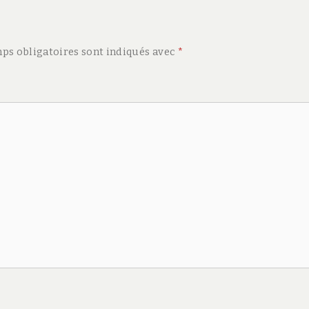
ps obligatoires sont indiqués avec
*