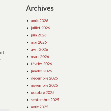
Archives
août 2026
juillet 2026
juin 2026
mai 2026
avril 2026
ont
mars 2026
r
février 2026
janvier 2026
décembre 2025
novembre 2025
octobre 2025
septembre 2025
août 2025