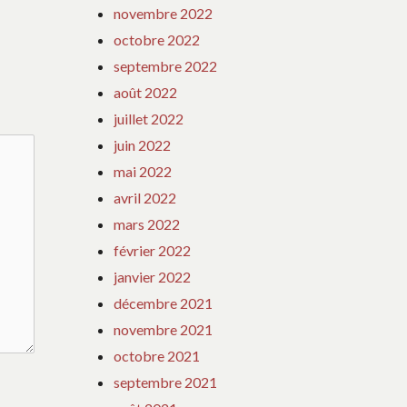
:
novembre 2022
octobre 2022
septembre 2022
août 2022
juillet 2022
juin 2022
mai 2022
avril 2022
mars 2022
février 2022
janvier 2022
décembre 2021
novembre 2021
octobre 2021
septembre 2021