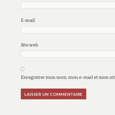
E-mail
Site web
Enregistrer mon nom, mon e-mail et mon sit