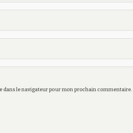
e dans le navigateur pour mon prochain commentaire.