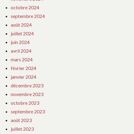
octobre 2024
septembre 2024
août 2024
juillet 2024
juin 2024
avril 2024
mars 2024
février 2024
janvier 2024
décembre 2023
novembre 2023
octobre 2023
septembre 2023
août 2023
juillet 2023