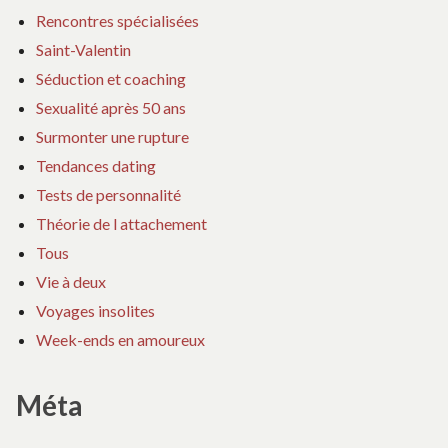
Rencontres spécialisées
Saint-Valentin
Séduction et coaching
Sexualité après 50 ans
Surmonter une rupture
Tendances dating
Tests de personnalité
Théorie de l attachement
Tous
Vie à deux
Voyages insolites
Week-ends en amoureux
Méta