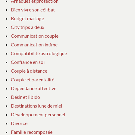
Arnaques et protection
Bien vivre son célibat
Budget mariage
City trips à deux
Communication couple
Communication intime
Compatibilité astrologique
Confiance en soi
Couple à distance
Couple et parentalité
Dépendance affective
Désir et libido
Destinations lune de miel
Développement personnel
Divorce
Famille recomposée