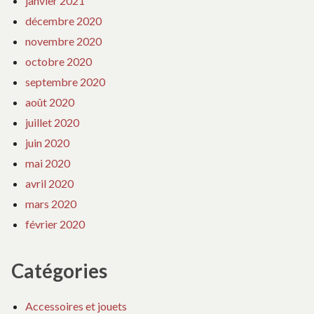
janvier 2021
décembre 2020
novembre 2020
octobre 2020
septembre 2020
août 2020
juillet 2020
juin 2020
mai 2020
avril 2020
mars 2020
février 2020
Catégories
Accessoires et jouets