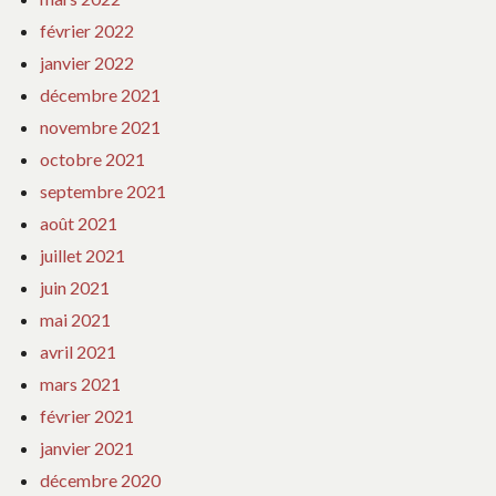
février 2022
janvier 2022
décembre 2021
novembre 2021
octobre 2021
septembre 2021
août 2021
juillet 2021
juin 2021
mai 2021
avril 2021
mars 2021
février 2021
janvier 2021
décembre 2020