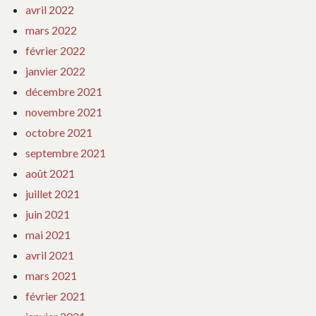
avril 2022
mars 2022
février 2022
janvier 2022
décembre 2021
novembre 2021
octobre 2021
septembre 2021
août 2021
juillet 2021
juin 2021
mai 2021
avril 2021
mars 2021
février 2021