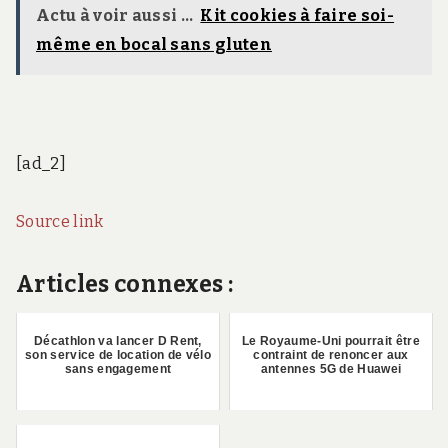
Actu à voir aussi ...
Kit cookies à faire soi-
même en bocal sans gluten
[ad_2]
Source link
Articles connexes :
Décathlon va lancer D Rent,
Le Royaume-Uni pourrait être
son service de location de vélo
contraint de renoncer aux
sans engagement
antennes 5G de Huawei