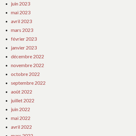
juin 2023
mai 2023
avril 2023
mars 2023
février 2023
janvier 2023
décembre 2022
novembre 2022
octobre 2022
septembre 2022
août 2022
juillet 2022
juin 2022
mai 2022
avril 2022
mars 2022