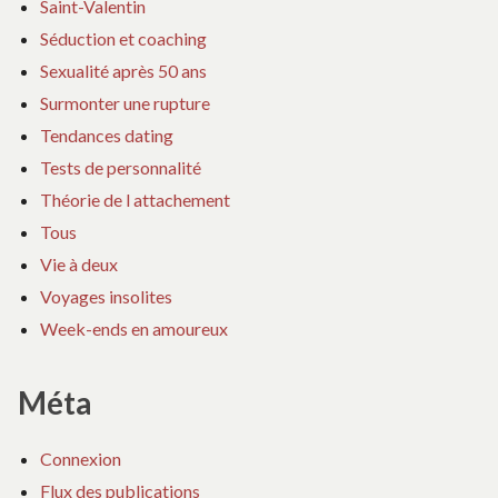
Saint-Valentin
Séduction et coaching
Sexualité après 50 ans
Surmonter une rupture
Tendances dating
Tests de personnalité
Théorie de l attachement
Tous
Vie à deux
Voyages insolites
Week-ends en amoureux
Méta
Connexion
Flux des publications