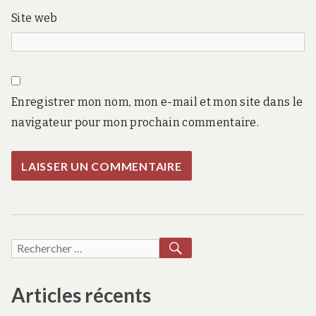
Site web
Enregistrer mon nom, mon e-mail et mon site dans le
navigateur pour mon prochain commentaire.
RECHERCHER
Recherche
pour :
Articles récents