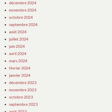
décembre 2024
novembre 2024
octobre 2024
septembre 2024
août 2024
juillet 2024
juin 2024
avril 2024
mars 2024
février 2024
janvier 2024
décembre 2023
novembre 2023
octobre 2023
septembre 2023
août 2023