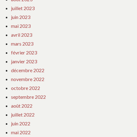
juillet 2023
juin 2023
mai 2023
avril 2023
mars 2023
février 2023
janvier 2023
décembre 2022
novembre 2022
octobre 2022
septembre 2022
août 2022
juillet 2022
juin 2022
mai 2022