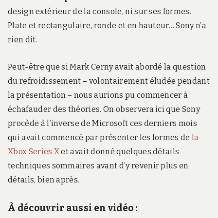
design extérieur de la console, ni sur ses formes.
Plate et rectangulaire, ronde et en hauteur… Sony n’a
rien dit.
Peut-être que si Mark Cerny avait abordé la question
du refroidissement – volontairement éludée pendant
la présentation – nous aurions pu commencer à
échafauder des théories. On observera ici que Sony
procède à l’inverse de Microsoft ces derniers mois
qui avait commencé par présenter les formes de
la
Xbox Series X
et avait donné quelques détails
techniques sommaires avant d’y revenir plus en
détails, bien après.
À découvrir aussi en vidéo :