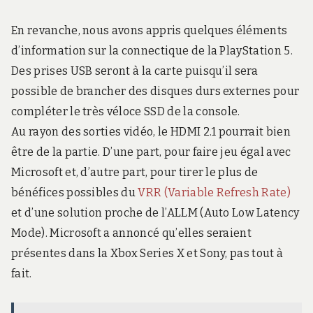
En revanche, nous avons appris quelques éléments
d’information sur la connectique de la PlayStation 5.
Des prises USB seront à la carte puisqu’il sera
possible de brancher des disques durs externes pour
compléter le très véloce SSD de la console.
Au rayon des sorties vidéo, le HDMI 2.1 pourrait bien
être de la partie. D’une part, pour faire jeu égal avec
Microsoft et, d’autre part, pour tirer le plus de
bénéfices possibles du
VRR (Variable Refresh Rate)
et d’une solution proche de l’ALLM (Auto Low Latency
Mode). Microsoft a annoncé qu’elles seraient
présentes dans la Xbox Series X et Sony, pas tout à
fait.