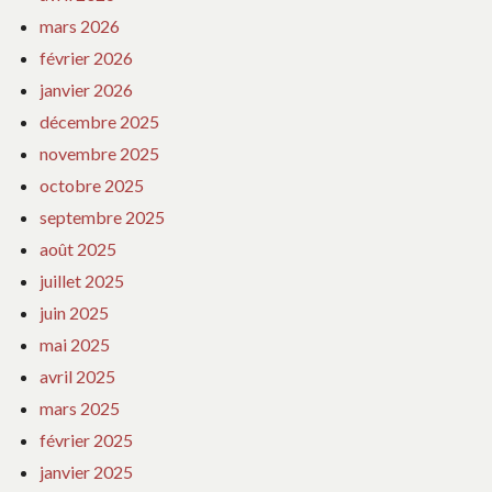
mars 2026
février 2026
janvier 2026
décembre 2025
novembre 2025
octobre 2025
septembre 2025
août 2025
juillet 2025
juin 2025
mai 2025
avril 2025
mars 2025
février 2025
janvier 2025