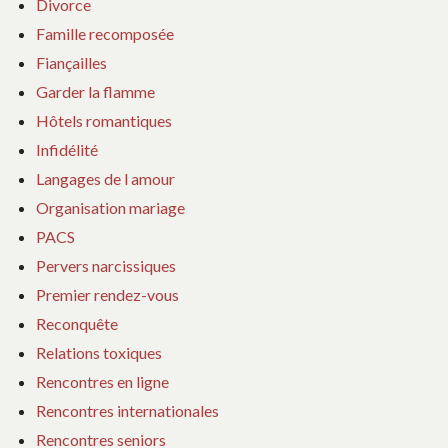
Divorce
Famille recomposée
Fiançailles
Garder la flamme
Hôtels romantiques
Infidélité
Langages de l amour
Organisation mariage
PACS
Pervers narcissiques
Premier rendez-vous
Reconquête
Relations toxiques
Rencontres en ligne
Rencontres internationales
Rencontres seniors