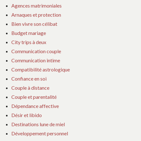
Agences matrimoniales
Arnaques et protection
Bien vivre son célibat
Budget mariage
City trips à deux
Communication couple
Communication intime
Compatibilité astrologique
Confiance en soi
Couple à distance
Couple et parentalité
Dépendance affective
Désir et libido
Destinations lune de miel
Développement personnel