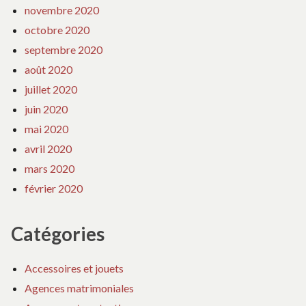
novembre 2020
octobre 2020
septembre 2020
août 2020
juillet 2020
juin 2020
mai 2020
avril 2020
mars 2020
février 2020
Catégories
Accessoires et jouets
Agences matrimoniales