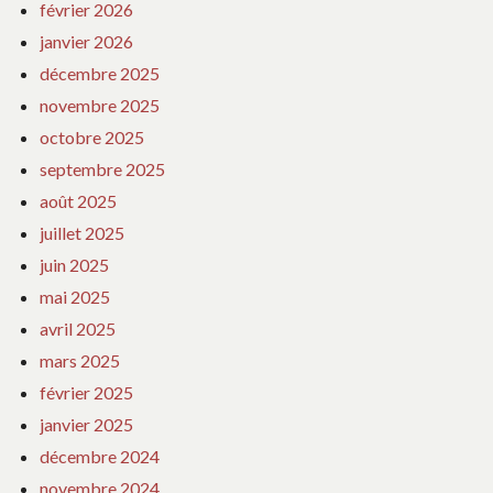
février 2026
janvier 2026
décembre 2025
novembre 2025
octobre 2025
septembre 2025
août 2025
juillet 2025
juin 2025
mai 2025
avril 2025
mars 2025
février 2025
janvier 2025
décembre 2024
novembre 2024