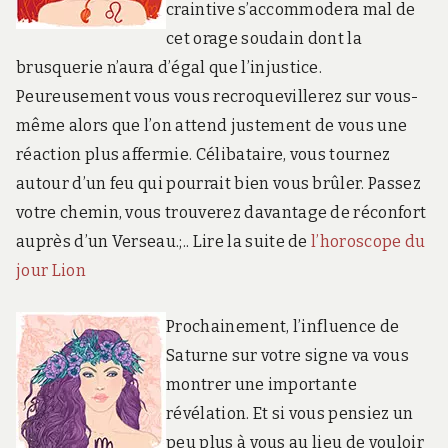
craintive s’accommodera mal de
cet orage soudain dont la
brusquerie n’aura d’égal que l’injustice.
Peureusement vous vous recroquevillerez sur vous-
même alors que l’on attend justement de vous une
réaction plus affermie. Célibataire, vous tournez
autour d’un feu qui pourrait bien vous brûler. Passez
votre chemin, vous trouverez davantage de réconfort
auprès d’un Verseau.;.. Lire la suite de
l’horoscope du
jour Lion
Prochainement, l’influence de
Saturne sur votre signe va vous
montrer une importante
révélation. Et si vous pensiez un
peu plus à vous au lieu de vouloir