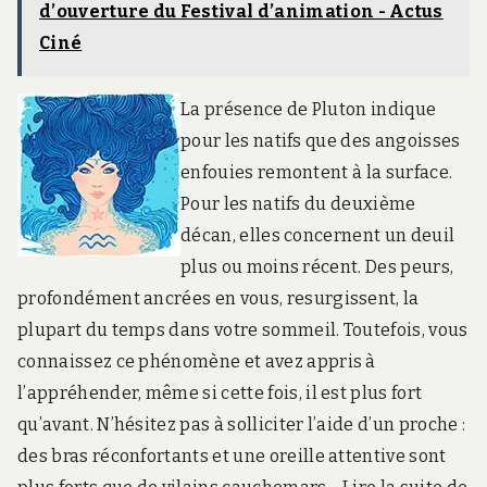
d’ouverture du Festival d’animation - Actus
Ciné
La présence de Pluton indique
pour les natifs que des angoisses
enfouies remontent à la surface.
Pour les natifs du deuxième
décan, elles concernent un deuil
plus ou moins récent. Des peurs,
profondément ancrées en vous, resurgissent, la
plupart du temps dans votre sommeil. Toutefois, vous
connaissez ce phénomène et avez appris à
l’appréhender, même si cette fois, il est plus fort
qu’avant. N’hésitez pas à solliciter l’aide d’un proche :
des bras réconfortants et une oreille attentive sont