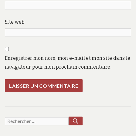
Site web
Enregistrer mon nom, mon e-mail et mon site dans le
navigateur pour mon prochain commentaire.
RECHERCHER
Recherche
pour :