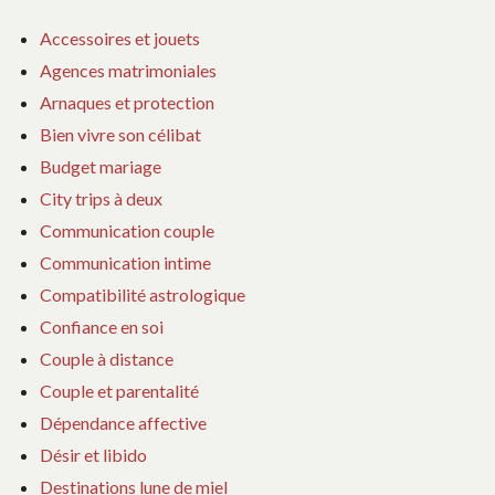
Accessoires et jouets
Agences matrimoniales
Arnaques et protection
Bien vivre son célibat
Budget mariage
City trips à deux
Communication couple
Communication intime
Compatibilité astrologique
Confiance en soi
Couple à distance
Couple et parentalité
Dépendance affective
Désir et libido
Destinations lune de miel