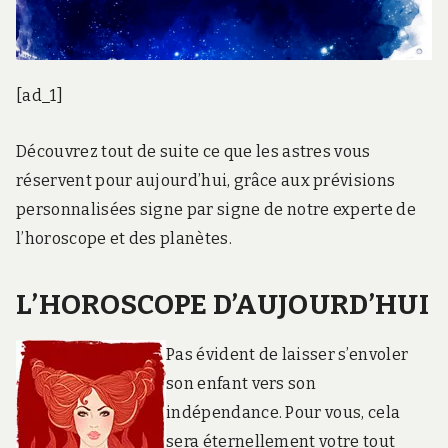
[ad_1]
Découvrez tout de suite ce que les astres vous
réservent pour aujourd’hui, grâce aux prévisions
personnalisées signe par signe de notre experte de
l’horoscope et des planètes.
L’HOROSCOPE D’AUJOURD’HUI
Pas évident de laisser s’envoler
son enfant vers son
indépendance. Pour vous, cela
sera éternellement votre tout