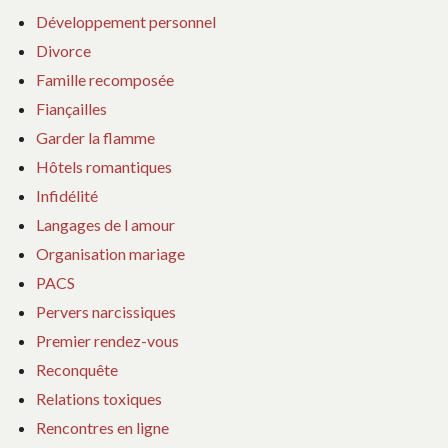
Développement personnel
Divorce
Famille recomposée
Fiançailles
Garder la flamme
Hôtels romantiques
Infidélité
Langages de l amour
Organisation mariage
PACS
Pervers narcissiques
Premier rendez-vous
Reconquête
Relations toxiques
Rencontres en ligne