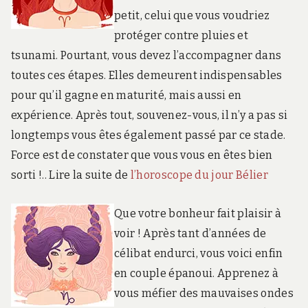
petit, celui que vous voudriez
protéger contre pluies et
tsunami. Pourtant, vous devez l’accompagner dans
toutes ces étapes. Elles demeurent indispensables
pour qu’il gagne en maturité, mais aussi en
expérience. Après tout, souvenez-vous, il n’y a pas si
longtemps vous êtes également passé par ce stade.
Force est de constater que vous vous en êtes bien
sorti !.. Lire la suite de
l’horoscope du jour Bélier
Que votre bonheur fait plaisir à
voir ! Après tant d’années de
célibat endurci, vous voici enfin
en couple épanoui. Apprenez à
vous méfier des mauvaises ondes