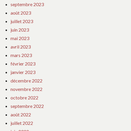
septembre 2023
août 2023
juillet 2023
juin 2023
mai 2023
avril 2023
mars 2023
février 2023
janvier 2023
décembre 2022
novembre 2022
octobre 2022
septembre 2022
août 2022
juillet 2022