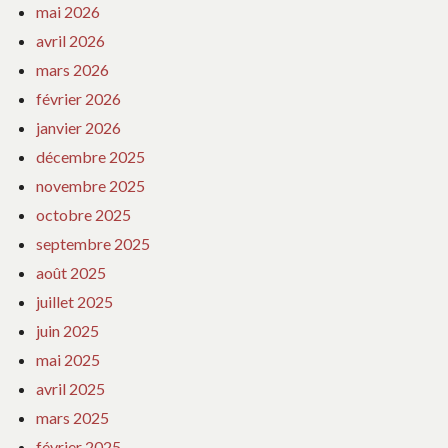
mai 2026
avril 2026
mars 2026
février 2026
janvier 2026
décembre 2025
novembre 2025
octobre 2025
septembre 2025
août 2025
juillet 2025
juin 2025
mai 2025
avril 2025
mars 2025
février 2025