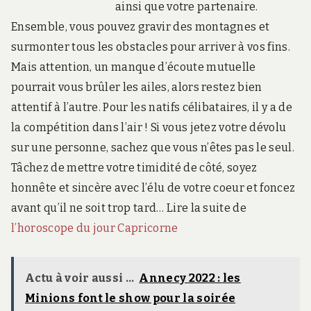
ainsi que votre partenaire.
Ensemble, vous pouvez gravir des montagnes et
surmonter tous les obstacles pour arriver à vos fins.
Mais attention, un manque d’écoute mutuelle
pourrait vous brûler les ailes, alors restez bien
attentif à l’autre. Pour les natifs célibataires, il y a de
la compétition dans l’air ! Si vous jetez votre dévolu
sur une personne, sachez que vous n’êtes pas le seul.
Tâchez de mettre votre timidité de côté, soyez
honnête et sincère avec l’élu de votre coeur et foncez
avant qu’il ne soit trop tard… Lire la suite de
l’horoscope du jour Capricorne
Actu à voir aussi ...
Annecy 2022 : les
Minions font le show pour la soirée