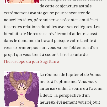
de cette conjoncture astrale
extrêmement avantageuse pour rencontrer de
nouvelles têtes, pérenniser vos récentes amitiés et
tisser des relations durables avec vos collègues. Les
bienfaits de Mercure se révéleront d’ailleurs aussi
dans le domaine du travail puisque votre facilité à
vous exprimer pourrait vous valoir l’obtention d’un
projet qui vous tient à coeur !.. Lire la suite de
l’horoscope du jour Sagittaire
La réunion de Jupiter et de Vénus
incite à l’optimisme. Vous vous
autorisez enfin à sourire à l’avenir
à deux : la perspective d’un
heureux événement vous réjouit