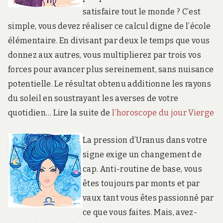
satisfaire tout le monde ? C’est
simple, vous devez réaliser ce calcul digne de l’école
élémentaire. En divisant par deux le temps que vous
donnez aux autres, vous multiplierez par trois vos
forces pour avancer plus sereinement, sans nuisance
potentielle. Le résultat obtenu additionne les rayons
du soleil en soustrayant les averses de votre
quotidien… Lire la suite de
l’horoscope du jour Vierge
La pression d’Uranus dans votre
signe exige un changement de
cap. Anti-routine de base, vous
êtes toujours par monts et par
vaux tant vous êtes passionné par
ce que vous faites. Mais, avez-