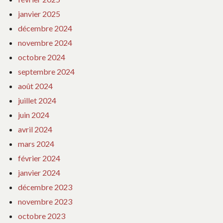
janvier 2025
décembre 2024
novembre 2024
octobre 2024
septembre 2024
août 2024
juillet 2024
juin 2024
avril 2024
mars 2024
février 2024
janvier 2024
décembre 2023
novembre 2023
octobre 2023