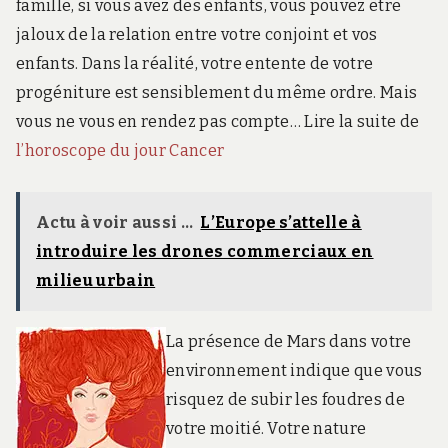
famille, si vous avez des enfants, vous pouvez être
jaloux de la relation entre votre conjoint et vos
enfants. Dans la réalité, votre entente de votre
progéniture est sensiblement du même ordre. Mais
vous ne vous en rendez pas compte… Lire la suite de
l’horoscope du jour Cancer
Actu à voir aussi ...
L’Europe s’attelle à
introduire les drones commerciaux en
milieu urbain
La présence de Mars dans votre
environnement indique que vous
risquez de subir les foudres de
votre moitié. Votre nature