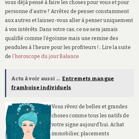
vous déjà pensé à faire les choses pour vous et pour
personne d’autre ? Arrêtez de penser constamment
aux autres et laissez-vous aller à penser uniquement
à vos intérêts. Dans votre cas, ce ne sera jamais
qualifié comme l’égoïsme mais une remise des
pendules à l’heure pour les profiteurs !.. Lire la suite
de
l’horoscope du jour Balance
Actu à voir aussi ...
Entremets mangue
framboise individuels
Vous rêvez de belles et grandes
choses comme tous les natifs de
votre signe aujourd’hui. Achat
immobilier, placements