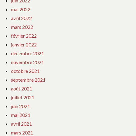
juin 2022
mai 2022
avril 2022
mars 2022
février 2022
janvier 2022
décembre 2021
novembre 2021
octobre 2021
septembre 2021
août 2021
juillet 2021
juin 2021
mai 2021
avril 2021
mars 2021