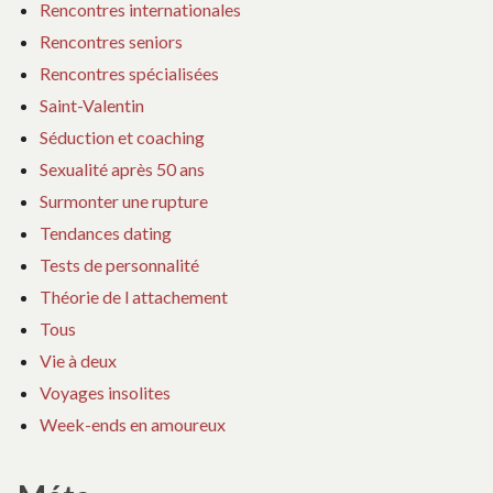
Rencontres internationales
Rencontres seniors
Rencontres spécialisées
Saint-Valentin
Séduction et coaching
Sexualité après 50 ans
Surmonter une rupture
Tendances dating
Tests de personnalité
Théorie de l attachement
Tous
Vie à deux
Voyages insolites
Week-ends en amoureux