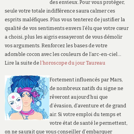
des envieux. Pour vous protéger,
seule votre totale indifférence saura calmer ces
esprits maléfiques. Plus vous tenterez de justifier la
qualité de vos sentiments envers l’élu que votre cœur
a choisi, plus les aigris essayeront de vous démolir
vos arguments. Renforcez les bases de votre
adorable cocon avec les couleurs de l’arc-en-ciel…
Lire la suite de
l’horoscope du jour Taureau
Fortement influencés par Mars,
de nombreux natifs du signe ne
rêveront aujourd’hui que
d’évasion, d’aventure et de grand
air. Si votre emploi du temps et
votre état de santé le permettent,
on ne saurait que vous conseiller d’embarquer