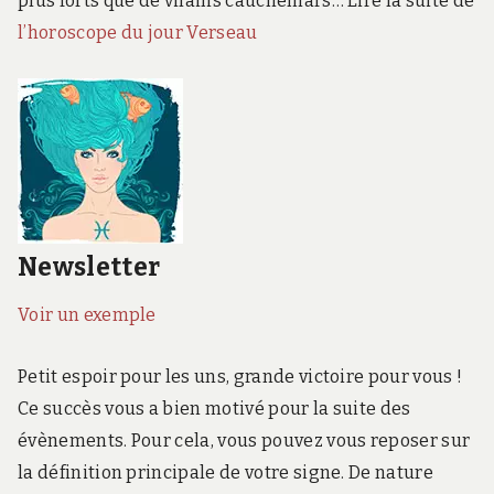
plus forts que de vilains cauchemars… Lire la suite de
l’horoscope du jour Verseau
Newsletter
Voir un exemple
Petit espoir pour les uns, grande victoire pour vous !
Ce succès vous a bien motivé pour la suite des
évènements. Pour cela, vous pouvez vous reposer sur
la définition principale de votre signe. De nature