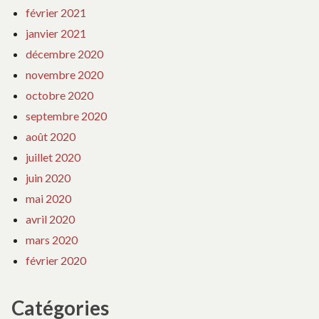
février 2021
janvier 2021
décembre 2020
novembre 2020
octobre 2020
septembre 2020
août 2020
juillet 2020
juin 2020
mai 2020
avril 2020
mars 2020
février 2020
Catégories