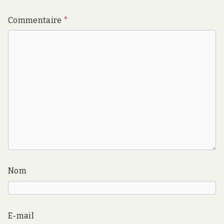
Commentaire
*
Nom
E-mail