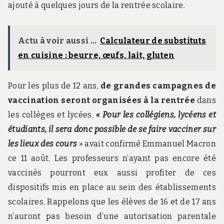
ajouté à quelques jours de la rentrée scolaire.
Actu à voir aussi ...
Calculateur de substituts
en cuisine : beurre, œufs, lait, gluten
Pour les plus de 12 ans,
de grandes campagnes de
vaccination seront organisées à la rentrée
dans
les collèges et lycées.
« Pour les collégiens, lycéens et
étudiants, il sera donc possible de se faire vacciner sur
les lieux des cours
» avait confirmé Emmanuel Macron
ce 11 août. Les professeurs n’ayant pas encore été
vaccinés pourront eux aussi profiter de ces
dispositifs mis en place au sein des établissements
scolaires. Rappelons que les élèves de 16 et de 17 ans
n’auront pas besoin d’une autorisation parentale