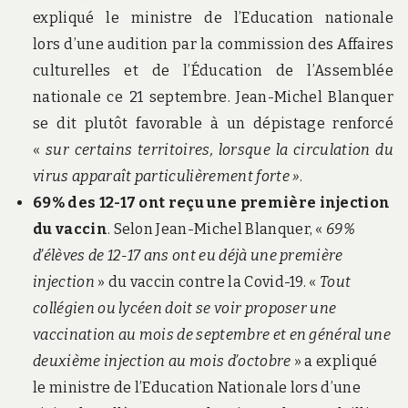
expliqué le ministre de l’Education nationale
lors d’une audition par la commission des Affaires
culturelles et de l’Éducation de l’Assemblée
nationale ce 21 septembre. Jean-Michel Blanquer
se dit plutôt favorable à un dépistage renforcé
«
sur certains territoires, lorsque la circulation du
virus apparaît particulièrement forte »
.
69% des 12-17 ont reçu une première injection
du vaccin
. Selon Jean-Michel Blanquer, «
69%
d’élèves de 12-17 ans ont eu déjà une première
injection
» du vaccin contre la Covid-19. «
Tout
collégien ou lycéen doit se voir proposer une
vaccination au mois de septembre et en général une
deuxième injection au mois d’octobre
» a expliqué
le ministre de l’Education Nationale lors d’une