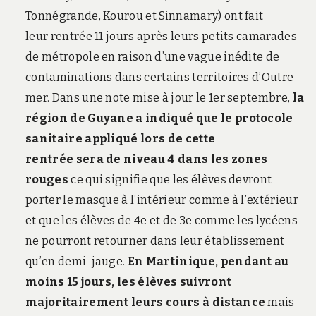
Tonnégrande, Kourou et Sinnamary) ont fait
leur rentrée 11 jours après leurs petits camarades
de métropole en raison d’une vague inédite de
contaminations dans certains territoires d’Outre-
mer. Dans une note mise à jour le 1er septembre,
la
région de Guyane a indiqué que le protocole
sanitaire appliqué lors de cette
rentrée sera de niveau 4 dans les zones
rouges
ce qui signifie que les élèves devront
porter le masque à l’intérieur comme à l’extérieur
et que les élèves de 4e et de 3e comme les lycéens
ne pourront retourner dans leur établissement
qu’en demi-jauge.
En Martinique, pendant au
moins 15 jours, les élèves suivront
majoritairement leurs cours à distance
mais