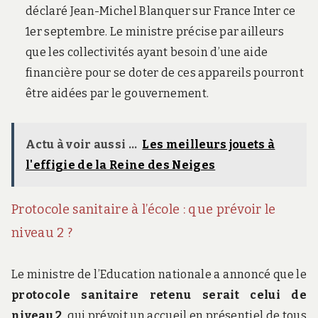
déclaré Jean-Michel Blanquer sur France Inter ce
1er septembre. Le ministre précise par ailleurs
que les collectivités ayant besoin d’une aide
financière pour se doter de ces appareils pourront
être aidées par le gouvernement.
Actu à voir aussi ...
Les meilleurs jouets à
l'effigie de la Reine des Neiges
Protocole sanitaire à l’école : que prévoir le
niveau 2 ?
Le ministre de l’Education nationale a annoncé que le
protocole sanitaire retenu serait celui de
niveau 2,
qui prévoit un accueil en présentiel de tous