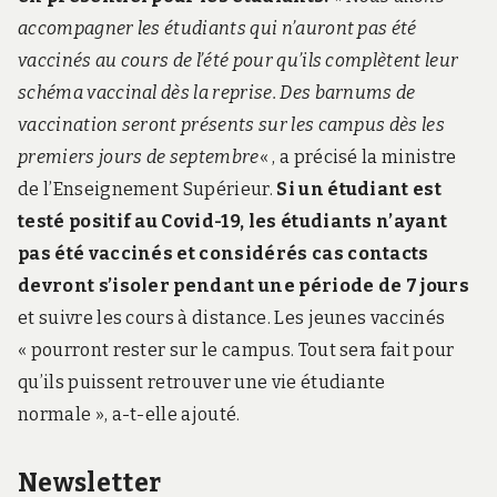
accompagner les étudiants qui n’auront pas été
vaccinés​ au cours de l’été pour qu’ils complètent leur
schéma vaccinal dès la reprise. Des barnums de
vaccination seront présents sur les campus dès les
premiers jours de septembre
« , a précisé la ministre
de l’Enseignement Supérieur.
Si un étudiant est
testé positif au Covid-19, les étudiants n’ayant
pas été vaccinés et considérés cas contacts
devront s’isoler pendant une période de 7 jours
et suivre les cours à distance. Les jeunes vaccinés
« pourront rester sur le campus. Tout sera fait pour
qu’ils puissent retrouver une vie étudiante
normale », a-t-elle ajouté.
Newsletter