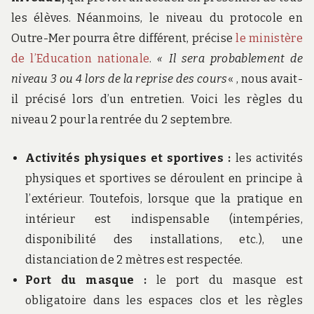
les élèves. Néanmoins, le niveau du protocole en
Outre-Mer pourra être différent, précise
le ministère
de l’Education nationale
.
« Il sera probablement de
niveau 3 ou 4 lors de la reprise des cours
« , nous avait-
il précisé lors d’un entretien. Voici les règles du
niveau 2 pour la rentrée du 2 septembre.
Activités physiques et sportives :
les activités
physiques et sportives se déroulent en principe à
l’extérieur. Toutefois, lorsque que la pratique en
intérieur est indispensable (intempéries,
disponibilité des installations, etc.), une
distanciation de 2 mètres est respectée.
Port du masque :
le port du masque est
obligatoire dans les espaces clos et les règles