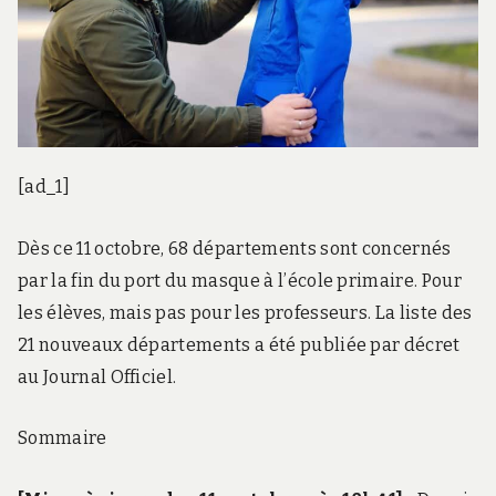
[ad_1]
Dès ce 11 octobre, 68 départements sont concernés
par la fin du port du masque à l’école primaire. Pour
les élèves, mais pas pour les professeurs. La liste des
21 nouveaux départements a été publiée par décret
au Journal Officiel.
Sommaire