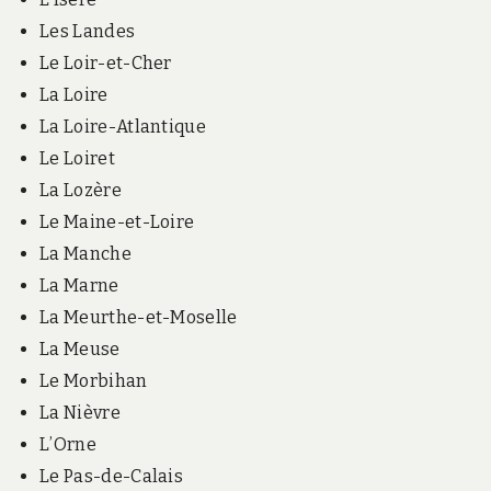
Les Landes
Le Loir-et-Cher
La Loire
La Loire-Atlantique
Le Loiret
La Lozère
Le Maine-et-Loire
La Manche
La Marne
La Meurthe-et-Moselle
La Meuse
Le Morbihan
La Nièvre
L’Orne
Le Pas-de-Calais