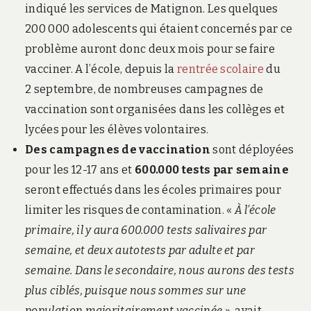
indiqué les services de Matignon. Les quelques
200 000 adolescents qui étaient concernés par ce
problème auront donc deux mois pour se faire
vacciner. A l’école, depuis la
rentrée scolaire
du
2 septembre, de nombreuses campagnes de
vaccination sont organisées dans les collèges et
lycées pour les élèves volontaires.
Des campagnes de vaccination
sont déployées
pour les 12-17 ans et
600.000 tests par semaine
seront effectués dans les écoles primaires pour
limiter les risques de contamination. «
À l’école
primaire, il y aura 600.000 tests salivaires par
semaine, et deux autotests par adulte et par
semaine. Dans le secondaire, nous aurons des tests
plus ciblés, puisque nous sommes sur une
population majoritairement vaccinée »
, avait