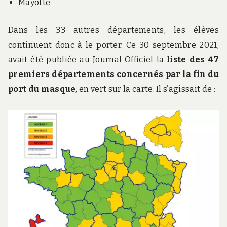
Mayotte
Dans les 33 autres départements, les élèves
continuent donc à le porter. Ce 30 septembre 2021,
avait été publiée au Journal Officiel la
liste des 47
premiers départements concernés par la fin du
port du masque
, en vert sur la carte. Il s’agissait de :