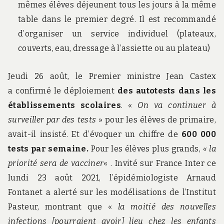
mêmes élèves déjeunent tous les jours à la même
table dans le premier degré. Il est recommandé
d’organiser un service individuel (plateaux,
couverts, eau, dressage à l’assiette ou au plateau)
Jeudi 26 août, le Premier ministre Jean Castex
a confirmé le déploiement
des autotests dans les
établissements scolaires
. «
On va continuer à
surveiller par des tests
» pour les élèves de primaire,
avait-il insisté. Et d’évoquer un chiffre de
600 000
tests par semaine.
Pour les élèves plus grands,
« la
priorité sera de vacciner
« . Invité sur France Inter ce
lundi 23 août 2021, l’épidémiologiste Arnaud
Fontanet a alerté sur les modélisations de l’Institut
Pasteur, montrant que «
la moitié des nouvelles
infections [pourraient avoir] lieu chez les enfants