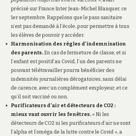
précisé sur France Inter Jean-Michel Blanquer, ce
1er septembre. Rappelons que le pass sanitaire
n’est pas demandé à l’école, pour permettre à tous
les élèves de pouvoir y accéder.
Harmonisation des règles d’indemnisation
des parents.
En cas de fermeture de classe, et si
l’enfant est positif au Covid, l’un des parents ne
pouvant télétravailler pourra bénéficier des
indemnités journalières dérogatoires, sans délai
de carence, avec un complément employeur, et ce
qu’il soit vacciné ou non.
Purificateurs d’air et détecteurs de CO2 :
mieux vaut ouvrir les fenêtres.
« Ni les
détecteurs de CO2 ni les purificateurs d’air ne sont
l’alpha et l’oméga de la lutte contre le Covid », a