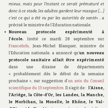
mieux, mais pour l’instant ce serait prématuré et
donc à ce stade, les adultes gardent leur masque [….]
c’est ce qui a été vu par les autorités de santé
« , a
précisé le ministre de l’Education nationale.
Nouveau protocole expérimenté à
l’école.
Invité ce mardi 28 septembre sur
FranceInfo
, Jean-Michel Blanquer, ministre de
l’Education nationale, a annoncé qu’
un nouveau
protocole sanitaire allait être expérimenté
dans une dizaine de départements
« probablement dès le début de la semaine
prochaine », sur suggestion d’
un avis du Conseil
scientifique du 13 septembre
. Il s’agit de :
l’Aisne,
l’Ariège, la Côte-d’Or, les Landes, la Manche,
le Morbihan, la Moselle, le Rhône, le Val-