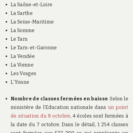
La Saône-et-Loire
La Sarthe
La Seine-Maritime
La Somme
Le Tarn
Le Tarn-et-Garonne
La Vendée
La Vienne
Les Vosges
L’Yonne
Nombre de classes fermées en baisse
. Selon le
ministère de l’Education nationale dans
un point
de situation du 8 octobre
, 4 écoles sont fermées à
la date du 7 octobre. Dans le détail, 1 254 classes