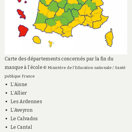
Carte des départements concernés par la fin du
masque à l’école
© Ministère de l’Education nationale / Santé
publique France
L’Aisne
L’Allier
Les Ardennes
L’Aveyron
Le Calvados
Le Cantal