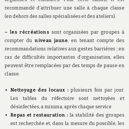
recommandé d’attribuer une salle à chaque classe
(en dehors des salles spécialisées et des ateliers).
– les récréations
sont organisées par groupes à
compter du
niveau jaune
, en tenant compte des
recommandations relatives aux gestes barrières ; en
cas de difficultés importantes d’organisation, elles
peuvent être remplacées par des temps de pause en
classe.
Nettoyage des locaux :
plusieurs fois par jour.
Les tables du réfectoire sont nettoyées et
désinfectées, a minima, après chaque service
Repas et restauration :
la stabilité des groupes
est recherchée et, dans la mesure du possible, les