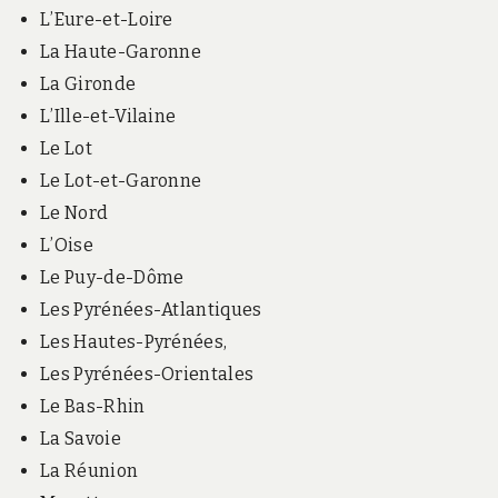
L’Eure-et-Loire
La Haute-Garonne
La Gironde
L’Ille-et-Vilaine
Le Lot
Le Lot-et-Garonne
Le Nord
L’Oise
Le Puy-de-Dôme
Les Pyrénées-Atlantiques
Les Hautes-Pyrénées,
Les Pyrénées-Orientales
Le Bas-Rhin
La Savoie
La Réunion