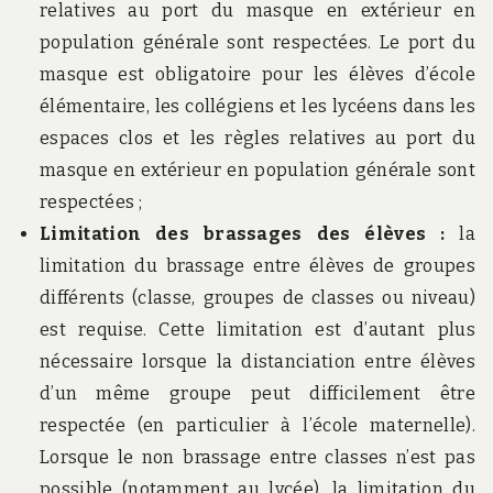
relatives au port du masque en extérieur en
population générale sont respectées. Le port du
masque est obligatoire pour les élèves d’école
élémentaire, les collégiens et les lycéens dans les
espaces clos et les règles relatives au port du
masque en extérieur en population générale sont
respectées ;
Limitation des brassages des élèves :
la
limitation du brassage entre élèves de groupes
différents (classe, groupes de classes ou niveau)
est requise. Cette limitation est d’autant plus
nécessaire lorsque la distanciation entre élèves
d’un même groupe peut difficilement être
respectée (en particulier à l’école maternelle).
Lorsque le non brassage entre classes n’est pas
possible (notamment au lycée), la limitation du