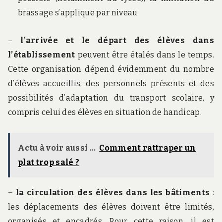
brassage s’applique par niveau
–
l’arrivée et le départ des élèves dans
l’établissement
peuvent être étalés dans le temps.
Cette organisation dépend évidemment du nombre
d’élèves accueillis, des personnels présents et des
possibilités d’adaptation du transport scolaire, y
compris celui des élèves en situation de handicap.
Actu à voir aussi ...
Comment rattraper un
plat trop salé ?
– la circulation des élèves dans les bâtiments
:
les déplacements des élèves doivent être limités,
organisés et encadrés. Pour cette raison, il est