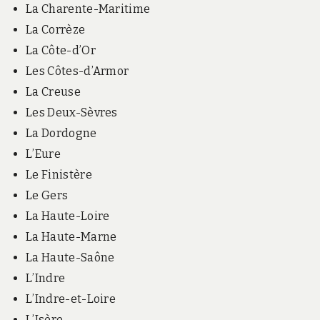
La Charente-Maritime
La Corrèze
La Côte-d’Or
Les Côtes-d’Armor
La Creuse
Les Deux-Sèvres
La Dordogne
L’Eure
Le Finistère
Le Gers
La Haute-Loire
La Haute-Marne
La Haute-Saône
L’Indre
L’Indre-et-Loire
L’Isère