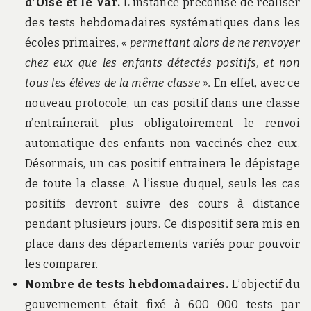
d’Oise et le Var.
L’instance préconise de réaliser
des tests hebdomadaires systématiques dans les
écoles primaires,
« permettant alors de ne renvoyer
chez eux que les enfants détectés positifs, et non
tous les élèves de la même classe ».
En effet, avec ce
nouveau protocole, un cas positif dans une classe
n’entraînerait plus obligatoirement le renvoi
automatique des enfants non-vaccinés chez eux.
Désormais, un cas positif entrainera le dépistage
de toute la classe. A l’issue duquel, seuls les cas
positifs devront suivre des cours à distance
pendant plusieurs jours. Ce dispositif sera mis en
place dans des départements variés pour pouvoir
les comparer.
Nombre de tests hebdomadaires.
L’objectif du
gouvernement était fixé à 600 000 tests par