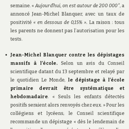
semaine. «
Aujourd’hui, on est autour de 200 000″
, a
annoncé Jean-Michel Blanquer, avec un taux de
positivité
« en dessous de 0,15% ».
La raison : tous
les parents ne donnent pas l’autorisation pour les
tests.
Jean-Michel Blanquer contre les dépistages
massifs à l’école.
Selon un avis du Conseil
scientifique datant du 13 septembre et relayé par
le quotidien Le Monde,
le dépistage à l’école
primaire devrait être systématique et
hebdomadaire
. « Seuls les enfants détectés
positifs seraient alors renvoyés chez eux. » Pour les
collégiens et lycéens, le Conseil scientifique
recommande un dépistage « dès le lendemain de